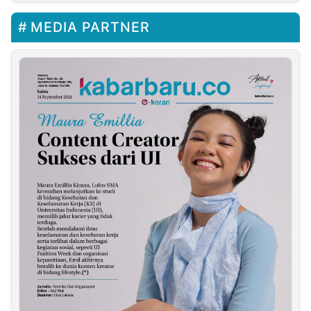
MEDIA PARTNER