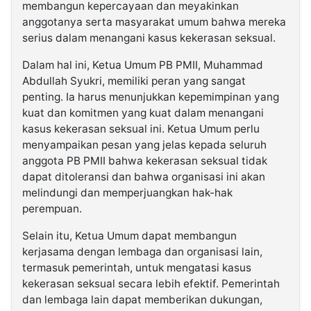
membangun kepercayaan dan meyakinkan
anggotanya serta masyarakat umum bahwa mereka
serius dalam menangani kasus kekerasan seksual.
Dalam hal ini, Ketua Umum PB PMII, Muhammad
Abdullah Syukri, memiliki peran yang sangat
penting. Ia harus menunjukkan kepemimpinan yang
kuat dan komitmen yang kuat dalam menangani
kasus kekerasan seksual ini. Ketua Umum perlu
menyampaikan pesan yang jelas kepada seluruh
anggota PB PMII bahwa kekerasan seksual tidak
dapat ditoleransi dan bahwa organisasi ini akan
melindungi dan memperjuangkan hak-hak
perempuan.
Selain itu, Ketua Umum dapat membangun
kerjasama dengan lembaga dan organisasi lain,
termasuk pemerintah, untuk mengatasi kasus
kekerasan seksual secara lebih efektif. Pemerintah
dan lembaga lain dapat memberikan dukungan,