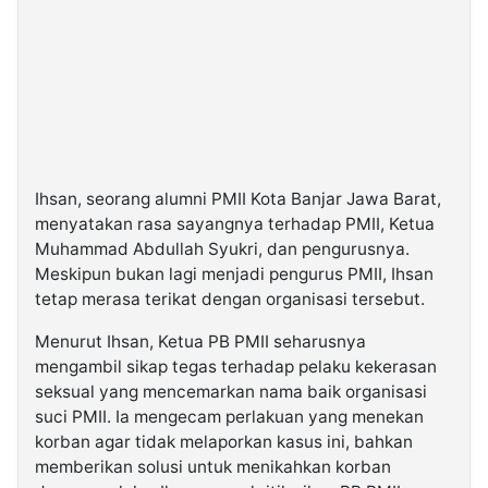
Ihsan, seorang alumni PMII Kota Banjar Jawa Barat,
menyatakan rasa sayangnya terhadap PMII, Ketua
Muhammad Abdullah Syukri, dan pengurusnya.
Meskipun bukan lagi menjadi pengurus PMII, Ihsan
tetap merasa terikat dengan organisasi tersebut.
Menurut Ihsan, Ketua PB PMII seharusnya
mengambil sikap tegas terhadap pelaku kekerasan
seksual yang mencemarkan nama baik organisasi
suci PMII. Ia mengecam perlakuan yang menekan
korban agar tidak melaporkan kasus ini, bahkan
memberikan solusi untuk menikahkan korban