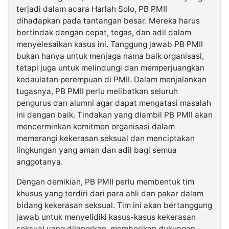
terjadi dalam acara Harlah Solo, PB PMII
dihadapkan pada tantangan besar. Mereka harus
bertindak dengan cepat, tegas, dan adil dalam
menyelesaikan kasus ini. Tanggung jawab PB PMII
bukan hanya untuk menjaga nama baik organisasi,
tetapi juga untuk melindungi dan memperjuangkan
kedaulatan perempuan di PMII. Dalam menjalankan
tugasnya, PB PMII perlu melibatkan seluruh
pengurus dan alumni agar dapat mengatasi masalah
ini dengan baik. Tindakan yang diambil PB PMII akan
mencerminkan komitmen organisasi dalam
memerangi kekerasan seksual dan menciptakan
lingkungan yang aman dan adil bagi semua
anggotanya.
Dengan demikian, PB PMII perlu membentuk tim
khusus yang terdiri dari para ahli dan pakar dalam
bidang kekerasan seksual. Tim ini akan bertanggung
jawab untuk menyelidiki kasus-kasus kekerasan
seksual yang dilaporkan, memberikan dukungan