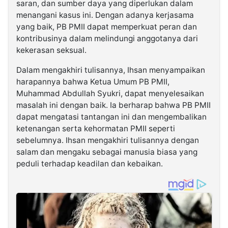
saran, dan sumber daya yang diperlukan dalam
menangani kasus ini. Dengan adanya kerjasama
yang baik, PB PMII dapat memperkuat peran dan
kontribusinya dalam melindungi anggotanya dari
kekerasan seksual.
Dalam mengakhiri tulisannya, Ihsan menyampaikan
harapannya bahwa Ketua Umum PB PMII,
Muhammad Abdullah Syukri, dapat menyelesaikan
masalah ini dengan baik. Ia berharap bahwa PB PMII
dapat mengatasi tantangan ini dan mengembalikan
ketenangan serta kehormatan PMII seperti
sebelumnya. Ihsan mengakhiri tulisannya dengan
salam dan mengaku sebagai manusia biasa yang
peduli terhadap keadilan dan kebaikan.