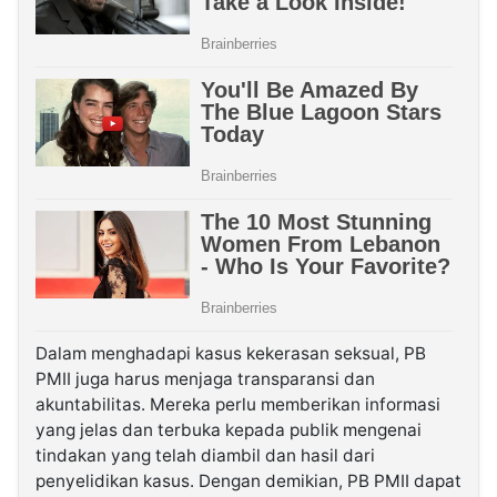
Dalam menghadapi kasus kekerasan seksual, PB
PMII juga harus menjaga transparansi dan
akuntabilitas. Mereka perlu memberikan informasi
yang jelas dan terbuka kepada publik mengenai
tindakan yang telah diambil dan hasil dari
penyelidikan kasus. Dengan demikian, PB PMII dapat