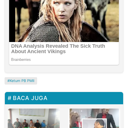
Ketum PB PMII
BACA JUGA