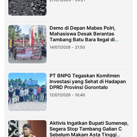
Demo di Depan Mabes Polri,
Mahasiswa Desak Berantas
Tambang Batu Bara Ilegal di
Lampung
14/07/2026 - 21:50
PT BNPG Tegaskan Komitmen
Investasi yang Sehat di Hadapan
DPRD Provinsi Gorontalo
12/07/2026 - 10:40
Aktivis Ingatkan Bupati Sumenep,
Segera Stop Tambang Galian C
Sebelum Makam Asta Tinggi