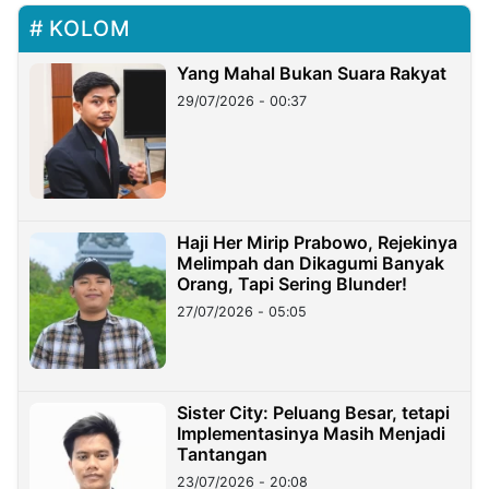
KOLOM
Yang Mahal Bukan Suara Rakyat
29/07/2026 - 00:37
Haji Her Mirip Prabowo, Rejekinya
Melimpah dan Dikagumi Banyak
Orang, Tapi Sering Blunder!
27/07/2026 - 05:05
Sister City: Peluang Besar, tetapi
Implementasinya Masih Menjadi
Tantangan
23/07/2026 - 20:08