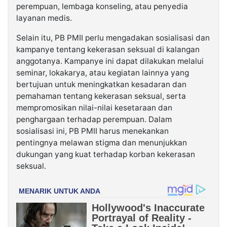
perempuan, lembaga konseling, atau penyedia
layanan medis.
Selain itu, PB PMII perlu mengadakan sosialisasi dan
kampanye tentang kekerasan seksual di kalangan
anggotanya. Kampanye ini dapat dilakukan melalui
seminar, lokakarya, atau kegiatan lainnya yang
bertujuan untuk meningkatkan kesadaran dan
pemahaman tentang kekerasan seksual, serta
mempromosikan nilai-nilai kesetaraan dan
penghargaan terhadap perempuan. Dalam
sosialisasi ini, PB PMII harus menekankan
pentingnya melawan stigma dan menunjukkan
dukungan yang kuat terhadap korban kekerasan
seksual.