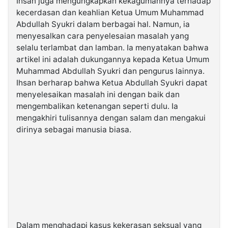
Ihsan juga mengungkapkan kekagumannya terhadap
kecerdasan dan keahlian Ketua Umum Muhammad
Abdullah Syukri dalam berbagai hal. Namun, ia
menyesalkan cara penyelesaian masalah yang
selalu terlambat dan lamban. Ia menyatakan bahwa
artikel ini adalah dukungannya kepada Ketua Umum
Muhammad Abdullah Syukri dan pengurus lainnya.
Ihsan berharap bahwa Ketua Abdullah Syukri dapat
menyelesaikan masalah ini dengan baik dan
mengembalikan ketenangan seperti dulu. Ia
mengakhiri tulisannya dengan salam dan mengakui
dirinya sebagai manusia biasa.
Dalam menghadapi kasus kekerasan seksual yang