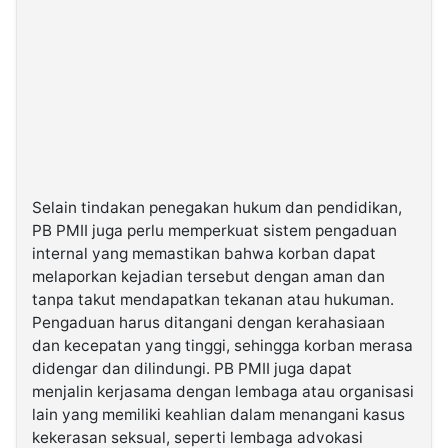
Selain tindakan penegakan hukum dan pendidikan,
PB PMII juga perlu memperkuat sistem pengaduan
internal yang memastikan bahwa korban dapat
melaporkan kejadian tersebut dengan aman dan
tanpa takut mendapatkan tekanan atau hukuman.
Pengaduan harus ditangani dengan kerahasiaan
dan kecepatan yang tinggi, sehingga korban merasa
didengar dan dilindungi. PB PMII juga dapat
menjalin kerjasama dengan lembaga atau organisasi
lain yang memiliki keahlian dalam menangani kasus
kekerasan seksual, seperti lembaga advokasi