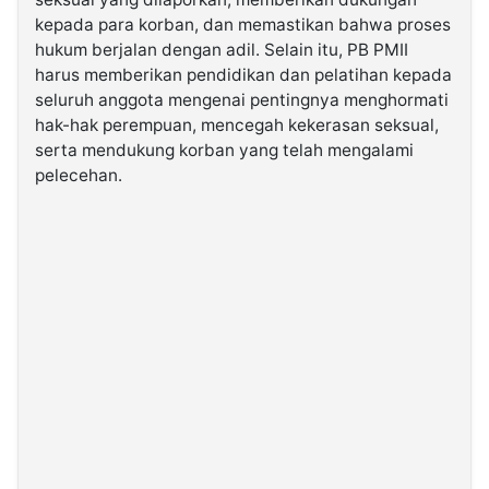
kepada para korban, dan memastikan bahwa proses
hukum berjalan dengan adil. Selain itu, PB PMII
harus memberikan pendidikan dan pelatihan kepada
seluruh anggota mengenai pentingnya menghormati
hak-hak perempuan, mencegah kekerasan seksual,
serta mendukung korban yang telah mengalami
pelecehan.