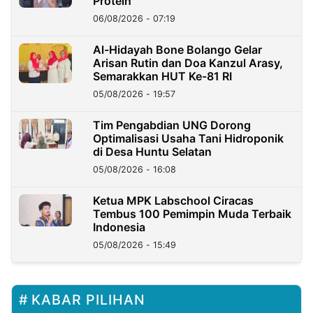
Protein
06/08/2026 - 07:19
Al-Hidayah Bone Bolango Gelar
Arisan Rutin dan Doa Kanzul Arasy,
Semarakkan HUT Ke-81 RI
05/08/2026 - 19:57
‎Tim Pengabdian UNG Dorong
Optimalisasi Usaha Tani Hidroponik
di Desa Huntu Selatan
05/08/2026 - 16:08
Ketua MPK Labschool Ciracas
Tembus 100 Pemimpin Muda Terbaik
Indonesia
05/08/2026 - 15:49
KABAR PILIHAN