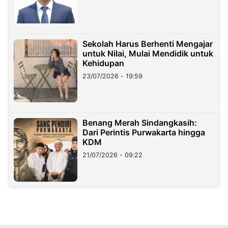
Sekolah Harus Berhenti Mengajar
untuk Nilai, Mulai Mendidik untuk
Kehidupan
23/07/2026 - 19:59
Benang Merah Sindangkasih:
Dari Perintis Purwakarta hingga
KDM
21/07/2026 - 09:22