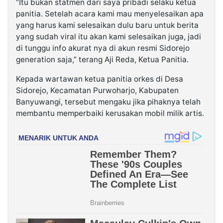
“Itu bukan statmen dari saya pribadi selaku ketua
panitia. Setelah acara kami mau menyelesaikan apa
yang harus kami selesaikan dulu baru untuk berita
yang sudah viral itu akan kami selesaikan juga, jadi
di tunggu info akurat nya di akun resmi Sidorejo
generation saja,” terang Aji Reda, Ketua Panitia.
Kepada wartawan ketua panitia orkes di Desa
Sidorejo, Kecamatan Purwoharjo, Kabupaten
Banyuwangi, tersebut mengaku jika pihaknya telah
membantu memperbaiki kerusakan mobil milik artis.