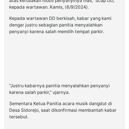
atas kerusakan mobil penyanyinya mas,” ucap DD,
kepada wartawan. Kamis, (6/9/2024).
Kepada wartawan DD berkisah, kabar yang kami
dengar justru sebagian panitia menyalahkan
penyanyi karena salah memilih tempat parkir.
“Justru kabarnya panitia menyalahkan penyanyi
karena salah parkir,” ujarnya.
Sementara Ketua Panitia acara musik dangdut di
Desa Sidorejo, saat dikonfirmasi membantah kabar
tersebut.