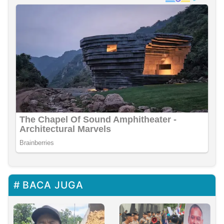
BACA JUGA