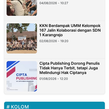
di Taiwan
04/08/2026 - 10:27
KKN Berdampak UMM Kelompok
167 Jalin Kolaborasi dengan SDN
1 Karangrejo
02/08/2026 - 19:20
Cipta Publishing Dorong Penulis
Tidak Hanya Terbit, tetapi Juga
Melindungi Hak Ciptanya
01/08/2026 - 12:20
KOLOM