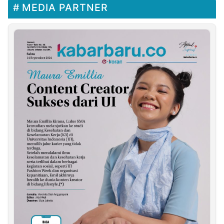
MEDIA PARTNER