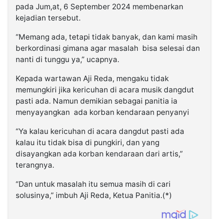
pada Jum,at, 6 September 2024 membenarkan
kejadian tersebut.
“Memang ada, tetapi tidak banyak, dan kami masih
berkordinasi gimana agar masalah bisa selesai dan
nanti di tunggu ya,” ucapnya.
Kepada wartawan Aji Reda, mengaku tidak
memungkiri jika kericuhan di acara musik dangdut
pasti ada. Namun demikian sebagai panitia ia
menyayangkan ada korban kendaraan penyanyi
“Ya kalau kericuhan di acara dangdut pasti ada
kalau itu tidak bisa di pungkiri, dan yang
disayangkan ada korban kendaraan dari artis,”
terangnya.
“Dan untuk masalah itu semua masih di cari
solusinya,” imbuh Aji Reda, Ketua Panitia.(*)