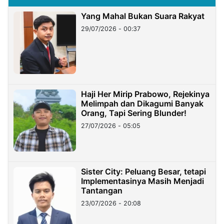
Yang Mahal Bukan Suara Rakyat
29/07/2026 - 00:37
Haji Her Mirip Prabowo, Rejekinya
Melimpah dan Dikagumi Banyak
Orang, Tapi Sering Blunder!
27/07/2026 - 05:05
Sister City: Peluang Besar, tetapi
Implementasinya Masih Menjadi
Tantangan
23/07/2026 - 20:08