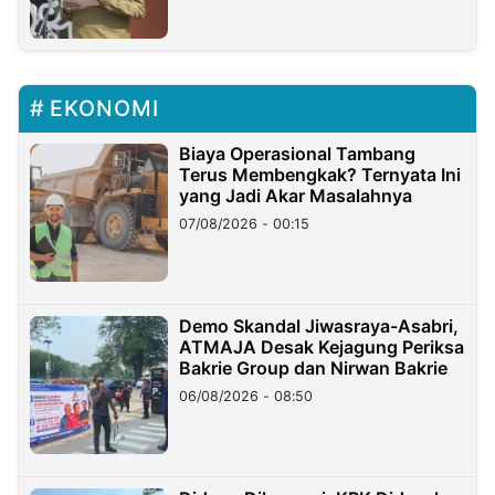
EKONOMI
Biaya Operasional Tambang
Terus Membengkak? Ternyata Ini
yang Jadi Akar Masalahnya
07/08/2026 - 00:15
Demo Skandal Jiwasraya-Asabri,
ATMAJA Desak Kejagung Periksa
Bakrie Group dan Nirwan Bakrie
06/08/2026 - 08:50