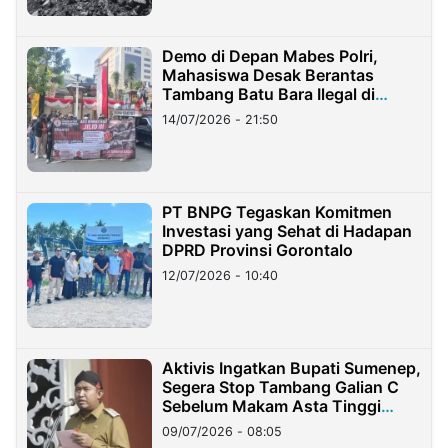
Demo di Depan Mabes Polri,
Mahasiswa Desak Berantas
Tambang Batu Bara Ilegal di
Lampung
14/07/2026 - 21:50
PT BNPG Tegaskan Komitmen
Investasi yang Sehat di Hadapan
DPRD Provinsi Gorontalo
12/07/2026 - 10:40
Aktivis Ingatkan Bupati Sumenep,
Segera Stop Tambang Galian C
Sebelum Makam Asta Tinggi
Longsor
09/07/2026 - 08:05