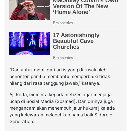
“Dan untuk mobil dari artis yang di rusak oleh
penonton panitia membantu memperbaiki tidak
hilang dari rasa tanggung jawab,” katanya.
Aji Reda, meminta kepada netizen agar menjaga
ucap di Sosial Media (Sosmed). Dan dirinya juga
mengancam akan menempuh jalur hukum jika ada
yang kelewatan melecehkan nama baik Sidorejo
Generation.