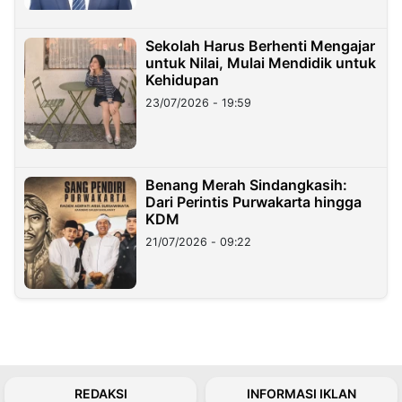
Sekolah Harus Berhenti Mengajar
untuk Nilai, Mulai Mendidik untuk
Kehidupan
23/07/2026 - 19:59
Benang Merah Sindangkasih:
Dari Perintis Purwakarta hingga
KDM
21/07/2026 - 09:22
REDAKSI
INFORMASI IKLAN