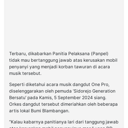
Terbaru, dikabarkan Panitia Pelaksana (Panpel)
tidak mau bertanggung jawab atas kerusakan mobil
penyanyi yang menjadi korban tawuran di acara
musik tersebut.
Seperti diketahui acara musik dangdut One Pro,
diselenggarakan oleh pemuda ‘Sidorejo Generation
Bersatu’ pada Kamis, 5 September 2024 siang.
Orkes dangdut tersebut dimeriahkan oleh beberapa
artis lokal Bumi Blambangan.
“Kalau kabarnya panitianya lari dari tanggung jawab