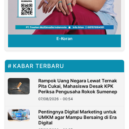
E-Koran
KABAR TERBARU
Rampok Uang Negara Lewat Ternak
Pita Cukai, Mahasiswa Desak KPK
Periksa Pengusaha Rokok Sumenep
07/08/2026 - 00:54
Pentingnya Digital Marketing untuk
UMKM agar Mampu Bersaing di Era
Digital