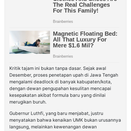
Kritik tajam ini bukan tanpa dasar. Sejak awal
Desember, proses penetapan upah di Jawa Tengah
mengalami deadlock di banyak kabupaten/kota,
dengan dewan pengupahan kesulitan mencapai
kesepakatan akibat formula baru yang dinilai
merugikan buruh.
Gubernur Luthfi, yang baru menjabat, justru
menyatakan bahwa kenaikan UMK bukan urusannya
langsung, melainkan kewenangan dewan