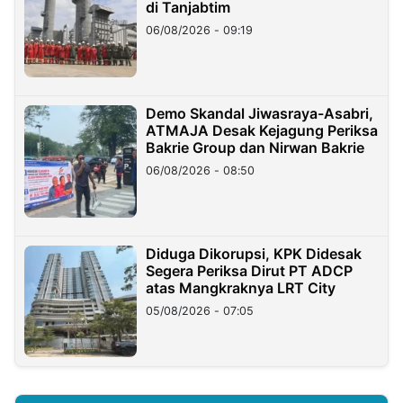
di Tanjabtim
06/08/2026 - 09:19
Demo Skandal Jiwasraya-Asabri,
ATMAJA Desak Kejagung Periksa
Bakrie Group dan Nirwan Bakrie
06/08/2026 - 08:50
Diduga Dikorupsi, KPK Didesak
Segera Periksa Dirut PT ADCP
atas Mangkraknya LRT City
05/08/2026 - 07:05