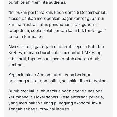
buruh telah meminta audiensi.
“Ini bukan pertama kali. Pada demo 8 Desember lalu,
massa bahkan merobohkan pagar kantor gubernur
karena frustrasi atas penundaan. Tapi gubernur
tetap diam, seolah-olah jeritan kami tak terdengar,”
tambah Karmanto.
Aksi serupa juga terjadi di daerah seperti Pati dan
Brebes, di mana buruh lokal menuntut UMK yang
lebih adil, tapi respons pemerintah daerah dinilai
lamban.
Kepemimpinan Ahmad Luthfi, yang berlatar
belakang militer dan politik, semakin dipertanyakan.
Buruh menilai ia lebih fokus pada agenda nasional
ketimbang isu lokal seperti kesejahteraan pekerja,
yang merupakan tulang punggung ekonomi Jawa
Tengah sebagai provinsi industri.