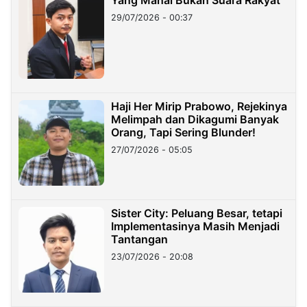
29/07/2026 - 00:37
Haji Her Mirip Prabowo, Rejekinya
Melimpah dan Dikagumi Banyak
Orang, Tapi Sering Blunder!
27/07/2026 - 05:05
Sister City: Peluang Besar, tetapi
Implementasinya Masih Menjadi
Tantangan
23/07/2026 - 20:08