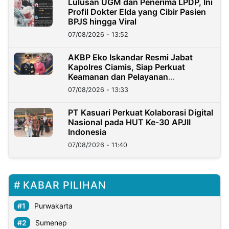
Lulusan UGM dan Penerima LPDP, Ini
Profil Dokter Elda yang Cibir Pasien
BPJS hingga Viral
07/08/2026 - 13:52
AKBP Eko Iskandar Resmi Jabat
Kapolres Ciamis, Siap Perkuat
Keamanan dan Pelayanan
Masyarakat
07/08/2026 - 13:33
PT Kasuari Perkuat Kolaborasi Digital
Nasional pada HUT Ke-30 APJII
Indonesia
07/08/2026 - 11:40
KABAR PILIHAN
Purwakarta
Sumenep