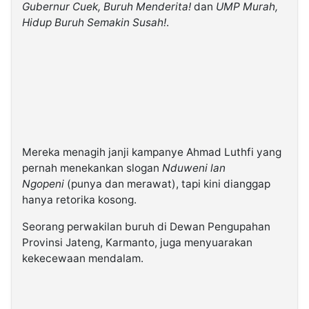
Gubernur Cuek, Buruh Menderita!
dan
UMP Murah,
Hidup Buruh Semakin Susah!
.
Mereka menagih janji kampanye Ahmad Luthfi yang
pernah menekankan slogan
Nduweni lan
Ngopeni
(punya dan merawat), tapi kini dianggap
hanya retorika kosong.
Seorang perwakilan buruh di Dewan Pengupahan
Provinsi Jateng, Karmanto, juga menyuarakan
kekecewaan mendalam.