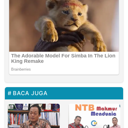
BACA JUGA