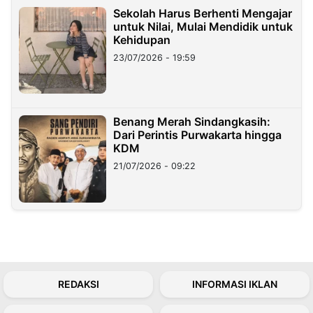
Sekolah Harus Berhenti Mengajar
untuk Nilai, Mulai Mendidik untuk
Kehidupan
23/07/2026 - 19:59
Benang Merah Sindangkasih:
Dari Perintis Purwakarta hingga
KDM
21/07/2026 - 09:22
REDAKSI
INFORMASI IKLAN