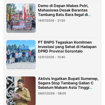
Demo di Depan Mabes Polri,
Mahasiswa Desak Berantas
Tambang Batu Bara Ilegal di
Lampung
14/07/2026 - 21:50
PT BNPG Tegaskan Komitmen
Investasi yang Sehat di Hadapan
DPRD Provinsi Gorontalo
12/07/2026 - 10:40
Aktivis Ingatkan Bupati Sumenep,
Segera Stop Tambang Galian C
Sebelum Makam Asta Tinggi
Longsor
09/07/2026 - 08:05