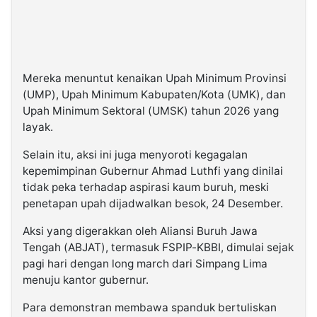
Mereka menuntut kenaikan Upah Minimum Provinsi
(UMP), Upah Minimum Kabupaten/Kota (UMK), dan
Upah Minimum Sektoral (UMSK) tahun 2026 yang
layak.
Selain itu, aksi ini juga menyoroti kegagalan
kepemimpinan Gubernur Ahmad Luthfi yang dinilai
tidak peka terhadap aspirasi kaum buruh, meski
penetapan upah dijadwalkan besok, 24 Desember.
Aksi yang digerakkan oleh Aliansi Buruh Jawa
Tengah (ABJAT), termasuk FSPIP-KBBI, dimulai sejak
pagi hari dengan long march dari Simpang Lima
menuju kantor gubernur.
Para demonstran membawa spanduk bertuliskan