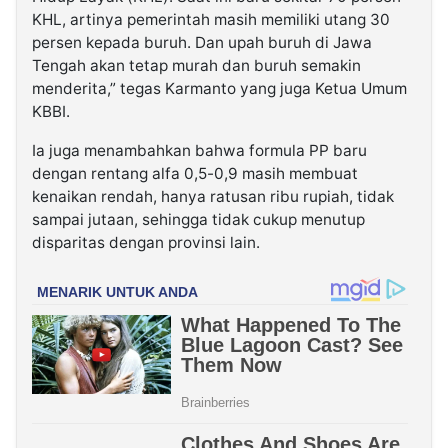
KHL, artinya pemerintah masih memiliki utang 30
persen kepada buruh. Dan upah buruh di Jawa
Tengah akan tetap murah dan buruh semakin
menderita,” tegas Karmanto yang juga Ketua Umum
KBBI.
Ia juga menambahkan bahwa formula PP baru
dengan rentang alfa 0,5-0,9 masih membuat
kenaikan rendah, hanya ratusan ribu rupiah, tidak
sampai jutaan, sehingga tidak cukup menutup
disparitas dengan provinsi lain.