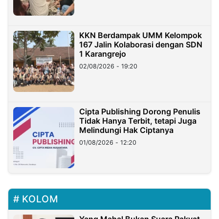
KKN Berdampak UMM Kelompok
167 Jalin Kolaborasi dengan SDN
1 Karangrejo
02/08/2026 - 19:20
Cipta Publishing Dorong Penulis
Tidak Hanya Terbit, tetapi Juga
Melindungi Hak Ciptanya
01/08/2026 - 12:20
KOLOM
Yang Mahal Bukan Suara Rakyat