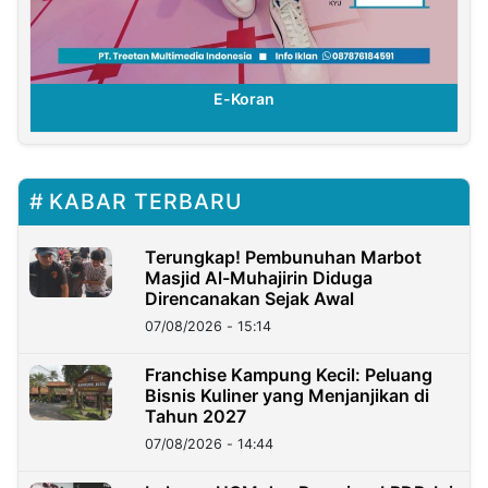
E-Koran
KABAR TERBARU
Terungkap! Pembunuhan Marbot
Masjid Al-Muhajirin Diduga
Direncanakan Sejak Awal
07/08/2026 - 15:14
Franchise Kampung Kecil: Peluang
Bisnis Kuliner yang Menjanjikan di
Tahun 2027
07/08/2026 - 14:44