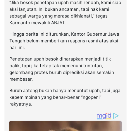
“Jika besok penetapan upah masih rendah, kami siap
aksi lanjutan. Ini bukan ancaman, tapi hak kami
sebagai warga yang merasa dikhianati,” tegas
Karmanto mewakili ABJAT.
Hingga berita ini diturunkan, Kantor Gubernur Jawa
Tengah belum memberikan respons resmi atas aksi
hari ini.
Penetapan upah besok diharapkan menjadi titik
balik, tapi jika tetap tak memenuhi tuntutan,
gelombang protes buruh diprediksi akan semakin
membesar.
Buruh Jateng bukan hanya menuntut upah, tapi juga
kepemimpinan yang benar-benar “ngopeni”
rakyatnya.