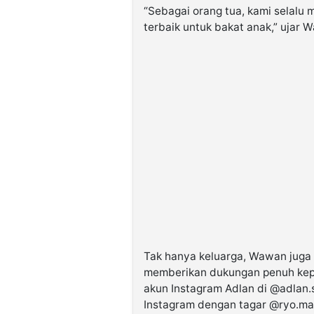
“Sebagai orang tua, kami selal
terbaik untuk bakat anak,” ujar 
Tak hanya keluarga, Wawan juga
memberikan dukungan penuh kep
akun Instagram Adlan di @adlan
Instagram dengan tagar @ryo.m