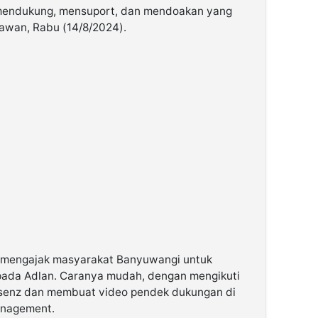
u mendukung, mensuport, dan mendoakan yang
Wawan, Rabu (14/8/2024).
 mengajak masyarakat Banyuwangi untuk
ada Adlan. Caranya mudah, dengan mengikuti
.senz dan membuat video pendek dukungan di
anagement.