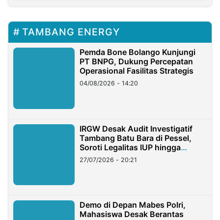
TAMBANG ENERGY
Pemda Bone Bolango Kunjungi
PT BNPG, Dukung Percepatan
Operasional Fasilitas Strategis
04/08/2026 - 14:20
IRGW Desak Audit Investigatif
Tambang Batu Bara di Pessel,
Soroti Legalitas IUP hingga
Stockpile
27/07/2026 - 20:21
Demo di Depan Mabes Polri,
Mahasiswa Desak Berantas