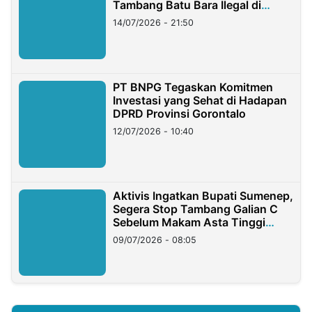
Tambang Batu Bara Ilegal di
Lampung
14/07/2026 - 21:50
PT BNPG Tegaskan Komitmen
Investasi yang Sehat di Hadapan
DPRD Provinsi Gorontalo
12/07/2026 - 10:40
Aktivis Ingatkan Bupati Sumenep,
Segera Stop Tambang Galian C
Sebelum Makam Asta Tinggi
Longsor
09/07/2026 - 08:05