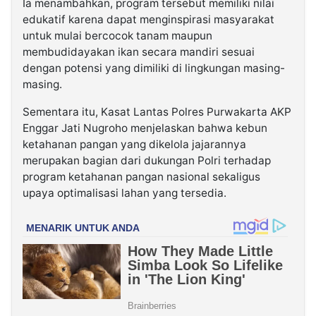
Ia menambahkan, program tersebut memiliki nilai
edukatif karena dapat menginspirasi masyarakat
untuk mulai bercocok tanam maupun
membudidayakan ikan secara mandiri sesuai
dengan potensi yang dimiliki di lingkungan masing-
masing.
Sementara itu, Kasat Lantas Polres Purwakarta AKP
Enggar Jati Nugroho menjelaskan bahwa kebun
ketahanan pangan yang dikelola jajarannya
merupakan bagian dari dukungan Polri terhadap
program ketahanan pangan nasional sekaligus
upaya optimalisasi lahan yang tersedia.