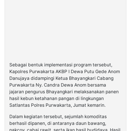
Sebagai bentuk implementasi program tersebut,
Kapolres Purwakarta AKBP I Dewa Putu Gede Anom
Danujaya didampingi Ketua Bhayangkari Cabang
Purwakarta Ny. Candra Dewa Anom bersama
jajaran pengurus Bhayangkari melaksanakan panen
hasil kebun ketahanan pangan di lingkungan
Satlantas Polres Purwakarta, Jumat kemarin.
Dalam kegiatan tersebut, sejumlah komoditas
berhasil dipanen, di antaranya daun bawang,
pakcoy, cabai rawit, serta ikan hasil budidaya. Hasil