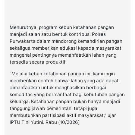
Menurutnya, program kebun ketahanan pangan
menjadi salah satu bentuk kontribusi Polres
Purwakarta dalam mendorong kemandirian pangan
sekaligus memberikan edukasi kepada masyarakat
mengenai pentingnya memanfaatkan lahan yang
tersedia secara produktif.
“Melalui kebun ketahanan pangan ini, kami ingin
memberikan contoh bahwa lahan yang ada dapat
dimanfaatkan untuk menghasilkan berbagai
komoditas yang bermanfaat bagi kebutuhan pangan
keluarga. Ketahanan pangan bukan hanya menjadi
tanggung jawab pemerintah, tetapi juga
membutuhkan partisipasi aktif masyarakat,” ujar
IPTU Tini Yutini. Rabu (10/2026)