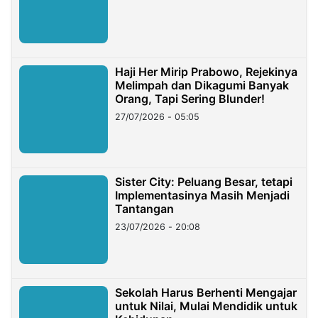
Haji Her Mirip Prabowo, Rejekinya
Melimpah dan Dikagumi Banyak
Orang, Tapi Sering Blunder!
27/07/2026 - 05:05
Sister City: Peluang Besar, tetapi
Implementasinya Masih Menjadi
Tantangan
23/07/2026 - 20:08
Sekolah Harus Berhenti Mengajar
untuk Nilai, Mulai Mendidik untuk