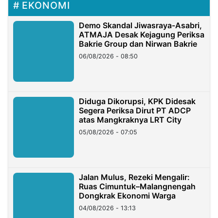
EKONOMI
Demo Skandal Jiwasraya-Asabri,
ATMAJA Desak Kejagung Periksa
Bakrie Group dan Nirwan Bakrie
06/08/2026 - 08:50
Diduga Dikorupsi, KPK Didesak
Segera Periksa Dirut PT ADCP
atas Mangkraknya LRT City
05/08/2026 - 07:05
Jalan Mulus, Rezeki Mengalir:
Ruas Cimuntuk–Malangnengah
Dongkrak Ekonomi Warga
04/08/2026 - 13:13