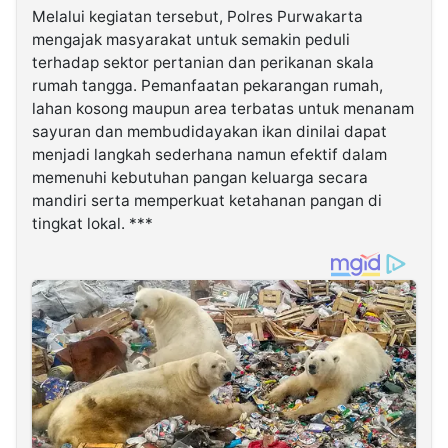
Melalui kegiatan tersebut, Polres Purwakarta
mengajak masyarakat untuk semakin peduli
terhadap sektor pertanian dan perikanan skala
rumah tangga. Pemanfaatan pekarangan rumah,
lahan kosong maupun area terbatas untuk menanam
sayuran dan membudidayakan ikan dinilai dapat
menjadi langkah sederhana namun efektif dalam
memenuhi kebutuhan pangan keluarga secara
mandiri serta memperkuat ketahanan pangan di
tingkat lokal. ***