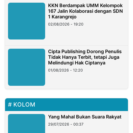
KKN Berdampak UMM Kelompok
167 Jalin Kolaborasi dengan SDN
1 Karangrejo
02/08/2026 - 19:20
Cipta Publishing Dorong Penulis
Tidak Hanya Terbit, tetapi Juga
Melindungi Hak Ciptanya
01/08/2026 - 12:20
KOLOM
Yang Mahal Bukan Suara Rakyat
29/07/2026 - 00:37