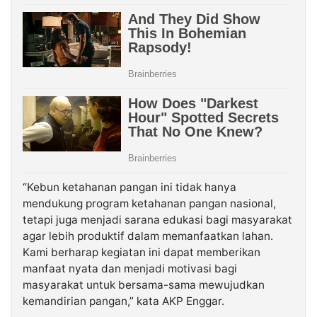
“Kebun ketahanan pangan ini tidak hanya
mendukung program ketahanan pangan nasional,
tetapi juga menjadi sarana edukasi bagi masyarakat
agar lebih produktif dalam memanfaatkan lahan.
Kami berharap kegiatan ini dapat memberikan
manfaat nyata dan menjadi motivasi bagi
masyarakat untuk bersama-sama mewujudkan
kemandirian pangan,” kata AKP Enggar.