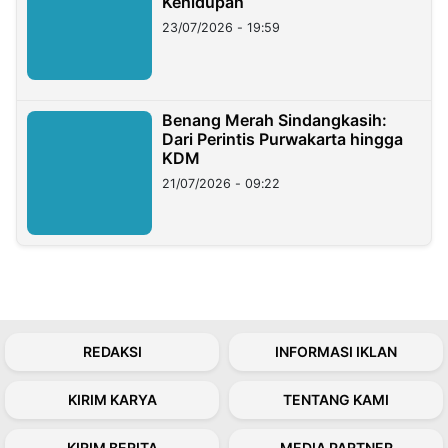
Kehidupan
23/07/2026 - 19:59
Benang Merah Sindangkasih:
Dari Perintis Purwakarta hingga
KDM
21/07/2026 - 09:22
REDAKSI
INFORMASI IKLAN
KIRIM KARYA
TENTANG KAMI
KIRIM BERITA
MEDIA PARTNER