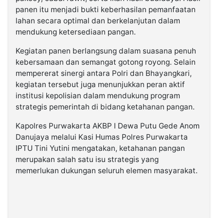
panen itu menjadi bukti keberhasilan pemanfaatan
lahan secara optimal dan berkelanjutan dalam
mendukung ketersediaan pangan.
Kegiatan panen berlangsung dalam suasana penuh
kebersamaan dan semangat gotong royong. Selain
mempererat sinergi antara Polri dan Bhayangkari,
kegiatan tersebut juga menunjukkan peran aktif
institusi kepolisian dalam mendukung program
strategis pemerintah di bidang ketahanan pangan.
Kapolres Purwakarta AKBP I Dewa Putu Gede Anom
Danujaya melalui Kasi Humas Polres Purwakarta
IPTU Tini Yutini mengatakan, ketahanan pangan
merupakan salah satu isu strategis yang
memerlukan dukungan seluruh elemen masyarakat.