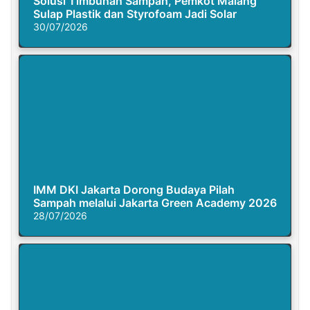
Solusi Timbunan Sampah, Pemkot Malang
Sulap Plastik dan Styrofoam Jadi Solar
30/07/2026
IMM DKI Jakarta Dorong Budaya Pilah
Sampah melalui Jakarta Green Academy 2026
28/07/2026