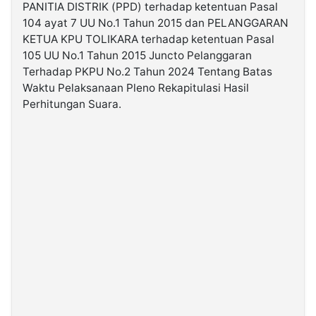
PANITIA DISTRIK (PPD) terhadap ketentuan Pasal
104 ayat 7 UU No.1 Tahun 2015 dan PELANGGARAN
KETUA KPU TOLIKARA terhadap ketentuan Pasal
105 UU No.1 Tahun 2015 Juncto Pelanggaran
Terhadap PKPU No.2 Tahun 2024 Tentang Batas
Waktu Pelaksanaan Pleno Rekapitulasi Hasil
Perhitungan Suara.