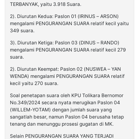
TERBANYAK, yaitu 3.918 Suara.
2). Diurutan Kedua: Paslon 01 (IRINUS – ARSON)
mengalami PENGURANGAN SUARA relatif kecil yaitu
349 suara.
3). Diurutan Ketiga: Paslon 03 (DINUS – RANDO)
mengalami PENGURANGAN SUARA relatif kecil 279
suara.
2). Diurutan Keempat: Paslon 02 (NUSWEA – YAN
WENDA) mengalami PENGURANGAN SUARA relatif
kecil yaitu 270 suara.
Soal penetapan suara oleh KPU Tolikara Bernomor
No.349/2024 secara nyata merugikan Paslon 04
(WILLEM-YOTAM) dengan jumlah suara yang
sangatlah besar, namun Paslon 04 berusaha tetap
tenang dan menunggu prosesi gugatan di MK.
Selain PENGURANGAN SUARA YANG TERJADI