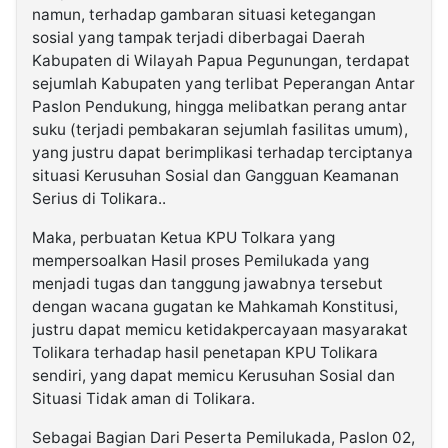
namun, terhadap gambaran situasi ketegangan
sosial yang tampak terjadi diberbagai Daerah
Kabupaten di Wilayah Papua Pegunungan, terdapat
sejumlah Kabupaten yang terlibat Peperangan Antar
Paslon Pendukung, hingga melibatkan perang antar
suku (terjadi pembakaran sejumlah fasilitas umum),
yang justru dapat berimplikasi terhadap terciptanya
situasi Kerusuhan Sosial dan Gangguan Keamanan
Serius di Tolikara..
Maka, perbuatan Ketua KPU Tolkara yang
mempersoalkan Hasil proses Pemilukada yang
menjadi tugas dan tanggung jawabnya tersebut
dengan wacana gugatan ke Mahkamah Konstitusi,
justru dapat memicu ketidakpercayaan masyarakat
Tolikara terhadap hasil penetapan KPU Tolikara
sendiri, yang dapat memicu Kerusuhan Sosial dan
Situasi Tidak aman di Tolikara.
Sebagai Bagian Dari Peserta Pemilukada, Paslon 02,