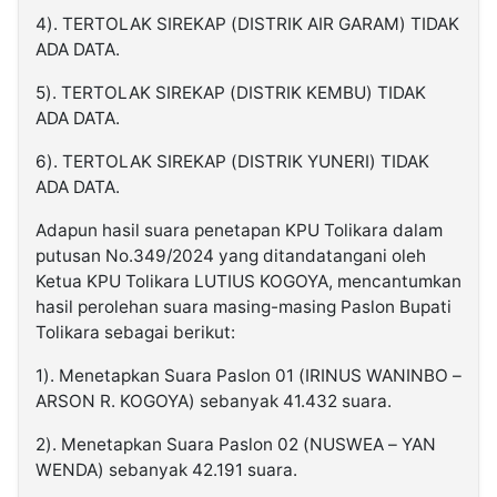
4). TERTOLAK SIREKAP (DISTRIK AIR GARAM) TIDAK
ADA DATA.
5). TERTOLAK SIREKAP (DISTRIK KEMBU) TIDAK
ADA DATA.
6). TERTOLAK SIREKAP (DISTRIK YUNERI) TIDAK
ADA DATA.
Adapun hasil suara penetapan KPU Tolikara dalam
putusan No.349/2024 yang ditandatangani oleh
Ketua KPU Tolikara LUTIUS KOGOYA, mencantumkan
hasil perolehan suara masing-masing Paslon Bupati
Tolikara sebagai berikut:
1). Menetapkan Suara Paslon 01 (IRINUS WANINBO –
ARSON R. KOGOYA) sebanyak 41.432 suara.
2). Menetapkan Suara Paslon 02 (NUSWEA – YAN
WENDA) sebanyak 42.191 suara.