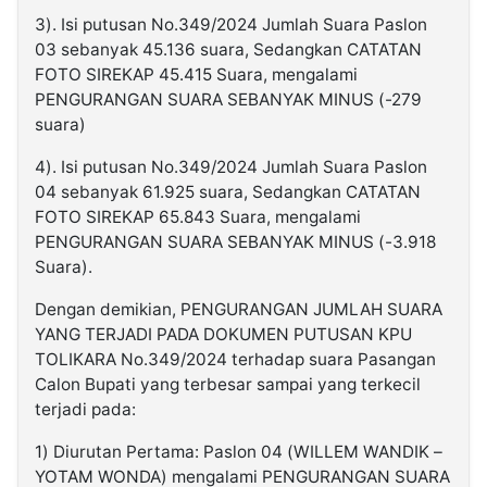
3). Isi putusan No.349/2024 Jumlah Suara Paslon
03 sebanyak 45.136 suara, Sedangkan CATATAN
FOTO SIREKAP 45.415 Suara, mengalami
PENGURANGAN SUARA SEBANYAK MINUS (-279
suara)
4). Isi putusan No.349/2024 Jumlah Suara Paslon
04 sebanyak 61.925 suara, Sedangkan CATATAN
FOTO SIREKAP 65.843 Suara, mengalami
PENGURANGAN SUARA SEBANYAK MINUS (-3.918
Suara).
Dengan demikian, PENGURANGAN JUMLAH SUARA
YANG TERJADI PADA DOKUMEN PUTUSAN KPU
TOLIKARA No.349/2024 terhadap suara Pasangan
Calon Bupati yang terbesar sampai yang terkecil
terjadi pada:
1) Diurutan Pertama: Paslon 04 (WILLEM WANDIK –
YOTAM WONDA) mengalami PENGURANGAN SUARA