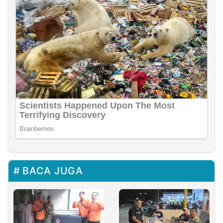
BACA JUGA