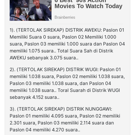
1). (TERTOLAK SIREKAP) DISTRIK AWEKU: Paslon 01
Memiliki Suara 0 suara, Paslon 02 Memiliki 1.000
suara, Paslon 03 memiliki 1.000 suara dan Paslon 04
memiliki 1.075 suara.. Total Suara Sah di Distrik
AWEKU sebanyak 3.075 suara..
2). (TERTOLAK SIREKAP) DISTRIK WUGI: Paslon 01
memiliki 1.038 suara, Paslon 02 memiliki 1.038 suara,
Paslon 03 memiliki 1.038 suara, dan Paslon 04
memiliki 1.038 suara.. Toral Suarah di Distrik WUGI
sebanyak 4.152 suara..
3). (TERTOLAK SIREKAP) DISTRIK NUNGGAWI:
Paslon 01 memiliki 4.095 suara, Paslon 02 memiliki
2.301 suara, Paslon 03 memiliki 2.114 suara dan
Paslon 04 memiliki 4.270 suara..