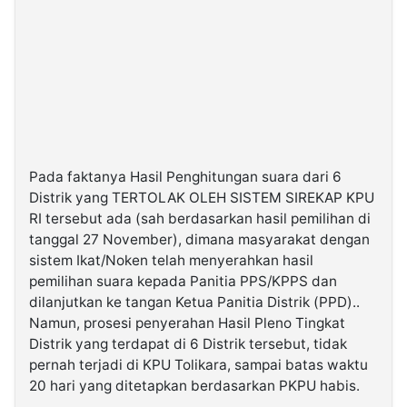
Pada faktanya Hasil Penghitungan suara dari 6
Distrik yang TERTOLAK OLEH SISTEM SIREKAP KPU
RI tersebut ada (sah berdasarkan hasil pemilihan di
tanggal 27 November), dimana masyarakat dengan
sistem Ikat/Noken telah menyerahkan hasil
pemilihan suara kepada Panitia PPS/KPPS dan
dilanjutkan ke tangan Ketua Panitia Distrik (PPD)..
Namun, prosesi penyerahan Hasil Pleno Tingkat
Distrik yang terdapat di 6 Distrik tersebut, tidak
pernah terjadi di KPU Tolikara, sampai batas waktu
20 hari yang ditetapkan berdasarkan PKPU habis.