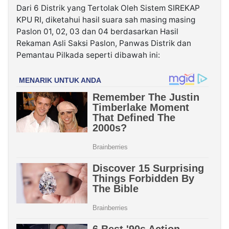
Dari 6 Distrik yang Tertolak Oleh Sistem SIREKAP
KPU RI, diketahui hasil suara sah masing masing
Paslon 01, 02, 03 dan 04 berdasarkan Hasil
Rekaman Asli Saksi Paslon, Panwas Distrik dan
Pemantau Pilkada seperti dibawah ini: