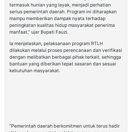
termasuk hunian yang layak, menjadi perhatian
serius pemerintah daerah. Program ini diharapkan
mampu memberikan dampak nyata terhadap
peningkatan kualitas hidup masyarakat penerima
manfaat,” ujar Bupati Fauzi.
Ia menjelaskan, pelaksanaan program RTLH
dilakukan melalui proses perencanaan dan verifikasi
dengan melibatkan berbagai pihak terkait, sehingga
bantuan yang diberikan tepat sasaran dan sesuai
kebutuhan masyarakat.
“Pemerintah daerah berkomitmen untuk terus hadir