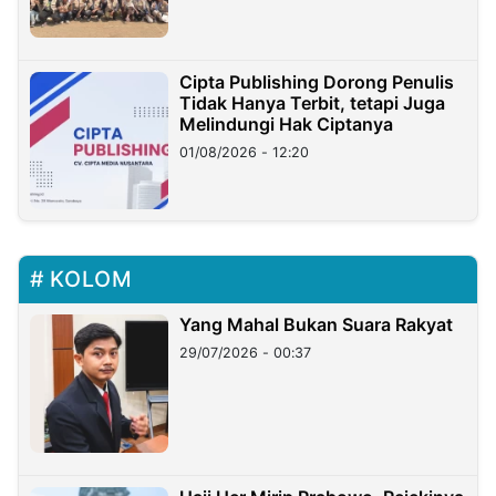
Cipta Publishing Dorong Penulis
Tidak Hanya Terbit, tetapi Juga
Melindungi Hak Ciptanya
01/08/2026 - 12:20
KOLOM
Yang Mahal Bukan Suara Rakyat
29/07/2026 - 00:37