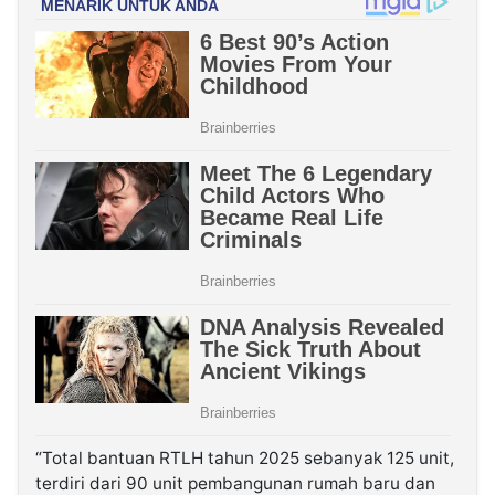
“Total bantuan RTLH tahun 2025 sebanyak 125 unit,
terdiri dari 90 unit pembangunan rumah baru dan