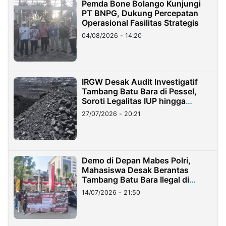
Pemda Bone Bolango Kunjungi
PT BNPG, Dukung Percepatan
Operasional Fasilitas Strategis
04/08/2026 - 14:20
IRGW Desak Audit Investigatif
Tambang Batu Bara di Pessel,
Soroti Legalitas IUP hingga
Stockpile
27/07/2026 - 20:21
Demo di Depan Mabes Polri,
Mahasiswa Desak Berantas
Tambang Batu Bara Ilegal di
Lampung
14/07/2026 - 21:50