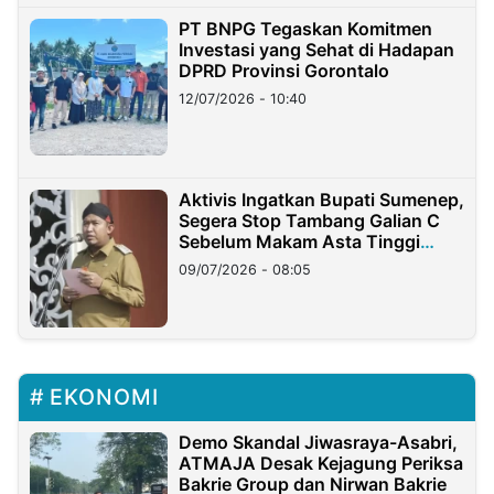
PT BNPG Tegaskan Komitmen
Investasi yang Sehat di Hadapan
DPRD Provinsi Gorontalo
12/07/2026 - 10:40
Aktivis Ingatkan Bupati Sumenep,
Segera Stop Tambang Galian C
Sebelum Makam Asta Tinggi
Longsor
09/07/2026 - 08:05
EKONOMI
Demo Skandal Jiwasraya-Asabri,
ATMAJA Desak Kejagung Periksa
Bakrie Group dan Nirwan Bakrie