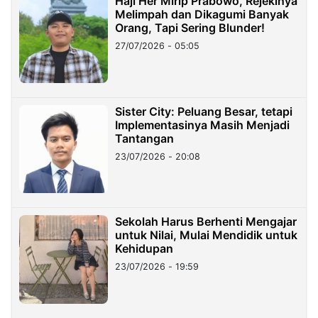
Haji Her Mirip Prabowo, Rejekinya
Melimpah dan Dikagumi Banyak
Orang, Tapi Sering Blunder!
27/07/2026 - 05:05
Sister City: Peluang Besar, tetapi
Implementasinya Masih Menjadi
Tantangan
23/07/2026 - 20:08
Sekolah Harus Berhenti Mengajar
untuk Nilai, Mulai Mendidik untuk
Kehidupan
23/07/2026 - 19:59