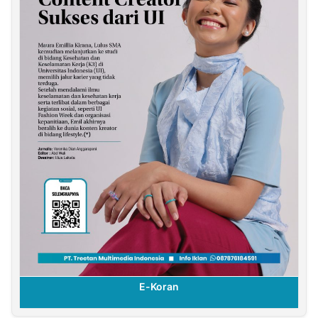
E-Koran