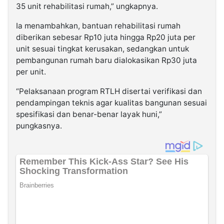
35 unit rehabilitasi rumah,” ungkapnya.
Ia menambahkan, bantuan rehabilitasi rumah
diberikan sebesar Rp10 juta hingga Rp20 juta per
unit sesuai tingkat kerusakan, sedangkan untuk
pembangunan rumah baru dialokasikan Rp30 juta
per unit.
“Pelaksanaan program RTLH disertai verifikasi dan
pendampingan teknis agar kualitas bangunan sesuai
spesifikasi dan benar-benar layak huni,”
pungkasnya.