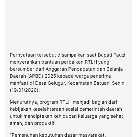
Pernyataan tersebut disampaikan saat Bupati Fauzi
menyerahkan bantuan perbaikan RTLH yang
bersumber dari Anggaran Pendapatan dan Belanja
Daerah (APBD) 2025 kepada warga penerima
manfaat di Desa Gelugur, Kecamatan Batuan, Senin
(19/01/2026).
Menurutnya, program RTLH menjadi bagian dari
kebijakan kesejahteraan sosial pemerintah daerah
untuk menciptakan kehidupan keluarga yang sehat,
aman, dan produktif.
“Pemenuhan kebutuhan dasar masyarakat,