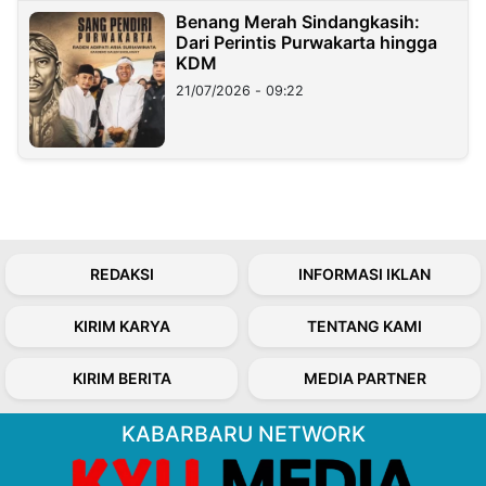
Benang Merah Sindangkasih:
Dari Perintis Purwakarta hingga
KDM
21/07/2026 - 09:22
REDAKSI
INFORMASI IKLAN
KIRIM KARYA
TENTANG KAMI
KIRIM BERITA
MEDIA PARTNER
KABARBARU NETWORK