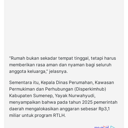
“Rumah bukan sekadar tempat tinggal, tetapi harus
memberikan rasa aman dan nyaman bagi seluruh
anggota keluarga,” jelasnya.
Sementara itu, Kepala Dinas Perumahan, Kawasan
Permukiman dan Perhubungan (Disperkimhub)
Kabupaten Sumenep, Yayak Nurwahyudi,
menyampaikan bahwa pada tahun 2025 pemerintah
daerah mengalokasikan anggaran sebesar Rp3,1
miliar untuk program RTLH.