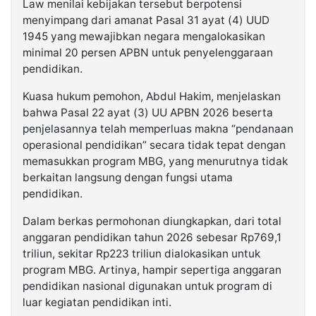
Law menilai kebijakan tersebut berpotensi
menyimpang dari amanat Pasal 31 ayat (4) UUD
1945 yang mewajibkan negara mengalokasikan
minimal 20 persen APBN untuk penyelenggaraan
pendidikan.
Kuasa hukum pemohon, Abdul Hakim, menjelaskan
bahwa Pasal 22 ayat (3) UU APBN 2026 beserta
penjelasannya telah memperluas makna “pendanaan
operasional pendidikan” secara tidak tepat dengan
memasukkan program MBG, yang menurutnya tidak
berkaitan langsung dengan fungsi utama
pendidikan.
Dalam berkas permohonan diungkapkan, dari total
anggaran pendidikan tahun 2026 sebesar Rp769,1
triliun, sekitar Rp223 triliun dialokasikan untuk
program MBG. Artinya, hampir sepertiga anggaran
pendidikan nasional digunakan untuk program di
luar kegiatan pendidikan inti.