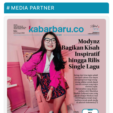
MEDIA PARTNER