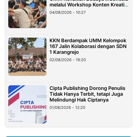
melalui Workshop Konten Kreatif
di Taiwan
04/08/2026 - 10:27
KKN Berdampak UMM Kelompok
167 Jalin Kolaborasi dengan SDN
1 Karangrejo
02/08/2026 - 19:20
Cipta Publishing Dorong Penulis
Tidak Hanya Terbit, tetapi Juga
Melindungi Hak Ciptanya
01/08/2026 - 12:20