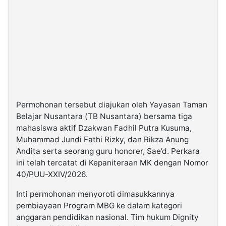
Permohonan tersebut diajukan oleh Yayasan Taman
Belajar Nusantara (TB Nusantara) bersama tiga
mahasiswa aktif Dzakwan Fadhil Putra Kusuma,
Muhammad Jundi Fathi Rizky, dan Rikza Anung
Andita serta seorang guru honorer, Sae’d. Perkara
ini telah tercatat di Kepaniteraan MK dengan Nomor
40/PUU-XXIV/2026.
Inti permohonan menyoroti dimasukkannya
pembiayaan Program MBG ke dalam kategori
anggaran pendidikan nasional. Tim hukum Dignity