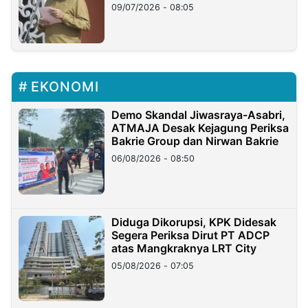
Longsor
09/07/2026 - 08:05
EKONOMI
Demo Skandal Jiwasraya-Asabri,
ATMAJA Desak Kejagung Periksa
Bakrie Group dan Nirwan Bakrie
06/08/2026 - 08:50
Diduga Dikorupsi, KPK Didesak
Segera Periksa Dirut PT ADCP
atas Mangkraknya LRT City
05/08/2026 - 07:05