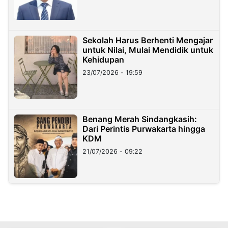
Sekolah Harus Berhenti Mengajar
untuk Nilai, Mulai Mendidik untuk
Kehidupan
23/07/2026 - 19:59
Benang Merah Sindangkasih:
Dari Perintis Purwakarta hingga
KDM
21/07/2026 - 09:22