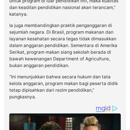
untuk program di luar pendidikan inti, maka kualitas
dan keadilan pendidikan nasional akan terancam,”
katanya.
Ia juga membandingkan praktik penganggaran di
sejumlah negara. Di Brasil, program makanan dan
layanan kesehatan secara tegas tidak dimasukkan
dalam anggaran pendidikan. Sementara di Amerika
Serikat, program makan siang sekolah berada di
bawah kewenangan Department of Agriculture,
bukan anggaran pendidikan.
“Ini menunjukkan bahwa secara hukum dan tata
kelola anggaran, program makan bagi peserta didik
tetap dipisahkan dari rezim pendidikan,”
pungkasnya.