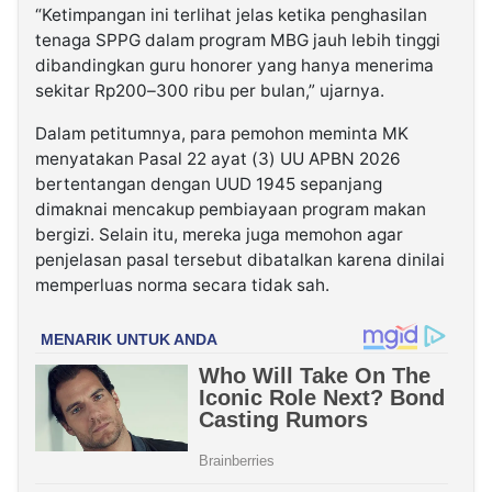
“Ketimpangan ini terlihat jelas ketika penghasilan
tenaga SPPG dalam program MBG jauh lebih tinggi
dibandingkan guru honorer yang hanya menerima
sekitar Rp200–300 ribu per bulan,” ujarnya.
Dalam petitumnya, para pemohon meminta MK
menyatakan Pasal 22 ayat (3) UU APBN 2026
bertentangan dengan UUD 1945 sepanjang
dimaknai mencakup pembiayaan program makan
bergizi. Selain itu, mereka juga memohon agar
penjelasan pasal tersebut dibatalkan karena dinilai
memperluas norma secara tidak sah.