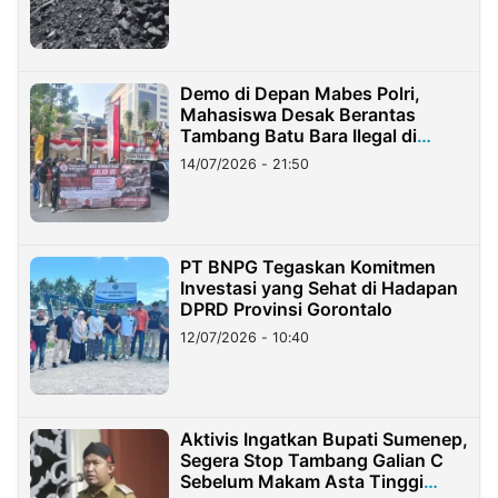
Demo di Depan Mabes Polri,
Mahasiswa Desak Berantas
Tambang Batu Bara Ilegal di
Lampung
14/07/2026 - 21:50
PT BNPG Tegaskan Komitmen
Investasi yang Sehat di Hadapan
DPRD Provinsi Gorontalo
12/07/2026 - 10:40
Aktivis Ingatkan Bupati Sumenep,
Segera Stop Tambang Galian C
Sebelum Makam Asta Tinggi