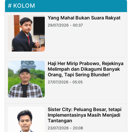
KOLOM
Yang Mahal Bukan Suara Rakyat
29/07/2026 - 00:37
Haji Her Mirip Prabowo, Rejekinya
Melimpah dan Dikagumi Banyak
Orang, Tapi Sering Blunder!
27/07/2026 - 05:05
Sister City: Peluang Besar, tetapi
Implementasinya Masih Menjadi
Tantangan
23/07/2026 - 20:08