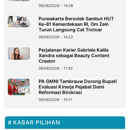
06/08/2026 - 14:36
Purwakarta Bersolek Sambut HUT
Ke-81 Kemerdekaan RI, Om Zein
Turun Langsung Cat Trotoar
06/08/2026 - 14:22
Perjalanan Karier Gabriele Kalila
Xandra sebagai Beauty Content
Creator
06/08/2026 - 11:30
PA GMNI Tambrauw Dorong Bupati
Evaluasi Kinerja Pejabat Demi
Reformasi Birokrasi
06/08/2026 - 10:11
KABAR PILIHAN