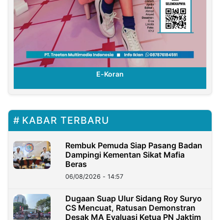
E-Koran
KABAR TERBARU
Rembuk Pemuda Siap Pasang Badan
Dampingi Kementan Sikat Mafia
Beras
06/08/2026 - 14:57
Dugaan Suap Ulur Sidang Roy Suryo
CS Mencuat, Ratusan Demonstran
Desak MA Evaluasi Ketua PN Jaktim