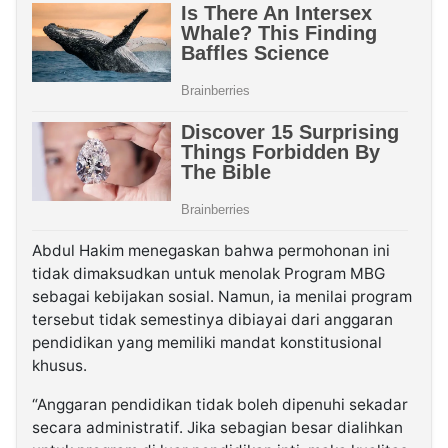
Abdul Hakim menegaskan bahwa permohonan ini
tidak dimaksudkan untuk menolak Program MBG
sebagai kebijakan sosial. Namun, ia menilai program
tersebut tidak semestinya dibiayai dari anggaran
pendidikan yang memiliki mandat konstitusional
khusus.
“Anggaran pendidikan tidak boleh dipenuhi sekadar
secara administratif. Jika sebagian besar dialihkan