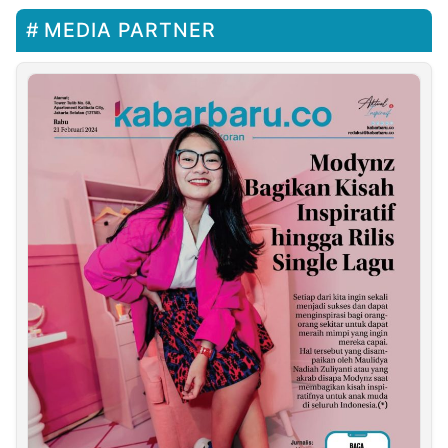
MEDIA PARTNER