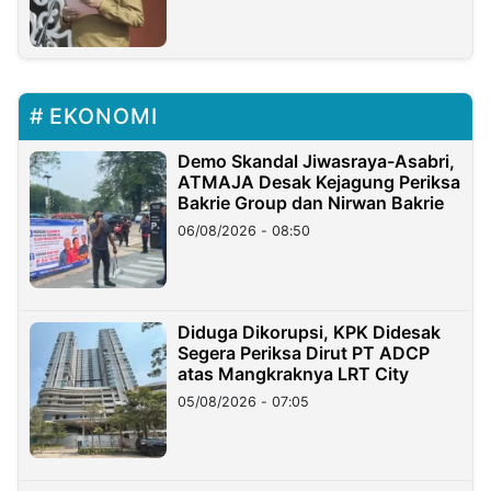
EKONOMI
Demo Skandal Jiwasraya-Asabri,
ATMAJA Desak Kejagung Periksa
Bakrie Group dan Nirwan Bakrie
06/08/2026 - 08:50
Diduga Dikorupsi, KPK Didesak
Segera Periksa Dirut PT ADCP
atas Mangkraknya LRT City
05/08/2026 - 07:05