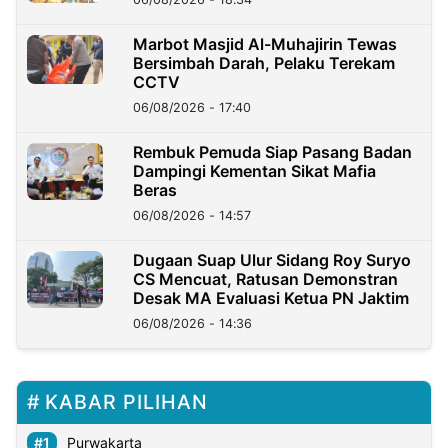
Marbot Masjid Al-Muhajirin Tewas
Bersimbah Darah, Pelaku Terekam
CCTV
06/08/2026 - 17:40
Rembuk Pemuda Siap Pasang Badan
Dampingi Kementan Sikat Mafia
Beras
06/08/2026 - 14:57
Dugaan Suap Ulur Sidang Roy Suryo
CS Mencuat, Ratusan Demonstran
Desak MA Evaluasi Ketua PN Jaktim
06/08/2026 - 14:36
KABAR PILIHAN
Purwakarta