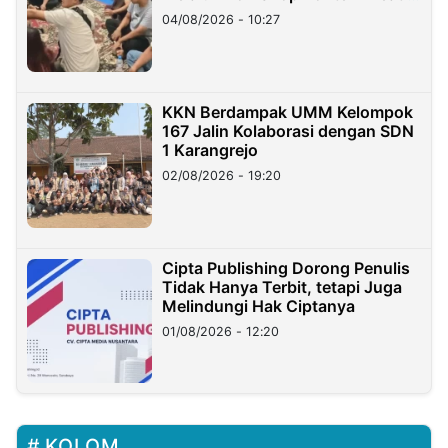
di Taiwan
04/08/2026 - 10:27
KKN Berdampak UMM Kelompok
167 Jalin Kolaborasi dengan SDN
1 Karangrejo
02/08/2026 - 19:20
Cipta Publishing Dorong Penulis
Tidak Hanya Terbit, tetapi Juga
Melindungi Hak Ciptanya
01/08/2026 - 12:20
KOLOM