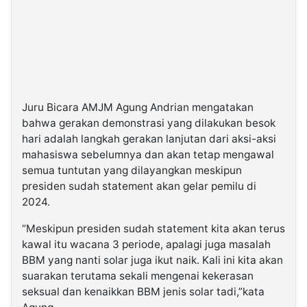
Juru Bicara AMJM Agung Andrian mengatakan
bahwa gerakan demonstrasi yang dilakukan besok
hari adalah langkah gerakan lanjutan dari aksi-aksi
mahasiswa sebelumnya dan akan tetap mengawal
semua tuntutan yang dilayangkan meskipun
presiden sudah statement akan gelar pemilu di
2024.
“Meskipun presiden sudah statement kita akan terus
kawal itu wacana 3 periode, apalagi juga masalah
BBM yang nanti solar juga ikut naik. Kali ini kita akan
suarakan terutama sekali mengenai kekerasan
seksual dan kenaikkan BBM jenis solar tadi,”kata