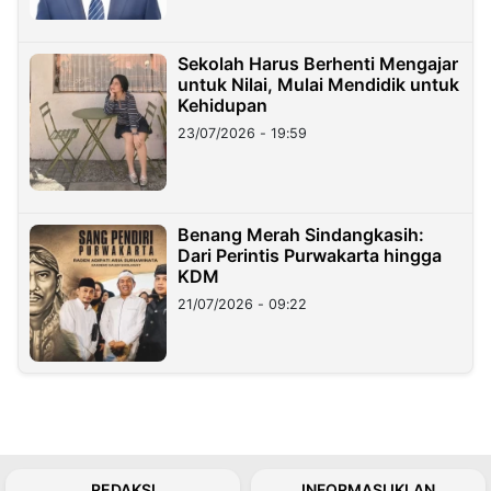
Sekolah Harus Berhenti Mengajar
untuk Nilai, Mulai Mendidik untuk
Kehidupan
23/07/2026 - 19:59
Benang Merah Sindangkasih:
Dari Perintis Purwakarta hingga
KDM
21/07/2026 - 09:22
REDAKSI
INFORMASI IKLAN