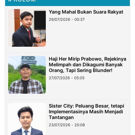
Yang Mahal Bukan Suara Rakyat
29/07/2026 - 00:37
Haji Her Mirip Prabowo, Rejekinya
Melimpah dan Dikagumi Banyak
Orang, Tapi Sering Blunder!
27/07/2026 - 05:05
Sister City: Peluang Besar, tetapi
Implementasinya Masih Menjadi
Tantangan
23/07/2026 - 20:08