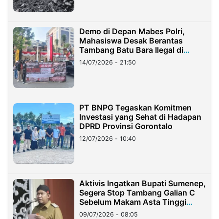
Demo di Depan Mabes Polri,
Mahasiswa Desak Berantas
Tambang Batu Bara Ilegal di
Lampung
14/07/2026 - 21:50
PT BNPG Tegaskan Komitmen
Investasi yang Sehat di Hadapan
DPRD Provinsi Gorontalo
12/07/2026 - 10:40
Aktivis Ingatkan Bupati Sumenep,
Segera Stop Tambang Galian C
Sebelum Makam Asta Tinggi
Longsor
09/07/2026 - 08:05