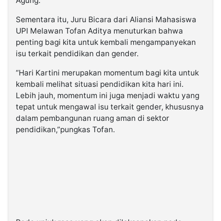
Agung.
Sementara itu, Juru Bicara dari Aliansi Mahasiswa
UPI Melawan Tofan Aditya menuturkan bahwa
penting bagi kita untuk kembali mengampanyekan
isu terkait pendidikan dan gender.
“Hari Kartini merupakan momentum bagi kita untuk
kembali melihat situasi pendidikan kita hari ini.
Lebih jauh, momentum ini juga menjadi waktu yang
tepat untuk mengawal isu terkait gender, khususnya
dalam pembangunan ruang aman di sektor
pendidikan,”pungkas Tofan.