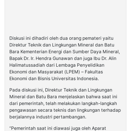
Diskusi ini dihadiri oleh dua orang pemateri yaitu
Direktur Teknik dan Lingkungan Mineral dan Batu
Bara Kementerian Energi dan Sumber Daya Mineral,
Bapak Dr. Ir. Hendra Gunawan dan juga Ibu Dr. Alin
Halimatussadiah dari Lembaga Penyelidikan
Ekonomi dan Masyarakat (LPEM) – Fakultas
Ekonomi dan Bisnis Universitas Indonesia.
Pada diskusi ini, Direktur Teknik dan Lingkungan
Mineral dan Batu Bara menjelaskan bahwa saat ini
dari pemerintah, telah melakukan langkah-langkah
pengawasan secara teknis dan lingkungan terhadap
berjalannya industri pertambangan.
“Pemerintah saat ini diawasi juga oleh Aparat