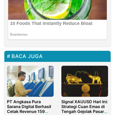
BACA JUGA
PT Angkasa Pura
Signal XAUUSD Hari Ini:
Sarana Digital Berhasil
Strategi Cuan Emas di
Cetak Revenue 159
Tengah Gejolak Pasar