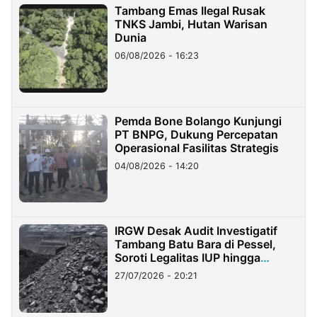
Tambang Emas Ilegal Rusak
TNKS Jambi, Hutan Warisan
Dunia
06/08/2026 - 16:23
Pemda Bone Bolango Kunjungi
PT BNPG, Dukung Percepatan
Operasional Fasilitas Strategis
04/08/2026 - 14:20
IRGW Desak Audit Investigatif
Tambang Batu Bara di Pessel,
Soroti Legalitas IUP hingga
Stockpile
27/07/2026 - 20:21