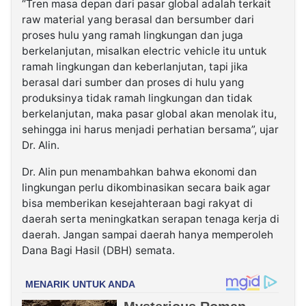
“Tren masa depan dari pasar global adalah terkait
raw material yang berasal dan bersumber dari
proses hulu yang ramah lingkungan dan juga
berkelanjutan, misalkan electric vehicle itu untuk
ramah lingkungan dan keberlanjutan, tapi jika
berasal dari sumber dan proses di hulu yang
produksinya tidak ramah lingkungan dan tidak
berkelanjutan, maka pasar global akan menolak itu,
sehingga ini harus menjadi perhatian bersama”, ujar
Dr. Alin.
Dr. Alin pun menambahkan bahwa ekonomi dan
lingkungan perlu dikombinasikan secara baik agar
bisa memberikan kesejahteraan bagi rakyat di
daerah serta meningkatkan serapan tenaga kerja di
daerah. Jangan sampai daerah hanya memperoleh
Dana Bagi Hasil (DBH) semata.