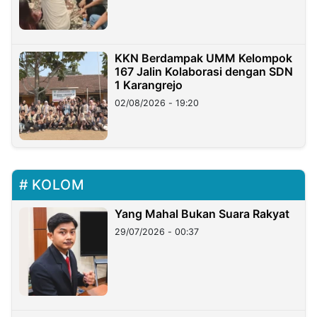
KKN Berdampak UMM Kelompok
167 Jalin Kolaborasi dengan SDN
1 Karangrejo
02/08/2026 - 19:20
KOLOM
Yang Mahal Bukan Suara Rakyat
29/07/2026 - 00:37