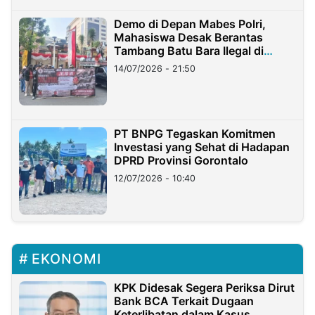
Demo di Depan Mabes Polri,
Mahasiswa Desak Berantas
Tambang Batu Bara Ilegal di
Lampung
14/07/2026 - 21:50
PT BNPG Tegaskan Komitmen
Investasi yang Sehat di Hadapan
DPRD Provinsi Gorontalo
12/07/2026 - 10:40
EKONOMI
KPK Didesak Segera Periksa Dirut
Bank BCA Terkait Dugaan
Keterlibatan dalam Kasus