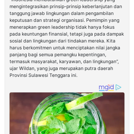
mengintegrasikan prinsip-prinsip keberlanjutan dan
tanggung jawab lingkungan dalam pengambilan
keputusan dan strategi organisasi. Pemimpin yang
menerapkan green leadership tidak hanya fokus
pada keuntungan finansial, tetapi juga pada dampak
sosial dan lingkungan dari tindakan mereka. Kita
harus berkomitmen untuk menciptakan nilai jangka
panjang bagi semua pemangku kepentingan,
termasuk masyarakat, karyawan, dan lingkungan”,
ujar Wildan, yang juga merupakan putra daerah
Provinsi Sulawesi Tenggara ini.