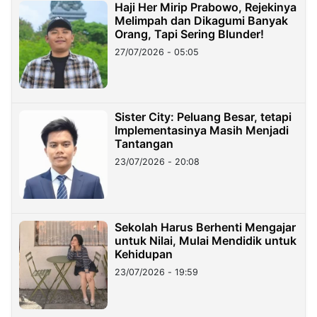
Haji Her Mirip Prabowo, Rejekinya
Melimpah dan Dikagumi Banyak
Orang, Tapi Sering Blunder!
27/07/2026 - 05:05
Sister City: Peluang Besar, tetapi
Implementasinya Masih Menjadi
Tantangan
23/07/2026 - 20:08
Sekolah Harus Berhenti Mengajar
untuk Nilai, Mulai Mendidik untuk
Kehidupan
23/07/2026 - 19:59