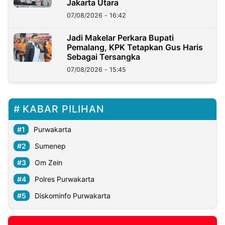
Jakarta Utara
07/08/2026 - 16:42
Jadi Makelar Perkara Bupati
Pemalang, KPK Tetapkan Gus Haris
Sebagai Tersangka
07/08/2026 - 15:45
KABAR PILIHAN
Purwakarta
Sumenep
Om Zein
Polres Purwakarta
Diskominfo Purwakarta