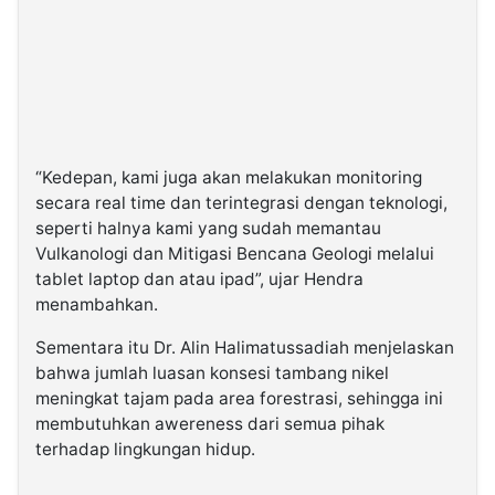
“Kedepan, kami juga akan melakukan monitoring
secara real time dan terintegrasi dengan teknologi,
seperti halnya kami yang sudah memantau
Vulkanologi dan Mitigasi Bencana Geologi melalui
tablet laptop dan atau ipad”, ujar Hendra
menambahkan.
Sementara itu Dr. Alin Halimatussadiah menjelaskan
bahwa jumlah luasan konsesi tambang nikel
meningkat tajam pada area forestrasi, sehingga ini
membutuhkan awereness dari semua pihak
terhadap lingkungan hidup.