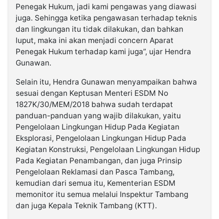
Penegak Hukum, jadi kami pengawas yang diawasi
juga. Sehingga ketika pengawasan terhadap teknis
dan lingkungan itu tidak dilakukan, dan bahkan
luput, maka ini akan menjadi concern Aparat
Penegak Hukum terhadap kami juga”, ujar Hendra
Gunawan.
Selain itu, Hendra Gunawan menyampaikan bahwa
sesuai dengan Keptusan Menteri ESDM No
1827K/30/MEM/2018 bahwa sudah terdapat
panduan-panduan yang wajib dilakukan, yaitu
Pengelolaan Lingkungan Hidup Pada Kegiatan
Eksplorasi, Pengelolaan Lingkungan Hidup Pada
Kegiatan Konstruksi, Pengelolaan Lingkungan Hidup
Pada Kegiatan Penambangan, dan juga Prinsip
Pengelolaan Reklamasi dan Pasca Tambang,
kemudian dari semua itu, Kementerian ESDM
memonitor itu semua melalui Inspektur Tambang
dan juga Kepala Teknik Tambang (KTT).