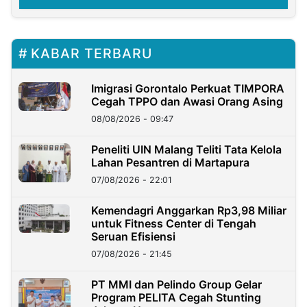
KABAR TERBARU
Imigrasi Gorontalo Perkuat TIMPORA
Cegah TPPO dan Awasi Orang Asing
08/08/2026 - 09:47
Peneliti UIN Malang Teliti Tata Kelola
Lahan Pesantren di Martapura
07/08/2026 - 22:01
Kemendagri Anggarkan Rp3,98 Miliar
untuk Fitness Center di Tengah
Seruan Efisiensi
07/08/2026 - 21:45
PT MMI dan Pelindo Group Gelar
Program PELITA Cegah Stunting