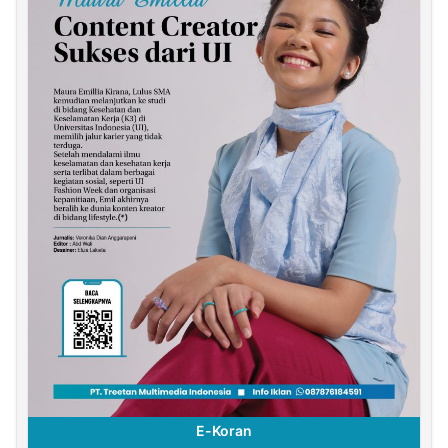
E-Koran