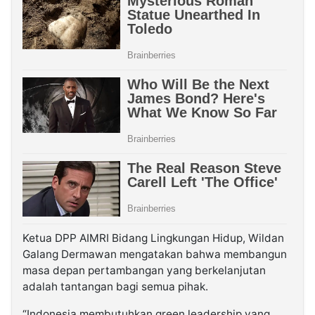
Ketua DPP AIMRI Bidang Lingkungan Hidup, Wildan
Galang Dermawan mengatakan bahwa membangun
masa depan pertambangan yang berkelanjutan
adalah tantangan bagi semua pihak.
“Indonesia membutuhkan green leadership yang