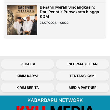
Benang Merah Sindangkasih:
Dari Perintis Purwakarta hingga
KDM
21/07/2026 - 09:22
REDAKSI
INFORMASI IKLAN
KIRIM KARYA
TENTANG KAMI
KIRIM BERITA
MEDIA PARTNER
KABARBARU NETWORK