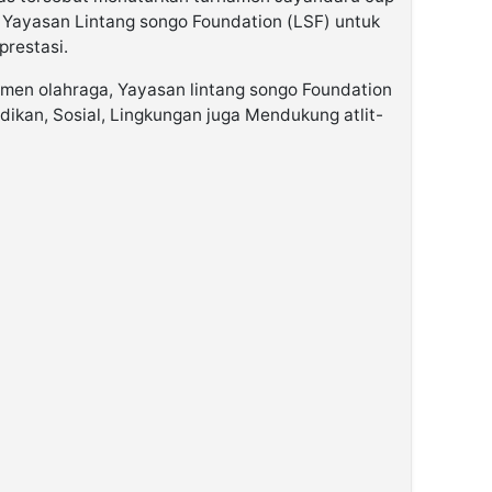
i Yayasan Lintang songo Foundation (LSF) untuk
prestasi.
amen olahraga, Yayasan lintang songo Foundation
dikan, Sosial, Lingkungan juga Mendukung atlit-