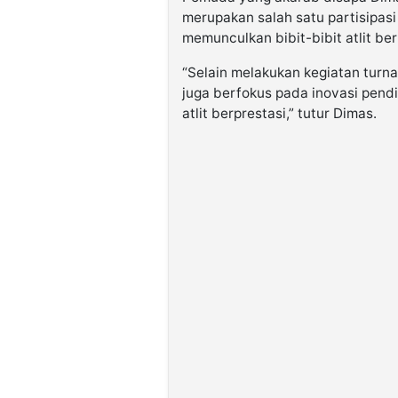
merupakan salah satu partisipas
memunculkan bibit-bibit atlit ber
“Selain melakukan kegiatan turn
juga berfokus pada inovasi pendi
atlit berprestasi,” tutur Dimas.