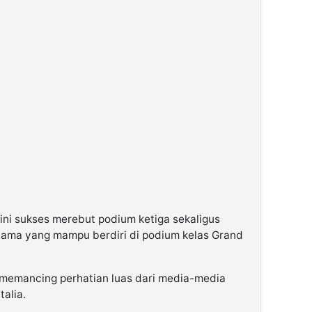
ini sukses merebut podium ketiga sekaligus
tama yang mampu berdiri di podium kelas Grand
 memancing perhatian luas dari media-media
talia.