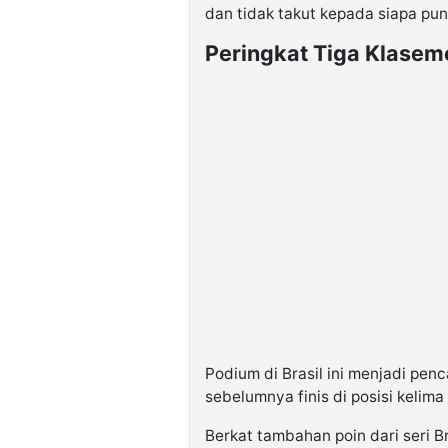
dan tidak takut kepada siapa pun,
Peringkat Tiga Klasem
Podium di Brasil ini menjadi penc
sebelumnya finis di posisi kelim
Berkat tambahan poin dari seri B