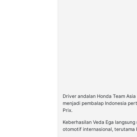
Driver andalan Honda Team Asia 
menjadi pembalap Indonesia per
Prix.
Keberhasilan Veda Ega langsung
otomotif internasional, terutama I