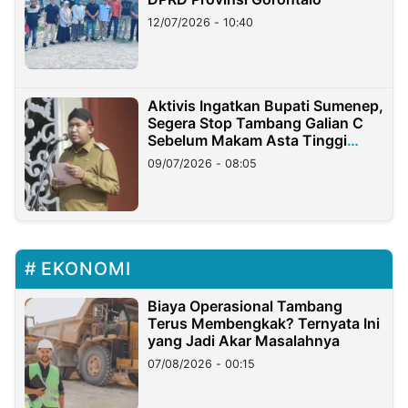
12/07/2026 - 10:40
Aktivis Ingatkan Bupati Sumenep,
Segera Stop Tambang Galian C
Sebelum Makam Asta Tinggi
Longsor
09/07/2026 - 08:05
EKONOMI
Biaya Operasional Tambang
Terus Membengkak? Ternyata Ini
yang Jadi Akar Masalahnya
07/08/2026 - 00:15