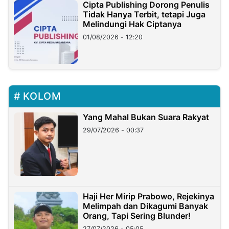
Cipta Publishing Dorong Penulis
Tidak Hanya Terbit, tetapi Juga
Melindungi Hak Ciptanya
01/08/2026 - 12:20
KOLOM
Yang Mahal Bukan Suara Rakyat
29/07/2026 - 00:37
Haji Her Mirip Prabowo, Rejekinya
Melimpah dan Dikagumi Banyak
Orang, Tapi Sering Blunder!
27/07/2026 - 05:05