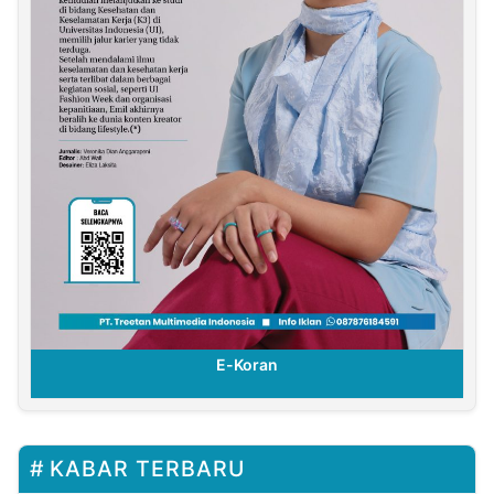
E-Koran
KABAR TERBARU