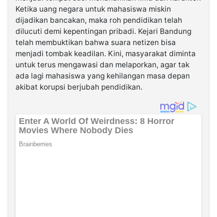
Ketika uang negara untuk mahasiswa miskin
dijadikan bancakan, maka roh pendidikan telah
dilucuti demi kepentingan pribadi. Kejari Bandung
telah membuktikan bahwa suara netizen bisa
menjadi tombak keadilan. Kini, masyarakat diminta
untuk terus mengawasi dan melaporkan, agar tak
ada lagi mahasiswa yang kehilangan masa depan
akibat korupsi berjubah pendidikan.