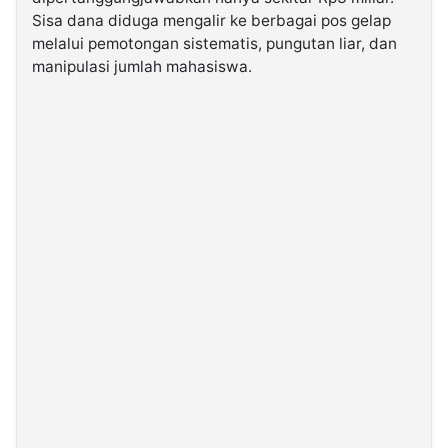
Sisa dana diduga mengalir ke berbagai pos gelap
melalui pemotongan sistematis, pungutan liar, dan
manipulasi jumlah mahasiswa.