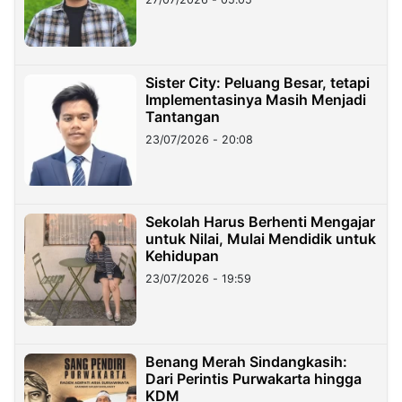
Sister City: Peluang Besar, tetapi
Implementasinya Masih Menjadi
Tantangan
23/07/2026 - 20:08
Sekolah Harus Berhenti Mengajar
untuk Nilai, Mulai Mendidik untuk
Kehidupan
23/07/2026 - 19:59
Benang Merah Sindangkasih:
Dari Perintis Purwakarta hingga
KDM