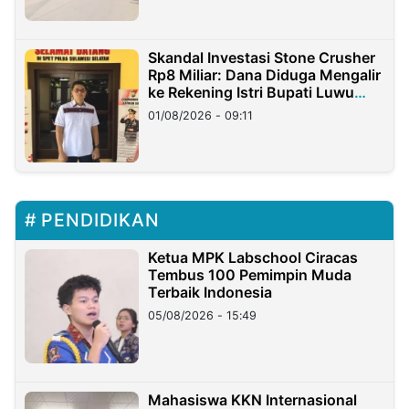
Skandal Investasi Stone Crusher
Rp8 Miliar: Dana Diduga Mengalir
ke Rekening Istri Bupati Luwu
Timur
01/08/2026 - 09:11
PENDIDIKAN
Ketua MPK Labschool Ciracas
Tembus 100 Pemimpin Muda
Terbaik Indonesia
05/08/2026 - 15:49
Mahasiswa KKN Internasional