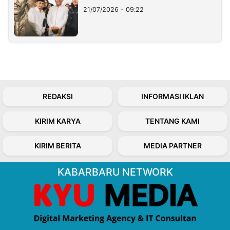
21/07/2026 - 09:22
REDAKSI
INFORMASI IKLAN
KIRIM KARYA
TENTANG KAMI
KIRIM BERITA
MEDIA PARTNER
KABARBARU NETWORK