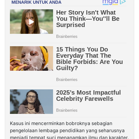
Kasus ini mencerminkan bobroknya sebagian
pengelolaan lembaga pendidikan yang seharusnya
menjadi tempat suci menanamkan ilmu dan karakter.