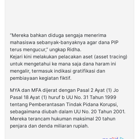
“Mereka bahkan diduga sengaja menerima
mahasiswa sebanyak-banyaknya agar dana PIP
terus mengucur,” ungkap Ridha.
Kejari kini melakukan pelacakan aset (asset tracing)
untuk mengetahui ke mana saja dana haram ini
mengalir, termasuk indikasi gratifikasi dan
pembiayaan kegiatan fiktif.
MYA dan MFA dijerat dengan Pasal 2 Ayat (1) Jo
Pasal 18 Ayat (1) huruf b UU No. 31 Tahun 1999
tentang Pemberantasan Tindak Pidana Korupsi,
sebagaimana diubah dalam UU No. 20 Tahun 2001.
Mereka terancam hukuman maksimal 20 tahun
penjara dan denda miliaran rupiah.