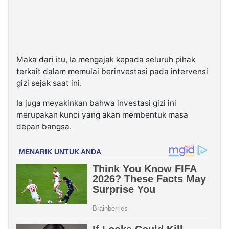
Maka dari itu, Ia mengajak kepada seluruh pihak
terkait dalam memulai berinvestasi pada intervensi
gizi sejak saat ini.
Ia juga meyakinkan bahwa investasi gizi ini
merupakan kunci yang akan membentuk masa
depan bangsa.