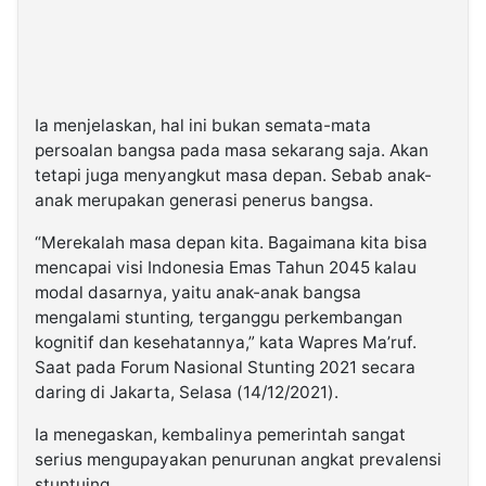
Ia menjelaskan, hal ini bukan semata-mata
persoalan bangsa pada masa sekarang saja. Akan
tetapi juga menyangkut masa depan. Sebab anak-
anak merupakan generasi penerus bangsa.
“Merekalah masa depan kita. Bagaimana kita bisa
mencapai visi Indonesia Emas Tahun 2045 kalau
modal dasarnya, yaitu anak-anak bangsa
mengalami stunting
,
terganggu perkembangan
kognitif dan kesehatannya,” kata Wapres Ma’ruf.
Saat pada Forum Nasional Stunting 2021 secara
daring di Jakarta, Selasa (14/12/2021).
Ia menegaskan, kembalinya pemerintah sangat
serius mengupayakan penurunan angkat prevalensi
stuntuing.