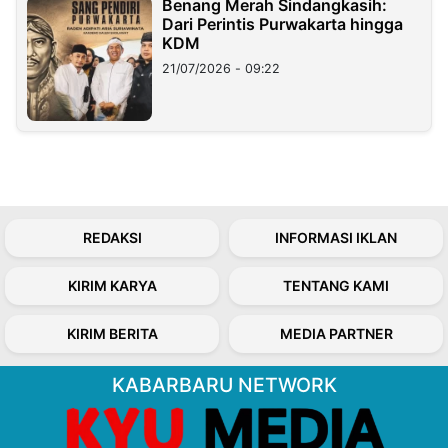
Benang Merah Sindangkasih:
Dari Perintis Purwakarta hingga
KDM
21/07/2026 - 09:22
REDAKSI
INFORMASI IKLAN
KIRIM KARYA
TENTANG KAMI
KIRIM BERITA
MEDIA PARTNER
KABARBARU NETWORK