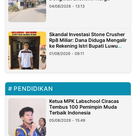
04/08/2026 - 13:13
Skandal Investasi Stone Crusher
Rp8 Miliar: Dana Diduga Mengalir
ke Rekening Istri Bupati Luwu
Timur
01/08/2026 - 09:11
PENDIDIKAN
Ketua MPK Labschool Ciracas
Tembus 100 Pemimpin Muda
Terbaik Indonesia
05/08/2026 - 15:49