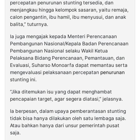
percepatan penurunan stunting tersedia, dan
menjangkau hingga kelompok sasaran, yaitu remaja,
calon pengantin, ibu hamil, ibu menyusui, dan anak
balita,” tuturnya.
Ia juga mengajak kepada Menteri Perencanaan
Pembangunan Nasional/Kepala Badan Perencanaan
Pembangunan Nasional selaku Wakil Ketua
Pelaksana Bidang Perencanaan, Pemantauan, dan
Evaluasi, Suharso Monoarfa dapat memantau serta
mengevaluasi pelaksanaan percepatan
penurunan
stunting ini.
“Jika ditemukan isu yang dapat menghambat
pencapaian target, agar segera diatasi,” jelasnya.
Ia berpesan, dalam upaya pemberantasan stunting
tidak bisa hanya dilakukan oleh satu lembaga saja.
Atau bahkan hanya dari unsur pemerintah pusat
saja.