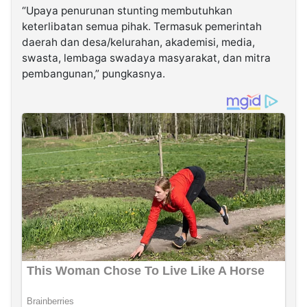
“Upaya penurunan stunting membutuhkan
keterlibatan semua pihak. Termasuk pemerintah
daerah dan desa/kelurahan, akademisi, media,
swasta, lembaga swadaya masyarakat, dan mitra
pembangunan,” pungkasnya.