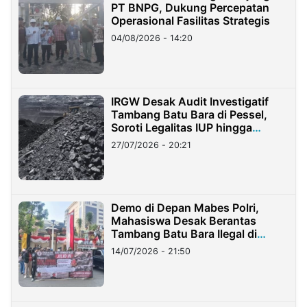
PT BNPG, Dukung Percepatan
Operasional Fasilitas Strategis
04/08/2026 - 14:20
IRGW Desak Audit Investigatif
Tambang Batu Bara di Pessel,
Soroti Legalitas IUP hingga
Stockpile
27/07/2026 - 20:21
Demo di Depan Mabes Polri,
Mahasiswa Desak Berantas
Tambang Batu Bara Ilegal di
Lampung
14/07/2026 - 21:50