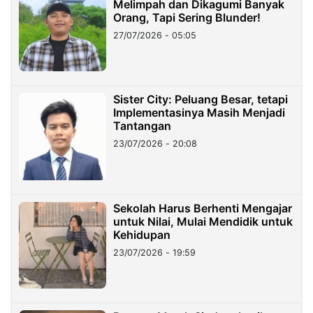
Melimpah dan Dikagumi Banyak
Orang, Tapi Sering Blunder!
27/07/2026 - 05:05
Sister City: Peluang Besar, tetapi
Implementasinya Masih Menjadi
Tantangan
23/07/2026 - 20:08
Sekolah Harus Berhenti Mengajar
untuk Nilai, Mulai Mendidik untuk
Kehidupan
23/07/2026 - 19:59