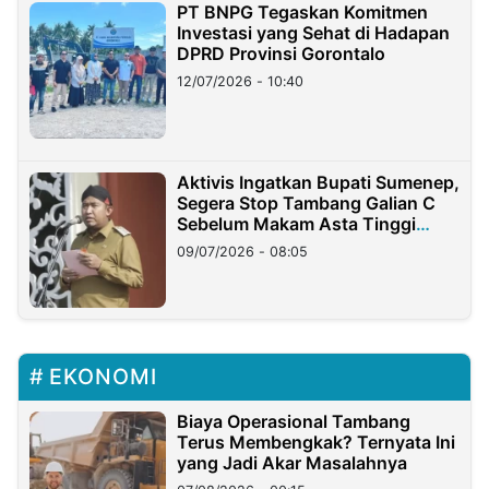
PT BNPG Tegaskan Komitmen
Investasi yang Sehat di Hadapan
DPRD Provinsi Gorontalo
12/07/2026 - 10:40
Aktivis Ingatkan Bupati Sumenep,
Segera Stop Tambang Galian C
Sebelum Makam Asta Tinggi
Longsor
09/07/2026 - 08:05
EKONOMI
Biaya Operasional Tambang
Terus Membengkak? Ternyata Ini
yang Jadi Akar Masalahnya