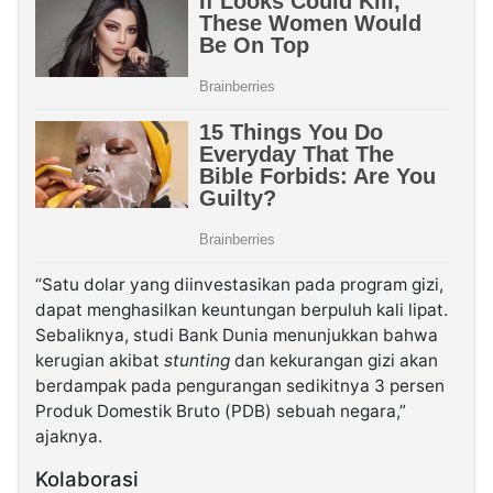
“Satu dolar yang diinvestasikan pada program gizi,
dapat menghasilkan keuntungan berpuluh kali lipat.
Sebaliknya, studi Bank Dunia menunjukkan bahwa
kerugian akibat
stunting
dan kekurangan gizi akan
berdampak pada pengurangan sedikitnya 3 persen
Produk Domestik Bruto (PDB) sebuah negara,”
ajaknya.
Kolaborasi