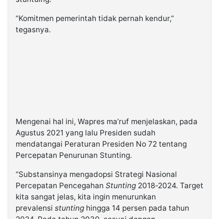
“Komitmen pemerintah tidak pernah kendur,”
tegasnya.
Mengenai hal ini, Wapres ma’ruf menjelaskan, pada
Agustus 2021 yang lalu Presiden sudah
mendatangai Peraturan Presiden No 72 tentang
Percepatan Penurunan Stunting.
“Substansinya mengadopsi Strategi Nasional
Percepatan Pencegahan
Stunting
2018-2024. Target
kita sangat jelas, kita ingin menurunkan
prevalensi
stunting
hingga 14 persen pada tahun