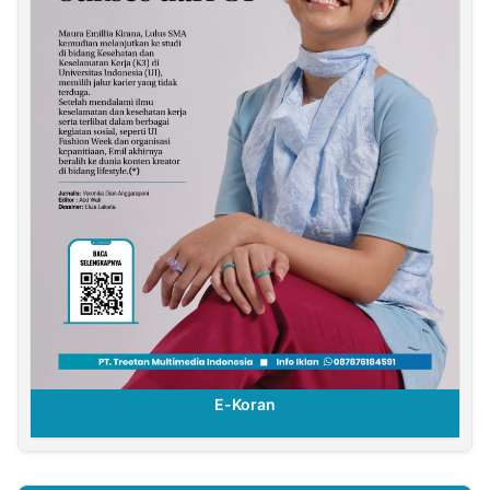
E-Koran