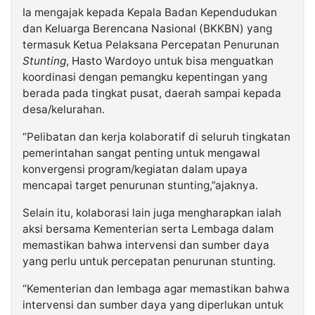
Ia mengajak kepada Kepala Badan Kependudukan
dan Keluarga Berencana Nasional (BKKBN) yang
termasuk Ketua Pelaksana Percepatan Penurunan
Stunting
, Hasto Wardoyo untuk bisa menguatkan
koordinasi dengan pemangku kepentingan yang
berada pada tingkat pusat, daerah sampai kepada
desa/kelurahan.
“Pelibatan dan kerja kolaboratif di seluruh tingkatan
pemerintahan sangat penting untuk mengawal
konvergensi program/kegiatan dalam upaya
mencapai target penurunan stunting,”ajaknya.
Selain itu, kolaborasi lain juga mengharapkan ialah
aksi bersama Kementerian serta Lembaga dalam
memastikan bahwa intervensi dan sumber daya
yang perlu untuk percepatan penurunan stunting.
“Kementerian dan lembaga agar memastikan bahwa
intervensi dan sumber daya yang diperlukan untuk