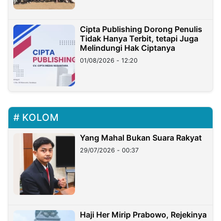
Cipta Publishing Dorong Penulis
Tidak Hanya Terbit, tetapi Juga
Melindungi Hak Ciptanya
01/08/2026 - 12:20
KOLOM
Yang Mahal Bukan Suara Rakyat
29/07/2026 - 00:37
Haji Her Mirip Prabowo, Rejekinya