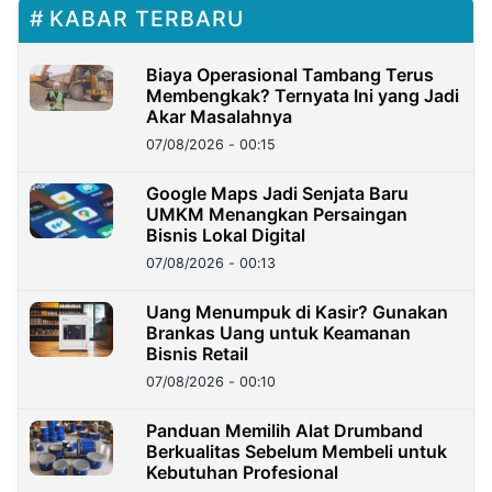
KABAR TERBARU
Biaya Operasional Tambang Terus
Membengkak? Ternyata Ini yang Jadi
Akar Masalahnya
07/08/2026 - 00:15
Google Maps Jadi Senjata Baru
UMKM Menangkan Persaingan
Bisnis Lokal Digital
07/08/2026 - 00:13
Uang Menumpuk di Kasir? Gunakan
Brankas Uang untuk Keamanan
Bisnis Retail
07/08/2026 - 00:10
Panduan Memilih Alat Drumband
Berkualitas Sebelum Membeli untuk
Kebutuhan Profesional