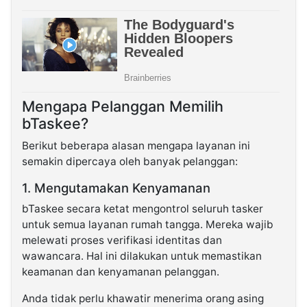
Mengapa Pelanggan Memilih
bTaskee?
Berikut beberapa alasan mengapa layanan ini
semakin dipercaya oleh banyak pelanggan:
1. Mengutamakan Kenyamanan
bTaskee secara ketat mengontrol seluruh tasker
untuk semua layanan rumah tangga. Mereka wajib
melewati proses verifikasi identitas dan
wawancara. Hal ini dilakukan untuk memastikan
keamanan dan kenyamanan pelanggan.
Anda tidak perlu khawatir menerima orang asing