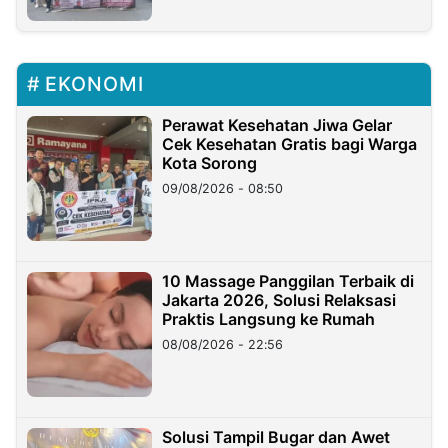
EKONOMI
Perawat Kesehatan Jiwa Gelar
Cek Kesehatan Gratis bagi Warga
Kota Sorong
09/08/2026 - 08:50
10 Massage Panggilan Terbaik di
Jakarta 2026, Solusi Relaksasi
Praktis Langsung ke Rumah
08/08/2026 - 22:56
Solusi Tampil Bugar dan Awet