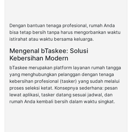
Dengan bantuan tenaga profesional, rumah Anda
bisa tetap bersih tanpa harus mengorbankan waktu
istirahat atau waktu bersama keluarga.
Mengenal bTaskee: Solusi
Kebersihan Modern
bTaskee merupakan platform layanan rumah tangga
yang menghubungkan pelanggan dengan tenaga
kebersihan profesional (tasker) yang sudah melalui
proses seleksi ketat. Konsepnya sederhana: pesan
lewat aplikasi, tasker datang sesuai jadwal, dan
rumah Anda kembali bersih dalam waktu singkat.