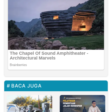
BACA JUGA