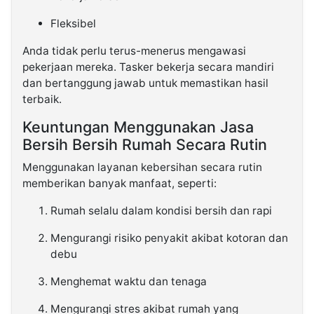
Fleksibel
Anda tidak perlu terus-menerus mengawasi
pekerjaan mereka. Tasker bekerja secara mandiri
dan bertanggung jawab untuk memastikan hasil
terbaik.
Keuntungan Menggunakan Jasa
Bersih Bersih Rumah Secara Rutin
Menggunakan layanan kebersihan secara rutin
memberikan banyak manfaat, seperti:
Rumah selalu dalam kondisi bersih dan rapi
Mengurangi risiko penyakit akibat kotoran dan
debu
Menghemat waktu dan tenaga
Mengurangi stres akibat rumah yang