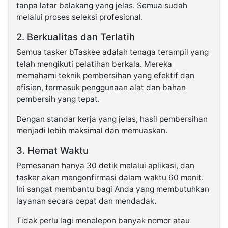
tanpa latar belakang yang jelas. Semua sudah
melalui proses seleksi profesional.
2. Berkualitas dan Terlatih
Semua tasker bTaskee adalah tenaga terampil yang
telah mengikuti pelatihan berkala. Mereka
memahami teknik pembersihan yang efektif dan
efisien, termasuk penggunaan alat dan bahan
pembersih yang tepat.
Dengan standar kerja yang jelas, hasil pembersihan
menjadi lebih maksimal dan memuaskan.
3. Hemat Waktu
Pemesanan hanya 30 detik melalui aplikasi, dan
tasker akan mengonfirmasi dalam waktu 60 menit.
Ini sangat membantu bagi Anda yang membutuhkan
layanan secara cepat dan mendadak.
Tidak perlu lagi menelepon banyak nomor atau