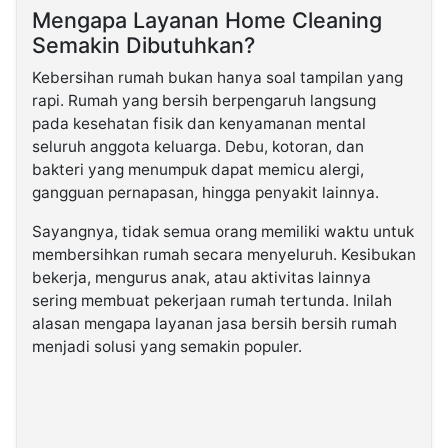
Mengapa Layanan Home Cleaning
Semakin Dibutuhkan?
Kebersihan rumah bukan hanya soal tampilan yang
rapi. Rumah yang bersih berpengaruh langsung
pada kesehatan fisik dan kenyamanan mental
seluruh anggota keluarga. Debu, kotoran, dan
bakteri yang menumpuk dapat memicu alergi,
gangguan pernapasan, hingga penyakit lainnya.
Sayangnya, tidak semua orang memiliki waktu untuk
membersihkan rumah secara menyeluruh. Kesibukan
bekerja, mengurus anak, atau aktivitas lainnya
sering membuat pekerjaan rumah tertunda. Inilah
alasan mengapa layanan jasa bersih bersih rumah
menjadi solusi yang semakin populer.