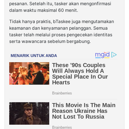
pesanan. Setelah itu, tasker akan mengonfirmasi
dalam waktu maksimal 60 menit.
Tidak hanya praktis, bTaskee juga mengutamakan
keamanan dan kenyamanan pelanggan. Semua
tasker telah melalui proses pengecekan identitas
serta wawancara sebelum bergabung.