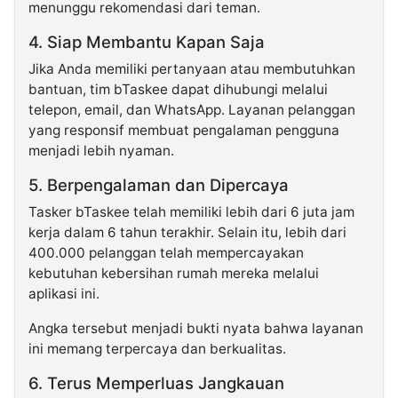
menunggu rekomendasi dari teman.
4. Siap Membantu Kapan Saja
Jika Anda memiliki pertanyaan atau membutuhkan
bantuan, tim bTaskee dapat dihubungi melalui
telepon, email, dan WhatsApp. Layanan pelanggan
yang responsif membuat pengalaman pengguna
menjadi lebih nyaman.
5. Berpengalaman dan Dipercaya
Tasker bTaskee telah memiliki lebih dari 6 juta jam
kerja dalam 6 tahun terakhir. Selain itu, lebih dari
400.000 pelanggan telah mempercayakan
kebutuhan kebersihan rumah mereka melalui
aplikasi ini.
Angka tersebut menjadi bukti nyata bahwa layanan
ini memang terpercaya dan berkualitas.
6. Terus Memperluas Jangkauan