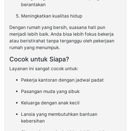
berantakan
Meningkatkan kualitas hidup
Dengan rumah yang bersih, suasana hati pun
menjadi lebih baik. Anda bisa lebih fokus bekerja
atau beristirahat tanpa terganggu oleh pekerjaan
rumah yang menumpuk.
Cocok untuk Siapa?
Layanan ini sangat cocok untuk:
Pekerja kantoran dengan jadwal padat
Pasangan muda yang sibuk
Keluarga dengan anak kecil
Lansia yang membutuhkan bantuan
kebersihan