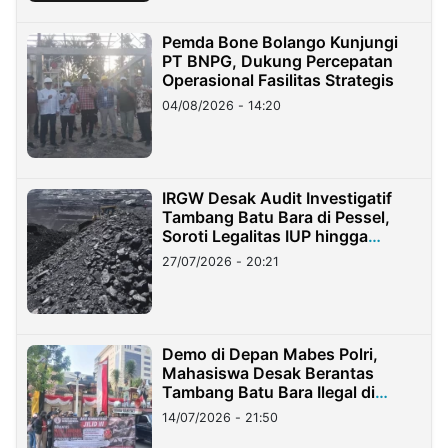
Pemda Bone Bolango Kunjungi
PT BNPG, Dukung Percepatan
Operasional Fasilitas Strategis
04/08/2026 - 14:20
IRGW Desak Audit Investigatif
Tambang Batu Bara di Pessel,
Soroti Legalitas IUP hingga
Stockpile
27/07/2026 - 20:21
Demo di Depan Mabes Polri,
Mahasiswa Desak Berantas
Tambang Batu Bara Ilegal di
Lampung
14/07/2026 - 21:50