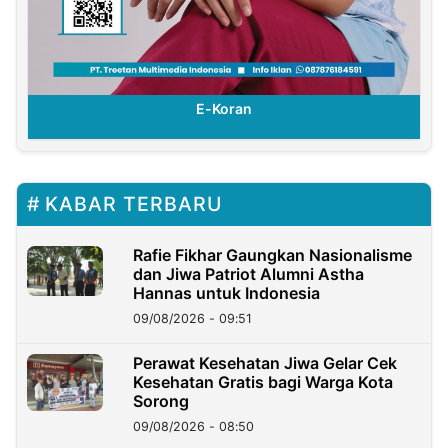
E-Koran
KABAR TERBARU
Rafie Fikhar Gaungkan Nasionalisme
dan Jiwa Patriot Alumni Astha
Hannas untuk Indonesia
09/08/2026 - 09:51
Perawat Kesehatan Jiwa Gelar Cek
Kesehatan Gratis bagi Warga Kota
Sorong
09/08/2026 - 08:50