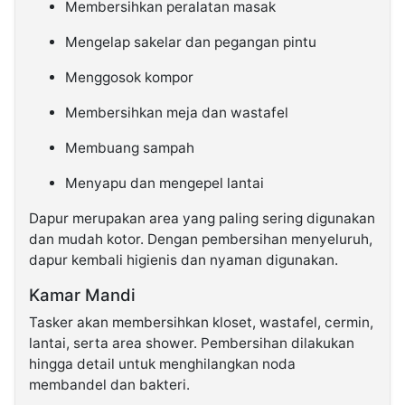
Membersihkan peralatan masak
Mengelap sakelar dan pegangan pintu
Menggosok kompor
Membersihkan meja dan wastafel
Membuang sampah
Menyapu dan mengepel lantai
Dapur merupakan area yang paling sering digunakan
dan mudah kotor. Dengan pembersihan menyeluruh,
dapur kembali higienis dan nyaman digunakan.
Kamar Mandi
Tasker akan membersihkan kloset, wastafel, cermin,
lantai, serta area shower. Pembersihan dilakukan
hingga detail untuk menghilangkan noda
membandel dan bakteri.