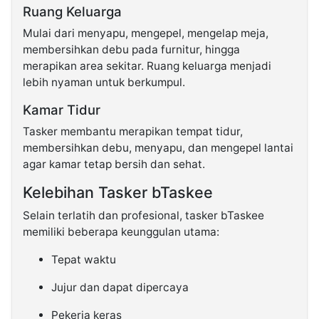
Ruang Keluarga
Mulai dari menyapu, mengepel, mengelap meja,
membersihkan debu pada furnitur, hingga
merapikan area sekitar. Ruang keluarga menjadi
lebih nyaman untuk berkumpul.
Kamar Tidur
Tasker membantu merapikan tempat tidur,
membersihkan debu, menyapu, dan mengepel lantai
agar kamar tetap bersih dan sehat.
Kelebihan Tasker bTaskee
Selain terlatih dan profesional, tasker bTaskee
memiliki beberapa keunggulan utama:
Tepat waktu
Jujur dan dapat dipercaya
Pekerja keras