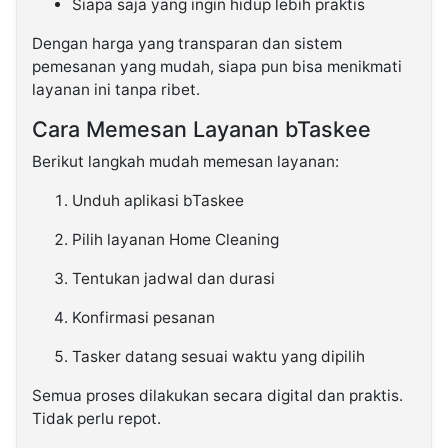
Siapa saja yang ingin hidup lebih praktis
Dengan harga yang transparan dan sistem
pemesanan yang mudah, siapa pun bisa menikmati
layanan ini tanpa ribet.
Cara Memesan Layanan bTaskee
Berikut langkah mudah memesan layanan:
Unduh aplikasi bTaskee
Pilih layanan Home Cleaning
Tentukan jadwal dan durasi
Konfirmasi pesanan
Tasker datang sesuai waktu yang dipilih
Semua proses dilakukan secara digital dan praktis.
Tidak perlu repot.