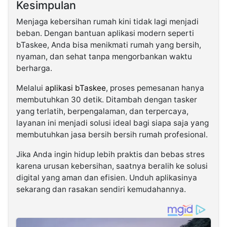
Kesimpulan
Menjaga kebersihan rumah kini tidak lagi menjadi
beban. Dengan bantuan aplikasi modern seperti
bTaskee, Anda bisa menikmati rumah yang bersih,
nyaman, dan sehat tanpa mengorbankan waktu
berharga.
Melalui
aplikasi bTaskee
, proses pemesanan hanya
membutuhkan 30 detik. Ditambah dengan tasker
yang terlatih, berpengalaman, dan terpercaya,
layanan ini menjadi solusi ideal bagi siapa saja yang
membutuhkan jasa bersih bersih rumah profesional.
Jika Anda ingin hidup lebih praktis dan bebas stres
karena urusan kebersihan, saatnya beralih ke solusi
digital yang aman dan efisien. Unduh aplikasinya
sekarang dan rasakan sendiri kemudahannya.