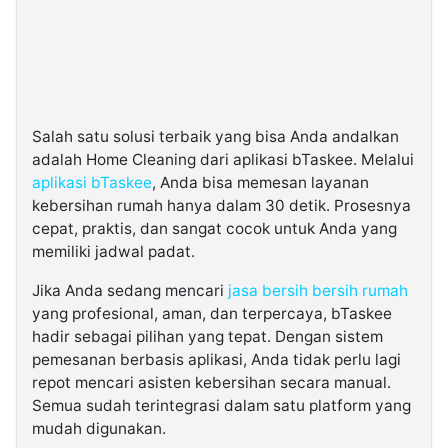
Salah satu solusi terbaik yang bisa Anda andalkan
adalah Home Cleaning dari aplikasi bTaskee. Melalui
aplikasi bTaskee
, Anda bisa memesan layanan
kebersihan rumah hanya dalam 30 detik. Prosesnya
cepat, praktis, dan sangat cocok untuk Anda yang
memiliki jadwal padat.
Jika Anda sedang mencari
jasa bersih bersih rumah
yang profesional, aman, dan terpercaya, bTaskee
hadir sebagai pilihan yang tepat. Dengan sistem
pemesanan berbasis aplikasi, Anda tidak perlu lagi
repot mencari asisten kebersihan secara manual.
Semua sudah terintegrasi dalam satu platform yang
mudah digunakan.