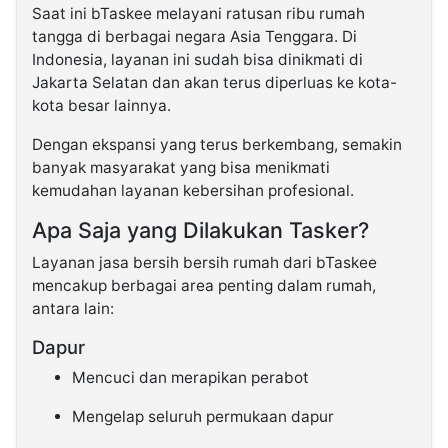
Saat ini bTaskee melayani ratusan ribu rumah
tangga di berbagai negara Asia Tenggara. Di
Indonesia, layanan ini sudah bisa dinikmati di
Jakarta Selatan dan akan terus diperluas ke kota-
kota besar lainnya.
Dengan ekspansi yang terus berkembang, semakin
banyak masyarakat yang bisa menikmati
kemudahan layanan kebersihan profesional.
Apa Saja yang Dilakukan Tasker?
Layanan jasa bersih bersih rumah dari bTaskee
mencakup berbagai area penting dalam rumah,
antara lain:
Dapur
Mencuci dan merapikan perabot
Mengelap seluruh permukaan dapur