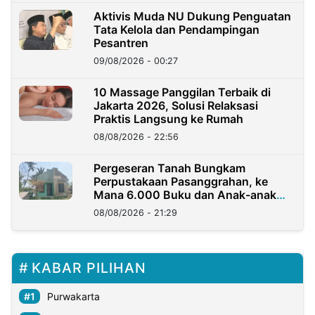
Aktivis Muda NU Dukung Penguatan
Tata Kelola dan Pendampingan
Pesantren
09/08/2026 - 00:27
10 Massage Panggilan Terbaik di
Jakarta 2026, Solusi Relaksasi
Praktis Langsung ke Rumah
08/08/2026 - 22:56
Pergeseran Tanah Bungkam
Perpustakaan Pasanggrahan, ke
Mana 6.000 Buku dan Anak-anak
Kini?
08/08/2026 - 21:29
KABAR PILIHAN
Purwakarta