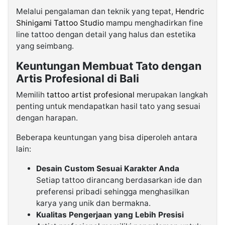
Melalui pengalaman dan teknik yang tepat,
Hendric
Shinigami Tattoo Studio
mampu menghadirkan fine
line tattoo dengan detail yang halus dan estetika
yang seimbang.
Keuntungan Membuat Tato dengan
Artis Profesional di Bali
Memilih
tattoo artist profesional
merupakan langkah
penting untuk mendapatkan hasil tato yang sesuai
dengan harapan.
Beberapa keuntungan yang bisa diperoleh antara
lain:
Desain Custom Sesuai Karakter Anda
Setiap tattoo dirancang berdasarkan ide dan
preferensi pribadi sehingga menghasilkan
karya yang unik dan bermakna.
Kualitas Pengerjaan yang Lebih Presisi