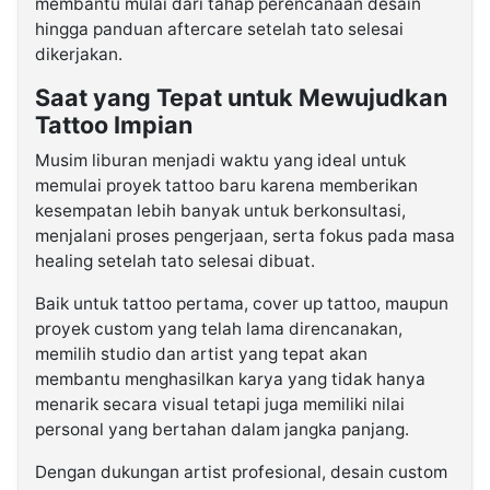
membantu mulai dari tahap perencanaan desain
hingga panduan aftercare setelah tato selesai
dikerjakan.
Saat yang Tepat untuk Mewujudkan
Tattoo Impian
Musim liburan menjadi waktu yang ideal untuk
memulai proyek tattoo baru karena memberikan
kesempatan lebih banyak untuk berkonsultasi,
menjalani proses pengerjaan, serta fokus pada masa
healing setelah tato selesai dibuat.
Baik untuk tattoo pertama, cover up tattoo, maupun
proyek custom yang telah lama direncanakan,
memilih studio dan artist yang tepat akan
membantu menghasilkan karya yang tidak hanya
menarik secara visual tetapi juga memiliki nilai
personal yang bertahan dalam jangka panjang.
Dengan dukungan artist profesional, desain custom