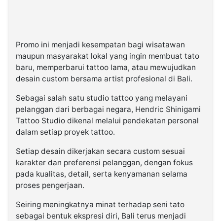
Promo ini menjadi kesempatan bagi wisatawan
maupun masyarakat lokal yang ingin membuat tato
baru, memperbarui tattoo lama, atau mewujudkan
desain custom bersama artist profesional di Bali.
Sebagai salah satu studio tattoo yang melayani
pelanggan dari berbagai negara, Hendric Shinigami
Tattoo Studio dikenal melalui pendekatan personal
dalam setiap proyek tattoo.
Setiap desain dikerjakan secara custom sesuai
karakter dan preferensi pelanggan, dengan fokus
pada kualitas, detail, serta kenyamanan selama
proses pengerjaan.
Seiring meningkatnya minat terhadap seni tato
sebagai bentuk ekspresi diri, Bali terus menjadi