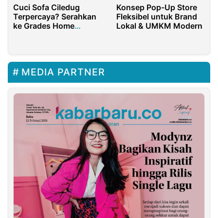
Cuci Sofa Ciledug
Konsep Pop-Up Store
Terpercaya? Serahkan
Fleksibel untuk Brand
ke Grades Home
Lokal & UMKM Modern
Cleaning!
MEDIA PARTNER