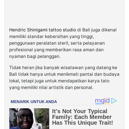
Hendric Shinigami tattoo studio
di Bali juga dikenal
memiliki standar kebersihan yang tinggi,
penggunaan peralatan steril, serta pelayanan
profesional yang memberikan rasa aman dan
nyaman bagi pelanggan.
Tidak heran jika banyak wisatawan yang datang ke
Bali tidak hanya untuk menikmati pantai dan budaya
lokal, tetapi juga untuk mendapatkan karya tato
yang memiliki nilai artistik dan personal.