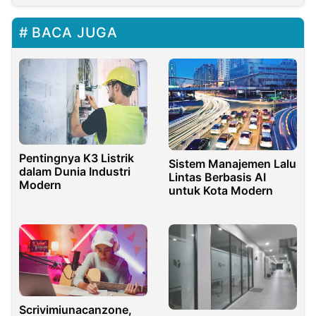
BACA JUGA
Pentingnya K3 Listrik
Sistem Manajemen Lalu
dalam Dunia Industri
Lintas Berbasis AI
Modern
untuk Kota Modern
Scrivimiunacanzone,