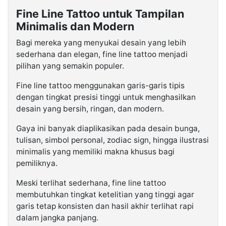
Fine Line Tattoo untuk Tampilan
Minimalis dan Modern
Bagi mereka yang menyukai desain yang lebih
sederhana dan elegan, fine line tattoo menjadi
pilihan yang semakin populer.
Fine line tattoo menggunakan garis-garis tipis
dengan tingkat presisi tinggi untuk menghasilkan
desain yang bersih, ringan, dan modern.
Gaya ini banyak diaplikasikan pada desain bunga,
tulisan, simbol personal, zodiac sign, hingga ilustrasi
minimalis yang memiliki makna khusus bagi
pemiliknya.
Meski terlihat sederhana, fine line tattoo
membutuhkan tingkat ketelitian yang tinggi agar
garis tetap konsisten dan hasil akhir terlihat rapi
dalam jangka panjang.