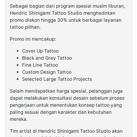
Sebagai bagian dari program spesial musim liburan,
Hendric Shinigami Tattoo Studio menghadirkan
promo diskon hingga 30% untuk berbagai layanan
tattoo pilihan.
Promo ini mencakup:
Cover Up Tattoo
Black and Grey Tattoo
Fine Line Tattoo
Custom Design Tattoo
Selected Large Tattoo Projects
Selain mendapatkan harga spesial, pelanggan juga
dapat melakukan konsultasi desain sebelum proses
pengerjaan untuk menentukan konsep tattoo yang
paling sesuai dengan karakter dan kebutuhan
mereka.
Tim artist di Hendric Shinigami Tattoo Studio akan