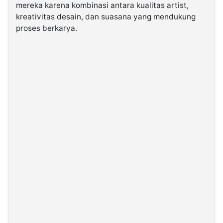
mereka karena kombinasi antara kualitas artist,
kreativitas desain, dan suasana yang mendukung
proses berkarya.