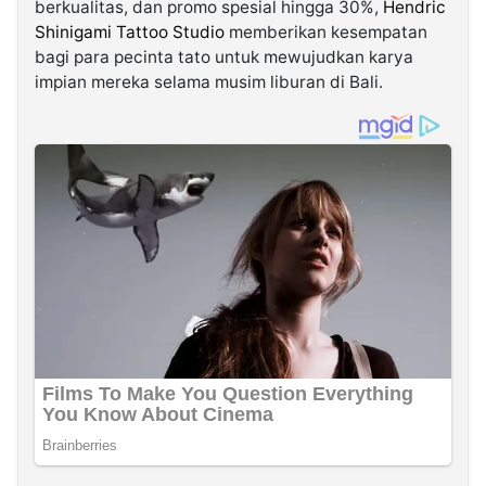
berkualitas, dan promo spesial hingga 30%,
Hendric
Shinigami Tattoo Studio
memberikan kesempatan
bagi para pecinta tato untuk mewujudkan karya
impian mereka selama musim liburan di Bali.