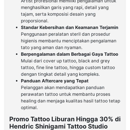
Artist profesional memiliki pengalaman untuk
menghasilkan garis yang rapi, detail yang
tajam, serta komposisi desain yang
proporsional.
Standar Kebersihan dan Keamanan Terjamin
Penggunaan peralatan steril dan prosedur
higienis membantu menciptakan pengalaman
tato yang aman dan nyaman.
Berpengalaman dalam Berbagai Gaya Tattoo
Mulai dari cover up tattoo, black and grey
tattoo, fine line tattoo, hingga custom tattoo
dengan tingkat detail yang kompleks.
Panduan Aftercare yang Tepat
Pelanggan akan mendapatkan panduan
perawatan tattoo untuk membantu proses
healing dan menjaga kualitas hasil tattoo tetap
optimal.
Promo Tattoo Liburan Hingga 30% di
Hendric Shinigami Tattoo Studio