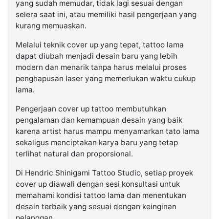
yang sudah memudar, tidak lagi sesuai dengan
selera saat ini, atau memiliki hasil pengerjaan yang
kurang memuaskan.
Melalui teknik cover up yang tepat, tattoo lama
dapat diubah menjadi desain baru yang lebih
modern dan menarik tanpa harus melalui proses
penghapusan laser yang memerlukan waktu cukup
lama.
Pengerjaan cover up tattoo membutuhkan
pengalaman dan kemampuan desain yang baik
karena artist harus mampu menyamarkan tato lama
sekaligus menciptakan karya baru yang tetap
terlihat natural dan proporsional.
Di Hendric Shinigami Tattoo Studio, setiap proyek
cover up diawali dengan sesi konsultasi untuk
memahami kondisi tattoo lama dan menentukan
desain terbaik yang sesuai dengan keinginan
pelanggan.