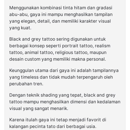
Menggunakan kombinasi tinta hitam dan gradasi
abu-abu, gaya ini mampu menghasilkan tampilan
yang elegan, detail, dan memiliki karakter visual
yang kuat.
Black and grey tattoo sering digunakan untuk
berbagai konsep seperti portrait tattoo, realism
tattoo, animal tattoo, religious tattoo, maupun
desain custom yang memiliki makna personal.
Keunggulan utama dari gaya ini adalah tampilannya
yang timeless dan tidak mudah terpengaruh oleh
perubahan tren.
Dengan teknik shading yang tepat, black and grey
tattoo mampu menghasilkan dimensi dan kedalaman
visual yang sangat menarik.
Karena itulah gaya ini tetap menjadi favorit di
kalangan pecinta tato dari berbagai usia.