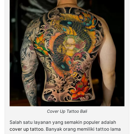
Cover Up Tattoo Bali
Salah satu layanan yang semakin populer adalah
cover up tattoo
. Banyak orang memiliki tattoo lama