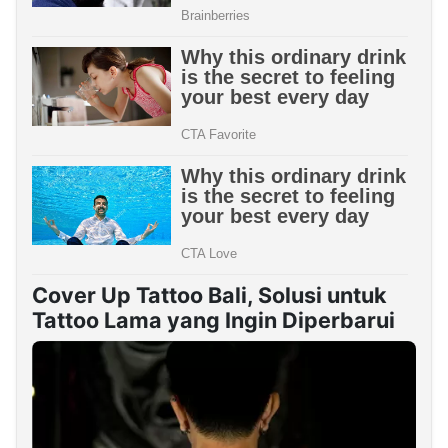
Cover Up Tattoo Bali, Solusi untuk
Tattoo Lama yang Ingin Diperbarui