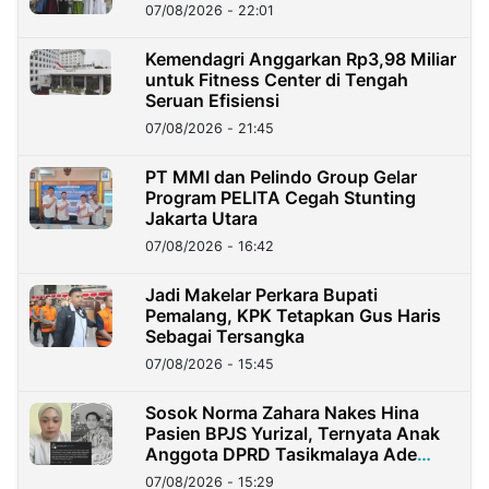
07/08/2026 - 22:01
Kemendagri Anggarkan Rp3,98 Miliar
untuk Fitness Center di Tengah
Seruan Efisiensi
07/08/2026 - 21:45
PT MMI dan Pelindo Group Gelar
Program PELITA Cegah Stunting
Jakarta Utara
07/08/2026 - 16:42
Jadi Makelar Perkara Bupati
Pemalang, KPK Tetapkan Gus Haris
Sebagai Tersangka
07/08/2026 - 15:45
Sosok Norma Zahara Nakes Hina
Pasien BPJS Yurizal, Ternyata Anak
Anggota DPRD Tasikmalaya Ade
Lukman
07/08/2026 - 15:29