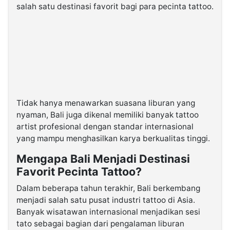
salah satu destinasi favorit bagi para pecinta tattoo.
Tidak hanya menawarkan suasana liburan yang
nyaman, Bali juga dikenal memiliki banyak tattoo
artist profesional dengan standar internasional
yang mampu menghasilkan karya berkualitas tinggi.
Mengapa Bali Menjadi Destinasi
Favorit Pecinta Tattoo?
Dalam beberapa tahun terakhir, Bali berkembang
menjadi salah satu pusat industri tattoo di Asia.
Banyak wisatawan internasional menjadikan sesi
tato sebagai bagian dari pengalaman liburan