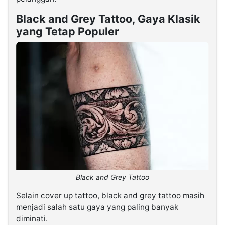
Black and Grey Tattoo, Gaya Klasik
yang Tetap Populer
Black and Grey Tattoo
Selain cover up tattoo, black and grey tattoo masih
menjadi salah satu gaya yang paling banyak
diminati.