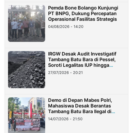
Pemda Bone Bolango Kunjungi
PT BNPG, Dukung Percepatan
Operasional Fasilitas Strategis
04/08/2026 - 14:20
IRGW Desak Audit Investigatif
Tambang Batu Bara di Pessel,
Soroti Legalitas IUP hingga
Stockpile
27/07/2026 - 20:21
Demo di Depan Mabes Polri,
Mahasiswa Desak Berantas
Tambang Batu Bara Ilegal di
Lampung
14/07/2026 - 21:50