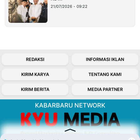
21/07/2026 - 09:22
REDAKSI
INFORMASI IKLAN
KIRIM KARYA
TENTANG KAMI
KIRIM BERITA
MEDIA PARTNER
KABARBARU NETWORK