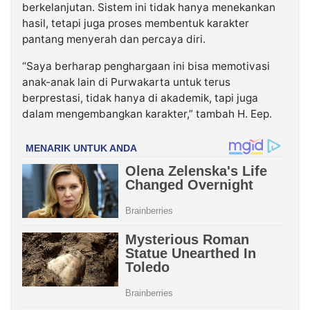
berkelanjutan. Sistem ini tidak hanya menekankan
hasil, tetapi juga proses membentuk karakter
pantang menyerah dan percaya diri.
“Saya berharap penghargaan ini bisa memotivasi
anak-anak lain di Purwakarta untuk terus
berprestasi, tidak hanya di akademik, tapi juga
dalam mengembangkan karakter,” tambah H. Eep.