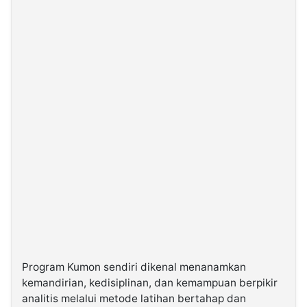
Program Kumon sendiri dikenal menanamkan
kemandirian, kedisiplinan, dan kemampuan berpikir
analitis melalui metode latihan bertahap dan