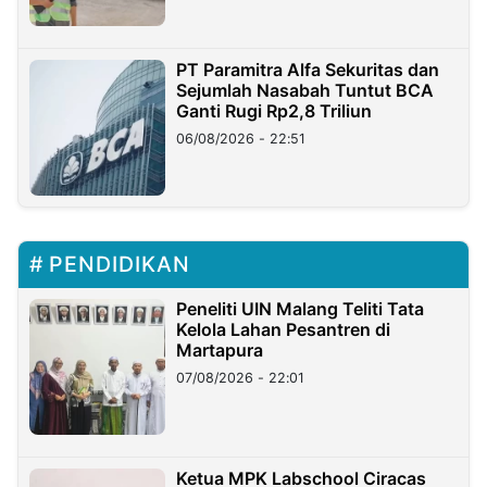
PT Paramitra Alfa Sekuritas dan
Sejumlah Nasabah Tuntut BCA
Ganti Rugi Rp2,8 Triliun
06/08/2026 - 22:51
PENDIDIKAN
Peneliti UIN Malang Teliti Tata
Kelola Lahan Pesantren di
Martapura
07/08/2026 - 22:01
Ketua MPK Labschool Ciracas