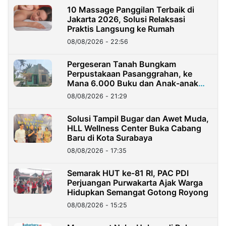
10 Massage Panggilan Terbaik di
Jakarta 2026, Solusi Relaksasi
Praktis Langsung ke Rumah
08/08/2026 - 22:56
Pergeseran Tanah Bungkam
Perpustakaan Pasanggrahan, ke
Mana 6.000 Buku dan Anak-anak
Kini?
08/08/2026 - 21:29
Solusi Tampil Bugar dan Awet Muda,
HLL Wellness Center Buka Cabang
Baru di Kota Surabaya
08/08/2026 - 17:35
Semarak HUT ke-81 RI, PAC PDI
Perjuangan Purwakarta Ajak Warga
Hidupkan Semangat Gotong Royong
08/08/2026 - 15:25