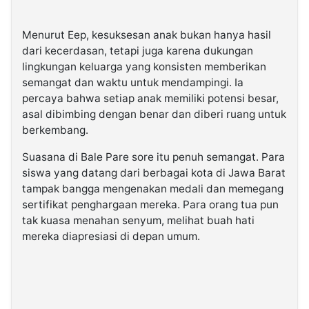
Menurut Eep, kesuksesan anak bukan hanya hasil
dari kecerdasan, tetapi juga karena dukungan
lingkungan keluarga yang konsisten memberikan
semangat dan waktu untuk mendampingi. Ia
percaya bahwa setiap anak memiliki potensi besar,
asal dibimbing dengan benar dan diberi ruang untuk
berkembang.
Suasana di Bale Pare sore itu penuh semangat. Para
siswa yang datang dari berbagai kota di Jawa Barat
tampak bangga mengenakan medali dan memegang
sertifikat penghargaan mereka. Para orang tua pun
tak kuasa menahan senyum, melihat buah hati
mereka diapresiasi di depan umum.