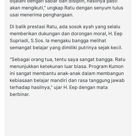
dijalani dengan sabar dan disiplin, hasilnya pasti
akan mengikuti,” ungkap Ratu dengan senyum tulus
usai menerima penghargaan.
Di balik prestasi Ratu, ada sosok ayah yang selalu
memberikan dukungan dan dorongan moral, H. Eep
Supriadi, S.Sos. Ia mengaku bangga melihat
semangat belajar yang dimiliki putrinya sejak kecil.
“Sebagai orang tua, tentu saya sangat bangga. Ratu
menunjukkan ketekunan luar biasa. Program Kumon
ini sangat membantu anak-anak dalam membangun
kebiasaan belajar mandiri dan rasa tanggung jawab
terhadap hasilnya,” ujar H. Eep dengan mata
berbinar.