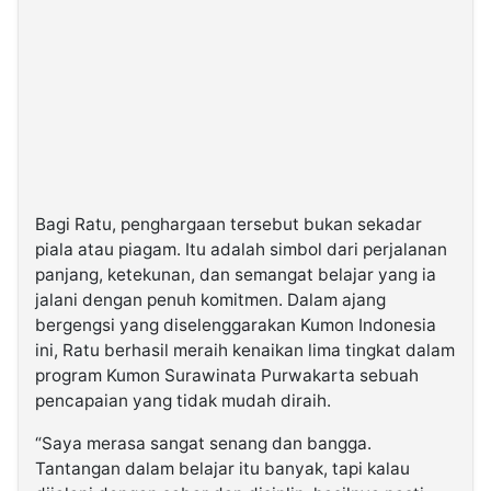
Bagi Ratu, penghargaan tersebut bukan sekadar
piala atau piagam. Itu adalah simbol dari perjalanan
panjang, ketekunan, dan semangat belajar yang ia
jalani dengan penuh komitmen. Dalam ajang
bergengsi yang diselenggarakan Kumon Indonesia
ini, Ratu berhasil meraih kenaikan lima tingkat dalam
program Kumon Surawinata Purwakarta sebuah
pencapaian yang tidak mudah diraih.
“Saya merasa sangat senang dan bangga.
Tantangan dalam belajar itu banyak, tapi kalau