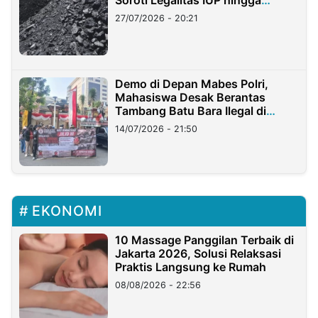
Soroti Legalitas IUP hingga
Stockpile
27/07/2026 - 20:21
Demo di Depan Mabes Polri,
Mahasiswa Desak Berantas
Tambang Batu Bara Ilegal di
Lampung
14/07/2026 - 21:50
EKONOMI
10 Massage Panggilan Terbaik di
Jakarta 2026, Solusi Relaksasi
Praktis Langsung ke Rumah
08/08/2026 - 22:56