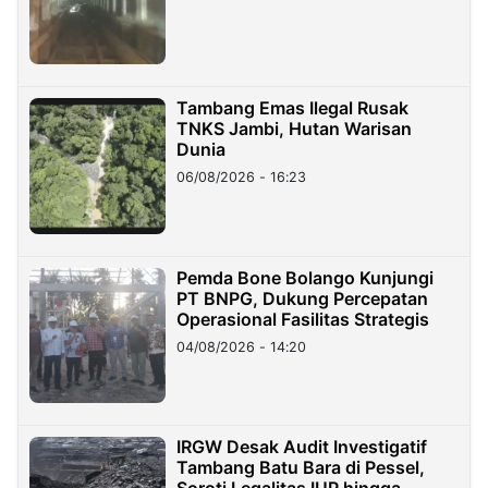
Tambang Emas Ilegal Rusak
TNKS Jambi, Hutan Warisan
Dunia
06/08/2026 - 16:23
Pemda Bone Bolango Kunjungi
PT BNPG, Dukung Percepatan
Operasional Fasilitas Strategis
04/08/2026 - 14:20
IRGW Desak Audit Investigatif
Tambang Batu Bara di Pessel,