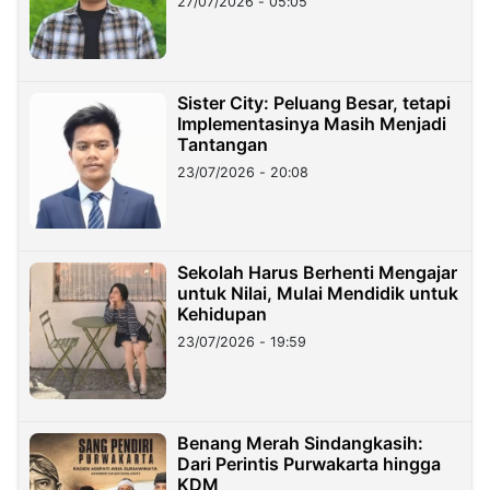
27/07/2026 - 05:05
Sister City: Peluang Besar, tetapi
Implementasinya Masih Menjadi
Tantangan
23/07/2026 - 20:08
Sekolah Harus Berhenti Mengajar
untuk Nilai, Mulai Mendidik untuk
Kehidupan
23/07/2026 - 19:59
Benang Merah Sindangkasih:
Dari Perintis Purwakarta hingga
KDM