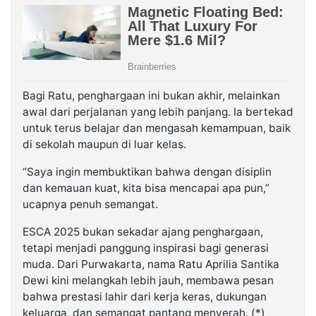
Bagi Ratu, penghargaan ini bukan akhir, melainkan
awal dari perjalanan yang lebih panjang. Ia bertekad
untuk terus belajar dan mengasah kemampuan, baik
di sekolah maupun di luar kelas.
“Saya ingin membuktikan bahwa dengan disiplin
dan kemauan kuat, kita bisa mencapai apa pun,”
ucapnya penuh semangat.
ESCA 2025 bukan sekadar ajang penghargaan,
tetapi menjadi panggung inspirasi bagi generasi
muda. Dari Purwakarta, nama Ratu Aprilia Santika
Dewi kini melangkah lebih jauh, membawa pesan
bahwa prestasi lahir dari kerja keras, dukungan
keluarga, dan semangat pantang menyerah. (*)