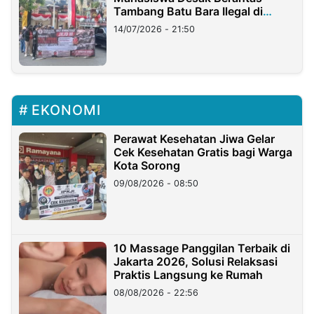
Tambang Batu Bara Ilegal di
Lampung
14/07/2026 - 21:50
EKONOMI
Perawat Kesehatan Jiwa Gelar
Cek Kesehatan Gratis bagi Warga
Kota Sorong
09/08/2026 - 08:50
10 Massage Panggilan Terbaik di
Jakarta 2026, Solusi Relaksasi
Praktis Langsung ke Rumah
08/08/2026 - 22:56