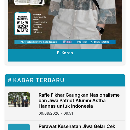
E-Koran
KABAR TERBARU
Rafie Fikhar Gaungkan Nasionalisme
dan Jiwa Patriot Alumni Astha
Hannas untuk Indonesia
09/08/2026 - 09:51
Perawat Kesehatan Jiwa Gelar Cek