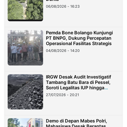
06/08/2026 - 16:23
Pemda Bone Bolango Kunjungi
PT BNPG, Dukung Percepatan
Operasional Fasilitas Strategis
04/08/2026 - 14:20
IRGW Desak Audit Investigatif
Tambang Batu Bara di Pessel,
Soroti Legalitas IUP hingga
Stockpile
27/07/2026 - 20:21
Demo di Depan Mabes Polri,
Mahasiswa Desak Berantas