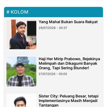
KOLOM
Yang Mahal Bukan Suara Rakyat
29/07/2026 - 00:37
Haji Her Mirip Prabowo, Rejekinya
Melimpah dan Dikagumi Banyak
Orang, Tapi Sering Blunder!
27/07/2026 - 05:05
Sister City: Peluang Besar, tetapi
Implementasinya Masih Menjadi
Tantangan