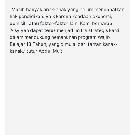
“Masih banyak anak-anak yang belum mendapatkan
hak pendidikan. Baik karena keadaan ekonomi,
domisili, atau faktor-faktor lain. Kami berharap
‘Aisyiyah dapat terus menjadi mitra strategis kami
dalam mendukung pemenuhan program Wajib
Belajar 13 Tahun, yang dimulai dari taman kanak-
kanak,” tutur Abdul Mu’ti.