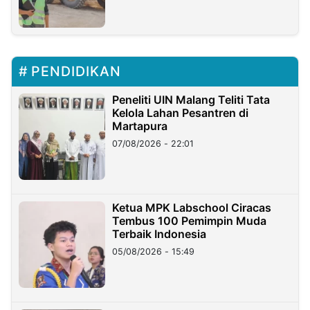
PENDIDIKAN
Peneliti UIN Malang Teliti Tata
Kelola Lahan Pesantren di
Martapura
07/08/2026 - 22:01
Ketua MPK Labschool Ciracas
Tembus 100 Pemimpin Muda
Terbaik Indonesia
05/08/2026 - 15:49