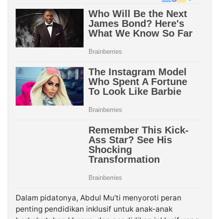
Dalam pidatonya, Abdul Mu’ti menyoroti peran
penting pendidikan inklusif untuk anak-anak