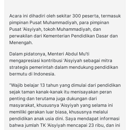
Acara ini dihadiri oleh sekitar 300 peserta, termasuk
pimpinan Pusat Muhammadiyah, para pimpinan
Pusat ‘Aisyiyah, tokoh Muhammadiyah, dan
perwakilan dari Kementerian Pendidikan Dasar dan
Menengah.
Dalam pidatonya, Menteri Abdul Mu’ti
mengapresiasi kontribusi ‘Aisyiyah sebagai mitra
strategis pemerintah dalam mendukung pendidikan
bermutu di Indonesia.
“Wajib belajar 13 tahun yang dimulai dari pendidikan
sejak taman kanak-kanak itu menisayakan peran
penting dan terutama juga dukungan dari
masyarakat, khususnya ‘Aisyiyah yang selama ini
memiliki gerakan luar biasa, khususnya melalui
pendidikan anak usia dini. Saya mendapat informasi
bahwa jumlah TK ‘Aisyiyah mencapai 23 ribu, dan ini