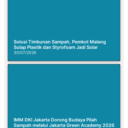
Solusi Timbunan Sampah, Pemkot Malang
Sulap Plastik dan Styrofoam Jadi Solar
30/07/2026
IMM DKI Jakarta Dorong Budaya Pilah
Sampah melalui Jakarta Green Academy 2026