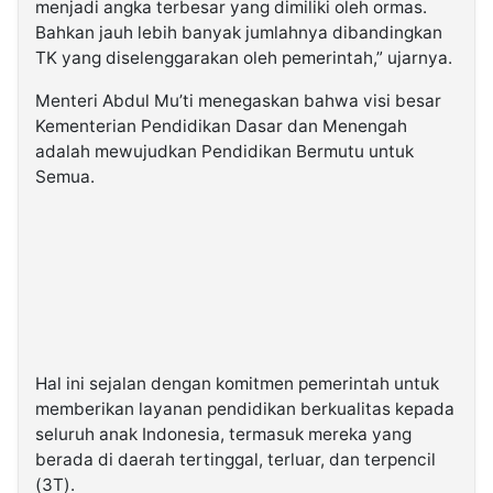
menjadi angka terbesar yang dimiliki oleh ormas.
Bahkan jauh lebih banyak jumlahnya dibandingkan
TK yang diselenggarakan oleh pemerintah,” ujarnya.
Menteri Abdul Mu’ti menegaskan bahwa visi besar
Kementerian Pendidikan Dasar dan Menengah
adalah mewujudkan Pendidikan Bermutu untuk
Semua.
Hal ini sejalan dengan komitmen pemerintah untuk
memberikan layanan pendidikan berkualitas kepada
seluruh anak Indonesia, termasuk mereka yang
berada di daerah tertinggal, terluar, dan terpencil
(3T).