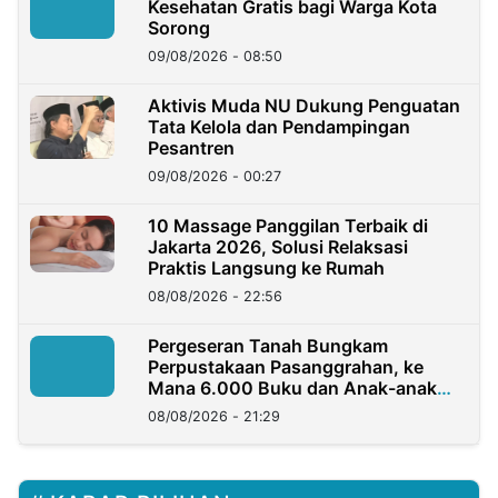
Kesehatan Gratis bagi Warga Kota
Sorong
09/08/2026 - 08:50
Aktivis Muda NU Dukung Penguatan
Tata Kelola dan Pendampingan
Pesantren
09/08/2026 - 00:27
10 Massage Panggilan Terbaik di
Jakarta 2026, Solusi Relaksasi
Praktis Langsung ke Rumah
08/08/2026 - 22:56
Pergeseran Tanah Bungkam
Perpustakaan Pasanggrahan, ke
Mana 6.000 Buku dan Anak-anak
Kini?
08/08/2026 - 21:29