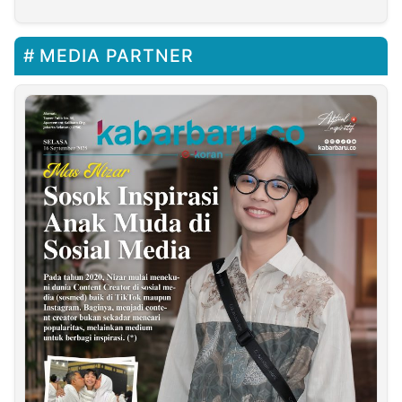
MEDIA PARTNER