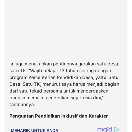
Ia juga menekankan pentingnya gerakan satu desa,
satu TK. “Wajib belajar 13 tahun seiring dengan
program Kementerian Pendidikan Desa, yaitu ‘Satu
Desa, Satu TK’, menurut saya harus menjadi bagian
dari satu tekad bersama untuk mencerdaskan
bangsa memulai pendidikan sejak usia dini,”
tambahnya.
Penguatan Pendidikan Inklusif dan Karakter