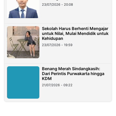
23/07/2026 - 20:08
Sekolah Harus Berhenti Mengajar
untuk Nilai, Mulai Mendidik untuk
Kehidupan
23/07/2026 - 19:59
Benang Merah Sindangkasih:
Dari Perintis Purwakarta hingga
KDM
21/07/2026 - 09:22