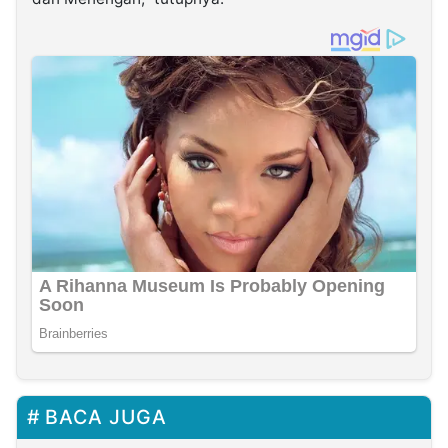
BACA JUGA