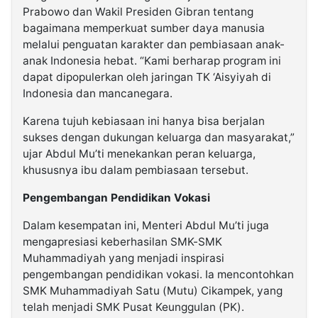
Prabowo dan Wakil Presiden Gibran tentang
bagaimana memperkuat sumber daya manusia
melalui penguatan karakter dan pembiasaan anak-
anak Indonesia hebat. “Kami berharap program ini
dapat dipopulerkan oleh jaringan TK ‘Aisyiyah di
Indonesia dan mancanegara.
Karena tujuh kebiasaan ini hanya bisa berjalan
sukses dengan dukungan keluarga dan masyarakat,”
ujar Abdul Mu’ti menekankan peran keluarga,
khususnya ibu dalam pembiasaan tersebut.
Pengembangan Pendidikan Vokasi
Dalam kesempatan ini, Menteri Abdul Mu’ti juga
mengapresiasi keberhasilan SMK-SMK
Muhammadiyah yang menjadi inspirasi
pengembangan pendidikan vokasi. Ia mencontohkan
SMK Muhammadiyah Satu (Mutu) Cikampek, yang
telah menjadi SMK Pusat Keunggulan (PK).