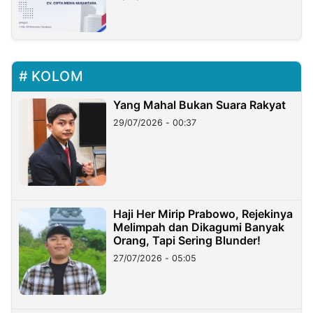
KOLOM
Yang Mahal Bukan Suara Rakyat
29/07/2026 - 00:37
Haji Her Mirip Prabowo, Rejekinya
Melimpah dan Dikagumi Banyak
Orang, Tapi Sering Blunder!
27/07/2026 - 05:05