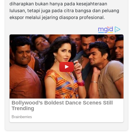
diharapkan bukan hanya pada kesejahteraan
lulusan, tetapi juga pada citra bangsa dan peluang
ekspor melalui jejaring diaspora profesional.