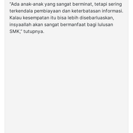
“Ada anak-anak yang sangat berminat, tetapi sering
terkendala pembiayaan dan keterbatasan informasi.
Kalau kesempatan itu bisa lebih disebarluaskan,
insyaallah akan sangat bermanfaat bagi lulusan
SMK,” tutupnya.