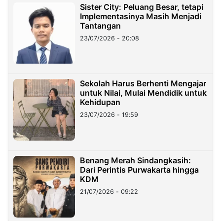
Sister City: Peluang Besar, tetapi
Implementasinya Masih Menjadi
Tantangan
23/07/2026 - 20:08
Sekolah Harus Berhenti Mengajar
untuk Nilai, Mulai Mendidik untuk
Kehidupan
23/07/2026 - 19:59
Benang Merah Sindangkasih:
Dari Perintis Purwakarta hingga
KDM
21/07/2026 - 09:22