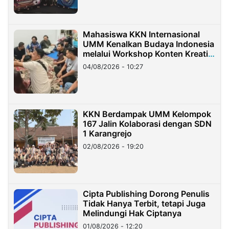
Mahasiswa KKN Internasional
UMM Kenalkan Budaya Indonesia
melalui Workshop Konten Kreatif
di Taiwan
04/08/2026 - 10:27
KKN Berdampak UMM Kelompok
167 Jalin Kolaborasi dengan SDN
1 Karangrejo
02/08/2026 - 19:20
Cipta Publishing Dorong Penulis
Tidak Hanya Terbit, tetapi Juga
Melindungi Hak Ciptanya
01/08/2026 - 12:20