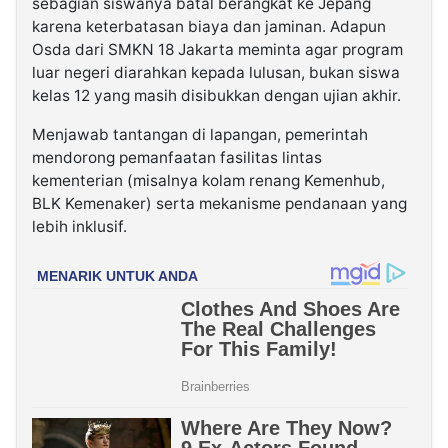
sebagian siswanya batal berangkat ke Jepang
karena keterbatasan biaya dan jaminan. Adapun
Osda dari SMKN 18 Jakarta meminta agar program
luar negeri diarahkan kepada lulusan, bukan siswa
kelas 12 yang masih disibukkan dengan ujian akhir.
Menjawab tantangan di lapangan, pemerintah
mendorong pemanfaatan fasilitas lintas
kementerian (misalnya kolam renang Kemenhub,
BLK Kemenaker) serta mekanisme pendanaan yang
lebih inklusif.