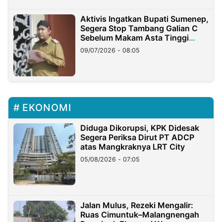
Aktivis Ingatkan Bupati Sumenep,
Segera Stop Tambang Galian C
Sebelum Makam Asta Tinggi
Longsor
09/07/2026 - 08:05
EKONOMI
Diduga Dikorupsi, KPK Didesak
Segera Periksa Dirut PT ADCP
atas Mangkraknya LRT City
05/08/2026 - 07:05
Jalan Mulus, Rezeki Mengalir:
Ruas Cimuntuk–Malangnengah