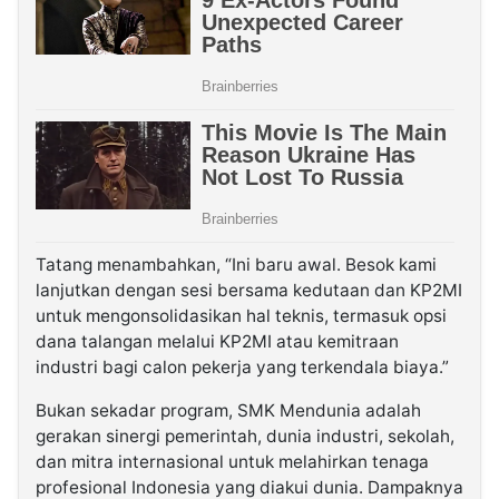
Tatang menambahkan, “Ini baru awal. Besok kami
lanjutkan dengan sesi bersama kedutaan dan KP2MI
untuk mengonsolidasikan hal teknis, termasuk opsi
dana talangan melalui KP2MI atau kemitraan
industri bagi calon pekerja yang terkendala biaya.”
Bukan sekadar program, SMK Mendunia adalah
gerakan sinergi pemerintah, dunia industri, sekolah,
dan mitra internasional untuk melahirkan tenaga
profesional Indonesia yang diakui dunia. Dampaknya