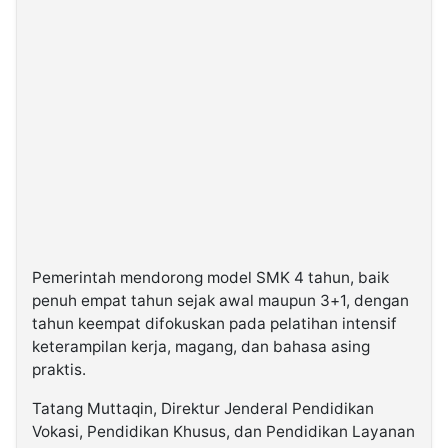
Pemerintah mendorong model SMK 4 tahun, baik
penuh empat tahun sejak awal maupun 3+1, dengan
tahun keempat difokuskan pada pelatihan intensif
keterampilan kerja, magang, dan bahasa asing
praktis.
Tatang Muttaqin, Direktur Jenderal Pendidikan
Vokasi, Pendidikan Khusus, dan Pendidikan Layanan