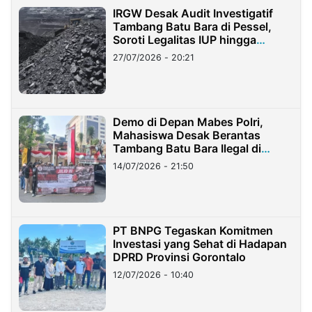
IRGW Desak Audit Investigatif
Tambang Batu Bara di Pessel,
Soroti Legalitas IUP hingga
Stockpile
27/07/2026 - 20:21
Demo di Depan Mabes Polri,
Mahasiswa Desak Berantas
Tambang Batu Bara Ilegal di
Lampung
14/07/2026 - 21:50
PT BNPG Tegaskan Komitmen
Investasi yang Sehat di Hadapan
DPRD Provinsi Gorontalo
12/07/2026 - 10:40