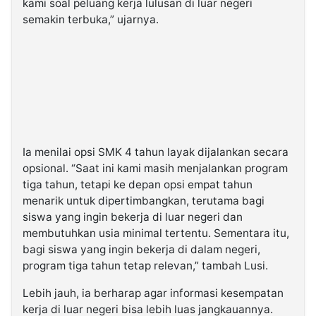
kami soal peluang kerja lulusan di luar negeri
semakin terbuka,” ujarnya.
Ia menilai opsi SMK 4 tahun layak dijalankan secara
opsional. “Saat ini kami masih menjalankan program
tiga tahun, tetapi ke depan opsi empat tahun
menarik untuk dipertimbangkan, terutama bagi
siswa yang ingin bekerja di luar negeri dan
membutuhkan usia minimal tertentu. Sementara itu,
bagi siswa yang ingin bekerja di dalam negeri,
program tiga tahun tetap relevan,” tambah Lusi.
Lebih jauh, ia berharap agar informasi kesempatan
kerja di luar negeri bisa lebih luas jangkauannya.