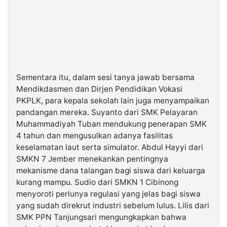
Sementara itu, dalam sesi tanya jawab bersama
Mendikdasmen dan Dirjen Pendidikan Vokasi
PKPLK, para kepala sekolah lain juga menyampaikan
pandangan mereka. Suyanto dari SMK Pelayaran
Muhammadiyah Tuban mendukung penerapan SMK
4 tahun dan mengusulkan adanya fasilitas
keselamatan laut serta simulator. Abdul Hayyi dari
SMKN 7 Jember menekankan pentingnya
mekanisme dana talangan bagi siswa dari keluarga
kurang mampu. Sudio dari SMKN 1 Cibinong
menyoroti perlunya regulasi yang jelas bagi siswa
yang sudah direkrut industri sebelum lulus. Lilis dari
SMK PPN Tanjungsari mengungkapkan bahwa