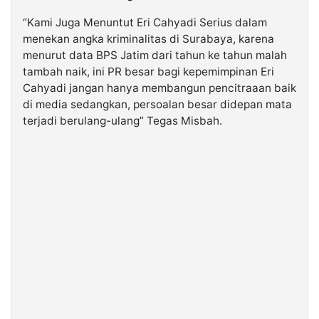
“Kami Juga Menuntut Eri Cahyadi Serius dalam
menekan angka kriminalitas di Surabaya, karena
menurut data BPS Jatim dari tahun ke tahun malah
tambah naik, ini PR besar bagi kepemimpinan Eri
Cahyadi jangan hanya membangun pencitraaan baik
di media sedangkan, persoalan besar didepan mata
terjadi berulang-ulang” Tegas Misbah.