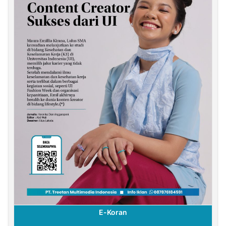
E-Koran