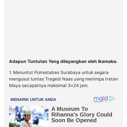
Adapun Tuntutan Yang dilayangkan oleh Ikamaba.
1. Menuntut Polrestabes Surabaya untuk segara
mengusut tuntas Tragedi Naas yang menimpa tretan
Maya secapatnya maksimal 3×24 jam.