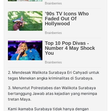
2. Mendesak Walikota Surabaya Eri Cahyadi untuk
tegas Menekan angka kriminalitas di Surabaya.
3. Menuntut Polrestabes dan Walikota Surabaya
bertanggung Jawab atas kejadian yang menimpa
tretan Maya.
Kami ikamaba Surabaya tidak hanya dengan