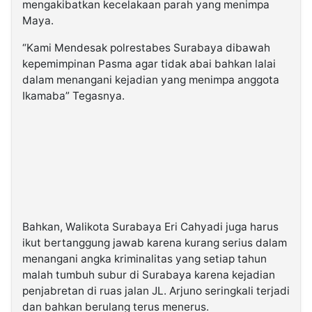
mengakibatkan kecelakaan parah yang menimpa
Maya.
“Kami Mendesak polrestabes Surabaya dibawah
kepemimpinan Pasma agar tidak abai bahkan lalai
dalam menangani kejadian yang menimpa anggota
Ikamaba” Tegasnya.
Bahkan, Walikota Surabaya Eri Cahyadi juga harus
ikut bertanggung jawab karena kurang serius dalam
menangani angka kriminalitas yang setiap tahun
malah tumbuh subur di Surabaya karena kejadian
penjabretan di ruas jalan JL. Arjuno seringkali terjadi
dan bahkan berulang terus menerus.