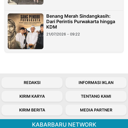
Benang Merah Sindangkasih:
Dari Perintis Purwakarta hingga
KDM
21/07/2026 - 09:22
REDAKSI
INFORMASI IKLAN
KIRIM KARYA
TENTANG KAMI
KIRIM BERITA
MEDIA PARTNER
KABARBARU NETWORK