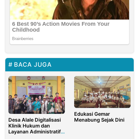
BACA JUGA
Edukasi Gemar
Desa Alale Digitalisasi
Menabung Sejak Dini
Klinik Hukum dan
Layanan Administratif
Desa