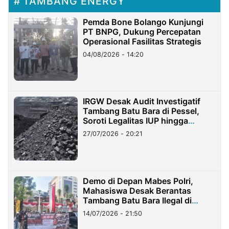
TAMBANG ENERGY
Pemda Bone Bolango Kunjungi
PT BNPG, Dukung Percepatan
Operasional Fasilitas Strategis
04/08/2026 - 14:20
IRGW Desak Audit Investigatif
Tambang Batu Bara di Pessel,
Soroti Legalitas IUP hingga
Stockpile
27/07/2026 - 20:21
Demo di Depan Mabes Polri,
Mahasiswa Desak Berantas
Tambang Batu Bara Ilegal di
Lampung
14/07/2026 - 21:50