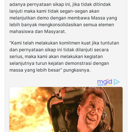
adanya pernyataan sikap ini, jika tidak ditindak
lanjuti maka kami tidak segan-segan akan
melanjutkan demo dengan membawa Massa yang
lebih banyak mengkonsolidasikan semua elemen
mahasiswa dan Masyarat.
“Kami telah melakukan komitmen kuat jika tuntutan
dan pernyataan sikap ini tidak dilanjuti secara
serius, maka kami akan melakukan kegiatan
selanjutnya turun kejalan demonstrasi dengan
massa yang lebih besar” pungkasnya.