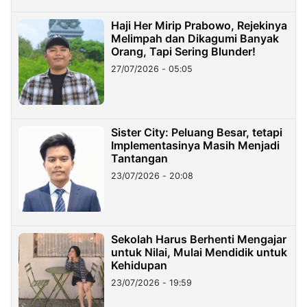
Haji Her Mirip Prabowo, Rejekinya
Melimpah dan Dikagumi Banyak
Orang, Tapi Sering Blunder!
27/07/2026 - 05:05
Sister City: Peluang Besar, tetapi
Implementasinya Masih Menjadi
Tantangan
23/07/2026 - 20:08
Sekolah Harus Berhenti Mengajar
untuk Nilai, Mulai Mendidik untuk
Kehidupan
23/07/2026 - 19:59