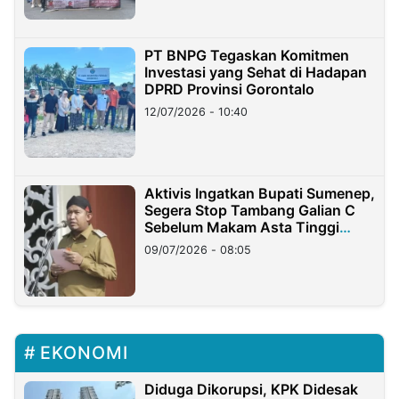
PT BNPG Tegaskan Komitmen
Investasi yang Sehat di Hadapan
DPRD Provinsi Gorontalo
12/07/2026 - 10:40
Aktivis Ingatkan Bupati Sumenep,
Segera Stop Tambang Galian C
Sebelum Makam Asta Tinggi
Longsor
09/07/2026 - 08:05
EKONOMI
Diduga Dikorupsi, KPK Didesak