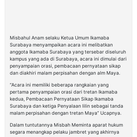
Misbahul Anam selaku Ketua Umum Ikamaba
Surabaya menyampaikan acara ini melibatkan
anggota Ikamaba Surabaya yang tersebar diseluruh
kampus yang ada di Surabaya, acara ini dimulai dari
penyampaian orasi, pembacaan pernyataan sikap
dan diakhiri malam perpisahan dengan alm Maya.
“Acara ini memiliki beberapa rangkaian yang
pertama penyampaian orasi dari tretan Ikamaba
kedua, Pembacaan Pernyataan Sikap Ikamaba
Surabaya dan ketiga Penyalaan lilin sebagai tanda
malam perpisahan dengan tretan Maya” Ucapnya.
Dalam tuntutannya Misbah Meminta aparat hukum
segara menangkap pelaku jambret yang akhirnya