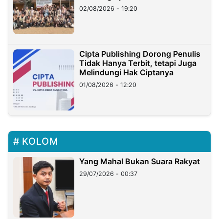
02/08/2026 - 19:20
Cipta Publishing Dorong Penulis
Tidak Hanya Terbit, tetapi Juga
Melindungi Hak Ciptanya
01/08/2026 - 12:20
KOLOM
Yang Mahal Bukan Suara Rakyat
29/07/2026 - 00:37