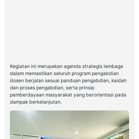
Kegiatan ini merupakan agenda strategis lembaga
dalam memastikan seluruh program pengabdian
dosen berjalan sesuai panduan pengabdian, kaidah
dan proses pengabdian, serta prinsip
pemberdayaan masyarakat yang berorientasi pada
dampak berkelanjutan.