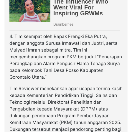
4. Tim keempat oleh Bapak Frengki Eka Putra,
dengan anggota Surusa Irmawati dan Juptri, serta
Mulyadi Imran sebagai mitra. Tim ini
mengembangkan program PKM berjudul “Penerapan
Perangkap dan Alarm Pengusir Hama Tenaga Surya
pada Kelompok Tani Desa Posso Kabupaten
Gorontalo Utara.”
Tim Reviewer menekankan agar ucapan terima kasih
kepada Kementerian Pendidikan Tinggi, Sains dan
Teknologi melalui Direktorat Penelitian dan
Pengabdian kepada Masyarakat (DPPM) atas
dukungan pendanaan Program Pemberdayaan
Kemitraan Masyarakat (PKM) tahun anggaran 2025.
Dukungan tersebut menjadi pendorong penting bagi