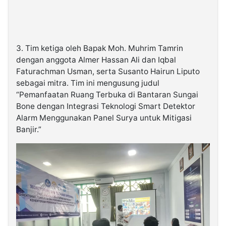
3. Tim ketiga oleh Bapak Moh. Muhrim Tamrin
dengan anggota Almer Hassan Ali dan Iqbal
Faturachman Usman, serta Susanto Hairun Liputo
sebagai mitra. Tim ini mengusung judul
“Pemanfaatan Ruang Terbuka di Bantaran Sungai
Bone dengan Integrasi Teknologi Smart Detektor
Alarm Menggunakan Panel Surya untuk Mitigasi
Banjir.”