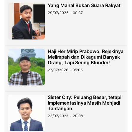
Yang Mahal Bukan Suara Rakyat
29/07/2026 - 00:37
Haji Her Mirip Prabowo, Rejekinya
Melimpah dan Dikagumi Banyak
Orang, Tapi Sering Blunder!
27/07/2026 - 05:05
Sister City: Peluang Besar, tetapi
Implementasinya Masih Menjadi
Tantangan
23/07/2026 - 20:08