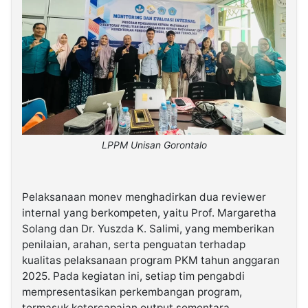
LPPM Unisan Gorontalo
Pelaksanaan monev menghadirkan dua reviewer
internal yang berkompeten, yaitu Prof. Margaretha
Solang dan Dr. Yuszda K. Salimi, yang memberikan
penilaian, arahan, serta penguatan terhadap
kualitas pelaksanaan program PKM tahun anggaran
2025. Pada kegiatan ini, setiap tim pengabdi
mempresentasikan perkembangan program,
termasuk ketercapaian output sementara,