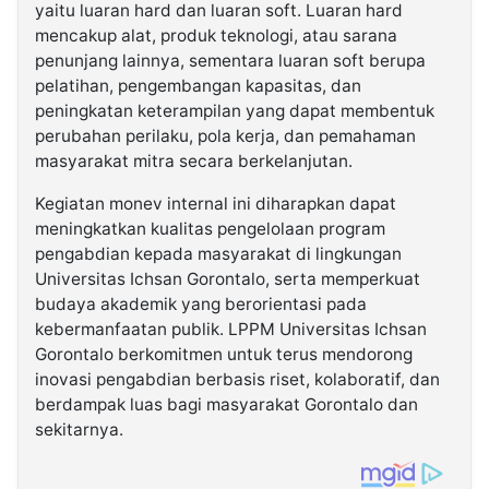
yaitu luaran hard dan luaran soft. Luaran hard
mencakup alat, produk teknologi, atau sarana
penunjang lainnya, sementara luaran soft berupa
pelatihan, pengembangan kapasitas, dan
peningkatan keterampilan yang dapat membentuk
perubahan perilaku, pola kerja, dan pemahaman
masyarakat mitra secara berkelanjutan.
Kegiatan monev internal ini diharapkan dapat
meningkatkan kualitas pengelolaan program
pengabdian kepada masyarakat di lingkungan
Universitas Ichsan Gorontalo, serta memperkuat
budaya akademik yang berorientasi pada
kebermanfaatan publik. LPPM Universitas Ichsan
Gorontalo berkomitmen untuk terus mendorong
inovasi pengabdian berbasis riset, kolaboratif, dan
berdampak luas bagi masyarakat Gorontalo dan
sekitarnya.