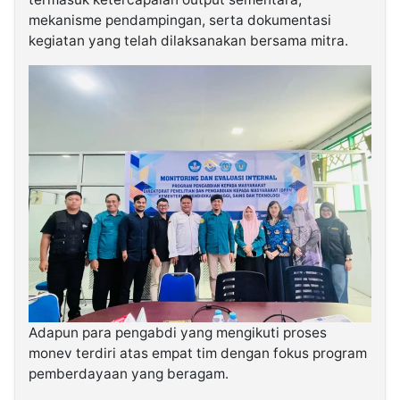
mekanisme pendampingan, serta dokumentasi
kegiatan yang telah dilaksanakan bersama mitra.
Adapun para pengabdi yang mengikuti proses
monev terdiri atas empat tim dengan fokus program
pemberdayaan yang beragam.