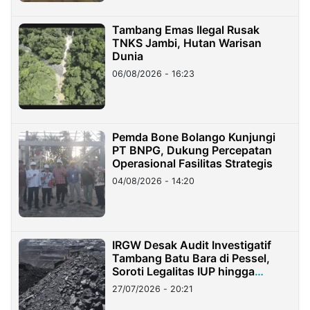
Tambang Emas Ilegal Rusak
TNKS Jambi, Hutan Warisan
Dunia
06/08/2026 - 16:23
Pemda Bone Bolango Kunjungi
PT BNPG, Dukung Percepatan
Operasional Fasilitas Strategis
04/08/2026 - 14:20
IRGW Desak Audit Investigatif
Tambang Batu Bara di Pessel,
Soroti Legalitas IUP hingga
Stockpile
27/07/2026 - 20:21