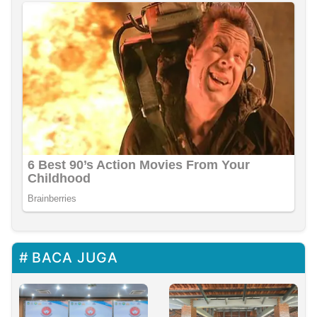
BACA JUGA