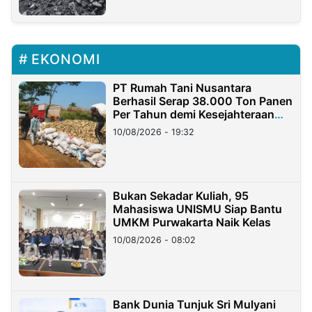
EKONOMI
PT Rumah Tani Nusantara
Berhasil Serap 38.000 Ton Panen
Per Tahun demi Kesejahteraan
Petani
10/08/2026 - 19:32
Bukan Sekadar Kuliah, 95
Mahasiswa UNISMU Siap Bantu
UMKM Purwakarta Naik Kelas
10/08/2026 - 08:02
Bank Dunia Tunjuk Sri Mulyani