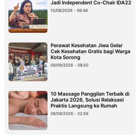
Jadi Independent Co-Chair IDA22
10/08/2026 - 06:48
Perawat Kesehatan Jiwa Gelar
Cek Kesehatan Gratis bagi Warga
Kota Sorong
09/08/2026 - 08:50
10 Massage Panggilan Terbaik di
Jakarta 2026, Solusi Relaksasi
Praktis Langsung ke Rumah
08/08/2026 - 22:56