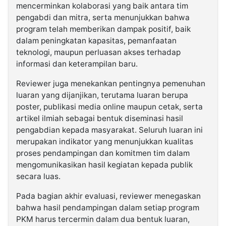
mencerminkan kolaborasi yang baik antara tim
pengabdi dan mitra, serta menunjukkan bahwa
program telah memberikan dampak positif, baik
dalam peningkatan kapasitas, pemanfaatan
teknologi, maupun perluasan akses terhadap
informasi dan keterampilan baru.
Reviewer juga menekankan pentingnya pemenuhan
luaran yang dijanjikan, terutama luaran berupa
poster, publikasi media online maupun cetak, serta
artikel ilmiah sebagai bentuk diseminasi hasil
pengabdian kepada masyarakat. Seluruh luaran ini
merupakan indikator yang menunjukkan kualitas
proses pendampingan dan komitmen tim dalam
mengomunikasikan hasil kegiatan kepada publik
secara luas.
Pada bagian akhir evaluasi, reviewer menegaskan
bahwa hasil pendampingan dalam setiap program
PKM harus tercermin dalam dua bentuk luaran,