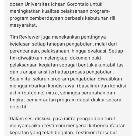
dosen Universitas Ichsan Gorontalo untuk
meningkatkan kualitas pelaksanaan program-
program pemberdayaan berbasis kebutuhan riil
masyarakat.
Tim Reviewer juga menekankan pentingnya
kejelasan setiap tahapan pengabdian, mulai dari
perencanaan, pelaksanaan, hingga evaluasi. Setiap
tim diwajibkan melengkapi dokumen bukti
pelaksanaan kegiatan sebagai bentuk akuntabilitas
dan transparansi terhadap proses pengabdian.
Selain itu, seluruh program pengabdian diwajibkan
menggambarkan kondisi awal (baseline) dan kondisi
akhir (outcome) mitra, sehingga perubahan dan
tingkat pemanfaatan program dapat diukur secara
objektif.
Dalam sesi diskusi, para mitra pengabdian turut
menyampaikan testimoni mengenai kebermanfaatan
kegiatan yang telah berjalan. Testimoni tersebut