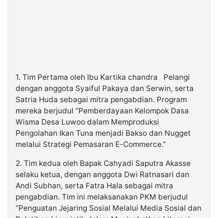
1. Tim Pertama oleh Ibu Kartika chandra Pelangi
dengan anggota Syaiful Pakaya dan Serwin, serta
Satria Huda sebagai mitra pengabdian. Program
mereka berjudul “Pemberdayaan Kelompok Dasa
Wisma Desa Luwoo dalam Memproduksi
Pengolahan Ikan Tuna menjadi Bakso dan Nugget
melalui Strategi Pemasaran E-Commerce.”
2. Tim kedua oleh Bapak Cahyadi Saputra Akasse
selaku ketua, dengan anggota Dwi Ratnasari dan
Andi Subhan, serta Fatra Hala sebagai mitra
pengabdian. Tim ini melaksanakan PKM berjudul
“Penguatan Jejaring Sosial Melalui Media Sosial dan