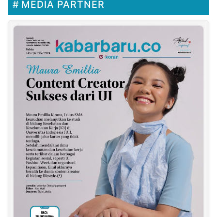
MEDIA PARTNER