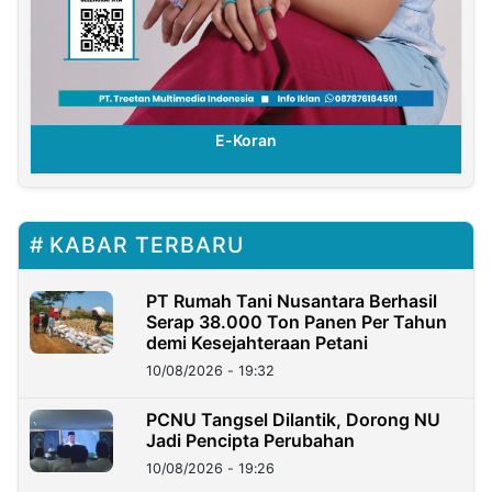
E-Koran
KABAR TERBARU
PT Rumah Tani Nusantara Berhasil
Serap 38.000 Ton Panen Per Tahun
demi Kesejahteraan Petani
10/08/2026 - 19:32
PCNU Tangsel Dilantik, Dorong NU
Jadi Pencipta Perubahan
10/08/2026 - 19:26