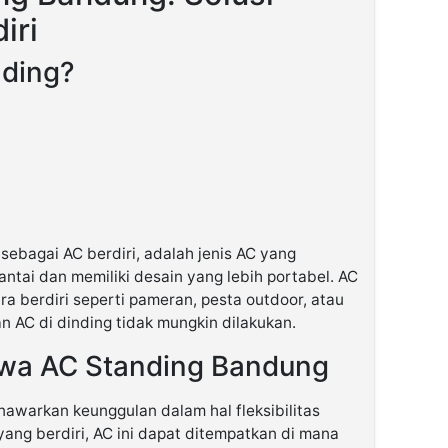
iri
nding?
 sebagai AC berdiri, adalah jenis AC yang
antai dan memiliki desain yang lebih portabel. AC
ra berdiri seperti pameran, pesta outdoor, atau
 AC di dinding tidak mungkin dilakukan.
wa AC Standing Bandung
awarkan keunggulan dalam hal fleksibilitas
ng berdiri, AC ini dapat ditempatkan di mana