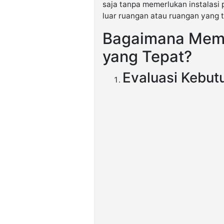
saja tanpa memerlukan instalasi
luar ruangan atau ruangan yang 
Bagaimana Memi
yang Tepat?
Evaluasi Kebut