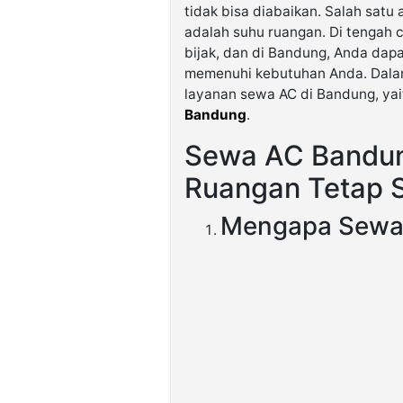
tidak bisa diabaikan. Salah sa
adalah suhu ruangan. Di tengah 
bijak, dan di Bandung, Anda da
memenuhi kebutuhan Anda. Dalam 
layanan sewa AC di Bandung, y
Bandung
.
Sewa AC Bandun
Ruangan Tetap 
Mengapa Sewa 