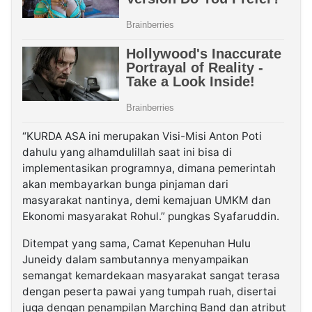
“KURDA ASA ini merupakan Visi-Misi Anton Poti
dahulu yang alhamdulillah saat ini bisa di
implementasikan programnya, dimana pemerintah
akan membayarkan bunga pinjaman dari
masyarakat nantinya, demi kemajuan UMKM dan
Ekonomi masyarakat Rohul.” pungkas Syafaruddin.
Ditempat yang sama, Camat Kepenuhan Hulu
Juneidy dalam sambutannya menyampaikan
semangat kemardekaan masyarakat sangat terasa
dengan peserta pawai yang tumpah ruah, disertai
juga dengan penampilan Marching Band dan atribut