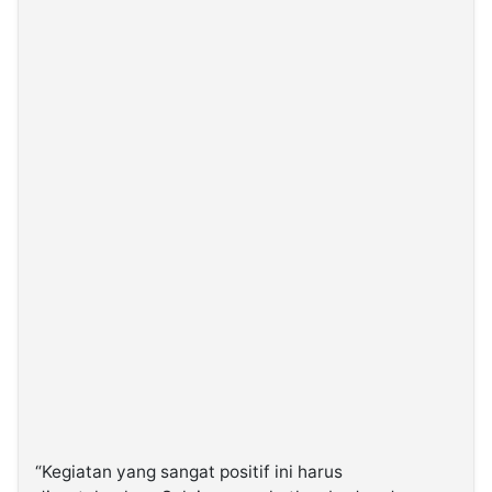
“Kegiatan yang sangat positif ini harus