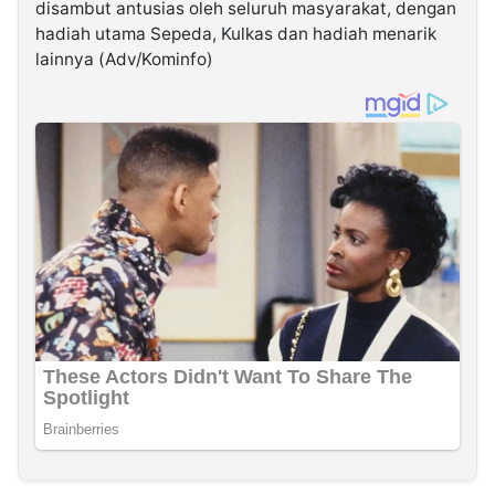
disambut antusias oleh seluruh masyarakat, dengan
hadiah utama Sepeda, Kulkas dan hadiah menarik
lainnya (Adv/Kominfo)