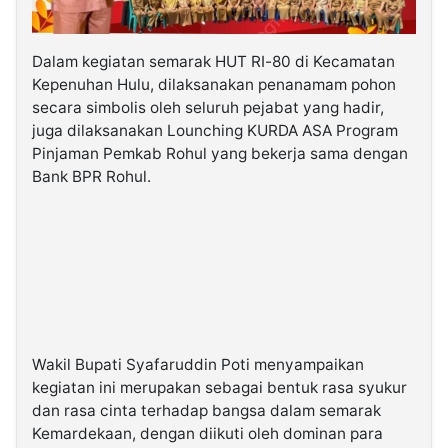
Dalam kegiatan semarak HUT RI-80 di Kecamatan
Kepenuhan Hulu, dilaksanakan penanamam pohon
secara simbolis oleh seluruh pejabat yang hadir,
juga dilaksanakan Lounching KURDA ASA Program
Pinjaman Pemkab Rohul yang bekerja sama dengan
Bank BPR Rohul.
Wakil Bupati Syafaruddin Poti menyampaikan
kegiatan ini merupakan sebagai bentuk rasa syukur
dan rasa cinta terhadap bangsa dalam semarak
Kemardekaan, dengan diikuti oleh dominan para