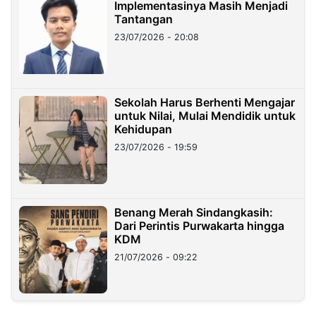
Implementasinya Masih Menjadi
Tantangan
23/07/2026 - 20:08
Sekolah Harus Berhenti Mengajar
untuk Nilai, Mulai Mendidik untuk
Kehidupan
23/07/2026 - 19:59
Benang Merah Sindangkasih:
Dari Perintis Purwakarta hingga
KDM
21/07/2026 - 09:22