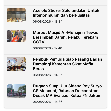
Aselole Sticker Solo andalan Untuk
Interior murah dan berkualitas
06/08/2026 - 18:34
Marbot Masjid Al-Muhajirin Tewas
Bersimbah Darah, Pelaku Terekam
CCTV
06/08/2026 - 17:40
Rembuk Pemuda Siap Pasang Badan
Dampingi Kementan Sikat Mafia
Beras
06/08/2026 - 14:57
Dugaan Suap Ulur Sidang Roy Suryo
CS Mencuat, Ratusan Demonstran
Desak MA Evaluasi Ketua PN Jaktim
06/08/2026 - 14:36