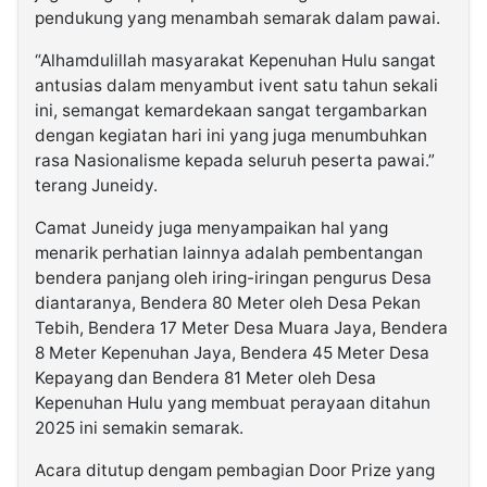
pendukung yang menambah semarak dalam pawai.
“Alhamdulillah masyarakat Kepenuhan Hulu sangat
antusias dalam menyambut ivent satu tahun sekali
ini, semangat kemardekaan sangat tergambarkan
dengan kegiatan hari ini yang juga menumbuhkan
rasa Nasionalisme kepada seluruh peserta pawai.”
terang Juneidy.
Camat Juneidy juga menyampaikan hal yang
menarik perhatian lainnya adalah pembentangan
bendera panjang oleh iring-iringan pengurus Desa
diantaranya, Bendera 80 Meter oleh Desa Pekan
Tebih, Bendera 17 Meter Desa Muara Jaya, Bendera
8 Meter Kepenuhan Jaya, Bendera 45 Meter Desa
Kepayang dan Bendera 81 Meter oleh Desa
Kepenuhan Hulu yang membuat perayaan ditahun
2025 ini semakin semarak.
Acara ditutup dengam pembagian Door Prize yang