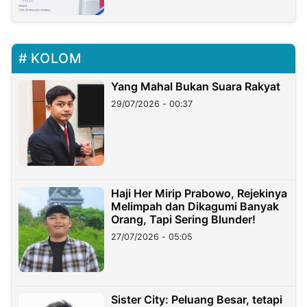
KOLOM
Yang Mahal Bukan Suara Rakyat
29/07/2026 - 00:37
Haji Her Mirip Prabowo, Rejekinya
Melimpah dan Dikagumi Banyak
Orang, Tapi Sering Blunder!
27/07/2026 - 05:05
Sister City: Peluang Besar, tetapi