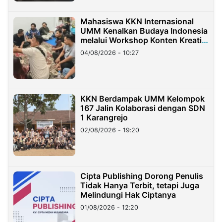
Mahasiswa KKN Internasional
UMM Kenalkan Budaya Indonesia
melalui Workshop Konten Kreatif
di Taiwan
04/08/2026 - 10:27
KKN Berdampak UMM Kelompok
167 Jalin Kolaborasi dengan SDN
1 Karangrejo
02/08/2026 - 19:20
Cipta Publishing Dorong Penulis
Tidak Hanya Terbit, tetapi Juga
Melindungi Hak Ciptanya
01/08/2026 - 12:20