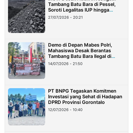
Tambang Batu Bara di Pessel,
Soroti Legalitas IUP hingga
Stockpile
27/07/2026 - 20:21
Demo di Depan Mabes Polri,
Mahasiswa Desak Berantas
Tambang Batu Bara Ilegal di
Lampung
14/07/2026 - 21:50
PT BNPG Tegaskan Komitmen
Investasi yang Sehat di Hadapan
DPRD Provinsi Gorontalo
12/07/2026 - 10:40