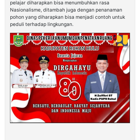
pelajar diharapkan bisa menumbuhkan rasa
Nasionalisme, ditambah juga dengan penanaman
pohon yang diharapkan bisa menjadi contoh untuk
peduli terhadap lingkungan.