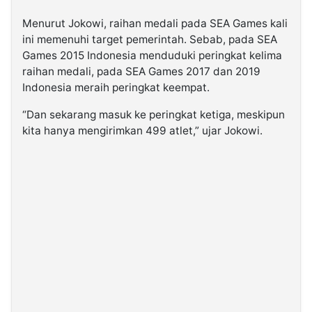
Menurut Jokowi, raihan medali pada SEA Games kali
ini memenuhi target pemerintah. Sebab, pada SEA
Games 2015 Indonesia menduduki peringkat kelima
raihan medali, pada SEA Games 2017 dan 2019
Indonesia meraih peringkat keempat.
“Dan sekarang masuk ke peringkat ketiga, meskipun
kita hanya mengirimkan 499 atlet,” ujar Jokowi.