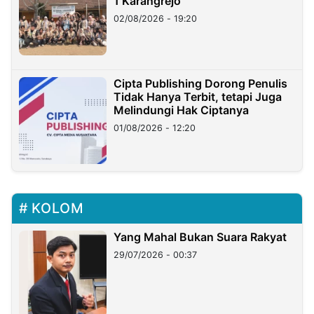
1 Karangrejo
02/08/2026 - 19:20
Cipta Publishing Dorong Penulis
Tidak Hanya Terbit, tetapi Juga
Melindungi Hak Ciptanya
01/08/2026 - 12:20
KOLOM
Yang Mahal Bukan Suara Rakyat
29/07/2026 - 00:37