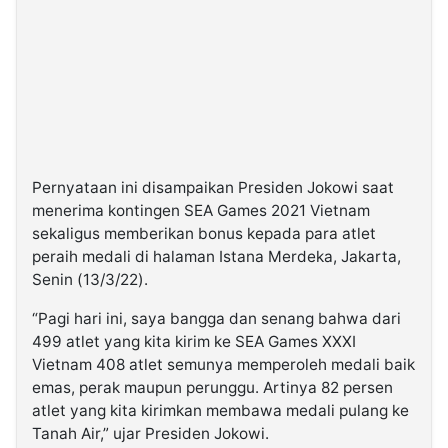
Pernyataan ini disampaikan Presiden Jokowi saat
menerima kontingen SEA Games 2021 Vietnam
sekaligus memberikan bonus kepada para atlet
peraih medali di halaman Istana Merdeka, Jakarta,
Senin (13/3/22).
“Pagi hari ini, saya bangga dan senang bahwa dari
499 atlet yang kita kirim ke SEA Games XXXI
Vietnam 408 atlet semunya memperoleh medali baik
emas, perak maupun perunggu. Artinya 82 persen
atlet yang kita kirimkan membawa medali pulang ke
Tanah Air,” ujar Presiden Jokowi.