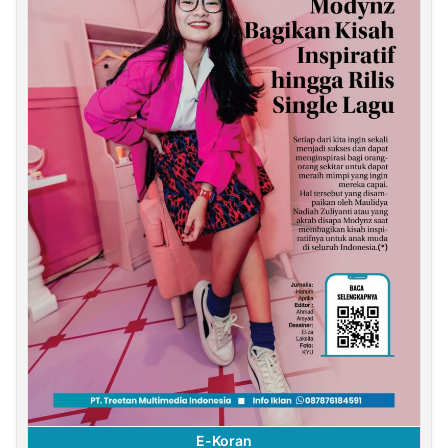
E-Koran