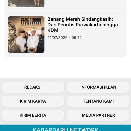
Benang Merah Sindangkasih:
Dari Perintis Purwakarta hingga
KDM
21/07/2026 - 09:22
REDAKSI
INFORMASI IKLAN
KIRIM KARYA
TENTANG KAMI
KIRIM BERITA
MEDIA PARTNER
KABARBARU NETWORK