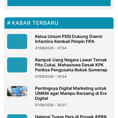
KABAR TERBARU
Ketua Umum PSSI Dukung Gianni
Infantino Kembali Pimpin FIFA
07/08/2026 - 07:54
Rampok Uang Negara Lewat Ternak
Pita Cukai, Mahasiswa Desak KPK
Periksa Pengusaha Rokok Sumenep
07/08/2026 - 00:54
Pentingnya Digital Marketing untuk
UMKM agar Mampu Bersaing di Era
Digital
07/08/2026 - 00:27
Halangi Tugas Pers di Proyek APBN