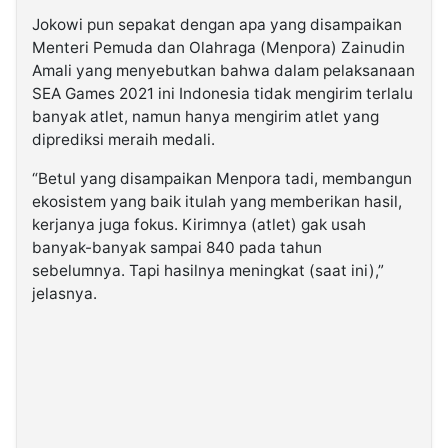
Jokowi pun sepakat dengan apa yang disampaikan
Menteri Pemuda dan Olahraga (Menpora) Zainudin
Amali yang menyebutkan bahwa dalam pelaksanaan
SEA Games 2021 ini Indonesia tidak mengirim terlalu
banyak atlet, namun hanya mengirim atlet yang
diprediksi meraih medali.
“Betul yang disampaikan Menpora tadi, membangun
ekosistem yang baik itulah yang memberikan hasil,
kerjanya juga fokus. Kirimnya (atlet) gak usah
banyak-banyak sampai 840 pada tahun
sebelumnya. Tapi hasilnya meningkat (saat ini),”
jelasnya.