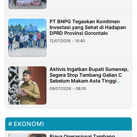
PT BNPG Tegaskan Komitmen
Investasi yang Sehat di Hadapan
DPRD Provinsi Gorontalo
12/07/2026 - 10:40
Aktivis Ingatkan Bupati Sumenep,
Segera Stop Tambang Galian C
Sebelum Makam Asta Tinggi
Longsor
09/07/2026 - 08:05
EKONOMI
Biaya Operasional Tambang