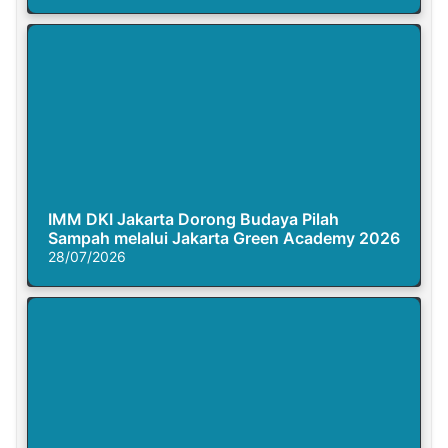
IMM DKI Jakarta Dorong Budaya Pilah
Sampah melalui Jakarta Green Academy 2026
28/07/2026