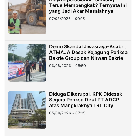
Terus Membengkak? Ternyata Ini
yang Jadi Akar Masalahnya
07/08/2026 - 00:15
Demo Skandal Jiwasraya-Asabri,
ATMAJA Desak Kejagung Periksa
Bakrie Group dan Nirwan Bakrie
06/08/2026 - 08:50
Diduga Dikorupsi, KPK Didesak
Segera Periksa Dirut PT ADCP
atas Mangkraknya LRT City
05/08/2026 - 07:05