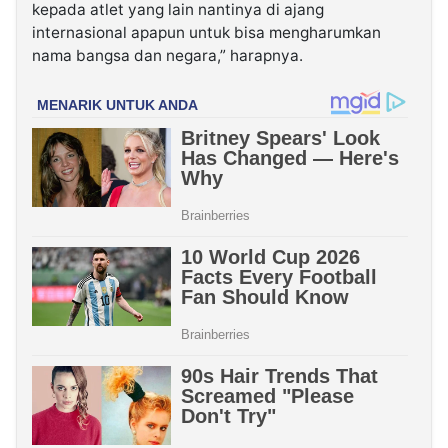
kepada atlet yang lain nantinya di ajang
internasional apapun untuk bisa mengharumkan
nama bangsa dan negara,” harapnya.