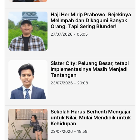
Haji Her Mirip Prabowo, Rejekinya
Melimpah dan Dikagumi Banyak
Orang, Tapi Sering Blunder!
27/07/2026 - 05:05
Sister City: Peluang Besar, tetapi
Implementasinya Masih Menjadi
Tantangan
23/07/2026 - 20:08
Sekolah Harus Berhenti Mengajar
untuk Nilai, Mulai Mendidik untuk
Kehidupan
23/07/2026 - 19:59