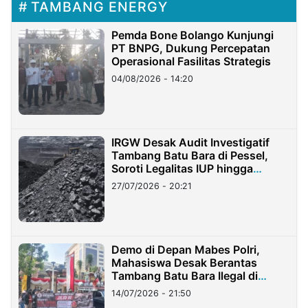
TAMBANG ENERGY
Pemda Bone Bolango Kunjungi
PT BNPG, Dukung Percepatan
Operasional Fasilitas Strategis
04/08/2026 - 14:20
IRGW Desak Audit Investigatif
Tambang Batu Bara di Pessel,
Soroti Legalitas IUP hingga
Stockpile
27/07/2026 - 20:21
Demo di Depan Mabes Polri,
Mahasiswa Desak Berantas
Tambang Batu Bara Ilegal di
Lampung
14/07/2026 - 21:50