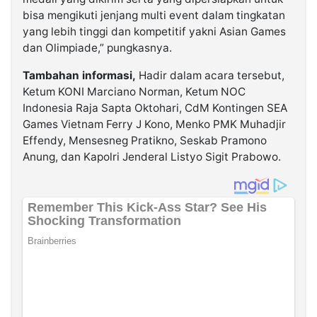
bisa mengikuti jenjang multi event dalam tingkatan
yang lebih tinggi dan kompetitif yakni Asian Games
dan Olimpiade,” pungkasnya.
Tambahan informasi,
Hadir dalam acara tersebut,
Ketum KONI Marciano Norman, Ketum NOC
Indonesia Raja Sapta Oktohari, CdM Kontingen SEA
Games Vietnam Ferry J Kono, Menko PMK Muhadjir
Effendy, Mensesneg Pratikno, Seskab Pramono
Anung, dan Kapolri Jenderal Listyo Sigit Prabowo.