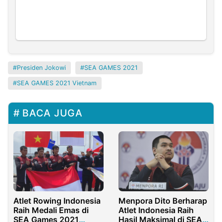
Presiden Jokowi
SEA GAMES 2021
SEA GAMES 2021 Vietnam
BACA JUGA
Atlet Rowing Indonesia
Menpora Dito Berharap
Raih Medali Emas di
Atlet Indonesia Raih
SEA Games 2021
Hasil Maksimal di SEA