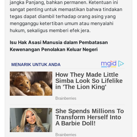
jangka Panjang, bahkan permanen. Ketentuan ini
sangat penting untuk memastikan bahwa tindakan
tegas dapat diambil terhadap orang asing yang
mengganggu ketertiban umum atau menyalahi
hukum, sekaligus memberi efek jera.
Isu Hak Asasi Manusia dalam Pembatasan
Kewenangan Penolakan Keluar Negeri