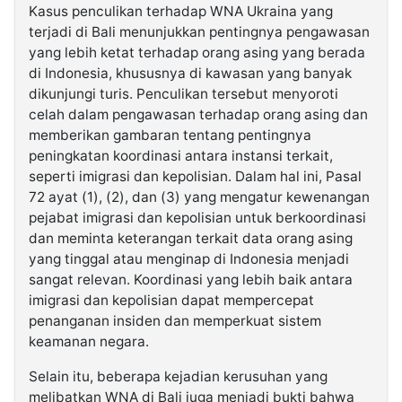
Kasus penculikan terhadap WNA Ukraina yang
terjadi di Bali menunjukkan pentingnya pengawasan
yang lebih ketat terhadap orang asing yang berada
di Indonesia, khususnya di kawasan yang banyak
dikunjungi turis. Penculikan tersebut menyoroti
celah dalam pengawasan terhadap orang asing dan
memberikan gambaran tentang pentingnya
peningkatan koordinasi antara instansi terkait,
seperti imigrasi dan kepolisian. Dalam hal ini, Pasal
72 ayat (1), (2), dan (3) yang mengatur kewenangan
pejabat imigrasi dan kepolisian untuk berkoordinasi
dan meminta keterangan terkait data orang asing
yang tinggal atau menginap di Indonesia menjadi
sangat relevan. Koordinasi yang lebih baik antara
imigrasi dan kepolisian dapat mempercepat
penanganan insiden dan memperkuat sistem
keamanan negara.
Selain itu, beberapa kejadian kerusuhan yang
melibatkan WNA di Bali juga menjadi bukti bahwa