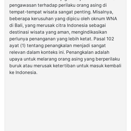
pengawasan terhadap perilaku orang asing di
tempat-tempat wisata sangat penting. Misalnya,
beberapa kerusuhan yang dipicu oleh oknum WNA
di Bali, yang merusak citra Indonesia sebagai
destinasi wisata yang aman, mengindikasikan
perlunya penanganan yang lebih ketat. Pasal 102
ayat (1) tentang penangkalan menjadi sangat
relevan dalam konteks ini. Penangkalan adalah
upaya untuk melarang orang asing yang berperilaku
buruk atau merusak ketertiban untuk masuk kembali
ke Indonesia.