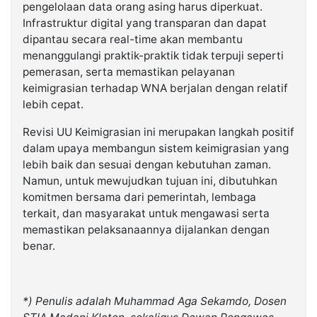
pengelolaan data orang asing harus diperkuat.
Infrastruktur digital yang transparan dan dapat
dipantau secara real-time akan membantu
menanggulangi praktik-praktik tidak terpuji seperti
pemerasan, serta memastikan pelayanan
keimigrasian terhadap WNA berjalan dengan relatif
lebih cepat.
Revisi UU Keimigrasian ini merupakan langkah positif
dalam upaya membangun sistem keimigrasian yang
lebih baik dan sesuai dengan kebutuhan zaman.
Namun, untuk mewujudkan tujuan ini, dibutuhkan
komitmen bersama dari pemerintah, lembaga
terkait, dan masyarakat untuk mengawasi serta
memastikan pelaksanaannya dijalankan dengan
benar.
*) Penulis adalah Muhammad Aga Sekamdo, Dosen