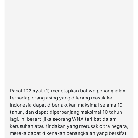
Pasal 102 ayat (1) menetapkan bahwa penangkalan
terhadap orang asing yang dilarang masuk ke
Indonesia dapat diberlakukan maksimal selama 10
tahun, dan dapat diperpanjang maksimal 10 tahun
lagi. Ini berarti jika seorang WNA terlibat dalam
kerusuhan atau tindakan yang merusak citra negara,
mereka dapat dikenakan penangkalan yang bersifat