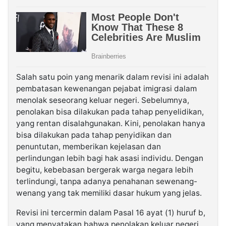
Salah satu poin yang menarik dalam revisi ini adalah
pembatasan kewenangan pejabat imigrasi dalam
menolak seseorang keluar negeri. Sebelumnya,
penolakan bisa dilakukan pada tahap penyelidikan,
yang rentan disalahgunakan. Kini, penolakan hanya
bisa dilakukan pada tahap penyidikan dan
penuntutan, memberikan kejelasan dan
perlindungan lebih bagi hak asasi individu. Dengan
begitu, kebebasan bergerak warga negara lebih
terlindungi, tanpa adanya penahanan sewenang-
wenang yang tak memiliki dasar hukum yang jelas.
Revisi ini tercermin dalam Pasal 16 ayat (1) huruf b,
yang menyatakan bahwa penolakan keluar negeri