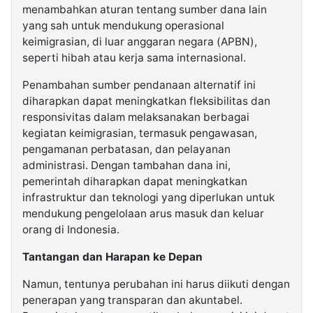
menambahkan aturan tentang sumber dana lain
yang sah untuk mendukung operasional
keimigrasian, di luar anggaran negara (APBN),
seperti hibah atau kerja sama internasional.
Penambahan sumber pendanaan alternatif ini
diharapkan dapat meningkatkan fleksibilitas dan
responsivitas dalam melaksanakan berbagai
kegiatan keimigrasian, termasuk pengawasan,
pengamanan perbatasan, dan pelayanan
administrasi. Dengan tambahan dana ini,
pemerintah diharapkan dapat meningkatkan
infrastruktur dan teknologi yang diperlukan untuk
mendukung pengelolaan arus masuk dan keluar
orang di Indonesia.
Tantangan dan Harapan ke Depan
Namun, tentunya perubahan ini harus diikuti dengan
penerapan yang transparan dan akuntabel.