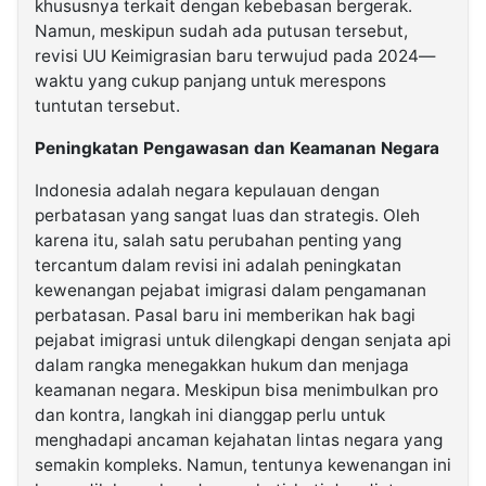
khususnya terkait dengan kebebasan bergerak.
Namun, meskipun sudah ada putusan tersebut,
revisi UU Keimigrasian baru terwujud pada 2024—
waktu yang cukup panjang untuk merespons
tuntutan tersebut.
Peningkatan Pengawasan dan Keamanan Negara
Indonesia adalah negara kepulauan dengan
perbatasan yang sangat luas dan strategis. Oleh
karena itu, salah satu perubahan penting yang
tercantum dalam revisi ini adalah peningkatan
kewenangan pejabat imigrasi dalam pengamanan
perbatasan. Pasal baru ini memberikan hak bagi
pejabat imigrasi untuk dilengkapi dengan senjata api
dalam rangka menegakkan hukum dan menjaga
keamanan negara. Meskipun bisa menimbulkan pro
dan kontra, langkah ini dianggap perlu untuk
menghadapi ancaman kejahatan lintas negara yang
semakin kompleks. Namun, tentunya kewenangan ini