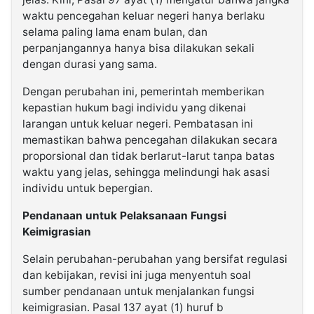
waktu pencegahan keluar negeri hanya berlaku
selama paling lama enam bulan, dan
perpanjangannya hanya bisa dilakukan sekali
dengan durasi yang sama.
Dengan perubahan ini, pemerintah memberikan
kepastian hukum bagi individu yang dikenai
larangan untuk keluar negeri. Pembatasan ini
memastikan bahwa pencegahan dilakukan secara
proporsional dan tidak berlarut-larut tanpa batas
waktu yang jelas, sehingga melindungi hak asasi
individu untuk bepergian.
Pendanaan untuk Pelaksanaan Fungsi
Keimigrasian
Selain perubahan-perubahan yang bersifat regulasi
dan kebijakan, revisi ini juga menyentuh soal
sumber pendanaan untuk menjalankan fungsi
keimigrasian. Pasal 137 ayat (1) huruf b