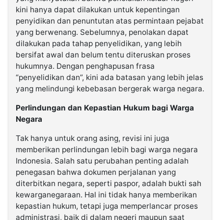
kini hanya dapat dilakukan untuk kepentingan
penyidikan dan penuntutan atas permintaan pejabat
yang berwenang. Sebelumnya, penolakan dapat
dilakukan pada tahap penyelidikan, yang lebih
bersifat awal dan belum tentu diteruskan proses
hukumnya. Dengan penghapusan frasa
“penyelidikan dan”, kini ada batasan yang lebih jelas
yang melindungi kebebasan bergerak warga negara.
Perlindungan dan Kepastian Hukum bagi Warga
Negara
Tak hanya untuk orang asing, revisi ini juga
memberikan perlindungan lebih bagi warga negara
Indonesia. Salah satu perubahan penting adalah
penegasan bahwa dokumen perjalanan yang
diterbitkan negara, seperti paspor, adalah bukti sah
kewarganegaraan. Hal ini tidak hanya memberikan
kepastian hukum, tetapi juga memperlancar proses
administrasi, baik di dalam negeri maupun saat