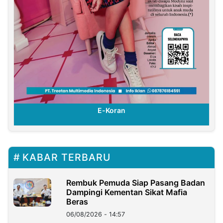
E-Koran
KABAR TERBARU
Rembuk Pemuda Siap Pasang Badan
Dampingi Kementan Sikat Mafia
Beras
06/08/2026 - 14:57