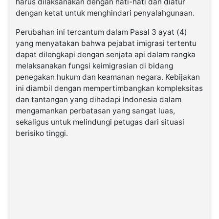
harus dilaksanakan dengan hati-hati dan diatur
dengan ketat untuk menghindari penyalahgunaan.
Perubahan ini tercantum dalam Pasal 3 ayat (4)
yang menyatakan bahwa pejabat imigrasi tertentu
dapat dilengkapi dengan senjata api dalam rangka
melaksanakan fungsi keimigrasian di bidang
penegakan hukum dan keamanan negara. Kebijakan
ini diambil dengan mempertimbangkan kompleksitas
dan tantangan yang dihadapi Indonesia dalam
mengamankan perbatasan yang sangat luas,
sekaligus untuk melindungi petugas dari situasi
berisiko tinggi.