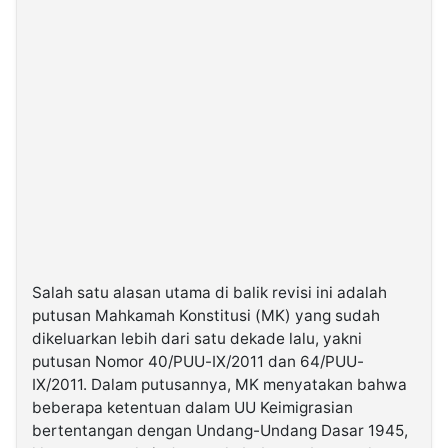
Salah satu alasan utama di balik revisi ini adalah
putusan Mahkamah Konstitusi (MK) yang sudah
dikeluarkan lebih dari satu dekade lalu, yakni
putusan Nomor 40/PUU-IX/2011 dan 64/PUU-
IX/2011. Dalam putusannya, MK menyatakan bahwa
beberapa ketentuan dalam UU Keimigrasian
bertentangan dengan Undang-Undang Dasar 1945,