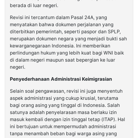
berada di luar negeri.
Revisi ini tercantum dalam Pasal 24A, yang
menyatakan bahwa dokumen perjalanan yang
diterbitkan pemerintah, seperti paspor dan SPLP,
merupakan dokumen negara yang menjadi bukti sah
kewarganegaraan Indonesia. Ini memberikan
perlindungan hukum yang lebih kuat bagi WNI baik
di dalam negeri maupun saat bepergian ke luar
negeri.
Penyederhanaan Administrasi Keimigrasian
Selain soal pengawasan, revisi ini juga menyentuh
aspek administrasi yang cukup krusial, terutama
bagi orang asing yang tinggal di Indonesia. Salah
satunya adalah penyelarasan masa berlaku izin
masuk kembali dengan izin tinggal tetap (ITAP). Hal
ini bertujuan untuk mempermudah administrasi
tanpa menambah beban bagi warga asing yang