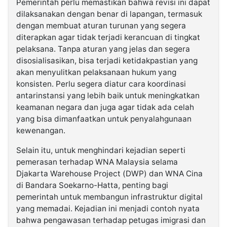
Pemerintah perlu memastikan bahwa revisi ini dapat
dilaksanakan dengan benar di lapangan, termasuk
dengan membuat aturan turunan yang segera
diterapkan agar tidak terjadi kerancuan di tingkat
pelaksana. Tanpa aturan yang jelas dan segera
disosialisasikan, bisa terjadi ketidakpastian yang
akan menyulitkan pelaksanaan hukum yang
konsisten. Perlu segera diatur cara koordinasi
antarinstansi yang lebih baik untuk meningkatkan
keamanan negara dan juga agar tidak ada celah
yang bisa dimanfaatkan untuk penyalahgunaan
kewenangan.
Selain itu, untuk menghindari kejadian seperti
pemerasan terhadap WNA Malaysia selama
Djakarta Warehouse Project (DWP) dan WNA Cina
di Bandara Soekarno-Hatta, penting bagi
pemerintah untuk membangun infrastruktur digital
yang memadai. Kejadian ini menjadi contoh nyata
bahwa pengawasan terhadap petugas imigrasi dan