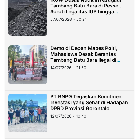
Tambang Batu Bara di Pessel,
Soroti Legalitas IUP hingga
Stockpile
27/07/2026 - 20:21
Demo di Depan Mabes Polri,
Mahasiswa Desak Berantas
Tambang Batu Bara Ilegal di
Lampung
14/07/2026 - 21:50
PT BNPG Tegaskan Komitmen
Investasi yang Sehat di Hadapan
DPRD Provinsi Gorontalo
12/07/2026 - 10:40