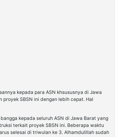
annya kepada para ASN khsususnya di Jawa
proyek SBSN ini dengan lebih cepat. Hal
 bangga kepada seluruh ASN di Jawa Barat yang
ruksi terkait proyek SBSN ini. Beberapa waktu
rus selesai di triwulan ke 3. Alhamdulillah sudah