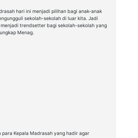
asah hari ini menjadi pilihan bagi anak-anak
ungguli sekolah-sekolah di luar kita. Jadi
 menjadi trendsetter bagi sekolah-sekolah yang
” ungkap Menag.
para Kepala Madrasah yang hadir agar