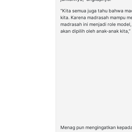
“Kita semua juga tahu bahwa madr
kita. Karena madrasah mampu meng
madrasah ini menjadi role model,
akan dipilih oleh anak-anak kita,
Menag pun mengingatkan kepada 