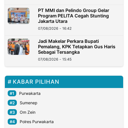
PT MMI dan Pelindo Group Gelar
Program PELITA Cegah Stunting
Jakarta Utara
07/08/2026 - 16:42
Jadi Makelar Perkara Bupati
Pemalang, KPK Tetapkan Gus Haris
Sebagai Tersangka
07/08/2026 - 15:45
KABAR PILIHAN
Purwakarta
Sumenep
Om Zein
Polres Purwakarta