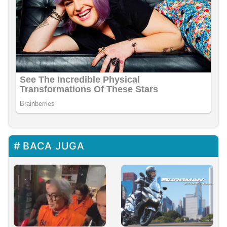
BACA JUGA