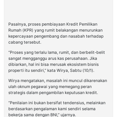
Pasalnya, proses pembiayaan Kredit Pemilikan
Rumah (KPR) yang rumit belakangan menurunkan
kepercayaan pengembang dan nasabah terhadap
cabang tersebut.
“Proses yang terlalu lama, rumit, dan berbelit-belit
sangat mengganggu arus kas perusahaan. Jika
dibiarkan, hal ini bisa merusak ekosistem bisnis
properti itu sendiri,” kata Wirya, Sabtu (10/1).
Wirya mengatakan, masalah ini muncul dikarenakan
ulah oknum pegawai yang memegang peran
strategis dalam pengambilan keputusan kredit.
“Penilaian ini bukan bersifat tendensius, melainkan
berdasarkan pengalaman kami sendiri selama
bekerja sama dengan BNI,” ujarnya.