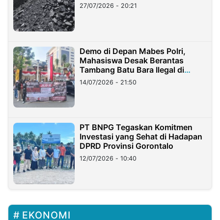
Stockpile
27/07/2026 - 20:21
Demo di Depan Mabes Polri,
Mahasiswa Desak Berantas
Tambang Batu Bara Ilegal di
Lampung
14/07/2026 - 21:50
PT BNPG Tegaskan Komitmen
Investasi yang Sehat di Hadapan
DPRD Provinsi Gorontalo
12/07/2026 - 10:40
EKONOMI