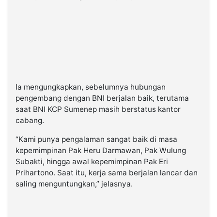
Ia mengungkapkan, sebelumnya hubungan
pengembang dengan BNI berjalan baik, terutama
saat BNI KCP Sumenep masih berstatus kantor
cabang.
“Kami punya pengalaman sangat baik di masa
kepemimpinan Pak Heru Darmawan, Pak Wulung
Subakti, hingga awal kepemimpinan Pak Eri
Prihartono. Saat itu, kerja sama berjalan lancar dan
saling menguntungkan,” jelasnya.