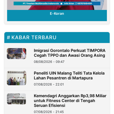
E-Koran
KABAR TERBARU
Imigrasi Gorontalo Perkuat TIMPORA
Cegah TPPO dan Awasi Orang Asing
08/08/2026 - 09:47
Peneliti UIN Malang Teliti Tata Kelola
Lahan Pesantren di Martapura
07/08/2026 - 22:01
Kemendagri Anggarkan Rp3,98 Miliar
untuk Fitness Center di Tengah
Seruan Efisiensi
07/08/2026 - 21:45