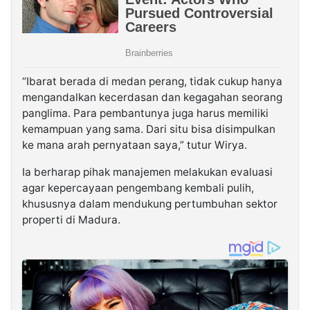
“Ibarat berada di medan perang, tidak cukup hanya
mengandalkan kecerdasan dan kegagahan seorang
panglima. Para pembantunya juga harus memiliki
kemampuan yang sama. Dari situ bisa disimpulkan
ke mana arah pernyataan saya,” tutur Wirya.
Ia berharap pihak manajemen melakukan evaluasi
agar kepercayaan pengembang kembali pulih,
khususnya dalam mendukung pertumbuhan sektor
properti di Madura.