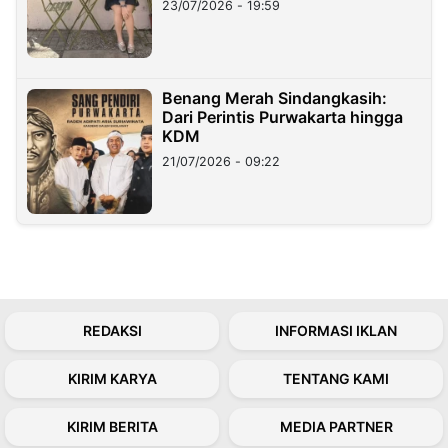
23/07/2026 - 19:59
Benang Merah Sindangkasih:
Dari Perintis Purwakarta hingga
KDM
21/07/2026 - 09:22
REDAKSI
INFORMASI IKLAN
KIRIM KARYA
TENTANG KAMI
KIRIM BERITA
MEDIA PARTNER