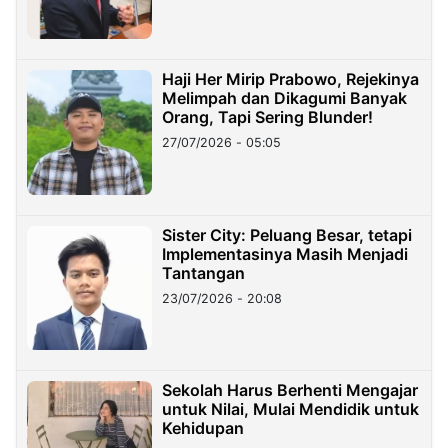
Haji Her Mirip Prabowo, Rejekinya
Melimpah dan Dikagumi Banyak
Orang, Tapi Sering Blunder!
27/07/2026 - 05:05
Sister City: Peluang Besar, tetapi
Implementasinya Masih Menjadi
Tantangan
23/07/2026 - 20:08
Sekolah Harus Berhenti Mengajar
untuk Nilai, Mulai Mendidik untuk
Kehidupan