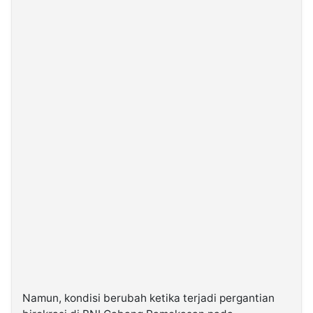
Namun, kondisi berubah ketika terjadi pergantian