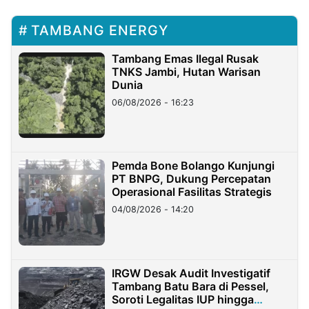
TAMBANG ENERGY
Tambang Emas Ilegal Rusak
TNKS Jambi, Hutan Warisan
Dunia
06/08/2026 - 16:23
Pemda Bone Bolango Kunjungi
PT BNPG, Dukung Percepatan
Operasional Fasilitas Strategis
04/08/2026 - 14:20
IRGW Desak Audit Investigatif
Tambang Batu Bara di Pessel,
Soroti Legalitas IUP hingga