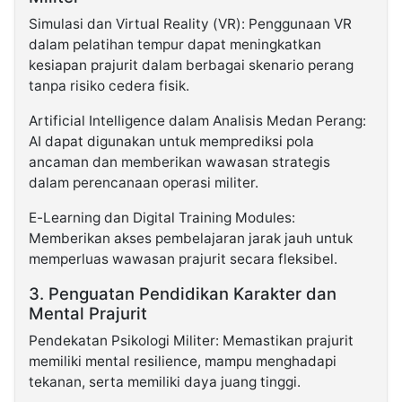
Simulasi dan Virtual Reality (VR): Penggunaan VR
dalam pelatihan tempur dapat meningkatkan
kesiapan prajurit dalam berbagai skenario perang
tanpa risiko cedera fisik.
Artificial Intelligence dalam Analisis Medan Perang:
AI dapat digunakan untuk memprediksi pola
ancaman dan memberikan wawasan strategis
dalam perencanaan operasi militer.
E-Learning dan Digital Training Modules:
Memberikan akses pembelajaran jarak jauh untuk
memperluas wawasan prajurit secara fleksibel.
3. Penguatan Pendidikan Karakter dan
Mental Prajurit
Pendekatan Psikologi Militer: Memastikan prajurit
memiliki mental resilience, mampu menghadapi
tekanan, serta memiliki daya juang tinggi.