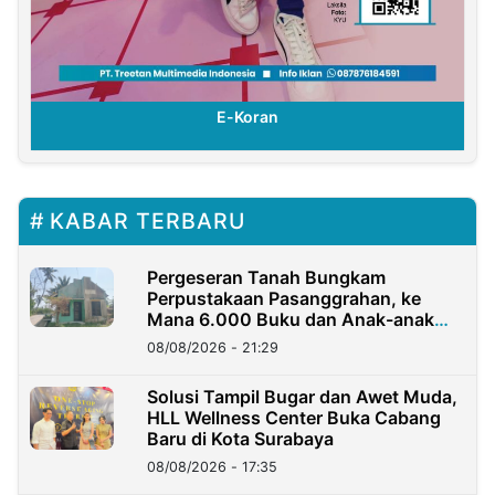
E-Koran
KABAR TERBARU
Pergeseran Tanah Bungkam
Perpustakaan Pasanggrahan, ke
Mana 6.000 Buku dan Anak-anak
Kini?
08/08/2026 - 21:29
Solusi Tampil Bugar dan Awet Muda,
HLL Wellness Center Buka Cabang
Baru di Kota Surabaya
08/08/2026 - 17:35