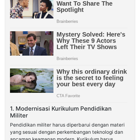
1. Modernisasi Kurikulum Pendidikan
Militer
Pendidikan militer harus diperbarui dengan materi
yang sesuai dengan perkembangan teknologi dan
ancaman keamanan modern. Kurikulum harus