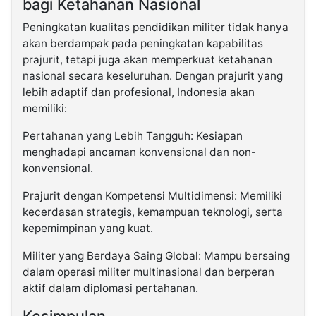
bagi Ketahanan Nasional
Peningkatan kualitas pendidikan militer tidak hanya
akan berdampak pada peningkatan kapabilitas
prajurit, tetapi juga akan memperkuat ketahanan
nasional secara keseluruhan. Dengan prajurit yang
lebih adaptif dan profesional, Indonesia akan
memiliki:
Pertahanan yang Lebih Tangguh: Kesiapan
menghadapi ancaman konvensional dan non-
konvensional.
Prajurit dengan Kompetensi Multidimensi: Memiliki
kecerdasan strategis, kemampuan teknologi, serta
kepemimpinan yang kuat.
Militer yang Berdaya Saing Global: Mampu bersaing
dalam operasi militer multinasional dan berperan
aktif dalam diplomasi pertahanan.
Kesimpulan