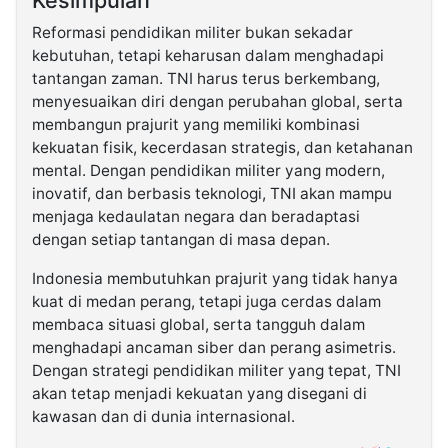
Reformasi pendidikan militer bukan sekadar
kebutuhan, tetapi keharusan dalam menghadapi
tantangan zaman. TNI harus terus berkembang,
menyesuaikan diri dengan perubahan global, serta
membangun prajurit yang memiliki kombinasi
kekuatan fisik, kecerdasan strategis, dan ketahanan
mental. Dengan pendidikan militer yang modern,
inovatif, dan berbasis teknologi, TNI akan mampu
menjaga kedaulatan negara dan beradaptasi
dengan setiap tantangan di masa depan.
Indonesia membutuhkan prajurit yang tidak hanya
kuat di medan perang, tetapi juga cerdas dalam
membaca situasi global, serta tangguh dalam
menghadapi ancaman siber dan perang asimetris.
Dengan strategi pendidikan militer yang tepat, TNI
akan tetap menjadi kekuatan yang disegani di
kawasan dan di dunia internasional.