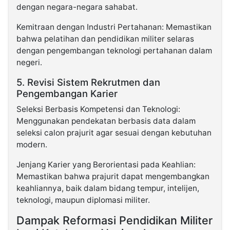
dengan negara-negara sahabat.
Kemitraan dengan Industri Pertahanan: Memastikan
bahwa pelatihan dan pendidikan militer selaras
dengan pengembangan teknologi pertahanan dalam
negeri.
5. Revisi Sistem Rekrutmen dan
Pengembangan Karier
Seleksi Berbasis Kompetensi dan Teknologi:
Menggunakan pendekatan berbasis data dalam
seleksi calon prajurit agar sesuai dengan kebutuhan
modern.
Jenjang Karier yang Berorientasi pada Keahlian:
Memastikan bahwa prajurit dapat mengembangkan
keahliannya, baik dalam bidang tempur, intelijen,
teknologi, maupun diplomasi militer.
Dampak Reformasi Pendidikan Militer