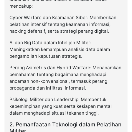
mencakup:
Cyber Warfare dan Keamanan Siber: Memberikan
pelatihan intensif tentang keamanan informasi,
hacking defensif, serta strategi perang digital.
AI dan Big Data dalam Intelijen Militer:
Meningkatkan kemampuan analisis data dalam
pengambilan keputusan strategis.
Perang Asimetris dan Hybrid Warfare: Menanamkan
pemahaman tentang bagaimana menghadapi
ancaman non-konvensional, termasuk perang
propaganda dan infiltrasi informasi.
Psikologi Militer dan Leadership: Membentuk
kepemimpinan yang kuat serta kesiapan mental
dalam menghadapi situasi tekanan tinggi.
2. Pemanfaatan Teknologi dalam Pelatihan
Militer