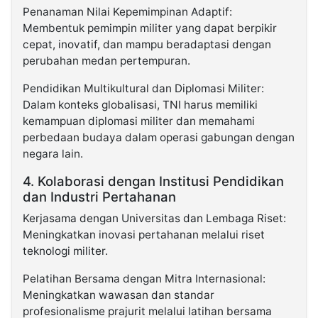
Penanaman Nilai Kepemimpinan Adaptif:
Membentuk pemimpin militer yang dapat berpikir
cepat, inovatif, dan mampu beradaptasi dengan
perubahan medan pertempuran.
Pendidikan Multikultural dan Diplomasi Militer:
Dalam konteks globalisasi, TNI harus memiliki
kemampuan diplomasi militer dan memahami
perbedaan budaya dalam operasi gabungan dengan
negara lain.
4. Kolaborasi dengan Institusi Pendidikan
dan Industri Pertahanan
Kerjasama dengan Universitas dan Lembaga Riset:
Meningkatkan inovasi pertahanan melalui riset
teknologi militer.
Pelatihan Bersama dengan Mitra Internasional:
Meningkatkan wawasan dan standar
profesionalisme prajurit melalui latihan bersama