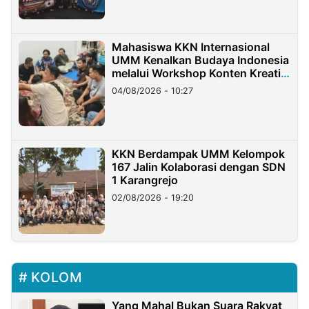
Mahasiswa KKN Internasional
UMM Kenalkan Budaya Indonesia
melalui Workshop Konten Kreatif
di Taiwan
04/08/2026 - 10:27
KKN Berdampak UMM Kelompok
167 Jalin Kolaborasi dengan SDN
1 Karangrejo
02/08/2026 - 19:20
KOLOM
Yang Mahal Bukan Suara Rakyat