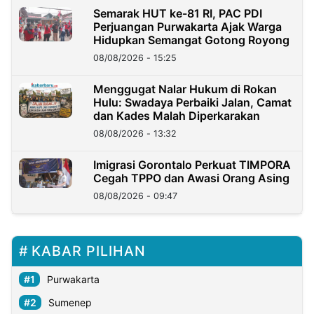
Semarak HUT ke-81 RI, PAC PDI
Perjuangan Purwakarta Ajak Warga
Hidupkan Semangat Gotong Royong
08/08/2026 - 15:25
Menggugat Nalar Hukum di Rokan
Hulu: Swadaya Perbaiki Jalan, Camat
dan Kades Malah Diperkarakan
08/08/2026 - 13:32
Imigrasi Gorontalo Perkuat TIMPORA
Cegah TPPO dan Awasi Orang Asing
08/08/2026 - 09:47
KABAR PILIHAN
Purwakarta
Sumenep