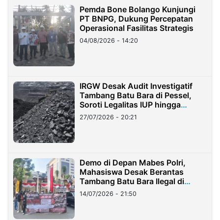
Pemda Bone Bolango Kunjungi
PT BNPG, Dukung Percepatan
Operasional Fasilitas Strategis
04/08/2026 - 14:20
IRGW Desak Audit Investigatif
Tambang Batu Bara di Pessel,
Soroti Legalitas IUP hingga
Stockpile
27/07/2026 - 20:21
Demo di Depan Mabes Polri,
Mahasiswa Desak Berantas
Tambang Batu Bara Ilegal di
Lampung
14/07/2026 - 21:50