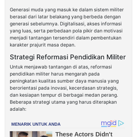
Generasi muda yang masuk ke dalam sistem militer
berasal dari latar belakang yang berbeda dengan
generasi sebelumnya. Digitalisasi, akses informasi
yang luas, serta perbedaan pola pikir dan motivasi
menjadi tantangan tersendiri dalam pembentukan
karakter prajurit masa depan.
Strategi Reformasi Pendidikan Militer
Untuk menjawab tantangan di atas, reformasi
pendidikan militer harus mengarah pada
peningkatan kualitas sumber daya manusia yang
berorientasi pada inovasi, kecerdasan strategis,
dan kesiapan tempur di berbagai medan perang.
Beberapa strategi utama yang harus diterapkan
adalah: