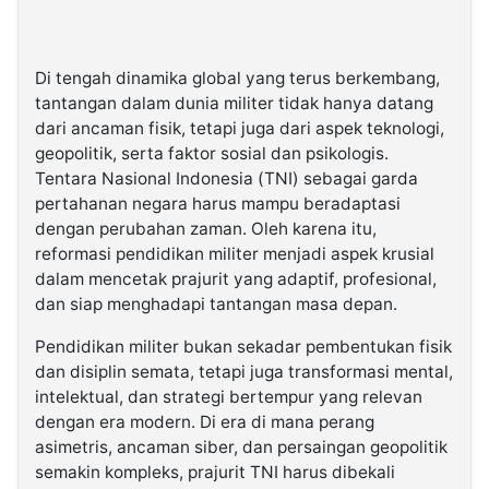
Di tengah dinamika global yang terus berkembang,
tantangan dalam dunia militer tidak hanya datang
dari ancaman fisik, tetapi juga dari aspek teknologi,
geopolitik, serta faktor sosial dan psikologis.
Tentara Nasional Indonesia (TNI) sebagai garda
pertahanan negara harus mampu beradaptasi
dengan perubahan zaman. Oleh karena itu,
reformasi pendidikan militer menjadi aspek krusial
dalam mencetak prajurit yang adaptif, profesional,
dan siap menghadapi tantangan masa depan.
Pendidikan militer bukan sekadar pembentukan fisik
dan disiplin semata, tetapi juga transformasi mental,
intelektual, dan strategi bertempur yang relevan
dengan era modern. Di era di mana perang
asimetris, ancaman siber, dan persaingan geopolitik
semakin kompleks, prajurit TNI harus dibekali