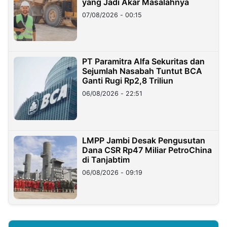
yang Jadi Akar Masalahnya
07/08/2026 - 00:15
PT Paramitra Alfa Sekuritas dan
Sejumlah Nasabah Tuntut BCA
Ganti Rugi Rp2,8 Triliun
06/08/2026 - 22:51
LMPP Jambi Desak Pengusutan
Dana CSR Rp47 Miliar PetroChina
di Tanjabtim
06/08/2026 - 09:19