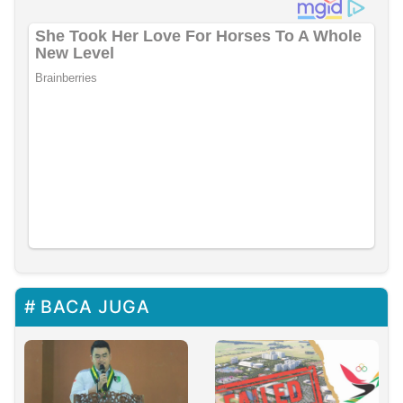
BACA JUGA