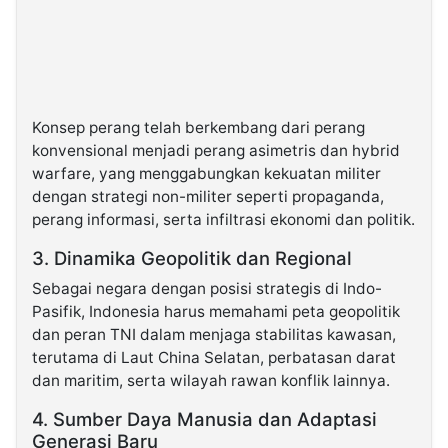
Konsep perang telah berkembang dari perang
konvensional menjadi perang asimetris dan hybrid
warfare, yang menggabungkan kekuatan militer
dengan strategi non-militer seperti propaganda,
perang informasi, serta infiltrasi ekonomi dan politik.
3. Dinamika Geopolitik dan Regional
Sebagai negara dengan posisi strategis di Indo-
Pasifik, Indonesia harus memahami peta geopolitik
dan peran TNI dalam menjaga stabilitas kawasan,
terutama di Laut China Selatan, perbatasan darat
dan maritim, serta wilayah rawan konflik lainnya.
4. Sumber Daya Manusia dan Adaptasi
Generasi Baru