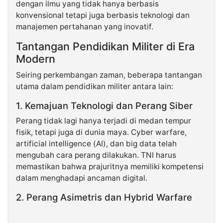
dengan ilmu yang tidak hanya berbasis
konvensional tetapi juga berbasis teknologi dan
manajemen pertahanan yang inovatif.
Tantangan Pendidikan Militer di Era
Modern
Seiring perkembangan zaman, beberapa tantangan
utama dalam pendidikan militer antara lain:
1. Kemajuan Teknologi dan Perang Siber
Perang tidak lagi hanya terjadi di medan tempur
fisik, tetapi juga di dunia maya. Cyber warfare,
artificial intelligence (AI), dan big data telah
mengubah cara perang dilakukan. TNI harus
memastikan bahwa prajuritnya memiliki kompetensi
dalam menghadapi ancaman digital.
2. Perang Asimetris dan Hybrid Warfare