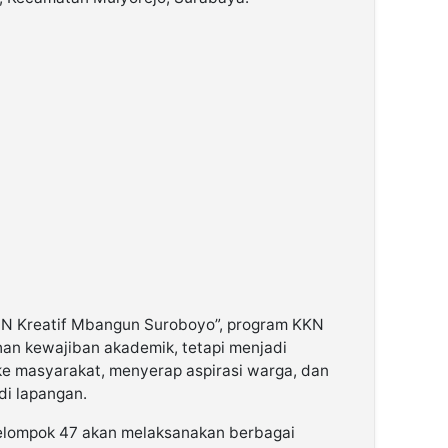
 Kreatif Mbangun Suroboyo”, program KKN
an kewajiban akademik, tetapi menjadi
 ke masyarakat, menyerap aspirasi warga, dan
di lapangan.
Kelompok 47 akan melaksanakan berbagai