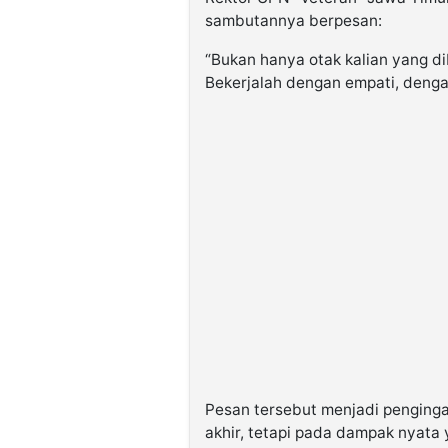
sambutannya berpesan:
“Bukan hanya otak kalian yang di
Bekerjalah dengan empati, dengar
Pesan tersebut menjadi penging
akhir, tetapi pada dampak nyata