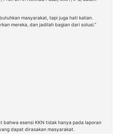
butuhkan masyarakat, tapi juga hati kalian.
kan mereka, dan jadilah bagian dari solusi.”
at bahwa esensi KKN tidak hanya pada laporan
 yang dapat dirasakan masyarakat.