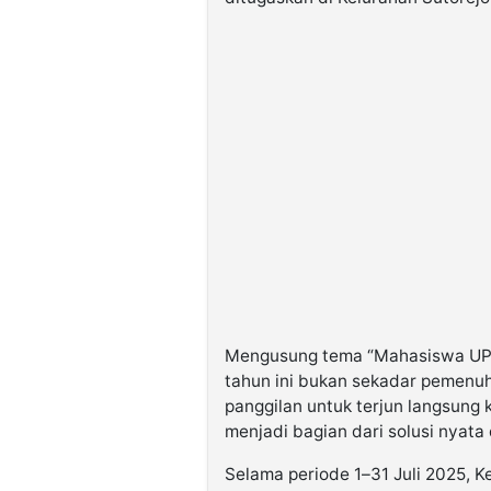
Mengusung tema “Mahasiswa UPN
tahun ini bukan sekadar pemenuh
panggilan untuk terjun langsung
menjadi bagian dari solusi nyata 
Selama periode 1–31 Juli 2025, 