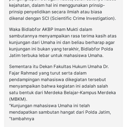
kejahatan, dalam hal ini menggunakan prinsip-
prinsip penyelidikan secara ilmiah atau biasa
dikenal dengan SCI (Scientific Crime Investigation).
Waka Bidlabfor AKBP Imam Mukti dalam
sambutannya menyampaikan rasa terima kasih atas
kunjungan dari Umaha ini dan beliau berharap agar
kunjungan ini bukan yang terakhir, Bidlabfor Polda
Jatim terbuka lebar untuk mahasiswa Umaha.
Sementara itu Dekan Fakultas Hukum Umaha Dr.
Fajar Rahmad yang turut serta dalam
pendampingan mahasiswa dikegiatan tersebut
menyampaikan bahwa kegiatan ini adalah salah
satu bentuk dari Merdeka Belajar-Kampus Merdeka
(MBKM).
“Kunjungan mahasiswa Umaha ini telah
mendapatkan sambutan hangat dari Polda Jatim,
“tambahnya