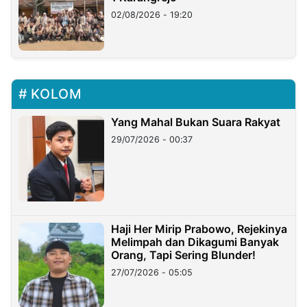
02/08/2026 - 19:20
KOLOM
Yang Mahal Bukan Suara Rakyat
29/07/2026 - 00:37
Haji Her Mirip Prabowo, Rejekinya
Melimpah dan Dikagumi Banyak
Orang, Tapi Sering Blunder!
27/07/2026 - 05:05