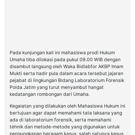
Pada kunjungan kali ini mahasiswa prodi Hukum
Umaha tiba dilokasi pada pukul 09.00 WIB dengan
disambut langsung oleh Waka Bidlabfor AKBP Imam
Mukti serta hadir pula dalam acara tersebut jajaran
pejabat di lingkungan Bidang Laboratorium Forensik
Polda Jatim yang turut menyambut hangat
kedatangan rombongan dari Umaha.
Kegaiatan yang dilakukan oleh Mahasiswa Hukum ini
bertujuan agar dapat memahami tata laksana yang
ada di laboratorium forensik, serta memahami
tehnik dan metode-metode yang digunakan untuk
pengungkapan beragam kasus, salah satunya kasus