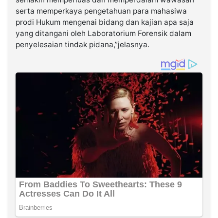
serta memperkaya pengetahuan para mahasiwa
prodi Hukum mengenai bidang dan kajian apa saja
yang ditangani oleh Laboratorium Forensik dalam
penyelesaian tindak pidana,”jelasnya.