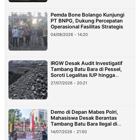
Pemda Bone Bolango Kunjungi
PT BNPG, Dukung Percepatan
Operasional Fasilitas Strategis
04/08/2026 - 14:20
IRGW Desak Audit Investigatif
Tambang Batu Bara di Pessel,
Soroti Legalitas IUP hingga
Stockpile
27/07/2026 - 20:21
Demo di Depan Mabes Polri,
Mahasiswa Desak Berantas
Tambang Batu Bara Ilegal di
Lampung
14/07/2026 - 21:50