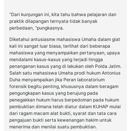
“Dari kunjungan ini, kita tahu bahwa pelajaran dan
praktik dilapangan ternyata tidak banyak
perbedaan, “pungkasnya.
Diketahui antusiasme mahasiswa Umaha dalam giat
kali ini sangat luar biasa, terlihat dari beberapa
mahasiswa yang menyampaikan pertanyaan, upaya
mendalami kasus-kasus yang terjadi hingga
penanganan kasus yang di lakukan oleh Polda Jatim.
Salah satu mahasiswa Umaha prodi hukum Antonius
Duha menyampaikan jika Peran laboratorium
forensik begitu penting, khususnya dalam beragam
pengungkapan kasus yang berujung pada
penegakkan hukum harus berpedoman pada hukum
pembuktian dimana telah diatur dalam KUHAP mulai
dari ragam macam alat bukti, syarat dan tata cara
pengajuan bukti serta kewenangan hakim untuk
menerima dan menilai suatu pembuktian.