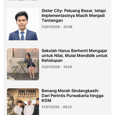
Sister City: Peluang Besar, tetapi
Implementasinya Masih Menjadi
Tantangan
23/07/2026 - 20:08
Sekolah Harus Berhenti Mengajar
untuk Nilai, Mulai Mendidik untuk
Kehidupan
23/07/2026 - 19:59
Benang Merah Sindangkasih:
Dari Perintis Purwakarta hingga
KDM
21/07/2026 - 09:22