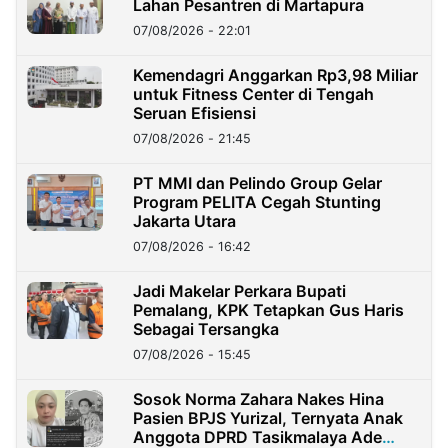
Lahan Pesantren di Martapura
07/08/2026 - 22:01
Kemendagri Anggarkan Rp3,98 Miliar
untuk Fitness Center di Tengah
Seruan Efisiensi
07/08/2026 - 21:45
PT MMI dan Pelindo Group Gelar
Program PELITA Cegah Stunting
Jakarta Utara
07/08/2026 - 16:42
Jadi Makelar Perkara Bupati
Pemalang, KPK Tetapkan Gus Haris
Sebagai Tersangka
07/08/2026 - 15:45
Sosok Norma Zahara Nakes Hina
Pasien BPJS Yurizal, Ternyata Anak
Anggota DPRD Tasikmalaya Ade