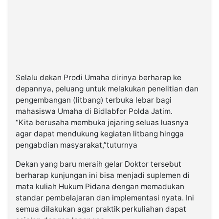
Selalu dekan Prodi Umaha dirinya berharap ke
depannya, peluang untuk melakukan penelitian dan
pengembangan (litbang) terbuka lebar bagi
mahasiswa Umaha di Bidlabfor Polda Jatim.
“Kita berusaha membuka jejaring seluas luasnya
agar dapat mendukung kegiatan litbang hingga
pengabdian masyarakat,”tuturnya
Dekan yang baru meraih gelar Doktor tersebut
berharap kunjungan ini bisa menjadi suplemen di
mata kuliah Hukum Pidana dengan memadukan
standar pembelajaran dan implementasi nyata. Ini
semua dilakukan agar praktik perkuliahan dapat