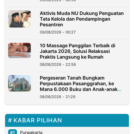
Aktivis Muda NU Dukung Penguatan
Tata Kelola dan Pendampingan
Pesantren
09/08/2026 - 00:27
10 Massage Panggilan Terbaik di
Jakarta 2026, Solusi Relaksasi
Praktis Langsung ke Rumah
08/08/2026 - 22:56
Pergeseran Tanah Bungkam
Perpustakaan Pasanggrahan, ke
Mana 6.000 Buku dan Anak-anak
Kini?
08/08/2026 - 21:29
KABAR PILIHAN
Purwakarta