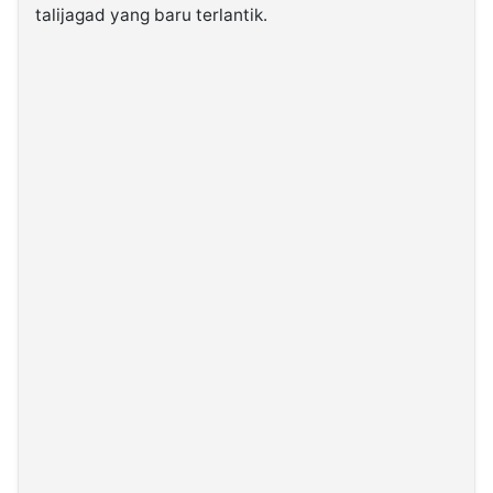
talijagad yang baru terlantik.