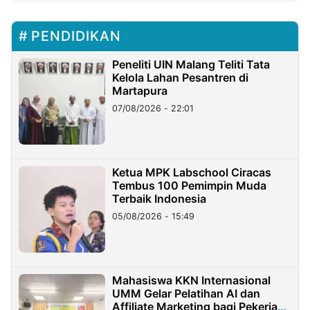
PENDIDIKAN
Peneliti UIN Malang Teliti Tata
Kelola Lahan Pesantren di
Martapura
07/08/2026 - 22:01
Ketua MPK Labschool Ciracas
Tembus 100 Pemimpin Muda
Terbaik Indonesia
05/08/2026 - 15:49
Mahasiswa KKN Internasional
UMM Gelar Pelatihan AI dan
Affiliate Marketing bagi Pekerja