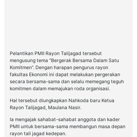
Pelantikan PMII Rayon Talijagad tersebut
mengusung tema “Bergerak Bersama Dalam Satu
Komitmen”. Dengan harapan pengurus rayon
fakultas Ekonomi ini dapat melakukan pergerakan
secara bersama-sama dan selalu memegang teguh
komitmen dalam memajukan roda organisasi.
Hal tersebut diungkapkan Nahkoda baru Ketua
Rayon Talijagad, Maulana Nasir.
Ia mengajak sahabat-sahabat anggota dan kader
PMII untuk bersama-sama membangun masa depan
rayon tali jagad kedepan.