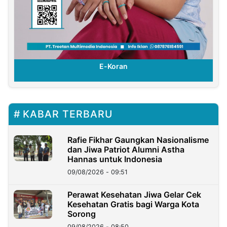
E-Koran
KABAR TERBARU
Rafie Fikhar Gaungkan Nasionalisme
dan Jiwa Patriot Alumni Astha
Hannas untuk Indonesia
09/08/2026 - 09:51
Perawat Kesehatan Jiwa Gelar Cek
Kesehatan Gratis bagi Warga Kota
Sorong
09/08/2026 - 08:50