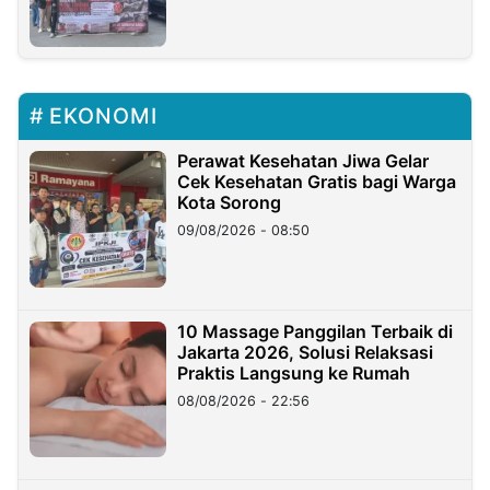
EKONOMI
Perawat Kesehatan Jiwa Gelar
Cek Kesehatan Gratis bagi Warga
Kota Sorong
09/08/2026 - 08:50
10 Massage Panggilan Terbaik di
Jakarta 2026, Solusi Relaksasi
Praktis Langsung ke Rumah
08/08/2026 - 22:56