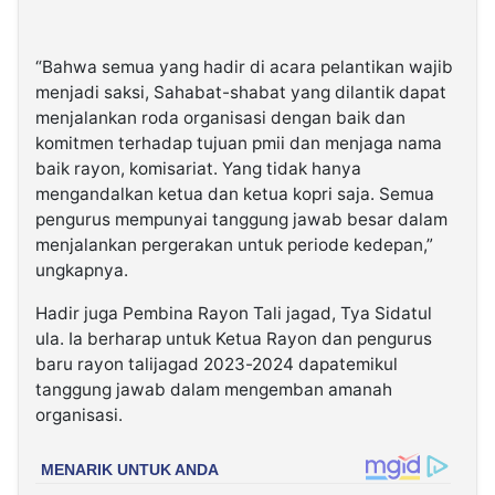
“Bahwa semua yang hadir di acara pelantikan wajib
menjadi saksi, Sahabat-shabat yang dilantik dapat
menjalankan roda organisasi dengan baik dan
komitmen terhadap tujuan pmii dan menjaga nama
baik rayon, komisariat. Yang tidak hanya
mengandalkan ketua dan ketua kopri saja. Semua
pengurus mempunyai tanggung jawab besar dalam
menjalankan pergerakan untuk periode kedepan,”
ungkapnya.
Hadir juga Pembina Rayon Tali jagad, Tya Sidatul
ula. Ia berharap untuk Ketua Rayon dan pengurus
baru rayon talijagad 2023-2024 dapatemikul
tanggung jawab dalam mengemban amanah
organisasi.