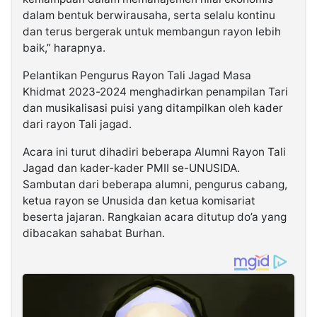
dalam bentuk berwirausaha, serta selalu kontinu
dan terus bergerak untuk membangun rayon lebih
baik,” harapnya.
Pelantikan Pengurus Rayon Tali Jagad Masa
Khidmat 2023-2024 menghadirkan penampilan Tari
dan musikalisasi puisi yang ditampilkan oleh kader
dari rayon Tali jagad.
Acara ini turut dihadiri beberapa Alumni Rayon Tali
Jagad dan kader-kader PMII se-UNUSIDA.
Sambutan dari beberapa alumni, pengurus cabang,
ketua rayon se Unusida dan ketua komisariat
beserta jajaran. Rangkaian acara ditutup do’a yang
dibacakan sahabat Burhan.