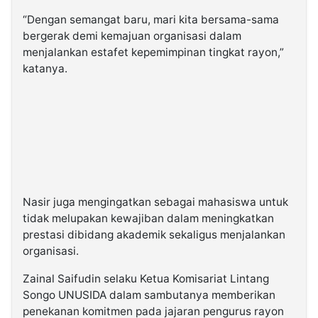
“Dengan semangat baru, mari kita bersama-sama
bergerak demi kemajuan organisasi dalam
menjalankan estafet kepemimpinan tingkat rayon,”
katanya.
Nasir juga mengingatkan sebagai mahasiswa untuk
tidak melupakan kewajiban dalam meningkatkan
prestasi dibidang akademik sekaligus menjalankan
organisasi.
Zainal Saifudin selaku Ketua Komisariat Lintang
Songo UNUSIDA dalam sambutanya memberikan
penekanan komitmen pada jajaran pengurus rayon