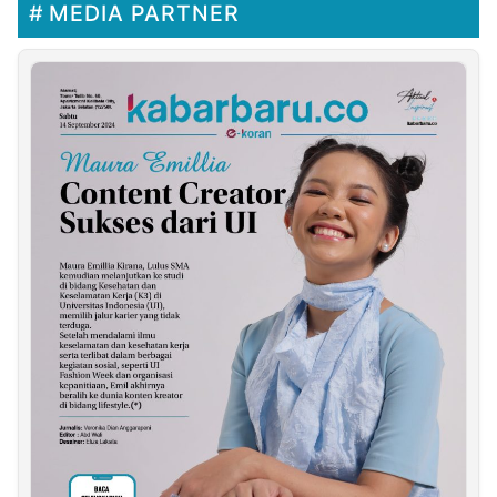
MEDIA PARTNER