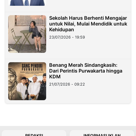
Sekolah Harus Berhenti Mengajar
untuk Nilai, Mulai Mendidik untuk
Kehidupan
23/07/2026 - 19:59
Benang Merah Sindangkasih:
Dari Perintis Purwakarta hingga
KDM
21/07/2026 - 09:22
REDAKSI
INFORMASI IKLAN