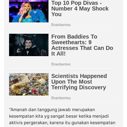
“Amanah dan tanggung jawab merupakan
kesempatan kita yg sangat besar ketika menjadi
aktivis pergerakan, karena itu gunakan kesempatan