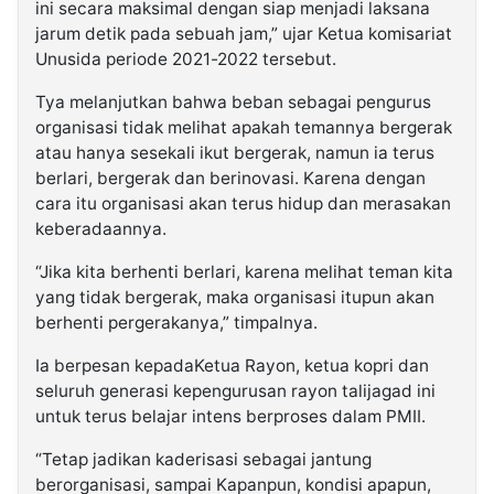
ini secara maksimal dengan siap menjadi laksana
jarum detik pada sebuah jam,” ujar Ketua komisariat
Unusida periode 2021-2022 tersebut.
Tya melanjutkan bahwa beban sebagai pengurus
organisasi tidak melihat apakah temannya bergerak
atau hanya sesekali ikut bergerak, namun ia terus
berlari, bergerak dan berinovasi. Karena dengan
cara itu organisasi akan terus hidup dan merasakan
keberadaannya.
“Jika kita berhenti berlari, karena melihat teman kita
yang tidak bergerak, maka organisasi itupun akan
berhenti pergerakanya,” timpalnya.
Ia berpesan kepadaKetua Rayon, ketua kopri dan
seluruh generasi kepengurusan rayon talijagad ini
untuk terus belajar intens berproses dalam PMII.
“Tetap jadikan kaderisasi sebagai jantung
berorganisasi, sampai Kapanpun, kondisi apapun,