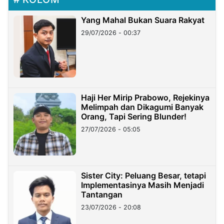
Yang Mahal Bukan Suara Rakyat
29/07/2026 - 00:37
Haji Her Mirip Prabowo, Rejekinya
Melimpah dan Dikagumi Banyak
Orang, Tapi Sering Blunder!
27/07/2026 - 05:05
Sister City: Peluang Besar, tetapi
Implementasinya Masih Menjadi
Tantangan
23/07/2026 - 20:08