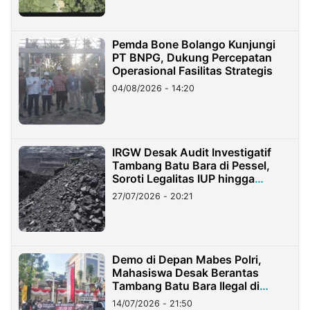
Pemda Bone Bolango Kunjungi
PT BNPG, Dukung Percepatan
Operasional Fasilitas Strategis
04/08/2026 - 14:20
IRGW Desak Audit Investigatif
Tambang Batu Bara di Pessel,
Soroti Legalitas IUP hingga
Stockpile
27/07/2026 - 20:21
Demo di Depan Mabes Polri,
Mahasiswa Desak Berantas
Tambang Batu Bara Ilegal di
Lampung
14/07/2026 - 21:50