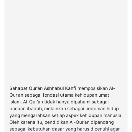
Sahabat Qur’an Ashhabul Kahfi
memposisikan Al-
Qur’an sebagai fondasi utama kehidupan umat
Islam. Al-Qur’an tidak hanya dipahami sebagai
bacaan ibadah, melainkan sebagai pedoman hidup
yang mengarahkan setiap aspek kehidupan manusia.
Oleh karena itu, pendidikan Al-Qur’an dipandang
sebagai kebutuhan dasar yang harus dipenuhi agar