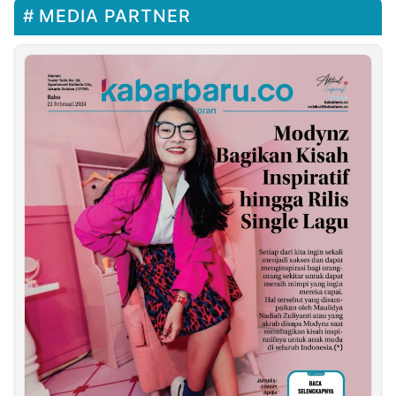
MEDIA PARTNER