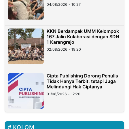
di Taiwan
04/08/2026 - 10:27
KKN Berdampak UMM Kelompok
167 Jalin Kolaborasi dengan SDN
1 Karangrejo
02/08/2026 - 19:20
Cipta Publishing Dorong Penulis
Tidak Hanya Terbit, tetapi Juga
Melindungi Hak Ciptanya
01/08/2026 - 12:20
KOLOM