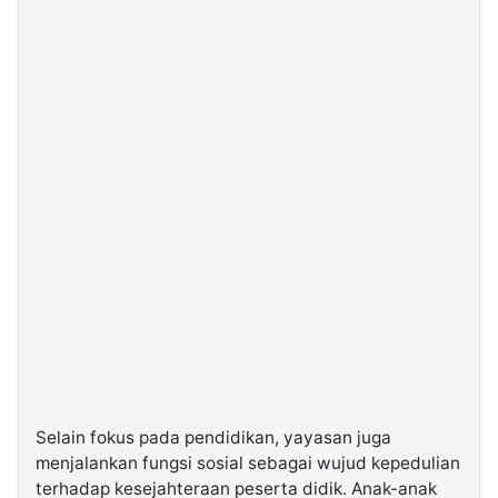
Selain fokus pada pendidikan, yayasan juga
menjalankan fungsi sosial sebagai wujud kepedulian
terhadap kesejahteraan peserta didik. Anak-anak