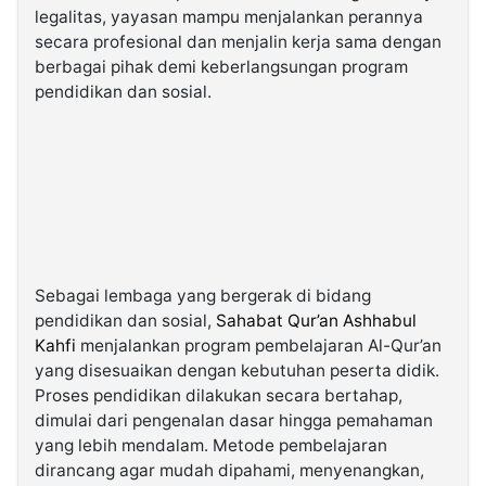
legalitas, yayasan mampu menjalankan perannya
secara profesional dan menjalin kerja sama dengan
berbagai pihak demi keberlangsungan program
pendidikan dan sosial.
Sebagai lembaga yang bergerak di bidang
pendidikan dan sosial,
Sahabat Qur’an Ashhabul
Kahfi
menjalankan program pembelajaran Al-Qur’an
yang disesuaikan dengan kebutuhan peserta didik.
Proses pendidikan dilakukan secara bertahap,
dimulai dari pengenalan dasar hingga pemahaman
yang lebih mendalam. Metode pembelajaran
dirancang agar mudah dipahami, menyenangkan,