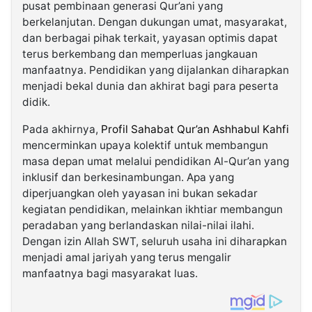
pusat pembinaan generasi Qur’ani yang
berkelanjutan. Dengan dukungan umat, masyarakat,
dan berbagai pihak terkait, yayasan optimis dapat
terus berkembang dan memperluas jangkauan
manfaatnya. Pendidikan yang dijalankan diharapkan
menjadi bekal dunia dan akhirat bagi para peserta
didik.
Pada akhirnya,
Profil Sahabat Qur’an Ashhabul Kahfi
mencerminkan upaya kolektif untuk membangun
masa depan umat melalui pendidikan Al-Qur’an yang
inklusif dan berkesinambungan. Apa yang
diperjuangkan oleh yayasan ini bukan sekadar
kegiatan pendidikan, melainkan ikhtiar membangun
peradaban yang berlandaskan nilai-nilai ilahi.
Dengan izin Allah SWT, seluruh usaha ini diharapkan
menjadi amal jariyah yang terus mengalir
manfaatnya bagi masyarakat luas.