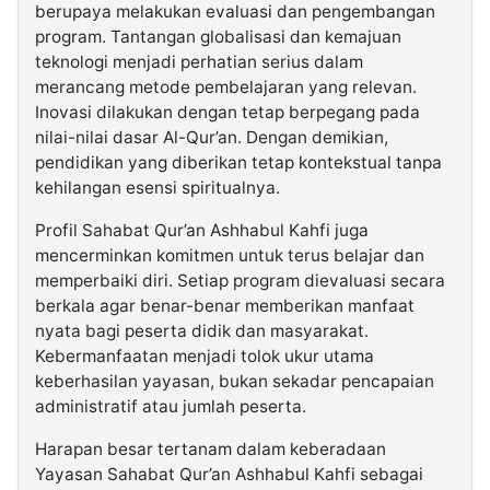
berupaya melakukan evaluasi dan pengembangan
program. Tantangan globalisasi dan kemajuan
teknologi menjadi perhatian serius dalam
merancang metode pembelajaran yang relevan.
Inovasi dilakukan dengan tetap berpegang pada
nilai-nilai dasar Al-Qur’an. Dengan demikian,
pendidikan yang diberikan tetap kontekstual tanpa
kehilangan esensi spiritualnya.
Profil Sahabat Qur’an Ashhabul Kahfi juga
mencerminkan komitmen untuk terus belajar dan
memperbaiki diri. Setiap program dievaluasi secara
berkala agar benar-benar memberikan manfaat
nyata bagi peserta didik dan masyarakat.
Kebermanfaatan menjadi tolok ukur utama
keberhasilan yayasan, bukan sekadar pencapaian
administratif atau jumlah peserta.
Harapan besar tertanam dalam keberadaan
Yayasan Sahabat Qur’an Ashhabul Kahfi sebagai