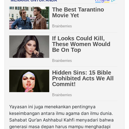
Yayasan ini juga menekankan pentingnya
keseimbangan antara ilmu agama dan ilmu dunia.
Sahabat Qur’an Ashhabul Kahfi menyadari bahwa
generasi masa depan harus mampu menghadapi