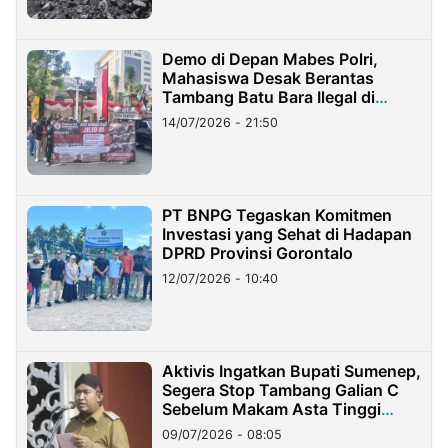
Demo di Depan Mabes Polri,
Mahasiswa Desak Berantas
Tambang Batu Bara Ilegal di
Lampung
14/07/2026 - 21:50
PT BNPG Tegaskan Komitmen
Investasi yang Sehat di Hadapan
DPRD Provinsi Gorontalo
12/07/2026 - 10:40
Aktivis Ingatkan Bupati Sumenep,
Segera Stop Tambang Galian C
Sebelum Makam Asta Tinggi
Longsor
09/07/2026 - 08:05