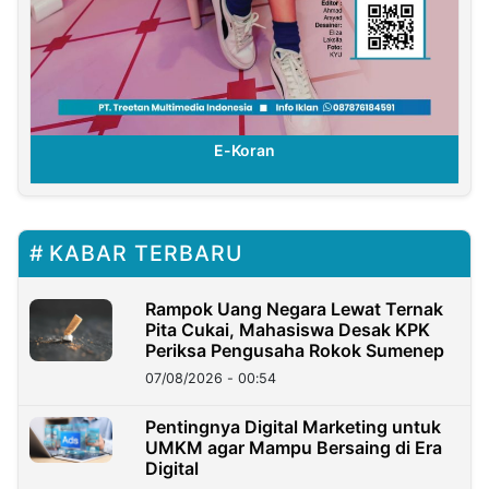
E-Koran
KABAR TERBARU
Rampok Uang Negara Lewat Ternak
Pita Cukai, Mahasiswa Desak KPK
Periksa Pengusaha Rokok Sumenep
07/08/2026 - 00:54
Pentingnya Digital Marketing untuk
UMKM agar Mampu Bersaing di Era
Digital