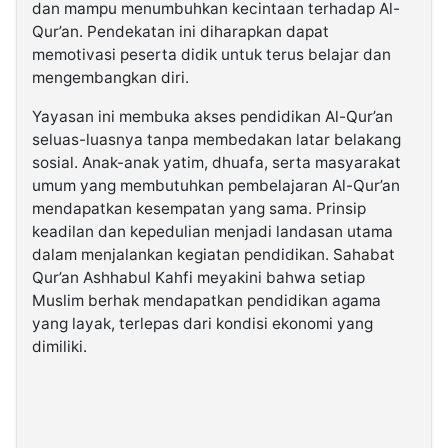
dan mampu menumbuhkan kecintaan terhadap Al-
Qur’an. Pendekatan ini diharapkan dapat
memotivasi peserta didik untuk terus belajar dan
mengembangkan diri.
Yayasan ini membuka akses pendidikan Al-Qur’an
seluas-luasnya tanpa membedakan latar belakang
sosial. Anak-anak yatim, dhuafa, serta masyarakat
umum yang membutuhkan pembelajaran Al-Qur’an
mendapatkan kesempatan yang sama. Prinsip
keadilan dan kepedulian menjadi landasan utama
dalam menjalankan kegiatan pendidikan. Sahabat
Qur’an Ashhabul Kahfi meyakini bahwa setiap
Muslim berhak mendapatkan pendidikan agama
yang layak, terlepas dari kondisi ekonomi yang
dimiliki.