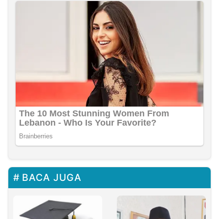
BACA JUGA