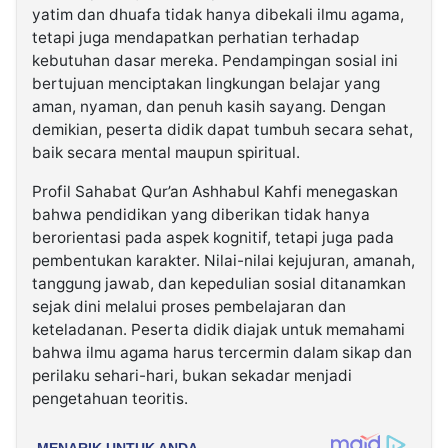
yatim dan dhuafa tidak hanya dibekali ilmu agama,
tetapi juga mendapatkan perhatian terhadap
kebutuhan dasar mereka. Pendampingan sosial ini
bertujuan menciptakan lingkungan belajar yang
aman, nyaman, dan penuh kasih sayang. Dengan
demikian, peserta didik dapat tumbuh secara sehat,
baik secara mental maupun spiritual.
Profil Sahabat Qur’an Ashhabul Kahfi menegaskan
bahwa pendidikan yang diberikan tidak hanya
berorientasi pada aspek kognitif, tetapi juga pada
pembentukan karakter. Nilai-nilai kejujuran, amanah,
tanggung jawab, dan kepedulian sosial ditanamkan
sejak dini melalui proses pembelajaran dan
keteladanan. Peserta didik diajak untuk memahami
bahwa ilmu agama harus tercermin dalam sikap dan
perilaku sehari-hari, bukan sekadar menjadi
pengetahuan teoritis.