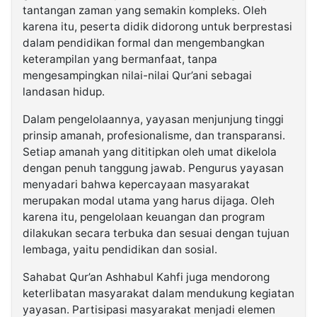
tantangan zaman yang semakin kompleks. Oleh
karena itu, peserta didik didorong untuk berprestasi
dalam pendidikan formal dan mengembangkan
keterampilan yang bermanfaat, tanpa
mengesampingkan nilai-nilai Qur’ani sebagai
landasan hidup.
Dalam pengelolaannya, yayasan menjunjung tinggi
prinsip amanah, profesionalisme, dan transparansi.
Setiap amanah yang dititipkan oleh umat dikelola
dengan penuh tanggung jawab. Pengurus yayasan
menyadari bahwa kepercayaan masyarakat
merupakan modal utama yang harus dijaga. Oleh
karena itu, pengelolaan keuangan dan program
dilakukan secara terbuka dan sesuai dengan tujuan
lembaga, yaitu pendidikan dan sosial.
Sahabat Qur’an Ashhabul Kahfi juga mendorong
keterlibatan masyarakat dalam mendukung kegiatan
yayasan. Partisipasi masyarakat menjadi elemen