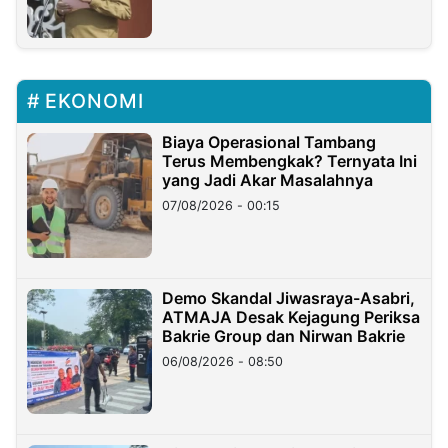
EKONOMI
Biaya Operasional Tambang
Terus Membengkak? Ternyata Ini
yang Jadi Akar Masalahnya
07/08/2026 - 00:15
Demo Skandal Jiwasraya-Asabri,
ATMAJA Desak Kejagung Periksa
Bakrie Group dan Nirwan Bakrie
06/08/2026 - 08:50