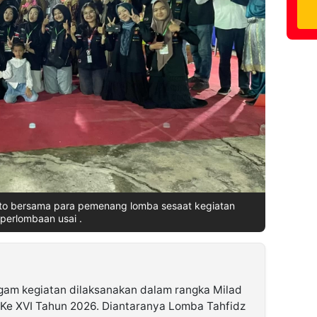
oto bersama para pemenang lomba sesaat kegiatan
perlombaan usai .
gam kegiatan dilaksanakan dalam rangka Milad
Ke XVI Tahun 2026. Diantaranya Lomba Tahfidz