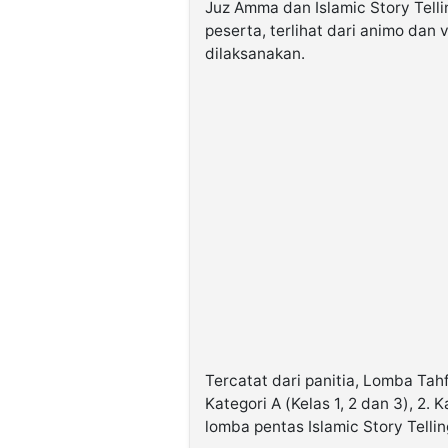
Juz Amma dan Islamic Story Tell
peserta, terlihat dari animo dan 
dilaksanakan.
Tercatat dari panitia, Lomba Tahf
Kategori A (Kelas 1, 2 dan 3), 2. 
lomba pentas Islamic Story Tellin