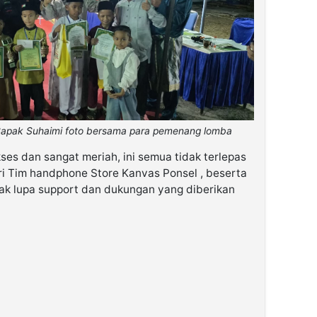
apak Suhaimi foto bersama para pemenang lomba
kses dan sangat meriah, ini semua tidak terlepas
i Tim handphone Store Kanvas Ponsel , beserta
tak lupa support dan dukungan yang diberikan