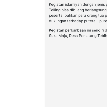
Kegiatan islamiyah dengan jenis
Telling bisa dibilang berlangsun
peserta, bahkan para orang tua
dukungan terhadap putera – put
Kegiatan perlombaan ini sendiri 
Suka Maju, Desa Pematang Tebih