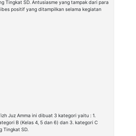
ing Tingkat SD. Antusiasme yang tampak dari para
vibes positif yang ditampilkan selama kegiatan
izh Juz Amma ini dibuat 3 kategori yaitu : 1.
Kategori B (Kelas 4, 5 dan 6) dan 3. kategori C
g Tingkat SD.