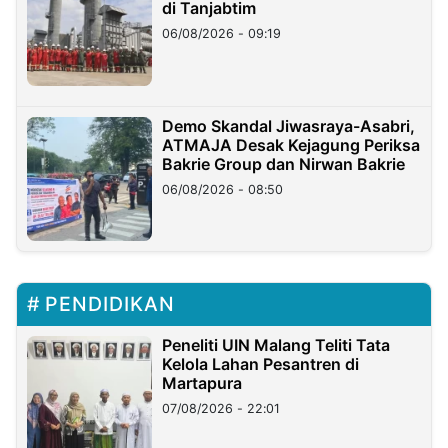
di Tanjabtim
06/08/2026 - 09:19
Demo Skandal Jiwasraya-Asabri,
ATMAJA Desak Kejagung Periksa
Bakrie Group dan Nirwan Bakrie
06/08/2026 - 08:50
PENDIDIKAN
Peneliti UIN Malang Teliti Tata
Kelola Lahan Pesantren di
Martapura
07/08/2026 - 22:01