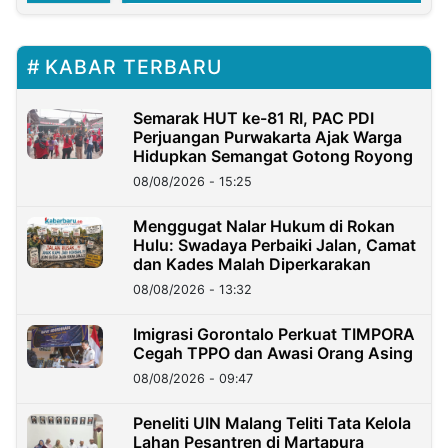
KABAR TERBARU
Semarak HUT ke-81 RI, PAC PDI
Perjuangan Purwakarta Ajak Warga
Hidupkan Semangat Gotong Royong
08/08/2026 - 15:25
Menggugat Nalar Hukum di Rokan
Hulu: Swadaya Perbaiki Jalan, Camat
dan Kades Malah Diperkarakan
08/08/2026 - 13:32
Imigrasi Gorontalo Perkuat TIMPORA
Cegah TPPO dan Awasi Orang Asing
08/08/2026 - 09:47
Peneliti UIN Malang Teliti Tata Kelola
Lahan Pesantren di Martapura