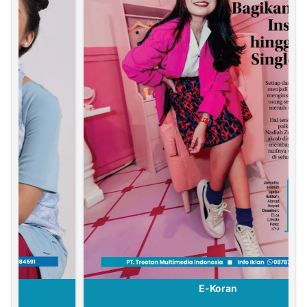
E-Koran