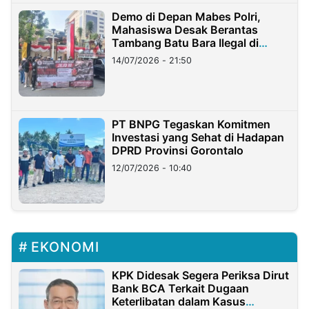
Demo di Depan Mabes Polri,
Mahasiswa Desak Berantas
Tambang Batu Bara Ilegal di
Lampung
14/07/2026 - 21:50
PT BNPG Tegaskan Komitmen
Investasi yang Sehat di Hadapan
DPRD Provinsi Gorontalo
12/07/2026 - 10:40
EKONOMI
KPK Didesak Segera Periksa Dirut
Bank BCA Terkait Dugaan
Keterlibatan dalam Kasus