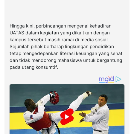
Hingga kini, perbincangan mengenai kehadiran
UATAS dalam kegiatan yang dikaitkan dengan
kampus tersebut masih ramai di media sosial.
Sejumlah pihak berharap lingkungan pendidikan
tetap mengedepankan literasi keuangan yang sehat
dan tidak mendorong mahasiswa untuk bergantung
pada utang konsumtif.