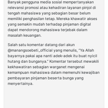
Banyak pengguna media sosial mempertanyakan
relevansi promosi atau kehadiran layanan pinjol di
tengah mahasiswa yang sebagian besar belum
memiliki penghasilan tetap. Mereka khawatir akses
yang semakin mudah terhadap pinjaman digital
dapat mendorong mahasiswa terjebak dalam
masalah keuangan.
Salah satu komentar datang dari akun
@manangsoebeti_official yang menulis, “Ya Allah
bayarnya pakai apa nanti adek-adek itu buat nyicil
hutang dan bunganya.” Komentar tersebut mewakili
kekhawatiran sebagian warganet mengenai
kemampuan mahasiswa dalam memenuhi kewajiban
pembayaran pinjaman beserta bunga yang
menyertainya.