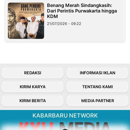
Benang Merah Sindangkasih:
Dari Perintis Purwakarta hingga
KDM
21/07/2026 - 09:22
REDAKSI
INFORMASI IKLAN
KIRIM KARYA
TENTANG KAMI
KIRIM BERITA
MEDIA PARTNER
KABARBARU NETWORK