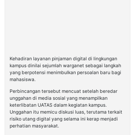
Kehadiran layanan pinjaman digital di lingkungan
kampus dinilai sejumlah warganet sebagai langkah
yang berpotensi menimbulkan persoalan baru bagi
mahasiswa.
Perbincangan tersebut mencuat setelah beredar
unggahan di media sosial yang menampilkan
keterlibatan UATAS dalam kegiatan kampus.
Unggahan itu memicu diskusi luas, terutama terkait
risiko utang digital yang selama ini kerap menjadi
perhatian masyarakat.