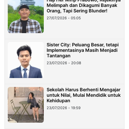
Melimpah dan Dikagumi Banyak
Orang, Tapi Sering Blunder!
27/07/2026 - 05:05
Sister City: Peluang Besar, tetapi
Implementasinya Masih Menjadi
Tantangan
23/07/2026 - 20:08
Sekolah Harus Berhenti Mengajar
untuk Nilai, Mulai Mendidik untuk
Kehidupan
23/07/2026 - 19:59