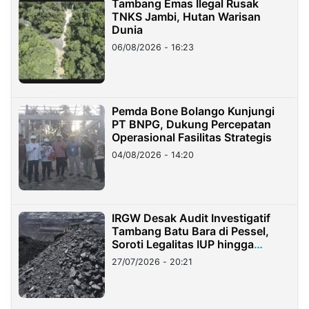
Tambang Emas Ilegal Rusak
TNKS Jambi, Hutan Warisan
Dunia
06/08/2026 - 16:23
Pemda Bone Bolango Kunjungi
PT BNPG, Dukung Percepatan
Operasional Fasilitas Strategis
04/08/2026 - 14:20
IRGW Desak Audit Investigatif
Tambang Batu Bara di Pessel,
Soroti Legalitas IUP hingga
Stockpile
27/07/2026 - 20:21