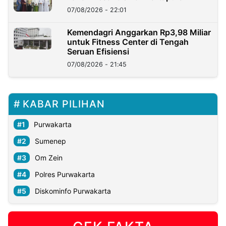
07/08/2026 - 22:01
Kemendagri Anggarkan Rp3,98 Miliar
untuk Fitness Center di Tengah
Seruan Efisiensi
07/08/2026 - 21:45
KABAR PILIHAN
Purwakarta
Sumenep
Om Zein
Polres Purwakarta
Diskominfo Purwakarta