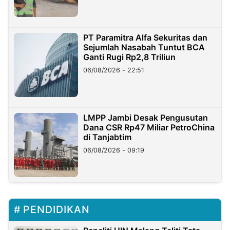
PT Paramitra Alfa Sekuritas dan
Sejumlah Nasabah Tuntut BCA
Ganti Rugi Rp2,8 Triliun
06/08/2026 - 22:51
LMPP Jambi Desak Pengusutan
Dana CSR Rp47 Miliar PetroChina
di Tanjabtim
06/08/2026 - 09:19
PENDIDIKAN