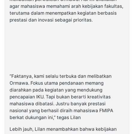
agar mahasiswa memahami arah kebijakan fakultas,
terutama dalam menempatkan kegiatan berbasis
prestasi dan inovasi sebagai prioritas.
“Faktanya, kami selalu terbuka dan melibatkan
Ormawa. Fokus utama pendanaan memang
diarahkan pada kegiatan yang mendukung
pencapaian IKU. Tapi bukan berarti kreativitas
mahasiswa dibatasi. Justru banyak prestasi
nasional yang berhasil diraih mahasiswa FMIPA
berkat dukungan ini,” tegas Lilan
Lebih jauh, Lilan menambahkan bahwa kebijakan