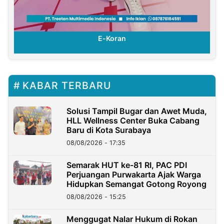
E-Koran
KABAR TERBARU
Solusi Tampil Bugar dan Awet Muda,
HLL Wellness Center Buka Cabang
Baru di Kota Surabaya
08/08/2026 - 17:35
Semarak HUT ke-81 RI, PAC PDI
Perjuangan Purwakarta Ajak Warga
Hidupkan Semangat Gotong Royong
08/08/2026 - 15:25
Menggugat Nalar Hukum di Rokan