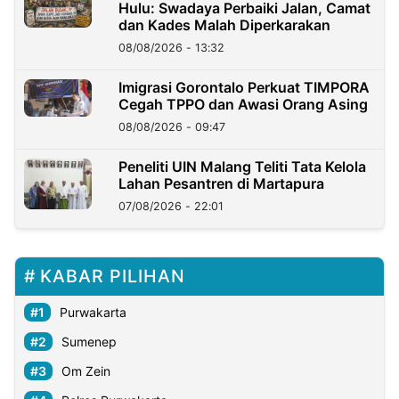
Hulu: Swadaya Perbaiki Jalan, Camat
dan Kades Malah Diperkarakan
08/08/2026 - 13:32
Imigrasi Gorontalo Perkuat TIMPORA
Cegah TPPO dan Awasi Orang Asing
08/08/2026 - 09:47
Peneliti UIN Malang Teliti Tata Kelola
Lahan Pesantren di Martapura
07/08/2026 - 22:01
KABAR PILIHAN
Purwakarta
Sumenep
Om Zein