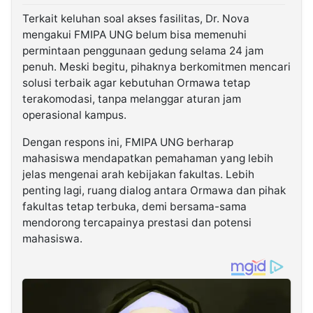
Terkait keluhan soal akses fasilitas, Dr. Nova
mengakui FMIPA UNG belum bisa memenuhi
permintaan penggunaan gedung selama 24 jam
penuh. Meski begitu, pihaknya berkomitmen mencari
solusi terbaik agar kebutuhan Ormawa tetap
terakomodasi, tanpa melanggar aturan jam
operasional kampus.
Dengan respons ini, FMIPA UNG berharap
mahasiswa mendapatkan pemahaman yang lebih
jelas mengenai arah kebijakan fakultas. Lebih
penting lagi, ruang dialog antara Ormawa dan pihak
fakultas tetap terbuka, demi bersama-sama
mendorong tercapainya prestasi dan potensi
mahasiswa.