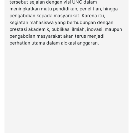
tersebut sejalan dengan visi UNG dalam
meningkatkan mutu pendidikan, penelitian, hingga
pengabdian kepada masyarakat. Karena itu,
kegiatan mahasiswa yang berhubungan dengan
prestasi akademik, publikasi ilmiah, inovasi, maupun
pengabdian masyarakat akan terus menjadi
perhatian utama dalam alokasi anggaran.