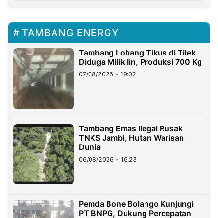
TAMBANG ENERGY
Tambang Lobang Tikus di Tilek
Diduga Milik Iin, Produksi 700 Kg
07/08/2026 - 19:02
Tambang Emas Ilegal Rusak
TNKS Jambi, Hutan Warisan
Dunia
06/08/2026 - 16:23
Pemda Bone Bolango Kunjungi
PT BNPG, Dukung Percepatan