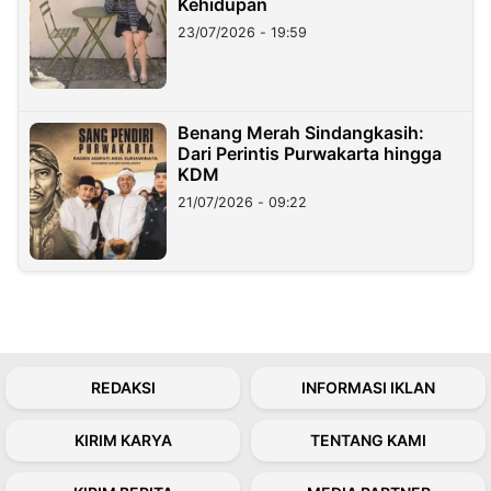
Kehidupan
23/07/2026 - 19:59
Benang Merah Sindangkasih:
Dari Perintis Purwakarta hingga
KDM
21/07/2026 - 09:22
REDAKSI
INFORMASI IKLAN
KIRIM KARYA
TENTANG KAMI