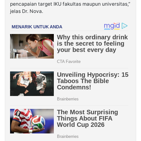
pencapaian target IKU fakultas maupun universitas,”
jelas Dr. Nova.