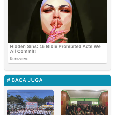
BACA JUGA