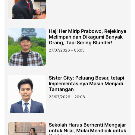
Haji Her Mirip Prabowo, Rejekinya
Melimpah dan Dikagumi Banyak
Orang, Tapi Sering Blunder!
27/07/2026 - 05:05
Sister City: Peluang Besar, tetapi
Implementasinya Masih Menjadi
Tantangan
23/07/2026 - 20:08
Sekolah Harus Berhenti Mengajar
untuk Nilai, Mulai Mendidik untuk