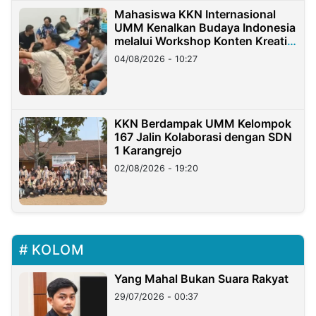
Mahasiswa KKN Internasional
UMM Kenalkan Budaya Indonesia
melalui Workshop Konten Kreatif
di Taiwan
04/08/2026 - 10:27
KKN Berdampak UMM Kelompok
167 Jalin Kolaborasi dengan SDN
1 Karangrejo
02/08/2026 - 19:20
KOLOM
Yang Mahal Bukan Suara Rakyat
29/07/2026 - 00:37