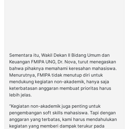
Sementara itu, Wakil Dekan II Bidang Umum dan
Keuangan FMIPA UNG, Dr. Nova, turut menegaskan
bahwa pihaknya memahami keresahan mahasiswa.
Menurutnya, FMIPA tidak menutup diri untuk
mendukung kegiatan non-akademik, hanya saja
keterbatasan anggaran membuat prioritas harus
lebih jelas.
“Kegiatan non-akademik juga penting untuk
pengembangan soft skills mahasiswa. Tapi dengan
anggaran yang terbatas, kami harus mendahulukan
kegiatan yang memberi dampak terukur pada