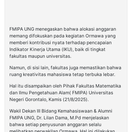
FMIPA UNG menegaskan bahwa alokasi anggaran
memang difokuskan pada kegiatan Ormawa yang
memberi kontribusi nyata terhadap pencapaian
Indikator Kinerja Utama (IKU), baik di tingkat
fakultas maupun universitas.
Namun, di sisi lain, fakultas juga memastikan bahwa
ruang kreativitas mahasiswa tetap terbuka lebar.
Hal itu disampaikan oleh Pihak Fakultas Matematika
dan Ilmu Pengetahuan Alam( FMIPA) Universitas
Negeri Gorontalo, Kamis (21/8/2025).
Wakil Dekan III Bidang Kemahasiswaan & Alumni
FMIPA UNG, Dr. Lilan Dama, M.Pd menjelaskan
bahwa setiap penyusunan anggaran selalu
melibatkan perwakilan Ormawa. Hal ini dilakukan