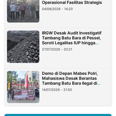
Operasional Fasilitas Strategis
04/08/2026 - 14:20
IRGW Desak Audit Investigatif
Tambang Batu Bara di Pessel,
Soroti Legalitas IUP hingga
Stockpile
27/07/2026 - 20:21
Demo di Depan Mabes Polri,
Mahasiswa Desak Berantas
Tambang Batu Bara Ilegal di
Lampung
14/07/2026 - 21:50