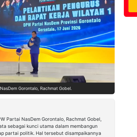
 NasDem Gorontalo, Rachmat Gobel.
W Partai NasDem Gorontalo, Rachmat Gobel,
yata sebagai kunci utama dalam membangun
 partai politik. Hal tersebut disampaikannya