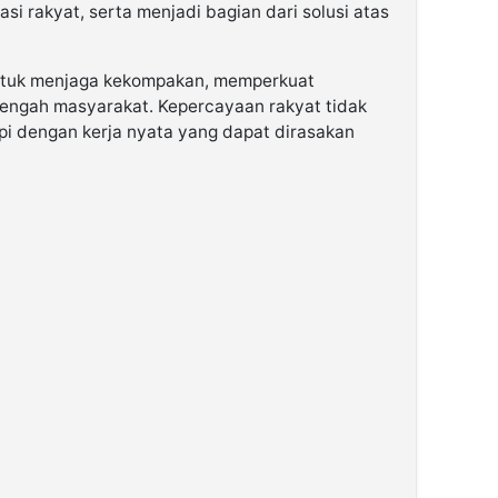
i rakyat, serta menjadi bagian dari solusi atas
ntuk menjaga kekompakan, memperkuat
i tengah masyarakat. Kepercayaan rakyat tidak
api dengan kerja nyata yang dapat dirasakan