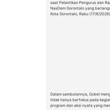
saat Pelantikan Pengurus dan Rap
NasDem Gorontalo yang berlangs
Kota Gorontalo, Rabu (17/6/2026)
Dalam sambutannya, Gobel mengi
tidak hanya berfokus pada kegia
program dan aksi nyata yang me