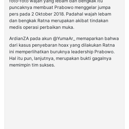
foto-foto wajah yang lebam dan bengkak itu
puncaknya membuat Prabowo menggelar jumpa
pers pada 2 Oktober 2018. Padahal wajah lebam
dan bengkak Ratna merupakan akibat tindakan
medis operasi perbaikan muka.
ArdianZA pada akun @YumaAr_ memaparkan bahwa
dari kasus penyebaran hoax yang dilakukan Ratna
ini memperlihatkan buruknya leadership Prabowo.
Hal itu pun, lanjutnya, merupakan bukti gagalnya
memimpin tim sukses.