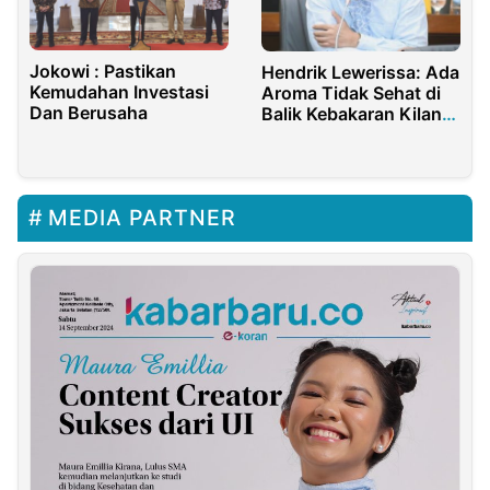
Jokowi : Pastikan
Hendrik Lewerissa: Ada
Kemudahan Investasi
Aroma Tidak Sehat di
Dan Berusaha
Balik Kebakaran Kilang
Cilacap
MEDIA PARTNER