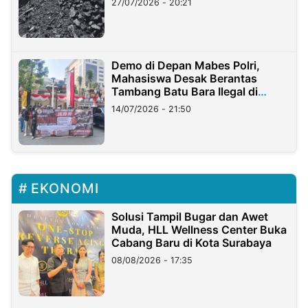
27/07/2026 - 20:21
Demo di Depan Mabes Polri,
Mahasiswa Desak Berantas
Tambang Batu Bara Ilegal di
Lampung
14/07/2026 - 21:50
EKONOMI
Solusi Tampil Bugar dan Awet
Muda, HLL Wellness Center Buka
Cabang Baru di Kota Surabaya
08/08/2026 - 17:35