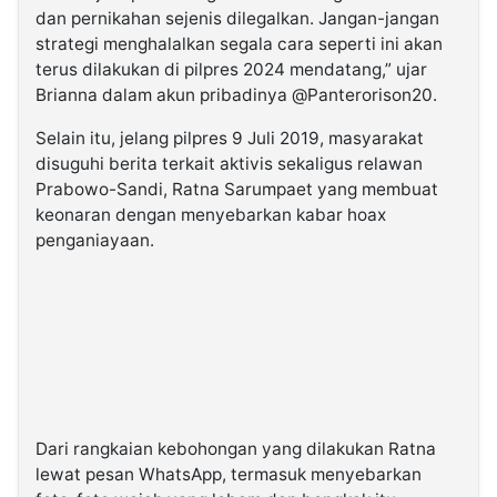
dan pernikahan sejenis dilegalkan. Jangan-jangan
strategi menghalalkan segala cara seperti ini akan
terus dilakukan di pilpres 2024 mendatang,” ujar
Brianna dalam akun pribadinya @Panterorison20.
Selain itu, jelang pilpres 9 Juli 2019, masyarakat
disuguhi berita terkait aktivis sekaligus relawan
Prabowo-Sandi, Ratna Sarumpaet yang membuat
keonaran dengan menyebarkan kabar hoax
penganiayaan.
Dari rangkaian kebohongan yang dilakukan Ratna
lewat pesan WhatsApp, termasuk menyebarkan