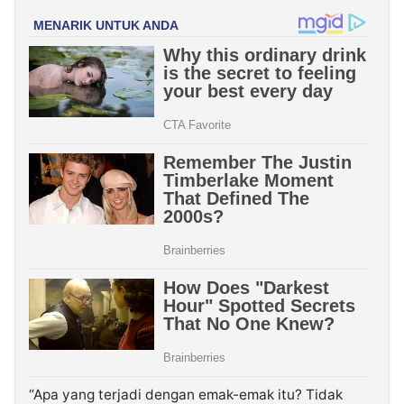
“Apa yang terjadi dengan emak-emak itu? Tidak