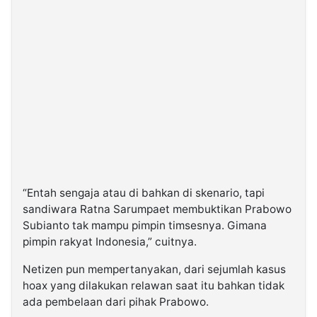
“Entah sengaja atau di bahkan di skenario, tapi
sandiwara Ratna Sarumpaet membuktikan Prabowo
Subianto tak mampu pimpin timsesnya. Gimana
pimpin rakyat Indonesia,” cuitnya.
Netizen pun mempertanyakan, dari sejumlah kasus
hoax yang dilakukan relawan saat itu bahkan tidak
ada pembelaan dari pihak Prabowo.