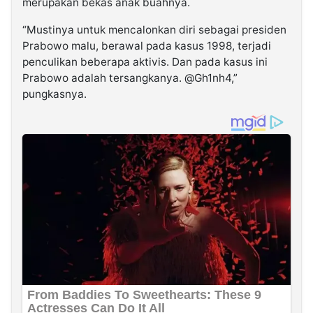
merupakan bekas anak buahnya.
“Mustinya untuk mencalonkan diri sebagai presiden
Prabowo malu, berawal pada kasus 1998, terjadi
penculikan beberapa aktivis. Dan pada kasus ini
Prabowo adalah tersangkanya. @Gh1nh4,”
pungkasnya.