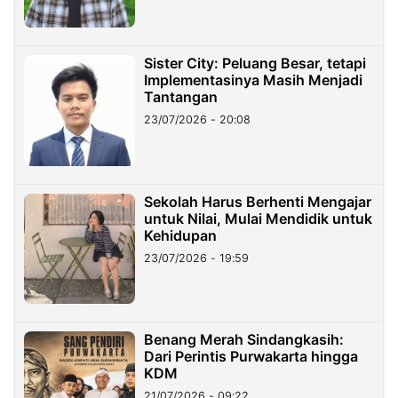
Sister City: Peluang Besar, tetapi
Implementasinya Masih Menjadi
Tantangan
23/07/2026 - 20:08
Sekolah Harus Berhenti Mengajar
untuk Nilai, Mulai Mendidik untuk
Kehidupan
23/07/2026 - 19:59
Benang Merah Sindangkasih:
Dari Perintis Purwakarta hingga
KDM
21/07/2026 - 09:22