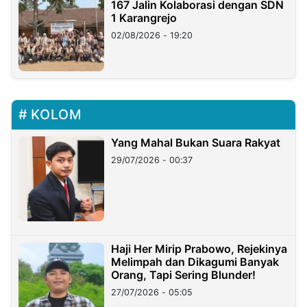
167 Jalin Kolaborasi dengan SDN
1 Karangrejo
02/08/2026 - 19:20
KOLOM
Yang Mahal Bukan Suara Rakyat
29/07/2026 - 00:37
Haji Her Mirip Prabowo, Rejekinya
Melimpah dan Dikagumi Banyak
Orang, Tapi Sering Blunder!
27/07/2026 - 05:05