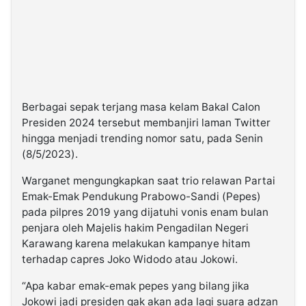
Berbagai sepak terjang masa kelam Bakal Calon
Presiden 2024 tersebut membanjiri laman Twitter
hingga menjadi trending nomor satu, pada Senin
(8/5/2023).
Warganet mengungkapkan saat trio relawan Partai
Emak-Emak Pendukung Prabowo-Sandi (Pepes)
pada pilpres 2019 yang dijatuhi vonis enam bulan
penjara oleh Majelis hakim Pengadilan Negeri
Karawang karena melakukan kampanye hitam
terhadap capres Joko Widodo atau Jokowi.
“Apa kabar emak-emak pepes yang bilang jika
Jokowi jadi presiden gak akan ada lagi suara adzan