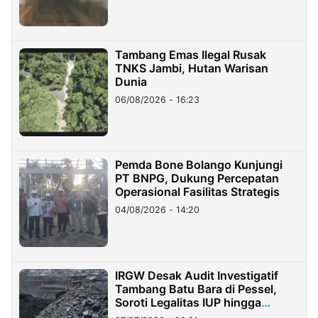
Tambang Emas Ilegal Rusak
TNKS Jambi, Hutan Warisan
Dunia
06/08/2026 - 16:23
Pemda Bone Bolango Kunjungi
PT BNPG, Dukung Percepatan
Operasional Fasilitas Strategis
04/08/2026 - 14:20
IRGW Desak Audit Investigatif
Tambang Batu Bara di Pessel,
Soroti Legalitas IUP hingga
Stockpile