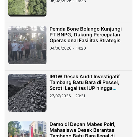
06/08/2026 - 16:23
Pemda Bone Bolango Kunjungi
PT BNPG, Dukung Percepatan
Operasional Fasilitas Strategis
04/08/2026 - 14:20
IRGW Desak Audit Investigatif
Tambang Batu Bara di Pessel,
Soroti Legalitas IUP hingga
Stockpile
27/07/2026 - 20:21
Demo di Depan Mabes Polri,
Mahasiswa Desak Berantas
Tambang Batu Bara Ilegal di