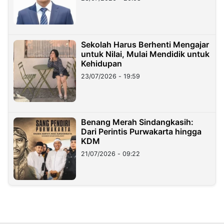
Sekolah Harus Berhenti Mengajar
untuk Nilai, Mulai Mendidik untuk
Kehidupan
23/07/2026 - 19:59
Benang Merah Sindangkasih:
Dari Perintis Purwakarta hingga
KDM
21/07/2026 - 09:22