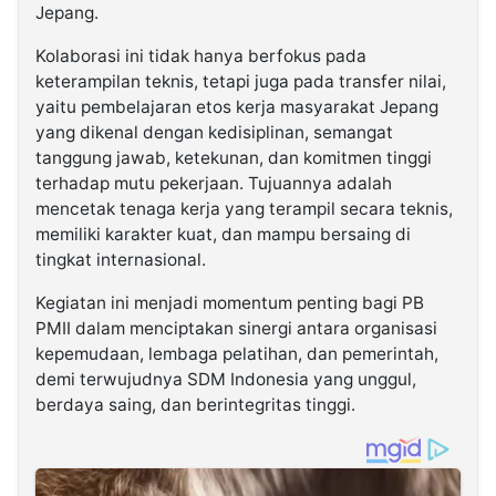
Jepang.
Kolaborasi ini tidak hanya berfokus pada
keterampilan teknis, tetapi juga pada transfer nilai,
yaitu pembelajaran etos kerja masyarakat Jepang
yang dikenal dengan kedisiplinan, semangat
tanggung jawab, ketekunan, dan komitmen tinggi
terhadap mutu pekerjaan. Tujuannya adalah
mencetak tenaga kerja yang terampil secara teknis,
memiliki karakter kuat, dan mampu bersaing di
tingkat internasional.
Kegiatan ini menjadi momentum penting bagi PB
PMII dalam menciptakan sinergi antara organisasi
kepemudaan, lembaga pelatihan, dan pemerintah,
demi terwujudnya SDM Indonesia yang unggul,
berdaya saing, dan berintegritas tinggi.