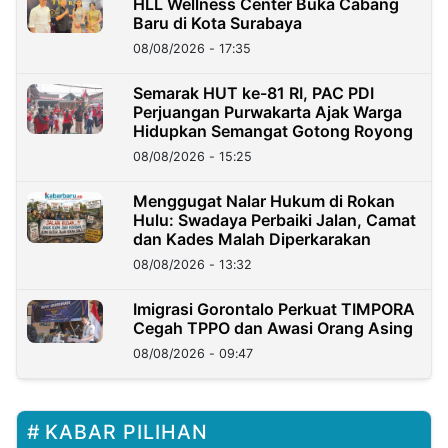
HLL Wellness Center Buka Cabang
Baru di Kota Surabaya
08/08/2026 - 17:35
Semarak HUT ke-81 RI, PAC PDI
Perjuangan Purwakarta Ajak Warga
Hidupkan Semangat Gotong Royong
08/08/2026 - 15:25
Menggugat Nalar Hukum di Rokan
Hulu: Swadaya Perbaiki Jalan, Camat
dan Kades Malah Diperkarakan
08/08/2026 - 13:32
Imigrasi Gorontalo Perkuat TIMPORA
Cegah TPPO dan Awasi Orang Asing
08/08/2026 - 09:47
KABAR PILIHAN