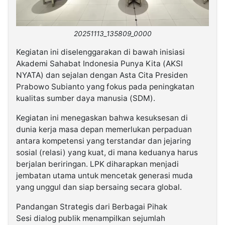
20251113_135809_0000
Kegiatan ini diselenggarakan di bawah inisiasi
Akademi Sahabat Indonesia Punya Kita (AKSI
NYATA) dan sejalan dengan Asta Cita Presiden
Prabowo Subianto yang fokus pada peningkatan
kualitas sumber daya manusia (SDM).
Kegiatan ini menegaskan bahwa kesuksesan di
dunia kerja masa depan memerlukan perpaduan
antara kompetensi yang terstandar dan jejaring
sosial (relasi) yang kuat, di mana keduanya harus
berjalan beriringan. LPK diharapkan menjadi
jembatan utama untuk mencetak generasi muda
yang unggul dan siap bersaing secara global.
Pandangan Strategis dari Berbagai Pihak
Sesi dialog publik menampilkan sejumlah