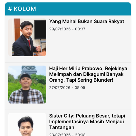
KOLOM
Yang Mahal Bukan Suara Rakyat
29/07/2026 - 00:37
Haji Her Mirip Prabowo, Rejekinya
Melimpah dan Dikagumi Banyak
Orang, Tapi Sering Blunder!
27/07/2026 - 05:05
Sister City: Peluang Besar, tetapi
Implementasinya Masih Menjadi
Tantangan
23/07/2026 - 20:08