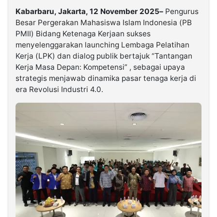
Kabarbaru, Jakarta, 12 November 2025–
Pengurus
Besar Pergerakan Mahasiswa Islam Indonesia (PB
PMII) Bidang Ketenaga Kerjaan sukses
menyelenggarakan launching Lembaga Pelatihan
Kerja (LPK) dan dialog publik bertajuk “Tantangan
Kerja Masa Depan: Kompetensi” , sebagai upaya
strategis menjawab dinamika pasar tenaga kerja di
era Revolusi Industri 4.0.