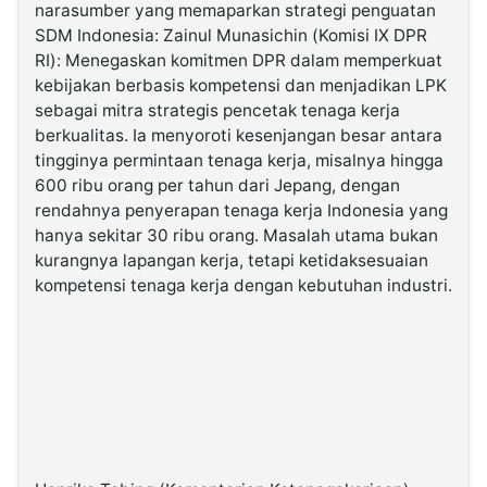
narasumber yang memaparkan strategi penguatan
SDM Indonesia: Zainul Munasichin (Komisi IX DPR
RI): Menegaskan komitmen DPR dalam memperkuat
kebijakan berbasis kompetensi dan menjadikan LPK
sebagai mitra strategis pencetak tenaga kerja
berkualitas. Ia menyoroti kesenjangan besar antara
tingginya permintaan tenaga kerja, misalnya hingga
600 ribu orang per tahun dari Jepang, dengan
rendahnya penyerapan tenaga kerja Indonesia yang
hanya sekitar 30 ribu orang. Masalah utama bukan
kurangnya lapangan kerja, tetapi ketidaksesuaian
kompetensi tenaga kerja dengan kebutuhan industri.