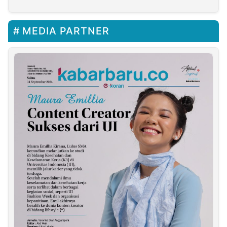
MEDIA PARTNER