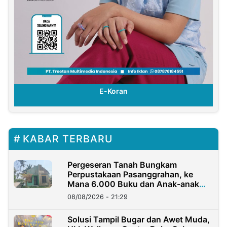
E-Koran
KABAR TERBARU
Pergeseran Tanah Bungkam
Perpustakaan Pasanggrahan, ke
Mana 6.000 Buku dan Anak-anak
Kini?
08/08/2026 - 21:29
Solusi Tampil Bugar dan Awet Muda,