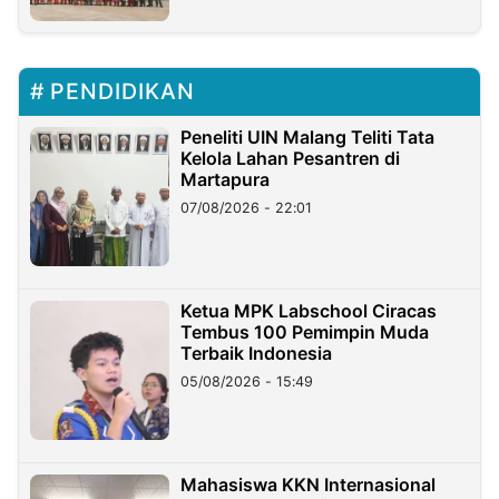
PENDIDIKAN
Peneliti UIN Malang Teliti Tata
Kelola Lahan Pesantren di
Martapura
07/08/2026 - 22:01
Ketua MPK Labschool Ciracas
Tembus 100 Pemimpin Muda
Terbaik Indonesia
05/08/2026 - 15:49
Mahasiswa KKN Internasional