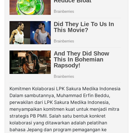
Komitmen Kolaborasi LPK Sakura Medika Indonesia
Dalam sambutannya, Muhammad Erfin Beddu,
perwakilan dari LPK Sakura Medika Indonesia,
menyampaikan komitmen kuat untuk menjadi mitra
strategis PB PMII. Salah satu bentuk konkret
kolaborasi yang ditawarkan adalah pelatihan
bahasa Jepang dan program pemagangan ke