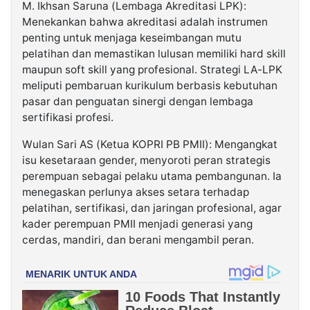
M. Ikhsan Saruna (Lembaga Akreditasi LPK):
Menekankan bahwa akreditasi adalah instrumen
penting untuk menjaga keseimbangan mutu
pelatihan dan memastikan lulusan memiliki hard skill
maupun soft skill yang profesional. Strategi LA-LPK
meliputi pembaruan kurikulum berbasis kebutuhan
pasar dan penguatan sinergi dengan lembaga
sertifikasi profesi.
Wulan Sari AS (Ketua KOPRI PB PMII): Mengangkat
isu kesetaraan gender, menyoroti peran strategis
perempuan sebagai pelaku utama pembangunan. Ia
menegaskan perlunya akses setara terhadap
pelatihan, sertifikasi, dan jaringan profesional, agar
kader perempuan PMII menjadi generasi yang
cerdas, mandiri, dan berani mengambil peran.