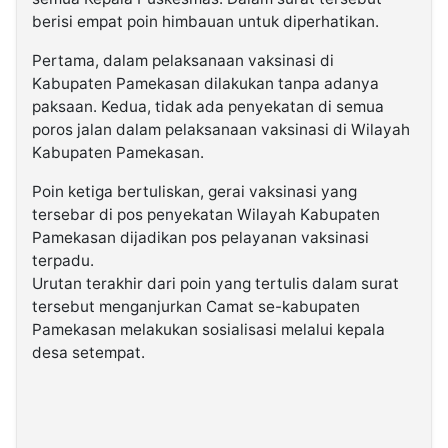
berisi empat poin himbauan untuk diperhatikan.
Pertama, dalam pelaksanaan vaksinasi di
Kabupaten Pamekasan dilakukan tanpa adanya
paksaan. Kedua, tidak ada penyekatan di semua
poros jalan dalam pelaksanaan vaksinasi di Wilayah
Kabupaten Pamekasan.
Poin ketiga bertuliskan, gerai vaksinasi yang
tersebar di pos penyekatan Wilayah Kabupaten
Pamekasan dijadikan pos pelayanan vaksinasi
terpadu.
Urutan terakhir dari poin yang tertulis dalam surat
tersebut menganjurkan Camat se-kabupaten
Pamekasan melakukan sosialisasi melalui kepala
desa setempat.