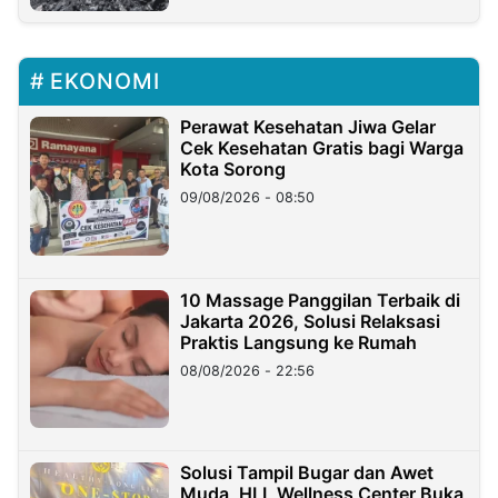
EKONOMI
Perawat Kesehatan Jiwa Gelar
Cek Kesehatan Gratis bagi Warga
Kota Sorong
09/08/2026 - 08:50
10 Massage Panggilan Terbaik di
Jakarta 2026, Solusi Relaksasi
Praktis Langsung ke Rumah
08/08/2026 - 22:56
Solusi Tampil Bugar dan Awet
Muda, HLL Wellness Center Buka