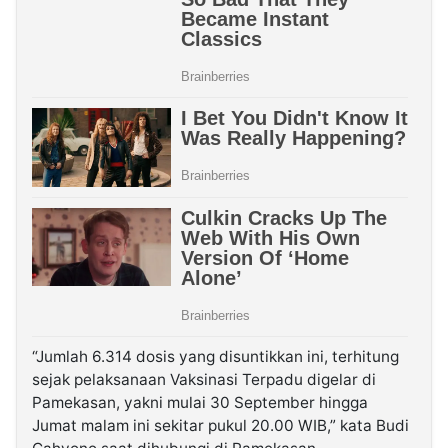
“Jumlah 6.314 dosis yang disuntikkan ini, terhitung
sejak pelaksanaan Vaksinasi Terpadu digelar di
Pamekasan, yakni mulai 30 September hingga
Jumat malam ini sekitar pukul 20.00 WIB,” kata Budi