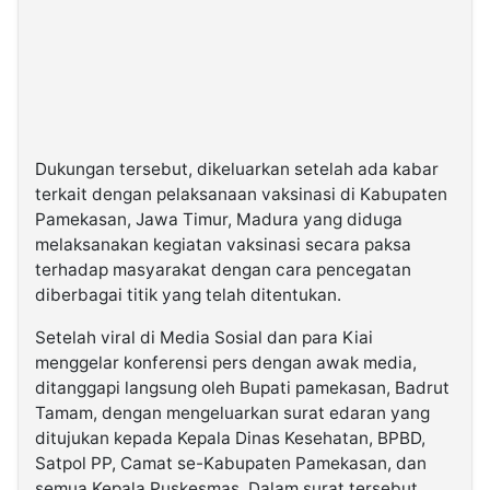
Dukungan tersebut, dikeluarkan setelah ada kabar
terkait dengan pelaksanaan vaksinasi di Kabupaten
Pamekasan, Jawa Timur, Madura yang diduga
melaksanakan kegiatan vaksinasi secara paksa
terhadap masyarakat dengan cara pencegatan
diberbagai titik yang telah ditentukan.
Setelah viral di Media Sosial dan para Kiai
menggelar konferensi pers dengan awak media,
ditanggapi langsung oleh Bupati pamekasan, Badrut
Tamam, dengan mengeluarkan surat edaran yang
ditujukan kepada Kepala Dinas Kesehatan, BPBD,
Satpol PP, Camat se-Kabupaten Pamekasan, dan
semua Kepala Puskesmas. Dalam surat tersebut