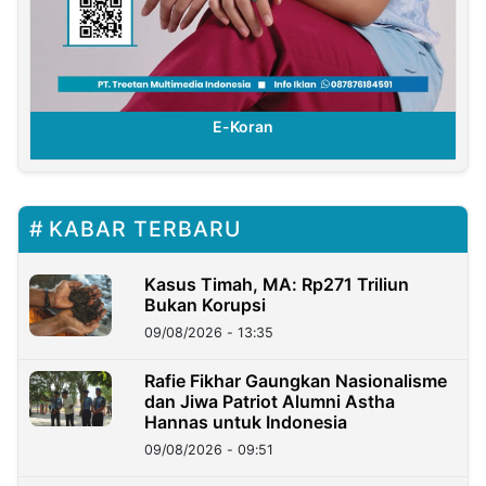
E-Koran
KABAR TERBARU
Kasus Timah, MA: Rp271 Triliun
Bukan Korupsi
09/08/2026 - 13:35
Rafie Fikhar Gaungkan Nasionalisme
dan Jiwa Patriot Alumni Astha
Hannas untuk Indonesia
09/08/2026 - 09:51