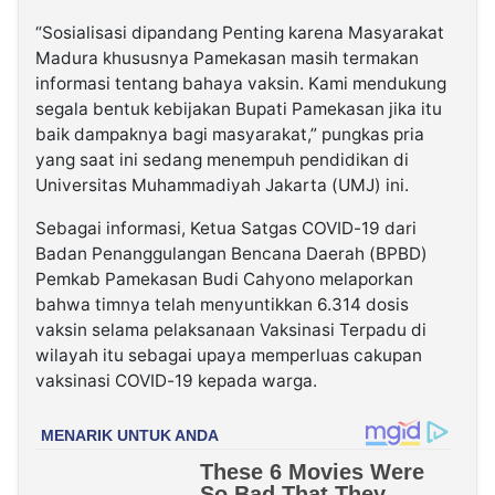
“Sosialisasi dipandang Penting karena Masyarakat
Madura khususnya Pamekasan masih termakan
informasi tentang bahaya vaksin. Kami mendukung
segala bentuk kebijakan Bupati Pamekasan jika itu
baik dampaknya bagi masyarakat,” pungkas pria
yang saat ini sedang menempuh pendidikan di
Universitas Muhammadiyah Jakarta (UMJ) ini.
Sebagai informasi, Ketua Satgas COVID-19 dari
Badan Penanggulangan Bencana Daerah (BPBD)
Pemkab Pamekasan Budi Cahyono melaporkan
bahwa timnya telah menyuntikkan 6.314 dosis
vaksin selama pelaksanaan Vaksinasi Terpadu di
wilayah itu sebagai upaya memperluas cakupan
vaksinasi COVID-19 kepada warga.