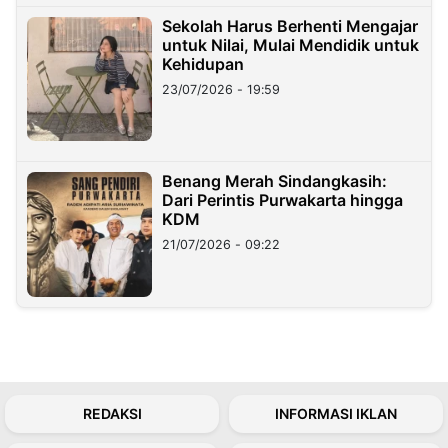
Sekolah Harus Berhenti Mengajar
untuk Nilai, Mulai Mendidik untuk
Kehidupan
23/07/2026 - 19:59
Benang Merah Sindangkasih:
Dari Perintis Purwakarta hingga
KDM
21/07/2026 - 09:22
REDAKSI
INFORMASI IKLAN