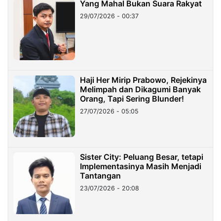
Yang Mahal Bukan Suara Rakyat
29/07/2026 - 00:37
Haji Her Mirip Prabowo, Rejekinya
Melimpah dan Dikagumi Banyak
Orang, Tapi Sering Blunder!
27/07/2026 - 05:05
Sister City: Peluang Besar, tetapi
Implementasinya Masih Menjadi
Tantangan
23/07/2026 - 20:08