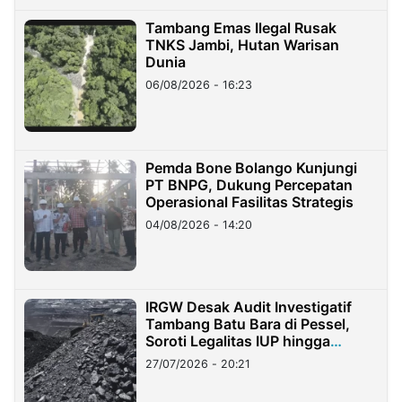
Tambang Emas Ilegal Rusak
TNKS Jambi, Hutan Warisan
Dunia
06/08/2026 - 16:23
Pemda Bone Bolango Kunjungi
PT BNPG, Dukung Percepatan
Operasional Fasilitas Strategis
04/08/2026 - 14:20
IRGW Desak Audit Investigatif
Tambang Batu Bara di Pessel,
Soroti Legalitas IUP hingga
Stockpile
27/07/2026 - 20:21