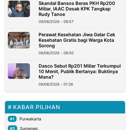
Skandal Bansos Beras PKH Rp200
Miliar, IAAC Desak KPK Tangkap
Rudy Tanoe
09/08/2026 - 08:57
Perawat Kesehatan Jiwa Gelar Cek
Kesehatan Gratis bagi Warga Kota
Sorong
09/08/2026 - 08:50
Dasco Sebut Rp201 Miliar Terkumpul
10 Menit, Publik Bertanya: Buktinya
Mana?
09/08/2026 - 01:36
KABAR PILIHAN
Purwakarta
Sumenep