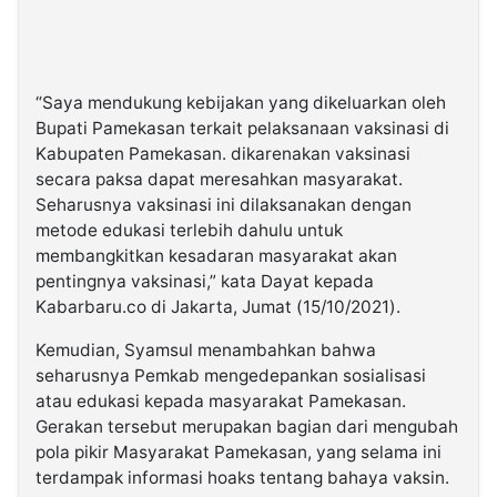
“Saya mendukung kebijakan yang dikeluarkan oleh
Bupati Pamekasan terkait pelaksanaan vaksinasi di
Kabupaten Pamekasan. dikarenakan vaksinasi
secara paksa dapat meresahkan masyarakat.
Seharusnya vaksinasi ini dilaksanakan dengan
metode edukasi terlebih dahulu untuk
membangkitkan kesadaran masyarakat akan
pentingnya vaksinasi,” kata Dayat kepada
Kabarbaru.co di Jakarta, Jumat (15/10/2021).
Kemudian, Syamsul menambahkan bahwa
seharusnya Pemkab mengedepankan sosialisasi
atau edukasi kepada masyarakat Pamekasan.
Gerakan tersebut merupakan bagian dari mengubah
pola pikir Masyarakat Pamekasan, yang selama ini
terdampak informasi hoaks tentang bahaya vaksin.