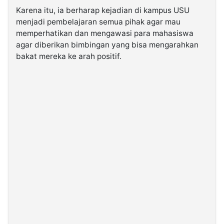
Karena itu, ia berharap kejadian di kampus USU
menjadi pembelajaran semua pihak agar mau
memperhatikan dan mengawasi para mahasiswa
agar diberikan bimbingan yang bisa mengarahkan
bakat mereka ke arah positif.