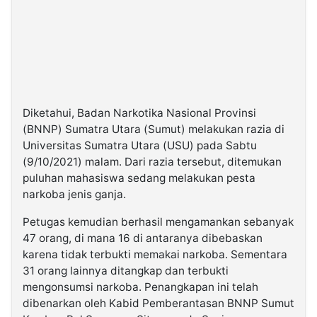
Diketahui, Badan Narkotika Nasional Provinsi
(BNNP) Sumatra Utara (Sumut) melakukan razia di
Universitas Sumatra Utara (USU) pada Sabtu
(9/10/2021) malam. Dari razia tersebut, ditemukan
puluhan mahasiswa sedang melakukan pesta
narkoba jenis ganja.
Petugas kemudian berhasil mengamankan sebanyak
47 orang, di mana 16 di antaranya dibebaskan
karena tidak terbukti memakai narkoba. Sementara
31 orang lainnya ditangkap dan terbukti
mengonsumsi narkoba. Penangkapan ini telah
dibenarkan oleh Kabid Pemberantasan BNNP Sumut