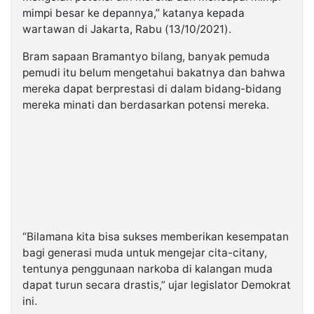
mimpi besar ke depannya,” katanya kepada
wartawan di Jakarta, Rabu (13/10/2021).
Bram sapaan Bramantyo bilang, banyak pemuda
pemudi itu belum mengetahui bakatnya dan bahwa
mereka dapat berprestasi di dalam bidang-bidang
mereka minati dan berdasarkan potensi mereka.
“Bilamana kita bisa sukses memberikan kesempatan
bagi generasi muda untuk mengejar cita-citany,
tentunya penggunaan narkoba di kalangan muda
dapat turun secara drastis,” ujar legislator Demokrat
ini.