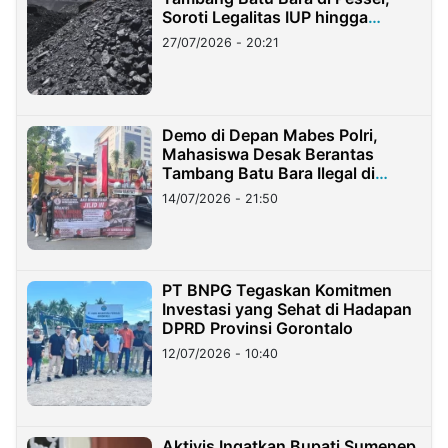
Soroti Legalitas IUP hingga
Stockpile
27/07/2026 - 20:21
Demo di Depan Mabes Polri,
Mahasiswa Desak Berantas
Tambang Batu Bara Ilegal di
Lampung
14/07/2026 - 21:50
PT BNPG Tegaskan Komitmen
Investasi yang Sehat di Hadapan
DPRD Provinsi Gorontalo
12/07/2026 - 10:40
Aktivis Ingatkan Bupati Sumenep,