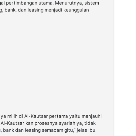
ai pertimbangan utama. Menurutnya, sistem
g, bank, dan leasing menjadi keunggulan
ya milih di Al-Kautsar pertama yaitu menjauhi
 Al-Kautsar kan prosesnya syariah ya, tidak
 bank dan leasing semacam gitu,” jelas Ibu