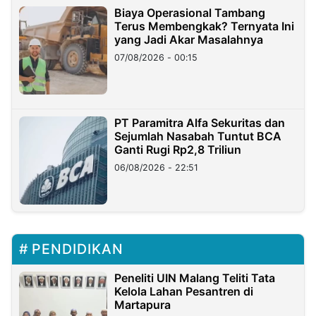
Biaya Operasional Tambang
Terus Membengkak? Ternyata Ini
yang Jadi Akar Masalahnya
07/08/2026 - 00:15
PT Paramitra Alfa Sekuritas dan
Sejumlah Nasabah Tuntut BCA
Ganti Rugi Rp2,8 Triliun
06/08/2026 - 22:51
PENDIDIKAN
Peneliti UIN Malang Teliti Tata
Kelola Lahan Pesantren di
Martapura