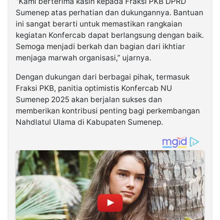
“Kami berterima kasih kepada Fraksi PKB DPRD
Sumenep atas perhatian dan dukungannya. Bantuan
ini sangat berarti untuk memastikan rangkaian
kegiatan Konfercab dapat berlangsung dengan baik.
Semoga menjadi berkah dan bagian dari ikhtiar
menjaga marwah organisasi,” ujarnya.
Dengan dukungan dari berbagai pihak, termasuk
Fraksi PKB, panitia optimistis Konfercab NU
Sumenep 2025 akan berjalan sukses dan
memberikan kontribusi penting bagi perkembangan
Nahdlatul Ulama di Kabupaten Sumenep.