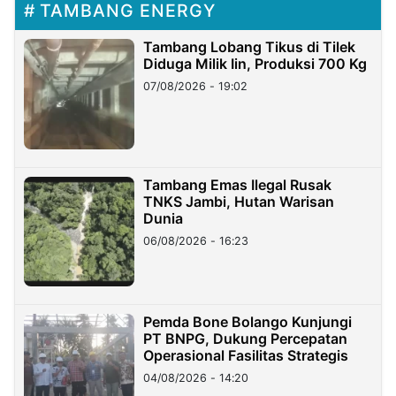
TAMBANG ENERGY
Tambang Lobang Tikus di Tilek
Diduga Milik Iin, Produksi 700 Kg
07/08/2026 - 19:02
Tambang Emas Ilegal Rusak
TNKS Jambi, Hutan Warisan
Dunia
06/08/2026 - 16:23
Pemda Bone Bolango Kunjungi
PT BNPG, Dukung Percepatan
Operasional Fasilitas Strategis
04/08/2026 - 14:20