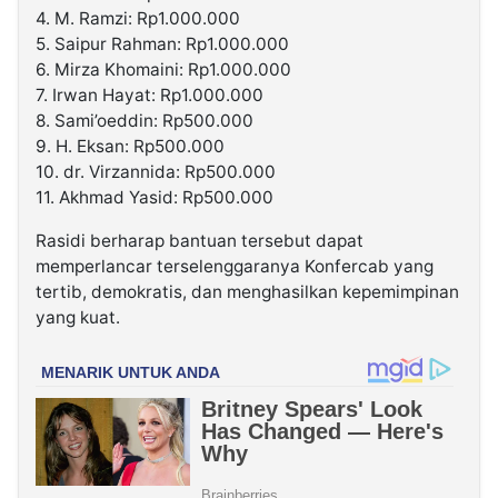
4. M. Ramzi: Rp1.000.000
5. Saipur Rahman: Rp1.000.000
6. Mirza Khomaini: Rp1.000.000
7. Irwan Hayat: Rp1.000.000
8. Sami’oeddin: Rp500.000
9. H. Eksan: Rp500.000
10. dr. Virzannida: Rp500.000
11. Akhmad Yasid: Rp500.000
Rasidi berharap bantuan tersebut dapat
memperlancar terselenggaranya Konfercab yang
tertib, demokratis, dan menghasilkan kepemimpinan
yang kuat.