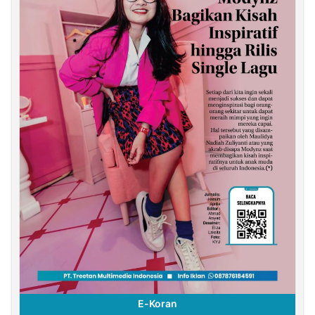
E-Koran