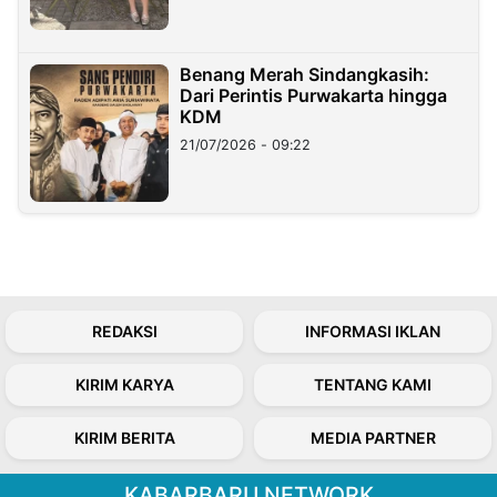
Benang Merah Sindangkasih:
Dari Perintis Purwakarta hingga
KDM
21/07/2026 - 09:22
REDAKSI
INFORMASI IKLAN
KIRIM KARYA
TENTANG KAMI
KIRIM BERITA
MEDIA PARTNER
KABARBARU NETWORK