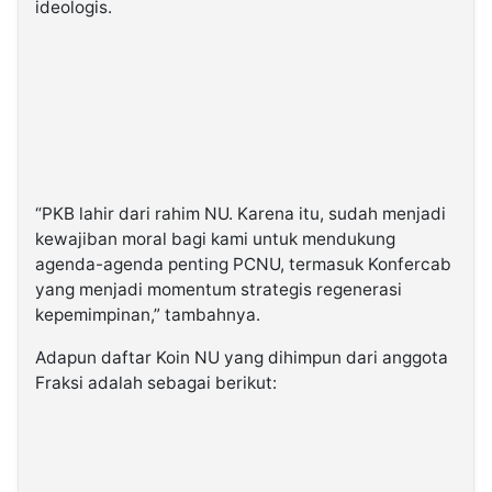
ideologis.
“PKB lahir dari rahim NU. Karena itu, sudah menjadi
kewajiban moral bagi kami untuk mendukung
agenda-agenda penting PCNU, termasuk Konfercab
yang menjadi momentum strategis regenerasi
kepemimpinan,” tambahnya.
Adapun daftar Koin NU yang dihimpun dari anggota
Fraksi adalah sebagai berikut: