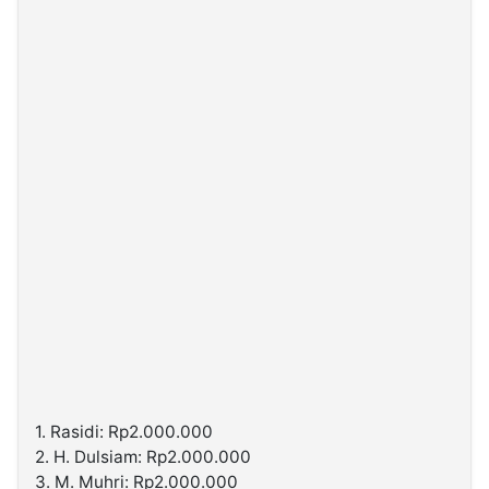
1. Rasidi: Rp2.000.000
2. H. Dulsiam: Rp2.000.000
3. M. Muhri: Rp2.000.000