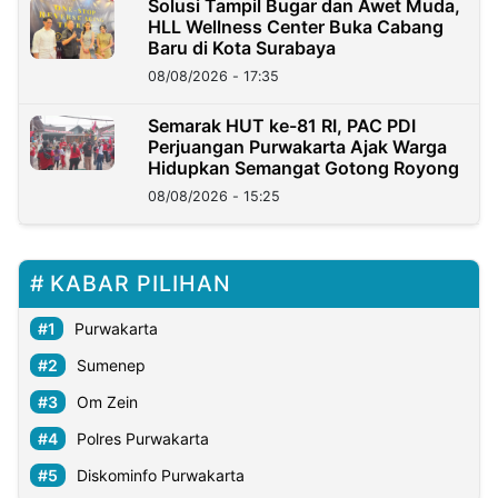
Solusi Tampil Bugar dan Awet Muda,
HLL Wellness Center Buka Cabang
Baru di Kota Surabaya
08/08/2026 - 17:35
Semarak HUT ke-81 RI, PAC PDI
Perjuangan Purwakarta Ajak Warga
Hidupkan Semangat Gotong Royong
08/08/2026 - 15:25
KABAR PILIHAN
Purwakarta
Sumenep
Om Zein
Polres Purwakarta
Diskominfo Purwakarta