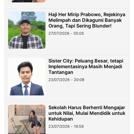
Haji Her Mirip Prabowo, Rejekinya
Melimpah dan Dikagumi Banyak
Orang, Tapi Sering Blunder!
27/07/2026 - 05:05
Sister City: Peluang Besar, tetapi
Implementasinya Masih Menjadi
Tantangan
23/07/2026 - 20:08
Sekolah Harus Berhenti Mengajar
untuk Nilai, Mulai Mendidik untuk
Kehidupan
23/07/2026 - 19:59