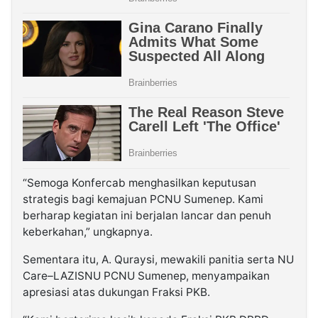
“Semoga Konfercab menghasilkan keputusan
strategis bagi kemajuan PCNU Sumenep. Kami
berharap kegiatan ini berjalan lancar dan penuh
keberkahan,” ungkapnya.
Sementara itu, A. Quraysi, mewakili panitia serta NU
Care–LAZISNU PCNU Sumenep, menyampaikan
apresiasi atas dukungan Fraksi PKB.