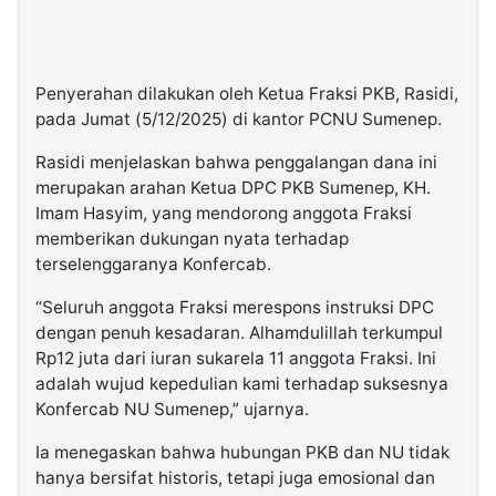
Penyerahan dilakukan oleh Ketua Fraksi PKB, Rasidi,
pada Jumat (5/12/2025) di kantor PCNU Sumenep.
Rasidi menjelaskan bahwa penggalangan dana ini
merupakan arahan Ketua DPC PKB Sumenep, KH.
Imam Hasyim, yang mendorong anggota Fraksi
memberikan dukungan nyata terhadap
terselenggaranya Konfercab.
“Seluruh anggota Fraksi merespons instruksi DPC
dengan penuh kesadaran. Alhamdulillah terkumpul
Rp12 juta dari iuran sukarela 11 anggota Fraksi. Ini
adalah wujud kepedulian kami terhadap suksesnya
Konfercab NU Sumenep,” ujarnya.
Ia menegaskan bahwa hubungan PKB dan NU tidak
hanya bersifat historis, tetapi juga emosional dan