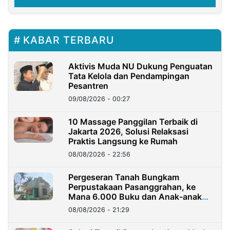
KABAR TERBARU
Aktivis Muda NU Dukung Penguatan
Tata Kelola dan Pendampingan
Pesantren
09/08/2026 - 00:27
10 Massage Panggilan Terbaik di
Jakarta 2026, Solusi Relaksasi
Praktis Langsung ke Rumah
08/08/2026 - 22:56
Pergeseran Tanah Bungkam
Perpustakaan Pasanggrahan, ke
Mana 6.000 Buku dan Anak-anak
Kini?
08/08/2026 - 21:29