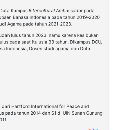
i Duta Kampus
Intercultural Ambassador
pada
Dosen Bahasa Indonesia pada tahun 2019-2020
tudi Agama pada tahun 2021-2023.
sudah lulus tahun 2023, namu karena kesibukan
lulus pada saat itu usia 33 tahun. Dikampus DCU,
sa Indonesia, Dosen studi agama dan Duta
 dari Hartford International for Peace and
ulus pada tahun 2014 dan S1 di UIN Sunan Gunung
011.