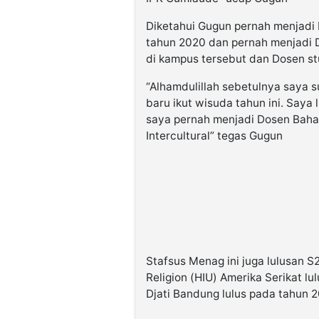
Diketahui Gugun pernah menjad
tahun 2020 dan pernah menjadi 
di kampus tersebut dan Dosen s
“Alhamdulillah sebetulnya saya 
baru ikut wisuda tahun ini. Saya 
saya pernah menjadi Dosen Baha
Intercultural” tegas Gugun
Stafsus Menag ini juga lulusan S2
Religion (HIU) Amerika Serikat l
Djati Bandung lulus pada tahun 2