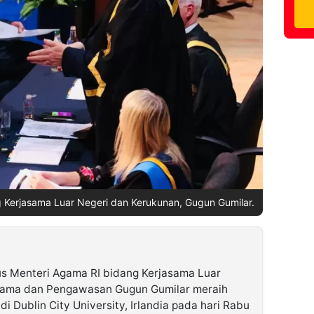
 Kerjasama Luar Negeri dan Kerukunan, Gugun Gumilar.
us Menteri Agama RI bidang Kerjasama Luar
Agama dan Pengawasan Gugun Gumilar meraih
di Dublin City University, Irlandia pada hari Rabu