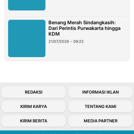
Benang Merah Sindangkasih:
Dari Perintis Purwakarta hingga
KDM
21/07/2026 - 09:22
REDAKSI
INFORMASI IKLAN
KIRIM KARYA
TENTANG KAMI
KIRIM BERITA
MEDIA PARTNER