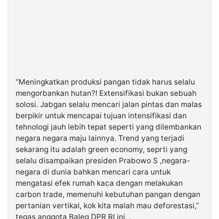
“Meningkatkan produksi pangan tidak harus selalu
mengorbankan hutan?! Extensifikasi bukan sebuah
solosi. Jabgan selalu mencari jalan pintas dan malas
berpikir untuk mencapai tujuan intensifikasi dan
tehnologi jauh lebih tepat seperti yang dilembankan
negara negara maju lainnya. Trend yang terjadi
sekarang itu adalah green economy, seprti yang
selalu disampaikan presiden Prabowo S ,negara-
negara di dunia bahkan mencari cara untuk
mengatasi efek rumah kaca dengan melakukan
carbon trade, memenuhi kebutuhan pangan dengan
pertanian vertikal, kok kita malah mau deforestasi,”
tegas anggota Baleg DPR RI ini. .