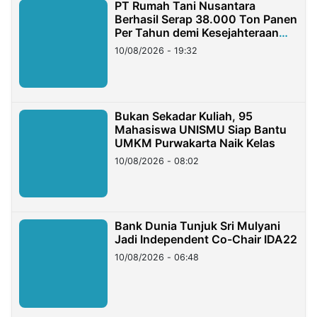
PT Rumah Tani Nusantara
Berhasil Serap 38.000 Ton Panen
Per Tahun demi Kesejahteraan
Petani
10/08/2026 - 19:32
Bukan Sekadar Kuliah, 95
Mahasiswa UNISMU Siap Bantu
UMKM Purwakarta Naik Kelas
10/08/2026 - 08:02
Bank Dunia Tunjuk Sri Mulyani
Jadi Independent Co-Chair IDA22
10/08/2026 - 06:48