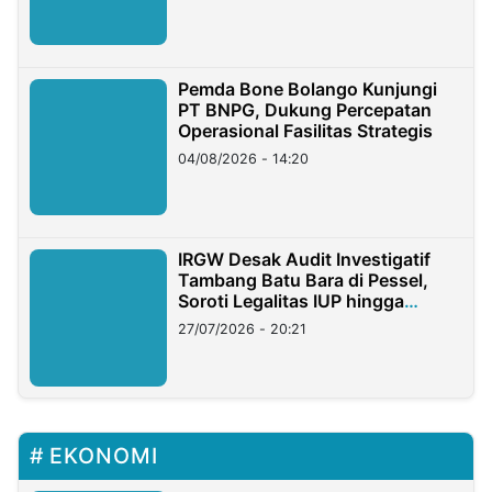
Pemda Bone Bolango Kunjungi
PT BNPG, Dukung Percepatan
Operasional Fasilitas Strategis
04/08/2026 - 14:20
IRGW Desak Audit Investigatif
Tambang Batu Bara di Pessel,
Soroti Legalitas IUP hingga
Stockpile
27/07/2026 - 20:21
EKONOMI