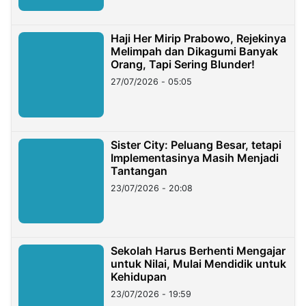
Haji Her Mirip Prabowo, Rejekinya
Melimpah dan Dikagumi Banyak
Orang, Tapi Sering Blunder!
27/07/2026 - 05:05
Sister City: Peluang Besar, tetapi
Implementasinya Masih Menjadi
Tantangan
23/07/2026 - 20:08
Sekolah Harus Berhenti Mengajar
untuk Nilai, Mulai Mendidik untuk
Kehidupan
23/07/2026 - 19:59