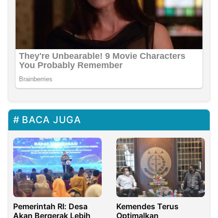
BACA JUGA
Pemerintah RI: Desa
Kemendes Terus
Akan Bergerak Lebih
Optimalkan