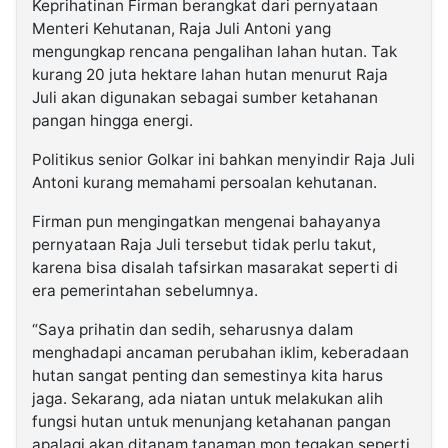
Keprihatinan Firman berangkat dari pernyataan
Menteri Kehutanan, Raja Juli Antoni yang
mengungkap rencana pengalihan lahan hutan. Tak
kurang 20 juta hektare lahan hutan menurut Raja
Juli akan digunakan sebagai sumber ketahanan
pangan hingga energi.
Politikus senior Golkar ini bahkan menyindir Raja Juli
Antoni kurang memahami persoalan kehutanan.
Firman pun mengingatkan mengenai bahayanya
pernyataan Raja Juli tersebut tidak perlu takut,
karena bisa disalah tafsirkan masarakat seperti di
era pemerintahan sebelumnya.
“Saya prihatin dan sedih, seharusnya dalam
menghadapi ancaman perubahan iklim, keberadaan
hutan sangat penting dan semestinya kita harus
jaga. Sekarang, ada niatan untuk melakukan alih
fungsi hutan untuk menunjang ketahanan pangan
apalagi akan ditanam tanaman mon tegakan seperti