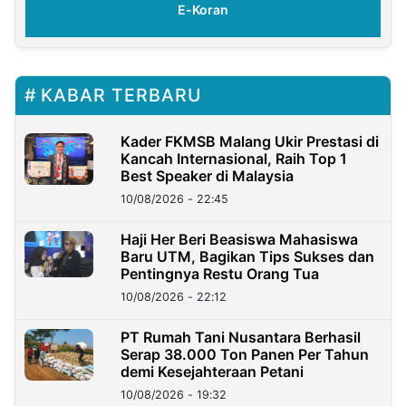
E-Koran
KABAR TERBARU
Kader FKMSB Malang Ukir Prestasi di
Kancah Internasional, Raih Top 1
Best Speaker di Malaysia
10/08/2026 - 22:45
Haji Her Beri Beasiswa Mahasiswa
Baru UTM, Bagikan Tips Sukses dan
Pentingnya Restu Orang Tua
10/08/2026 - 22:12
PT Rumah Tani Nusantara Berhasil
Serap 38.000 Ton Panen Per Tahun
demi Kesejahteraan Petani
10/08/2026 - 19:32