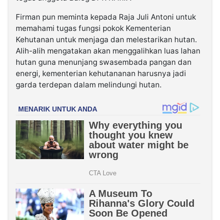
Firman pun meminta kepada Raja Juli Antoni untuk
memahami tugas fungsi pokok Kementerian
Kehutanan untuk menjaga dan melestarikan hutan.
Alih-alih mengatakan akan menggalihkan luas lahan
hutan guna menunjang swasembada pangan dan
energi, kementerian kehutananan harusnya jadi
garda terdepan dalam melindungi hutan.