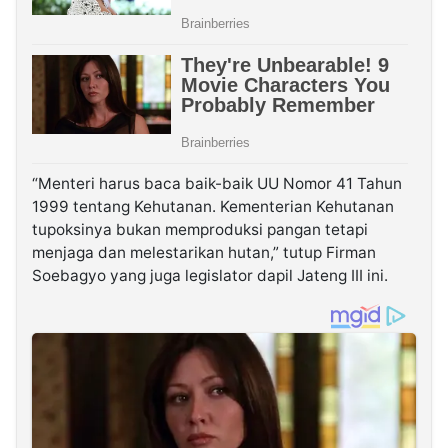
“Menteri harus baca baik-baik UU Nomor 41 Tahun
1999 tentang Kehutanan. Kementerian Kehutanan
tupoksinya bukan memproduksi pangan tetapi
menjaga dan melestarikan hutan,” tutup Firman
Soebagyo yang juga legislator dapil Jateng III ini.