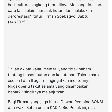
horticultura,singkong tebu dllnya.Memang tidak ada
cara lain selain merusak hutan dan melakukan
deforestasi?” tutur Firman Soebagyo, Sabtu
(4/1/2025).
“Inilah akibat kalau menteri yang tidak paham
tentang filosofi hutan dan kehutanan. Tolong para
eselon I dan II agar mengingatkan menterinya.
Nggak perlu takut selama yang disampaikan
benar?!” sindirnya melanjutkan.
Bagi Firman yang juga Ketua Dewan Pembina SOKSI
dan wakil Ketua umum KADIN Bid Politik ini, niat