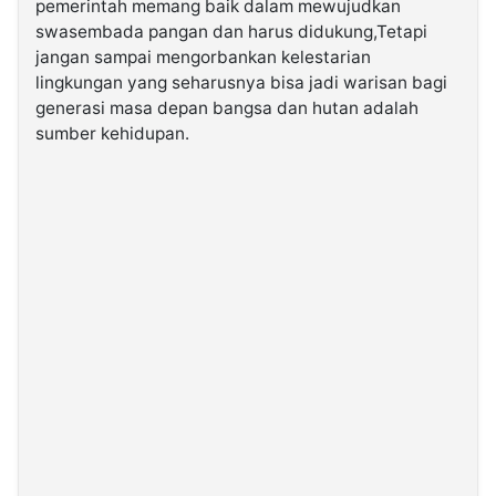
pemerintah memang baik dalam mewujudkan
swasembada pangan dan harus didukung,Tetapi
jangan sampai mengorbankan kelestarian
lingkungan yang seharusnya bisa jadi warisan bagi
generasi masa depan bangsa dan hutan adalah
sumber kehidupan.