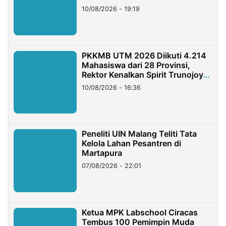
10/08/2026 - 19:19
PKKMB UTM 2026 Diikuti 4.214
Mahasiswa dari 28 Provinsi,
Rektor Kenalkan Spirit Trunojoyo
Masa Kini
10/08/2026 - 16:36
Peneliti UIN Malang Teliti Tata
Kelola Lahan Pesantren di
Martapura
07/08/2026 - 22:01
Ketua MPK Labschool Ciracas
Tembus 100 Pemimpin Muda