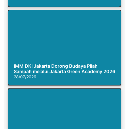
IMM DKI Jakarta Dorong Budaya Pilah
Sampah melalui Jakarta Green Academy 2026
28/07/2026