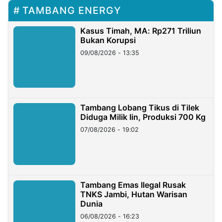
TAMBANG ENERGY
Kasus Timah, MA: Rp271 Triliun
Bukan Korupsi
09/08/2026 - 13:35
Tambang Lobang Tikus di Tilek
Diduga Milik Iin, Produksi 700 Kg
07/08/2026 - 19:02
Tambang Emas Ilegal Rusak
TNKS Jambi, Hutan Warisan
Dunia
06/08/2026 - 16:23