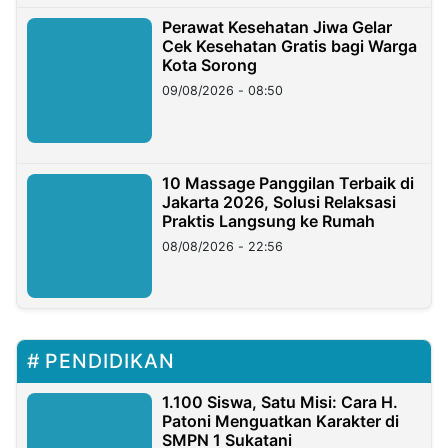
Perawat Kesehatan Jiwa Gelar
Cek Kesehatan Gratis bagi Warga
Kota Sorong
09/08/2026 - 08:50
10 Massage Panggilan Terbaik di
Jakarta 2026, Solusi Relaksasi
Praktis Langsung ke Rumah
08/08/2026 - 22:56
PENDIDIKAN
1.100 Siswa, Satu Misi: Cara H.
Patoni Menguatkan Karakter di
SMPN 1 Sukatani