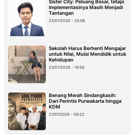
Sister City: Peluang Besar, tetapi
Implementasinya Masih Menjadi
Tantangan
23/07/2026 - 20:08
Sekolah Harus Berhenti Mengajar
untuk Nilai, Mulai Mendidik untuk
Kehidupan
23/07/2026 - 19:59
Benang Merah Sindangkasih:
Dari Perintis Purwakarta hingga
KDM
21/07/2026 - 09:22