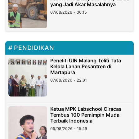
yang Jadi Akar Masalahnya
07/08/2026 - 00:15
PENDIDIKAN
Peneliti UIN Malang Teliti Tata
Kelola Lahan Pesantren di
Martapura
07/08/2026 - 22:01
Ketua MPK Labschool Ciracas
Tembus 100 Pemimpin Muda
Terbaik Indonesia
05/08/2026 - 15:49