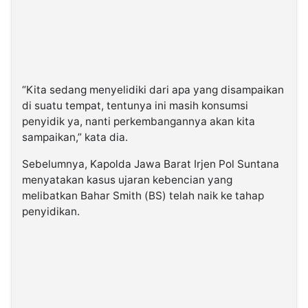
“Kita sedang menyelidiki dari apa yang disampaikan
di suatu tempat, tentunya ini masih konsumsi
penyidik ya, nanti perkembangannya akan kita
sampaikan,” kata dia.
Sebelumnya, Kapolda Jawa Barat Irjen Pol Suntana
menyatakan kasus ujaran kebencian yang
melibatkan Bahar Smith (BS) telah naik ke tahap
penyidikan.