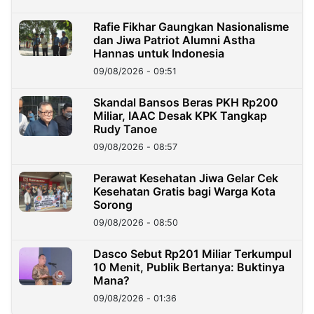
Rafie Fikhar Gaungkan Nasionalisme
dan Jiwa Patriot Alumni Astha
Hannas untuk Indonesia
09/08/2026 - 09:51
Skandal Bansos Beras PKH Rp200
Miliar, IAAC Desak KPK Tangkap
Rudy Tanoe
09/08/2026 - 08:57
Perawat Kesehatan Jiwa Gelar Cek
Kesehatan Gratis bagi Warga Kota
Sorong
09/08/2026 - 08:50
Dasco Sebut Rp201 Miliar Terkumpul
10 Menit, Publik Bertanya: Buktinya
Mana?
09/08/2026 - 01:36