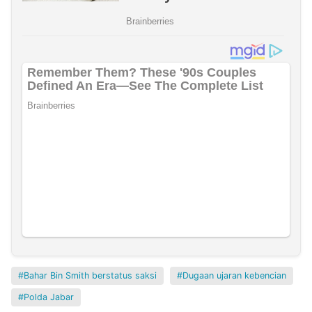
Bahar Bin Smith berstatus saksi
Dugaan ujaran kebencian
Polda Jabar