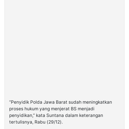
“Penyidik Polda Jawa Barat sudah meningkatkan
proses hukum yang menjerat BS menjadi
penyidikan,” kata Suntana dalam keterangan
tertulisnya, Rabu (29/12).