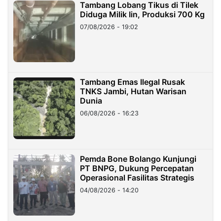
Tambang Lobang Tikus di Tilek
Diduga Milik Iin, Produksi 700 Kg
07/08/2026 - 19:02
Tambang Emas Ilegal Rusak
TNKS Jambi, Hutan Warisan
Dunia
06/08/2026 - 16:23
Pemda Bone Bolango Kunjungi
PT BNPG, Dukung Percepatan
Operasional Fasilitas Strategis
04/08/2026 - 14:20