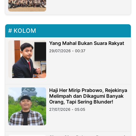
KOLOM
Yang Mahal Bukan Suara Rakyat
29/07/2026 - 00:37
Haji Her Mirip Prabowo, Rejekinya
Melimpah dan Dikagumi Banyak
Orang, Tapi Sering Blunder!
27/07/2026 - 05:05