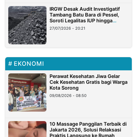
IRGW Desak Audit Investigatif
Tambang Batu Bara di Pessel,
Soroti Legalitas IUP hingga
Stockpile
27/07/2026 - 20:21
EKONOMI
Perawat Kesehatan Jiwa Gelar
Cek Kesehatan Gratis bagi Warga
Kota Sorong
09/08/2026 - 08:50
10 Massage Panggilan Terbaik di
Jakarta 2026, Solusi Relaksasi
Praktis Langsung ke Rumah