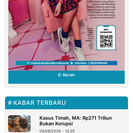
E-Koran
KABAR TERBARU
Kasus Timah, MA: Rp271 Triliun
Bukan Korupsi
09/08/2026 - 13:35