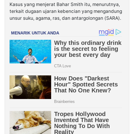
Kasus yang menjerat Bahar Smith itu, menurutnya,
terkait dugaan ujaran kebencian yang mengandung
unsur suku, agama, ras, dan antargolongan (SARA).