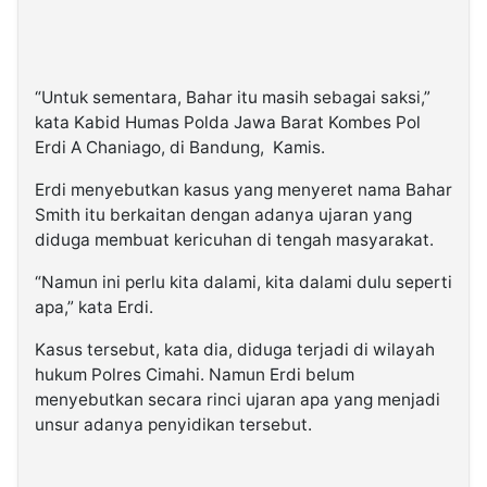
“Untuk sementara, Bahar itu masih sebagai saksi,”
kata Kabid Humas Polda Jawa Barat Kombes Pol
Erdi A Chaniago, di Bandung, Kamis.
Erdi menyebutkan kasus yang menyeret nama Bahar
Smith itu berkaitan dengan adanya ujaran yang
diduga membuat kericuhan di tengah masyarakat.
“Namun ini perlu kita dalami, kita dalami dulu seperti
apa,” kata Erdi.
Kasus tersebut, kata dia, diduga terjadi di wilayah
hukum Polres Cimahi. Namun Erdi belum
menyebutkan secara rinci ujaran apa yang menjadi
unsur adanya penyidikan tersebut.