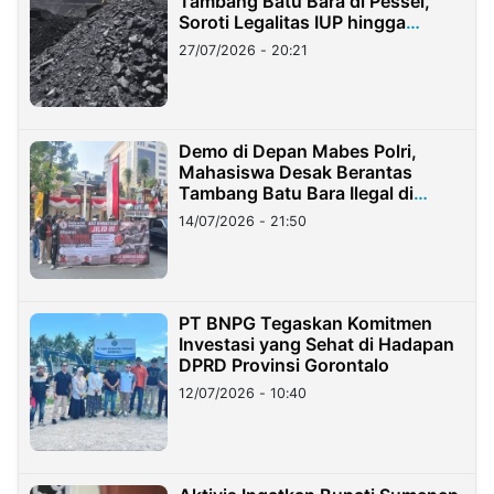
Tambang Batu Bara di Pessel,
Soroti Legalitas IUP hingga
Stockpile
27/07/2026 - 20:21
Demo di Depan Mabes Polri,
Mahasiswa Desak Berantas
Tambang Batu Bara Ilegal di
Lampung
14/07/2026 - 21:50
PT BNPG Tegaskan Komitmen
Investasi yang Sehat di Hadapan
DPRD Provinsi Gorontalo
12/07/2026 - 10:40