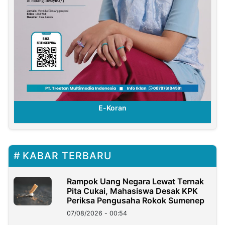
E-Koran
KABAR TERBARU
Rampok Uang Negara Lewat Ternak
Pita Cukai, Mahasiswa Desak KPK
Periksa Pengusaha Rokok Sumenep
07/08/2026 - 00:54