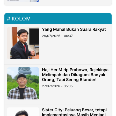
KOLOM
Yang Mahal Bukan Suara Rakyat
29/07/2026 - 00:37
Haji Her Mirip Prabowo, Rejekinya
Melimpah dan Dikagumi Banyak
Orang, Tapi Sering Blunder!
27/07/2026 - 05:05
Sister City: Peluang Besar, tetapi
Implementasinya Masih Menjadi