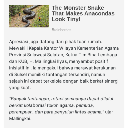
Apresiasi juga datang dari pihak tuan rumah.
Mewakili Kepala Kantor Wilayah Kementerian Agama
Provinsi Sulawesi Selatan, Ketua Tim Bina Lembaga
dan KUB, H. Mallingkai Ilyas, menyambut positif
inisiatif ini. Ia mengakui bahwa merawat kerukunan
di Sulsel memiliki tantangan tersendiri, namun
sejauh ini dapat terkelola dengan baik berkat sinergi
yang kuat.
“Banyak tantangan, tetapi semuanya dapat dilalui
berkat kolaborasi tokoh agama, pemuda,
perempuan, dan para penyuluh lintas agama,”
ujar
Mallingkai.