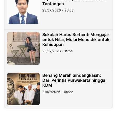
Tantangan
23/07/2026 - 20:08
Sekolah Harus Berhenti Mengajar
untuk Nilai, Mulai Mendidik untuk
Kehidupan
23/07/2026 - 19:59
Benang Merah Sindangkasih:
Dari Perintis Purwakarta hingga
KDM
21/07/2026 - 09:22