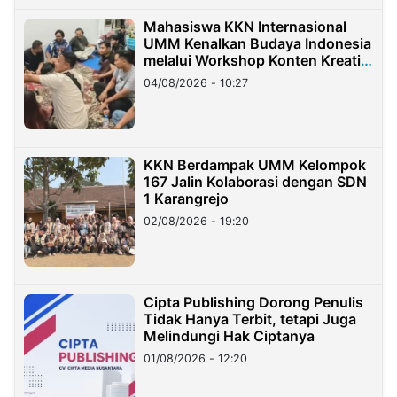
Mahasiswa KKN Internasional
UMM Kenalkan Budaya Indonesia
melalui Workshop Konten Kreatif
di Taiwan
04/08/2026 - 10:27
KKN Berdampak UMM Kelompok
167 Jalin Kolaborasi dengan SDN
1 Karangrejo
02/08/2026 - 19:20
Cipta Publishing Dorong Penulis
Tidak Hanya Terbit, tetapi Juga
Melindungi Hak Ciptanya
01/08/2026 - 12:20