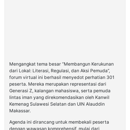
Mengangkat tema besar “Membangun Kerukunan
dari Lokal: Literasi, Regulasi, dan Aksi Pemuda”,
forum virtual ini berhasil menyedot perhatian 301
peserta. Mereka merupakan representasi dari
Generasi Z, kalangan mahasiswa, serta pemuda
lintas iman yang direkomendasikan oleh Kanwil
Kemenag Sulawesi Selatan dan UIN Alauddin
Makassar.
Agenda ini dirancang untuk membekali peserta
dengan wawasan komprehensif, mulai dari