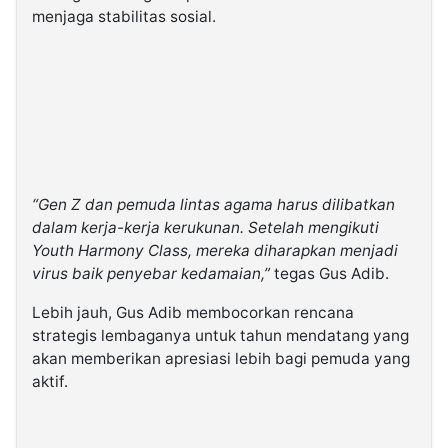
menjaga stabilitas sosial.
“Gen Z dan pemuda lintas agama harus dilibatkan
dalam kerja-kerja kerukunan. Setelah mengikuti
Youth Harmony Class, mereka diharapkan menjadi
virus baik penyebar kedamaian,”
tegas Gus Adib.
Lebih jauh, Gus Adib membocorkan rencana
strategis lembaganya untuk tahun mendatang yang
akan memberikan apresiasi lebih bagi pemuda yang
aktif.