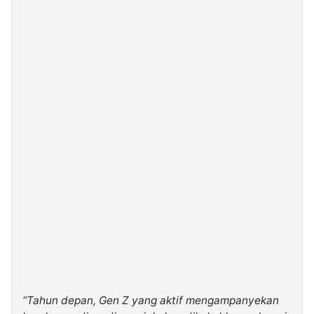
“Tahun depan, Gen Z yang aktif mengampanyekan