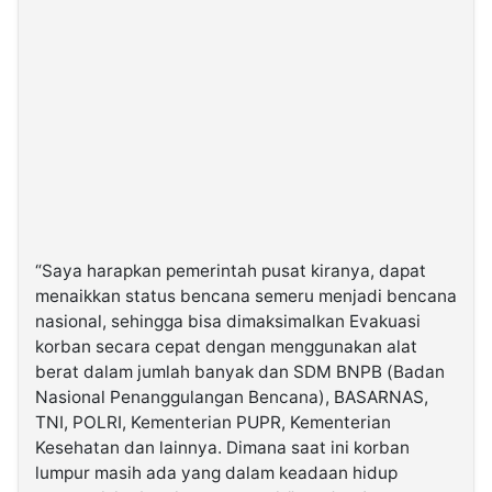
“Saya harapkan pemerintah pusat kiranya, dapat
menaikkan status bencana semeru menjadi bencana
nasional, sehingga bisa dimaksimalkan Evakuasi
korban secara cepat dengan menggunakan alat
berat dalam jumlah banyak dan SDM BNPB (Badan
Nasional Penanggulangan Bencana), BASARNAS,
TNI, POLRI, Kementerian PUPR, Kementerian
Kesehatan dan lainnya. Dimana saat ini korban
lumpur masih ada yang dalam keadaan hidup