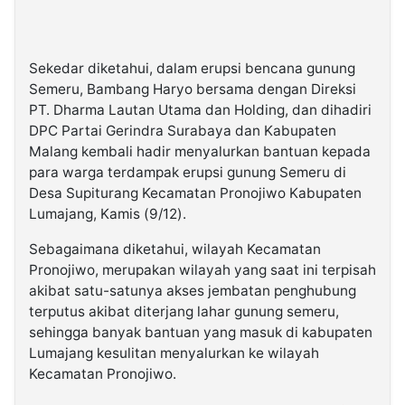
Sekedar diketahui, dalam erupsi bencana gunung
Semeru, Bambang Haryo bersama dengan Direksi
PT. Dharma Lautan Utama dan Holding, dan dihadiri
DPC Partai Gerindra Surabaya dan Kabupaten
Malang kembali hadir menyalurkan bantuan kepada
para warga terdampak erupsi gunung Semeru di
Desa Supiturang Kecamatan Pronojiwo Kabupaten
Lumajang, Kamis (9/12).
Sebagaimana diketahui, wilayah Kecamatan
Pronojiwo, merupakan wilayah yang saat ini terpisah
akibat satu-satunya akses jembatan penghubung
terputus akibat diterjang lahar gunung semeru,
sehingga banyak bantuan yang masuk di kabupaten
Lumajang kesulitan menyalurkan ke wilayah
Kecamatan Pronojiwo.