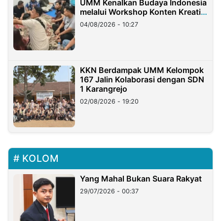
UMM Kenalkan Budaya Indonesia
melalui Workshop Konten Kreatif
di Taiwan
04/08/2026 - 10:27
KKN Berdampak UMM Kelompok
167 Jalin Kolaborasi dengan SDN
1 Karangrejo
02/08/2026 - 19:20
KOLOM
Yang Mahal Bukan Suara Rakyat
29/07/2026 - 00:37