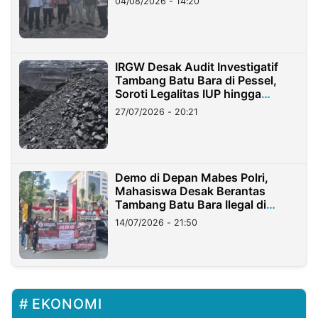
04/08/2026 - 14:20
IRGW Desak Audit Investigatif
Tambang Batu Bara di Pessel,
Soroti Legalitas IUP hingga
Stockpile
27/07/2026 - 20:21
Demo di Depan Mabes Polri,
Mahasiswa Desak Berantas
Tambang Batu Bara Ilegal di
Lampung
14/07/2026 - 21:50
EKONOMI