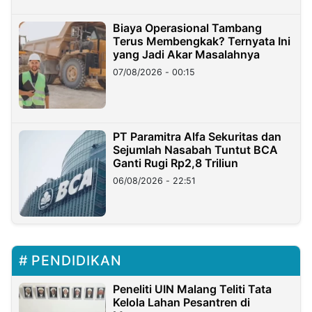
Biaya Operasional Tambang
Terus Membengkak? Ternyata Ini
yang Jadi Akar Masalahnya
07/08/2026 - 00:15
PT Paramitra Alfa Sekuritas dan
Sejumlah Nasabah Tuntut BCA
Ganti Rugi Rp2,8 Triliun
06/08/2026 - 22:51
PENDIDIKAN
Peneliti UIN Malang Teliti Tata
Kelola Lahan Pesantren di