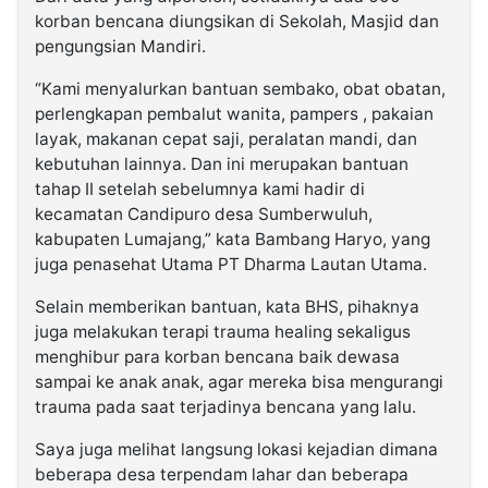
korban bencana diungsikan di Sekolah, Masjid dan
pengungsian Mandiri.
“Kami menyalurkan bantuan sembako, obat obatan,
perlengkapan pembalut wanita, pampers , pakaian
layak, makanan cepat saji, peralatan mandi, dan
kebutuhan lainnya. Dan ini merupakan bantuan
tahap II setelah sebelumnya kami hadir di
kecamatan Candipuro desa Sumberwuluh,
kabupaten Lumajang,” kata Bambang Haryo, yang
juga penasehat Utama PT Dharma Lautan Utama.
Selain memberikan bantuan, kata BHS, pihaknya
juga melakukan terapi trauma healing sekaligus
menghibur para korban bencana baik dewasa
sampai ke anak anak, agar mereka bisa mengurangi
trauma pada saat terjadinya bencana yang lalu.
Saya juga melihat langsung lokasi kejadian dimana
beberapa desa terpendam lahar dan beberapa