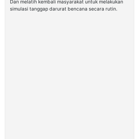
Dan melatih kembali masyarakat untuk melakukan
simulasi tanggap darurat bencana secara rutin.