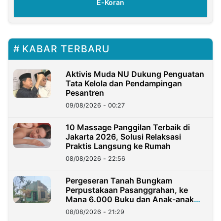
E-Koran
KABAR TERBARU
Aktivis Muda NU Dukung Penguatan
Tata Kelola dan Pendampingan
Pesantren
09/08/2026 - 00:27
10 Massage Panggilan Terbaik di
Jakarta 2026, Solusi Relaksasi
Praktis Langsung ke Rumah
08/08/2026 - 22:56
Pergeseran Tanah Bungkam
Perpustakaan Pasanggrahan, ke
Mana 6.000 Buku dan Anak-anak
Kini?
08/08/2026 - 21:29