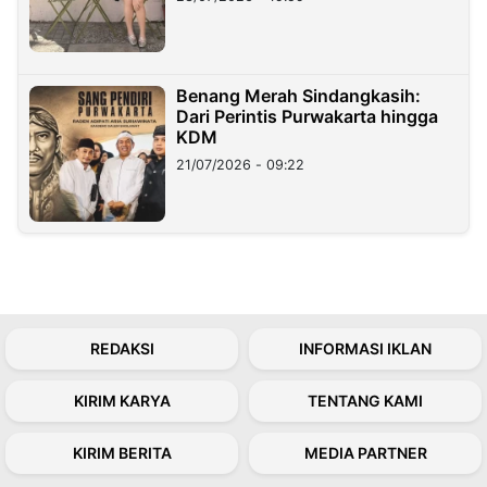
Benang Merah Sindangkasih:
Dari Perintis Purwakarta hingga
KDM
21/07/2026 - 09:22
REDAKSI
INFORMASI IKLAN
KIRIM KARYA
TENTANG KAMI
KIRIM BERITA
MEDIA PARTNER