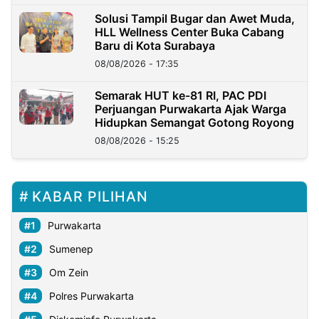
Solusi Tampil Bugar dan Awet Muda,
HLL Wellness Center Buka Cabang
Baru di Kota Surabaya
08/08/2026 - 17:35
Semarak HUT ke-81 RI, PAC PDI
Perjuangan Purwakarta Ajak Warga
Hidupkan Semangat Gotong Royong
08/08/2026 - 15:25
KABAR PILIHAN
Purwakarta
Sumenep
Om Zein
Polres Purwakarta