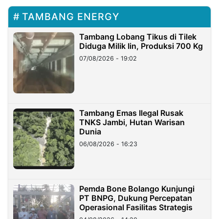
TAMBANG ENERGY
Tambang Lobang Tikus di Tilek
Diduga Milik Iin, Produksi 700 Kg
07/08/2026 - 19:02
Tambang Emas Ilegal Rusak
TNKS Jambi, Hutan Warisan
Dunia
06/08/2026 - 16:23
Pemda Bone Bolango Kunjungi
PT BNPG, Dukung Percepatan
Operasional Fasilitas Strategis