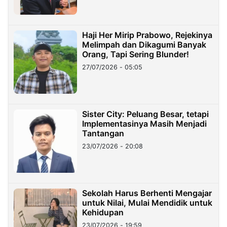
Haji Her Mirip Prabowo, Rejekinya
Melimpah dan Dikagumi Banyak
Orang, Tapi Sering Blunder!
27/07/2026 - 05:05
Sister City: Peluang Besar, tetapi
Implementasinya Masih Menjadi
Tantangan
23/07/2026 - 20:08
Sekolah Harus Berhenti Mengajar
untuk Nilai, Mulai Mendidik untuk
Kehidupan
23/07/2026 - 19:59