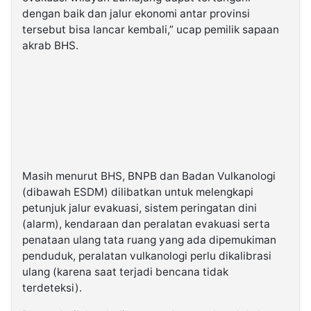
dengan baik dan jalur ekonomi antar provinsi
tersebut bisa lancar kembali,” ucap pemilik sapaan
akrab BHS.
Masih menurut BHS, BNPB dan Badan Vulkanologi
(dibawah ESDM) dilibatkan untuk melengkapi
petunjuk jalur evakuasi, sistem peringatan dini
(alarm), kendaraan dan peralatan evakuasi serta
penataan ulang tata ruang yang ada dipemukiman
penduduk, peralatan vulkanologi perlu dikalibrasi
ulang (karena saat terjadi bencana tidak
terdeteksi).