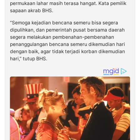
permukaan lahar masih terasa hangat. Kata pemilik
sapaan akrab BHS.
“Semoga kejadian bencana semeru bisa segera
dipulihkan, dan pemerintah pusat bersama daerah
segera melakukan pembenahan-pembenahan
penanggulangan bencana semeru dikemudian hari
dengan baik, agar tidak terjadi korban dikemudian
hari,” tutup BHS.