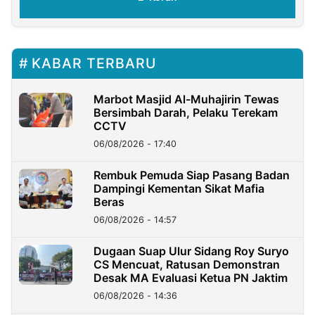
KABAR TERBARU
Marbot Masjid Al-Muhajirin Tewas
Bersimbah Darah, Pelaku Terekam
CCTV
06/08/2026 - 17:40
Rembuk Pemuda Siap Pasang Badan
Dampingi Kementan Sikat Mafia
Beras
06/08/2026 - 14:57
Dugaan Suap Ulur Sidang Roy Suryo
CS Mencuat, Ratusan Demonstran
Desak MA Evaluasi Ketua PN Jaktim
06/08/2026 - 14:36