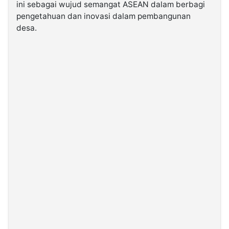
ini sebagai wujud semangat ASEAN dalam berbagi
pengetahuan dan inovasi dalam pembangunan
desa.