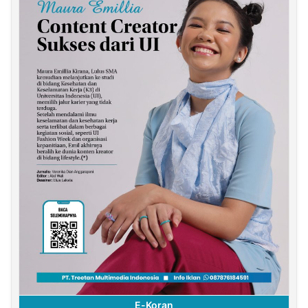
E-Koran