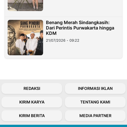
Benang Merah Sindangkasih:
Dari Perintis Purwakarta hingga
KDM
21/07/2026 - 09:22
REDAKSI
INFORMASI IKLAN
KIRIM KARYA
TENTANG KAMI
KIRIM BERITA
MEDIA PARTNER