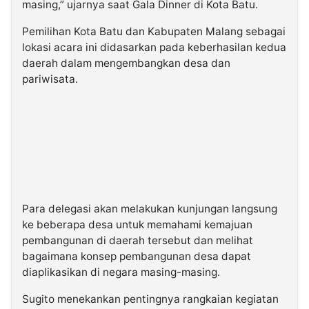
masing,” ujarnya saat Gala Dinner di Kota Batu.
Pemilihan Kota Batu dan Kabupaten Malang sebagai
lokasi acara ini didasarkan pada keberhasilan kedua
daerah dalam mengembangkan desa dan
pariwisata.
Para delegasi akan melakukan kunjungan langsung
ke beberapa desa untuk memahami kemajuan
pembangunan di daerah tersebut dan melihat
bagaimana konsep pembangunan desa dapat
diaplikasikan di negara masing-masing.
Sugito menekankan pentingnya rangkaian kegiatan