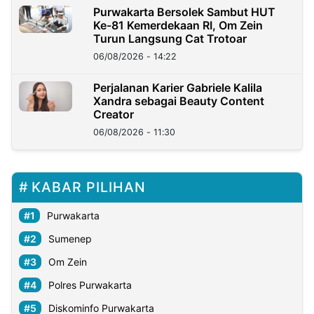
Purwakarta Bersolek Sambut HUT
Ke-81 Kemerdekaan RI, Om Zein
Turun Langsung Cat Trotoar
06/08/2026 - 14:22
Perjalanan Karier Gabriele Kalila
Xandra sebagai Beauty Content
Creator
06/08/2026 - 11:30
KABAR PILIHAN
Purwakarta
Sumenep
Om Zein
Polres Purwakarta
Diskominfo Purwakarta