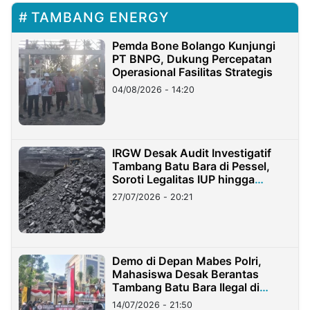
TAMBANG ENERGY
Pemda Bone Bolango Kunjungi
PT BNPG, Dukung Percepatan
Operasional Fasilitas Strategis
04/08/2026 - 14:20
IRGW Desak Audit Investigatif
Tambang Batu Bara di Pessel,
Soroti Legalitas IUP hingga
Stockpile
27/07/2026 - 20:21
Demo di Depan Mabes Polri,
Mahasiswa Desak Berantas
Tambang Batu Bara Ilegal di
Lampung
14/07/2026 - 21:50