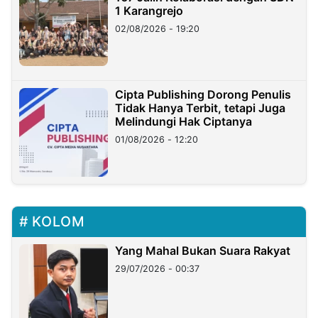
1 Karangrejo
02/08/2026 - 19:20
Cipta Publishing Dorong Penulis
Tidak Hanya Terbit, tetapi Juga
Melindungi Hak Ciptanya
01/08/2026 - 12:20
KOLOM
Yang Mahal Bukan Suara Rakyat
29/07/2026 - 00:37