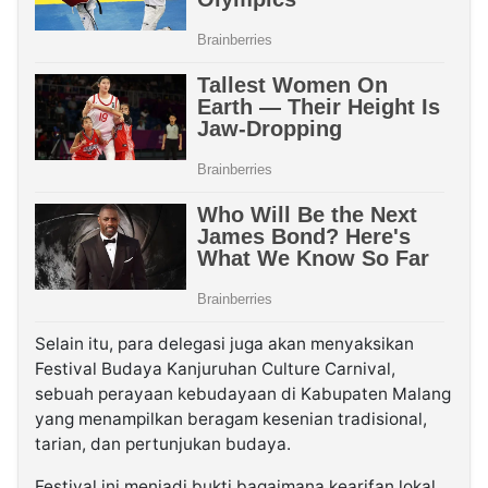
Selain itu, para delegasi juga akan menyaksikan
Festival Budaya Kanjuruhan Culture Carnival,
sebuah perayaan kebudayaan di Kabupaten Malang
yang menampilkan beragam kesenian tradisional,
tarian, dan pertunjukan budaya.
Festival ini menjadi bukti bagaimana kearifan lokal