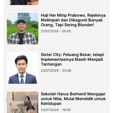
Haji Her Mirip Prabowo, Rejekinya
Melimpah dan Dikagumi Banyak
Orang, Tapi Sering Blunder!
27/07/2026 - 05:05
Sister City: Peluang Besar, tetapi
Implementasinya Masih Menjadi
Tantangan
23/07/2026 - 20:08
Sekolah Harus Berhenti Mengajar
untuk Nilai, Mulai Mendidik untuk
Kehidupan
23/07/2026 - 19:59