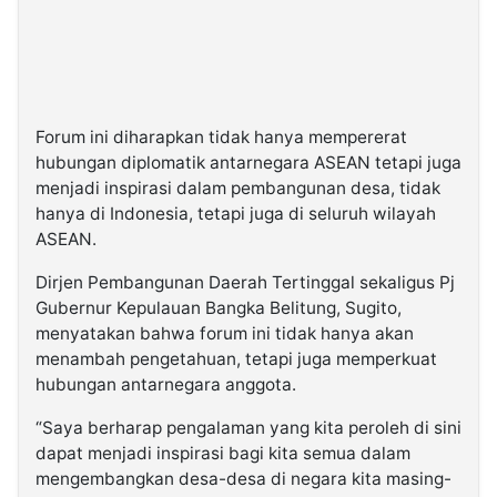
Forum ini diharapkan tidak hanya mempererat
hubungan diplomatik antarnegara ASEAN tetapi juga
menjadi inspirasi dalam pembangunan desa, tidak
hanya di Indonesia, tetapi juga di seluruh wilayah
ASEAN.
Dirjen Pembangunan Daerah Tertinggal sekaligus Pj
Gubernur Kepulauan Bangka Belitung, Sugito,
menyatakan bahwa forum ini tidak hanya akan
menambah pengetahuan, tetapi juga memperkuat
hubungan antarnegara anggota.
“Saya berharap pengalaman yang kita peroleh di sini
dapat menjadi inspirasi bagi kita semua dalam
mengembangkan desa-desa di negara kita masing-