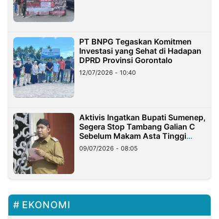
PT BNPG Tegaskan Komitmen
Investasi yang Sehat di Hadapan
DPRD Provinsi Gorontalo
12/07/2026 - 10:40
Aktivis Ingatkan Bupati Sumenep,
Segera Stop Tambang Galian C
Sebelum Makam Asta Tinggi
Longsor
09/07/2026 - 08:05
EKONOMI