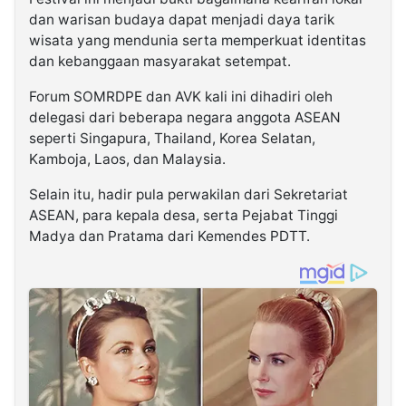
dan warisan budaya dapat menjadi daya tarik
wisata yang mendunia serta memperkuat identitas
dan kebanggaan masyarakat setempat.
Forum SOMRDPE dan AVK kali ini dihadiri oleh
delegasi dari beberapa negara anggota ASEAN
seperti Singapura, Thailand, Korea Selatan,
Kamboja, Laos, dan Malaysia.
Selain itu, hadir pula perwakilan dari Sekretariat
ASEAN, para kepala desa, serta Pejabat Tinggi
Madya dan Pratama dari Kemendes PDTT.