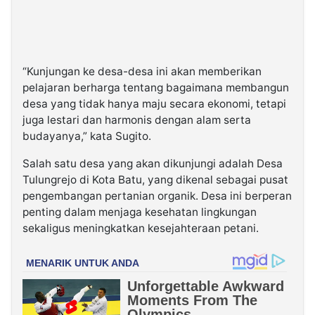
“Kunjungan ke desa-desa ini akan memberikan
pelajaran berharga tentang bagaimana membangun
desa yang tidak hanya maju secara ekonomi, tetapi
juga lestari dan harmonis dengan alam serta
budayanya,” kata Sugito.
Salah satu desa yang akan dikunjungi adalah Desa
Tulungrejo di Kota Batu, yang dikenal sebagai pusat
pengembangan pertanian organik. Desa ini berperan
penting dalam menjaga kesehatan lingkungan
sekaligus meningkatkan kesejahteraan petani.