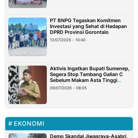
PT BNPG Tegaskan Komitmen
Investasi yang Sehat di Hadapan
DPRD Provinsi Gorontalo
12/07/2026 - 10:40
Aktivis Ingatkan Bupati Sumenep,
Segera Stop Tambang Galian C
Sebelum Makam Asta Tinggi
Longsor
09/07/2026 - 08:05
EKONOMI
Demo Skandal Jiwasraya-Asabri,