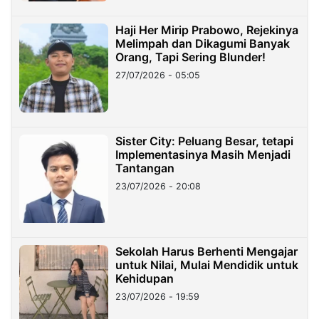
Haji Her Mirip Prabowo, Rejekinya
Melimpah dan Dikagumi Banyak
Orang, Tapi Sering Blunder!
27/07/2026 - 05:05
Sister City: Peluang Besar, tetapi
Implementasinya Masih Menjadi
Tantangan
23/07/2026 - 20:08
Sekolah Harus Berhenti Mengajar
untuk Nilai, Mulai Mendidik untuk
Kehidupan
23/07/2026 - 19:59