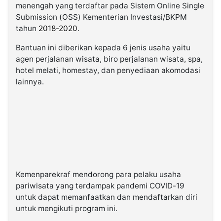
menengah yang terdaftar pada Sistem Online Single
Submission (OSS) Kementerian Investasi/BKPM
tahun
2018-2020
.
Bantuan ini diberikan kepada 6 jenis usaha yaitu
agen perjalanan wisata, biro perjalanan wisata, spa,
hotel melati, homestay, dan penyediaan akomodasi
lainnya.
Kemenparekraf mendorong para pelaku usaha
pariwisata yang terdampak pandemi COVID-19
untuk dapat memanfaatkan dan mendaftarkan diri
untuk mengikuti program ini.