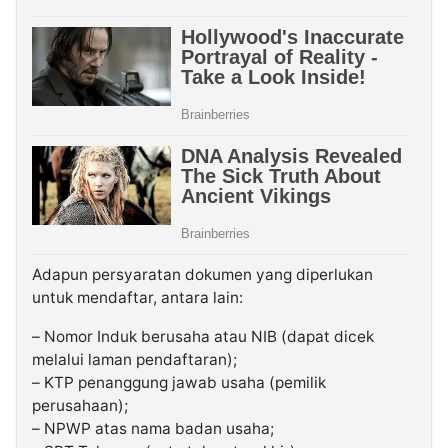
Adapun persyaratan dokumen yang diperlukan
untuk mendaftar, antara lain:
– Nomor Induk berusaha atau NIB (dapat dicek
melalui laman pendaftaran);
– KTP penanggung jawab usaha (pemilik
perusahaan);
– NPWP atas nama badan usaha;