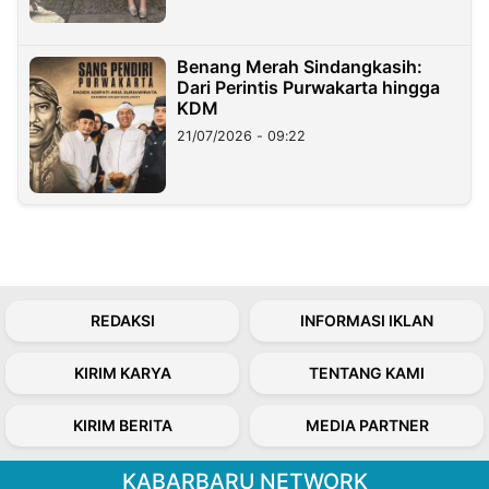
Benang Merah Sindangkasih:
Dari Perintis Purwakarta hingga
KDM
21/07/2026 - 09:22
REDAKSI
INFORMASI IKLAN
KIRIM KARYA
TENTANG KAMI
KIRIM BERITA
MEDIA PARTNER
KABARBARU NETWORK