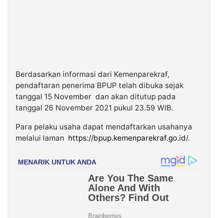
Berdasarkan informasi dari Kemenparekraf,
pendaftaran penerima BPUP telah dibuka sejak
tanggal 15 November dan akan ditutup pada
tanggal 26 November 2021 pukul 23.59 WIB.
Para pelaku usaha dapat mendaftarkan usahanya
melalui laman
https://bpup.kemenparekraf.go.id
/.