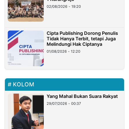
02/08/2026 - 19:20
Cipta Publishing Dorong Penulis
Tidak Hanya Terbit, tetapi Juga
Melindungi Hak Ciptanya
01/08/2026 - 12:20
KOLOM
Yang Mahal Bukan Suara Rakyat
29/07/2026 - 00:37