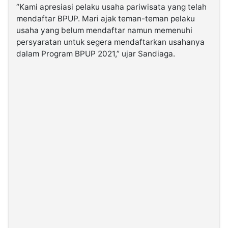
“Kami apresiasi pelaku usaha pariwisata yang telah
mendaftar BPUP. Mari ajak teman-teman pelaku
usaha yang belum mendaftar namun memenuhi
persyaratan untuk segera mendaftarkan usahanya
dalam Program BPUP 2021,” ujar Sandiaga.