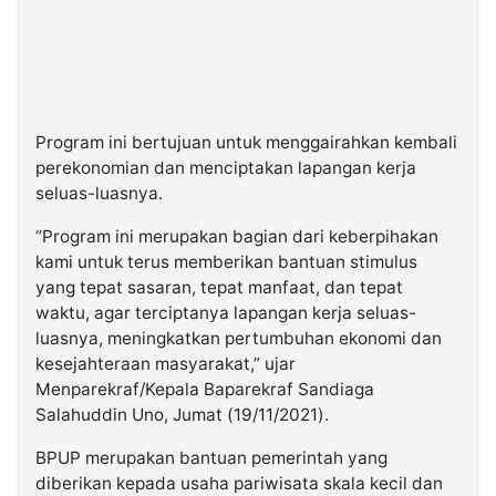
Program ini bertujuan untuk menggairahkan kembali
perekonomian dan menciptakan lapangan kerja
seluas-luasnya.
“Program ini merupakan bagian dari keberpihakan
kami untuk terus memberikan bantuan stimulus
yang tepat sasaran, tepat manfaat, dan tepat
waktu, agar terciptanya lapangan kerja seluas-
luasnya, meningkatkan pertumbuhan ekonomi dan
kesejahteraan masyarakat,” ujar
Menparekraf/Kepala Baparekraf Sandiaga
Salahuddin Uno, Jumat (19/11/2021).
BPUP merupakan bantuan pemerintah yang
diberikan kepada usaha pariwisata skala kecil dan