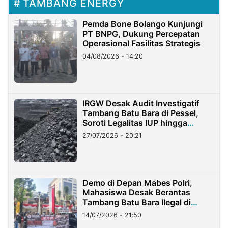
TAMBANG ENERGY
Pemda Bone Bolango Kunjungi
PT BNPG, Dukung Percepatan
Operasional Fasilitas Strategis
04/08/2026 - 14:20
IRGW Desak Audit Investigatif
Tambang Batu Bara di Pessel,
Soroti Legalitas IUP hingga
Stockpile
27/07/2026 - 20:21
Demo di Depan Mabes Polri,
Mahasiswa Desak Berantas
Tambang Batu Bara Ilegal di
Lampung
14/07/2026 - 21:50