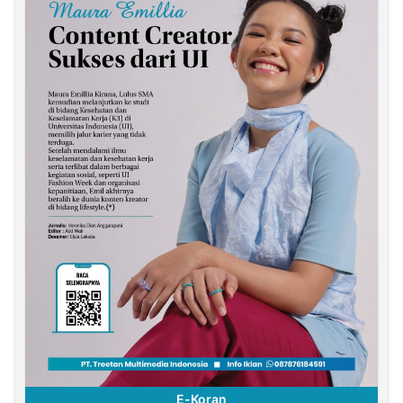
E-Koran