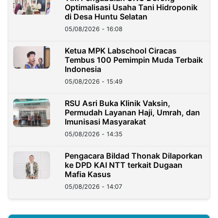
Optimalisasi Usaha Tani Hidroponik
di Desa Huntu Selatan
05/08/2026 - 16:08
Ketua MPK Labschool Ciracas
Tembus 100 Pemimpin Muda Terbaik
Indonesia
05/08/2026 - 15:49
RSU Asri Buka Klinik Vaksin,
Permudah Layanan Haji, Umrah, dan
Imunisasi Masyarakat
05/08/2026 - 14:35
Pengacara Bildad Thonak Dilaporkan
ke DPD KAI NTT terkait Dugaan
Mafia Kasus
05/08/2026 - 14:07