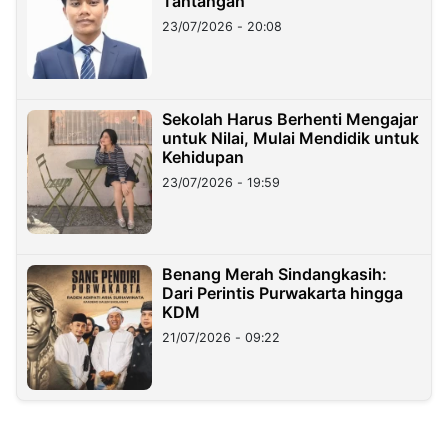
Tantangan
23/07/2026 - 20:08
Sekolah Harus Berhenti Mengajar
untuk Nilai, Mulai Mendidik untuk
Kehidupan
23/07/2026 - 19:59
Benang Merah Sindangkasih:
Dari Perintis Purwakarta hingga
KDM
21/07/2026 - 09:22