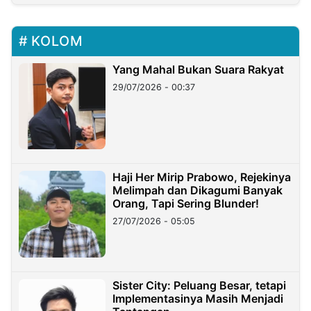
KOLOM
Yang Mahal Bukan Suara Rakyat
29/07/2026 - 00:37
Haji Her Mirip Prabowo, Rejekinya
Melimpah dan Dikagumi Banyak
Orang, Tapi Sering Blunder!
27/07/2026 - 05:05
Sister City: Peluang Besar, tetapi
Implementasinya Masih Menjadi