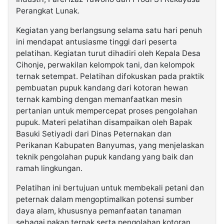
Perangkat Lunak.
Kegiatan yang berlangsung selama satu hari penuh
ini mendapat antusiasme tinggi dari peserta
pelatihan. Kegiatan turut dihadiri oleh Kepala Desa
Cihonje, perwakilan kelompok tani, dan kelompok
ternak setempat. Pelatihan difokuskan pada praktik
pembuatan pupuk kandang dari kotoran hewan
ternak kambing dengan memanfaatkan mesin
pertanian untuk mempercepat proses pengolahan
pupuk. Materi pelatihan disampaikan oleh Bapak
Basuki Setiyadi dari Dinas Peternakan dan
Perikanan Kabupaten Banyumas, yang menjelaskan
teknik pengolahan pupuk kandang yang baik dan
ramah lingkungan.
Pelatihan ini bertujuan untuk membekali petani dan
peternak dalam mengoptimalkan potensi sumber
daya alam, khususnya pemanfaatan tanaman
sebagai pakan ternak serta pengolahan kotoran