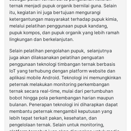
ternak menjadi pupuk organik bernilai guna. Selain
itu, kegiatan ini juga bertujuan mengurangi
ketergantungan masyarakat terhadap pupuk kimia,
melalui pelatihan penggunaan pupuk kandang,
pupuk kompos, dan pupuk organik yang lebih ramah
lingkungan dan berkelanjutan.
Selain pelatihan pengolahan pupuk, selanjutnya
juga akan dilaksanakan pelatihan penguatan
penggunaan teknologi timbangan ternak berbasis
IoT yang terhubung dengan platform website dan
aplikasi mobile Android. Teknologi ini memungkinkan
peternak melakukan monitoring perkembangan
ternak secara real-time, mulai dari pertumbuhan
bobot hingga pola perkembangan harian maupun
bulanan. Penerapan teknologi ini diharapkan dapat
membantu peternak mengambil keputusan yang
lebih tepat terkait pakan, kesehatan, dan
pengelolaan ternak. Selain untuk monitoring,