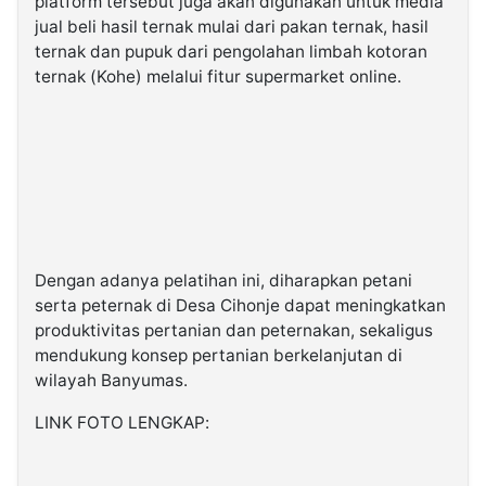
platform tersebut juga akan digunakan untuk media
jual beli hasil ternak mulai dari pakan ternak, hasil
ternak dan pupuk dari pengolahan limbah kotoran
ternak (Kohe) melalui fitur supermarket online.
Dengan adanya pelatihan ini, diharapkan petani
serta peternak di Desa Cihonje dapat meningkatkan
produktivitas pertanian dan peternakan, sekaligus
mendukung konsep pertanian berkelanjutan di
wilayah Banyumas.
LINK FOTO LENGKAP: