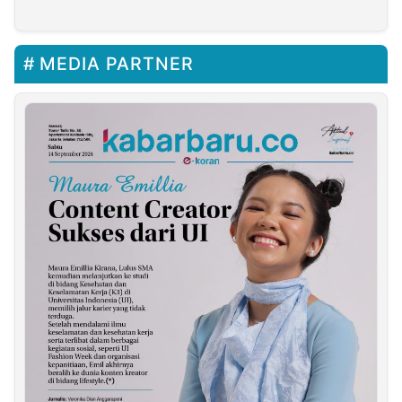
Pembangunan Tepat
Sasaran
MEDIA PARTNER