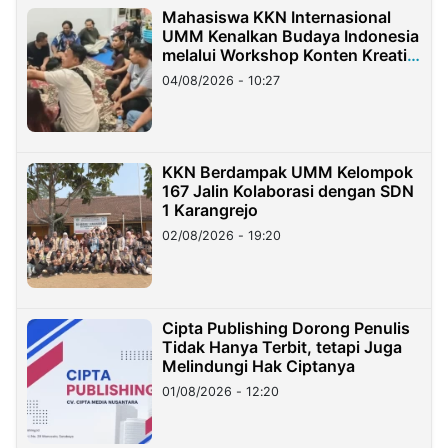
Mahasiswa KKN Internasional
UMM Kenalkan Budaya Indonesia
melalui Workshop Konten Kreatif
di Taiwan
04/08/2026 - 10:27
KKN Berdampak UMM Kelompok
167 Jalin Kolaborasi dengan SDN
1 Karangrejo
02/08/2026 - 19:20
Cipta Publishing Dorong Penulis
Tidak Hanya Terbit, tetapi Juga
Melindungi Hak Ciptanya
01/08/2026 - 12:20