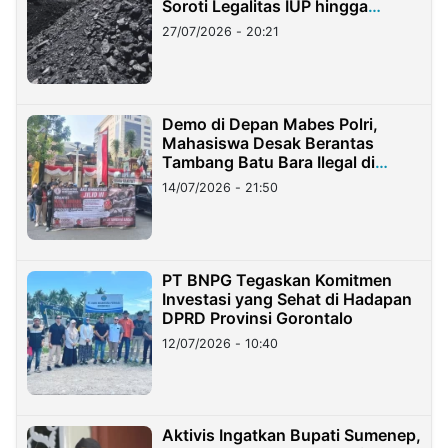
Soroti Legalitas IUP hingga
Stockpile
27/07/2026 - 20:21
Demo di Depan Mabes Polri,
Mahasiswa Desak Berantas
Tambang Batu Bara Ilegal di
Lampung
14/07/2026 - 21:50
PT BNPG Tegaskan Komitmen
Investasi yang Sehat di Hadapan
DPRD Provinsi Gorontalo
12/07/2026 - 10:40
Aktivis Ingatkan Bupati Sumenep,